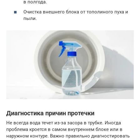
в полгода.
Очистка внешнего блока от тополиного пуха и
пыли.
Диагностика причин протечки
Не всегда вода течет из-за засора в трубке. Иногда
проблема кроется в самом внутреннем блоке или в
наружном контуре. Важно правильно диагностировать