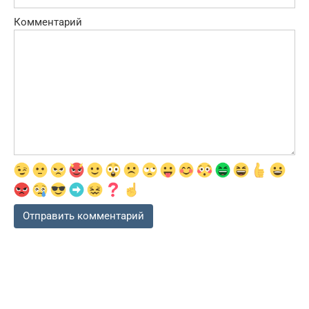
Комментарий