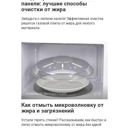
панели: лучшие способы
очистки от жира
Забудьте о липком налете! Эффективная очистка
решеток газовой плиты от жира для любого
материала:
Советы по эксплуатации
0
Как отмыть микроволновку от
жира и загрязнений
Устали тереть стенки? Рассказываем, как быстро и
легко отмыть микроволновку от жира без едкой