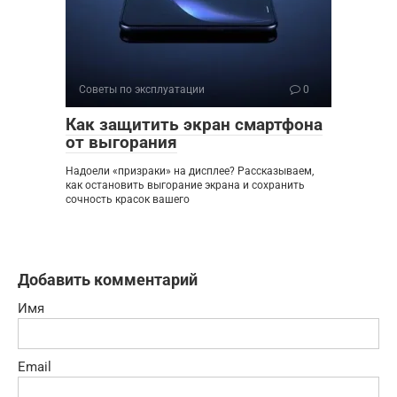
Советы по эксплуатации
0
Как защитить экран смартфона
от выгорания
Надоели «призраки» на дисплее? Рассказываем,
как остановить выгорание экрана и сохранить
сочность красок вашего
Добавить комментарий
Имя
Email