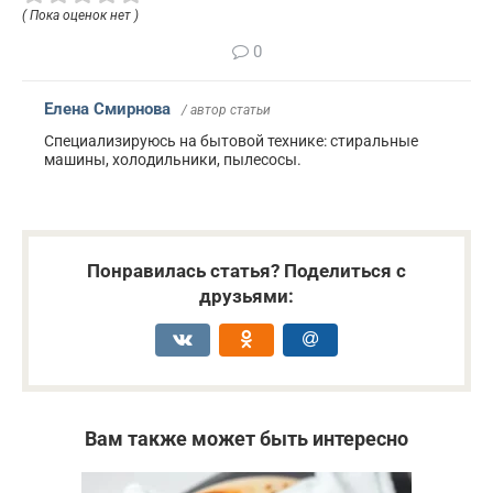
( Пока оценок нет )
0
Елена Смирнова
/ автор статьи
Специализируюсь на бытовой технике: стиральные
машины, холодильники, пылесосы.
Понравилась статья? Поделиться с
друзьями:
Вам также может быть интересно