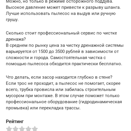
Можно, но только в режиме осторожного поддува.
Высокое давление может привести к разрыву шланга.
Лучше использовать пылесос на выдув или ручную
грушу.
Сколько стоит профессиональный сервис по чистке
дренажа?
В среднем по рынку цена за чистку дренажной системы
варьируется от 1500 до 3500 рублей в зависимости от
сложности и города. Самостоятельная чистка с
помощью пылесоса обходится практически бесплатно.
Что делать, если засор находится глубоко в стене?
Если трос не проходит, а пылесос не помогает, скорее
всего, трубка провисла или забилась строительным
мусором при монтаже. В этом случае поможет только
профессиональное оборудование (гидродинамическая
промывка) или перекладка трассы.
Рейтинг