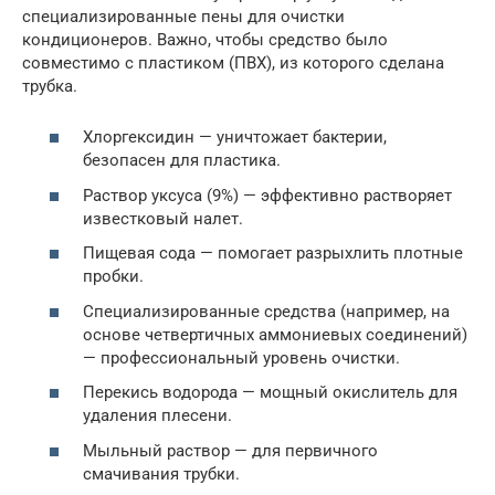
специализированные пены для очистки
кондиционеров. Важно, чтобы средство было
совместимо с пластиком (ПВХ), из которого сделана
трубка.
Хлоргексидин — уничтожает бактерии,
безопасен для пластика.
Раствор уксуса (9%) — эффективно растворяет
известковый налет.
Пищевая сода — помогает разрыхлить плотные
пробки.
Специализированные средства (например, на
основе четвертичных аммониевых соединений)
— профессиональный уровень очистки.
Перекись водорода — мощный окислитель для
удаления плесени.
Мыльный раствор — для первичного
смачивания трубки.