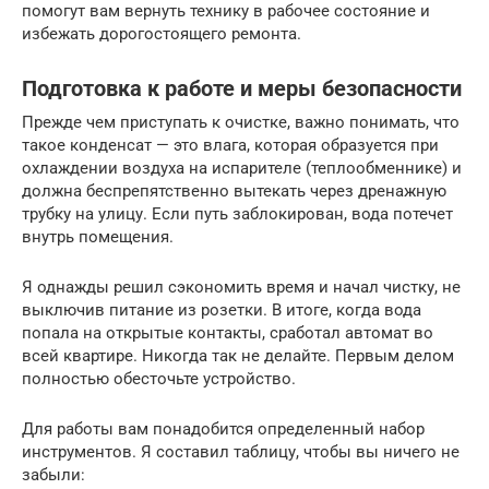
помогут вам вернуть технику в рабочее состояние и
избежать дорогостоящего ремонта.
Подготовка к работе и меры безопасности
Прежде чем приступать к очистке, важно понимать, что
такое конденсат — это влага, которая образуется при
охлаждении воздуха на испарителе (теплообменнике) и
должна беспрепятственно вытекать через дренажную
трубку на улицу. Если путь заблокирован, вода потечет
внутрь помещения.
Я однажды решил сэкономить время и начал чистку, не
выключив питание из розетки. В итоге, когда вода
попала на открытые контакты, сработал автомат во
всей квартире. Никогда так не делайте. Первым делом
полностью обесточьте устройство.
Для работы вам понадобится определенный набор
инструментов. Я составил таблицу, чтобы вы ничего не
забыли: