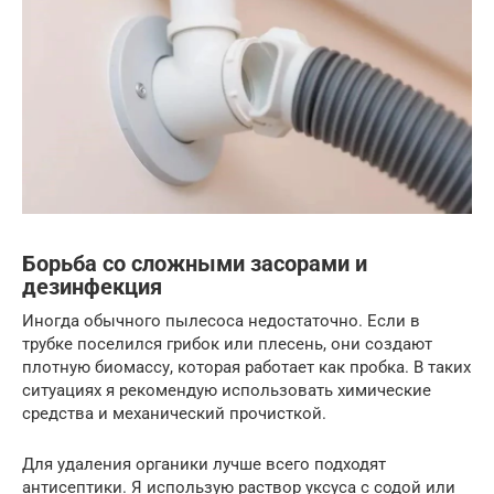
Борьба со сложными засорами и
дезинфекция
Иногда обычного пылесоса недостаточно. Если в
трубке поселился грибок или плесень, они создают
плотную биомассу, которая работает как пробка. В таких
ситуациях я рекомендую использовать химические
средства и механический прочисткой.
Для удаления органики лучше всего подходят
антисептики. Я использую раствор уксуса с содой или