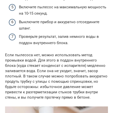
Включите пылесос на максимальную мощность
на 10-15 секунд.
Выключите прибор и аккуратно отсоедините
шланг.
Проверьте результат, залив немного воды в
поддон внутреннего блока.
Если пылесоса нет, можно использовать метод
промывки водой. Для этого в поддон внутреннего
блока (куда стекает конденсат с испарителя) медленно
заливается вода. Если она не уходит, значит, засор
плотный. В таком случае можно попробовать аккуратно
продуть трубку с улицы с помощью спринцовки, но
будьте осторожны: избыточное давление может
привести к разгерметизации стыков трубки внутри
стены, и вы получите протечку прямо в бетоне.