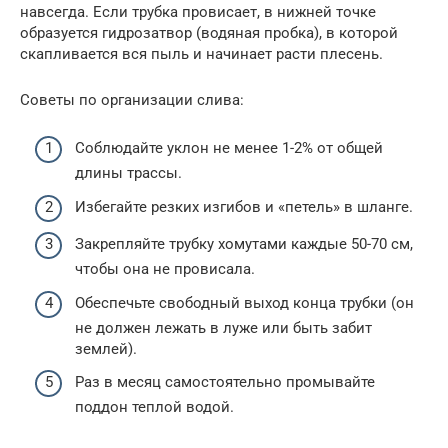
навсегда. Если трубка провисает, в нижней точке
образуется гидрозатвор (водяная пробка), в которой
скапливается вся пыль и начинает расти плесень.
Советы по организации слива:
Соблюдайте уклон не менее 1-2% от общей
длины трассы.
Избегайте резких изгибов и «петель» в шланге.
Закрепляйте трубку хомутами каждые 50-70 см,
чтобы она не провисала.
Обеспечьте свободный выход конца трубки (он
не должен лежать в луже или быть забит
землей).
Раз в месяц самостоятельно промывайте
поддон теплой водой.