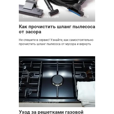
Советы по эксплуатации
0
Как прочистить шланг пылесоса
от засора
Не спешите в сервис! Узнайте, как самостоятельно
прочистить шланг пылесоса от мусора и вернуть
Советы по эксплуатации
0
Уход за решетками газовой