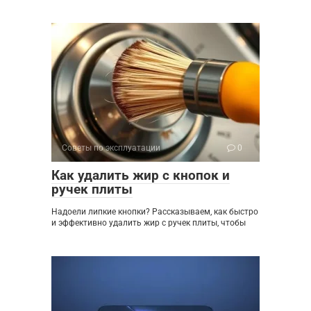
Советы по эксплуатации
0
Как удалить жир с кнопок и
ручек плиты
Надоели липкие кнопки? Рассказываем, как быстро
и эффективно удалить жир с ручек плиты, чтобы