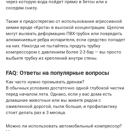
через которую вода пойдет прямо в бетон или к
соседям снизу.
Также я предостерегаю от использования агрессивной
химии вроде «Крота» в высокой концентрации. Щелочи
могут вызвать деформацию ПВХ-трубок или повредить
алюминиевые ребра испарителя, если средство попадет
на них. Никогда не пытайтесь продуть трубку
компрессором с давлением более 2-3 бар — вы просто
выбьете трубку из креплений внутри стены.
FAQ: Ответы на популярные вопросы
Как часто нужно промывать дренаж?
В обычных условиях достаточно одной глубокой чистки
перед началом лета. Однако, если у вас дома есть
домашние животные или вы живете рядом с
оживленной дорогой, пыли больше, и профилактику
стоит делать раз в 3 месяца.
Можно ли использовать автомобильный компрессор?