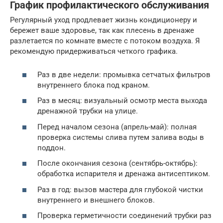
График профилактического обслуживания
Регулярный уход продлевает жизнь кондиционеру и
бережет ваше здоровье, так как плесень в дренаже
разлетается по комнате вместе с потоком воздуха. Я
рекомендую придерживаться четкого графика.
Раз в две недели: промывка сетчатых фильтров
внутреннего блока под краном.
Раз в месяц: визуальный осмотр места выхода
дренажной трубки на улице.
Перед началом сезона (апрель-май): полная
проверка системы слива путем залива воды в
поддон.
После окончания сезона (сентябрь-октябрь):
обработка испарителя и дренажа антисептиком.
Раз в год: вызов мастера для глубокой чистки
внутреннего и внешнего блоков.
Проверка герметичности соединений трубки раз