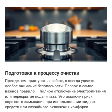
Подготовка к процессу очистки
Прежде чем приступать к работе, я всегда уделяю
особое внимание безопасности. Первое и самое
важное правило — полное отключение электропитания
или перекрытие подачи газа. Это исключит риск
короткого замыкания при использовании жидких
средств или случайного включения конфорки.