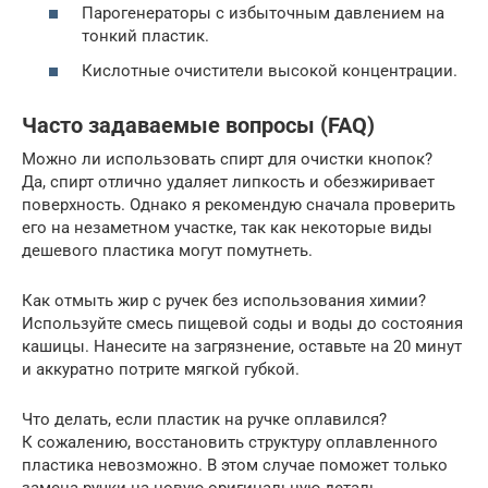
Парогенераторы с избыточным давлением на
тонкий пластик.
Кислотные очистители высокой концентрации.
Часто задаваемые вопросы (FAQ)
Можно ли использовать спирт для очистки кнопок?
Да, спирт отлично удаляет липкость и обезжиривает
поверхность. Однако я рекомендую сначала проверить
его на незаметном участке, так как некоторые виды
дешевого пластика могут помутнеть.
Как отмыть жир с ручек без использования химии?
Используйте смесь пищевой соды и воды до состояния
кашицы. Нанесите на загрязнение, оставьте на 20 минут
и аккуратно потрите мягкой губкой.
Что делать, если пластик на ручке оплавился?
К сожалению, восстановить структуру оплавленного
пластика невозможно. В этом случае поможет только
замена ручки на новую оригинальную деталь.