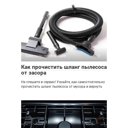
Советы по эксплуатации
0
Как прочистить шланг пылесоса
от засора
Не спешите в сервис! Узнайте, как самостоятельно
прочистить шланг пылесоса от мусора и вернуть