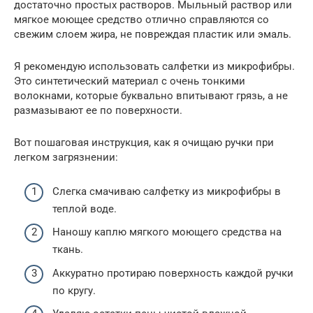
достаточно простых растворов. Мыльный раствор или
мягкое моющее средство отлично справляются со
свежим слоем жира, не повреждая пластик или эмаль.
Я рекомендую использовать салфетки из микрофибры.
Это синтетический материал с очень тонкими
волокнами, которые буквально впитывают грязь, а не
размазывают ее по поверхности.
Вот пошаговая инструкция, как я очищаю ручки при
легком загрязнении:
Слегка смачиваю салфетку из микрофибры в
теплой воде.
Наношу каплю мягкого моющего средства на
ткань.
Аккуратно протираю поверхность каждой ручки
по кругу.