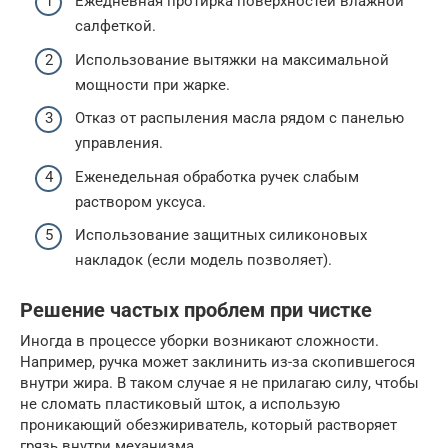
Ежедневная протирка поверхностей влажной
салфеткой.
Использование вытяжки на максимальной
мощности при жарке.
Отказ от распыления масла рядом с панелью
управления.
Еженедельная обработка ручек слабым
раствором уксуса.
Использование защитных силиконовых
накладок (если модель позволяет).
Решение частых проблем при чистке
Иногда в процессе уборки возникают сложности.
Например, ручка может заклинить из-за скопившегося
внутри жира. В таком случае я не прилагаю силу, чтобы
не сломать пластиковый шток, а использую
проникающий обезжириватель, который растворяет
грязь внутри механизма.