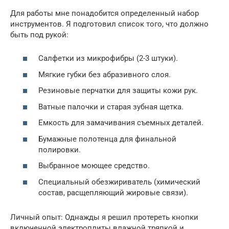
Для работы мне понадобится определенный набор
инструментов. Я подготовил список того, что должно
быть под рукой:
Салфетки из микрофибры (2-3 штуки).
Мягкие губки без абразивного слоя.
Резиновые перчатки для защиты кожи рук.
Ватные палочки и старая зубная щетка.
Емкость для замачивания съемных деталей.
Бумажные полотенца для финальной
полировки.
Выбранное моющее средство.
Специальный обезжириватель (химический
состав, расщепляющий жировые связи).
Личный опыт: Однажды я решил протереть кнопки
включенной электроплиты влажной тряпкой и