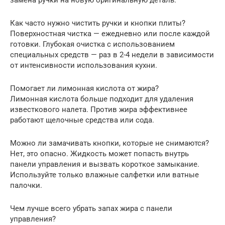
Как часто нужно чистить ручки и кнопки плиты?
Поверхностная чистка — ежедневно или после каждой
готовки. Глубокая очистка с использованием
специальных средств — раз в 2-4 недели в зависимости
от интенсивности использования кухни.
Помогает ли лимонная кислота от жира?
Лимонная кислота больше подходит для удаления
известкового налета. Против жира эффективнее
работают щелочные средства или сода.
Можно ли замачивать кнопки, которые не снимаются?
Нет, это опасно. Жидкость может попасть внутрь
панели управления и вызвать короткое замыкание.
Используйте только влажные салфетки или ватные
палочки.
Чем лучше всего убрать запах жира с панели
управления?