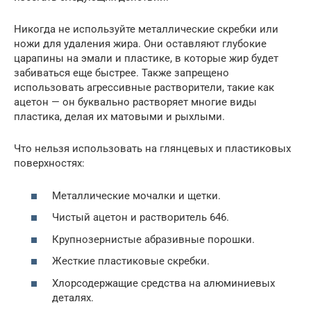
Никогда не используйте металлические скребки или
ножи для удаления жира. Они оставляют глубокие
царапины на эмали и пластике, в которые жир будет
забиваться еще быстрее. Также запрещено
использовать агрессивные растворители, такие как
ацетон — он буквально растворяет многие виды
пластика, делая их матовыми и рыхлыми.
Что нельзя использовать на глянцевых и пластиковых
поверхностях:
Металлические мочалки и щетки.
Чистый ацетон и растворитель 646.
Крупнозернистые абразивные порошки.
Жесткие пластиковые скребки.
Хлорсодержащие средства на алюминиевых
деталях.