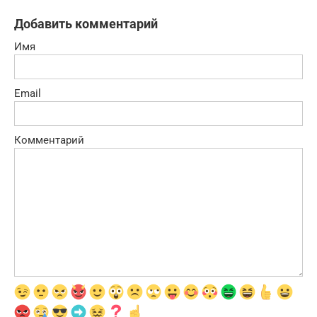
Добавить комментарий
Имя
Email
Комментарий