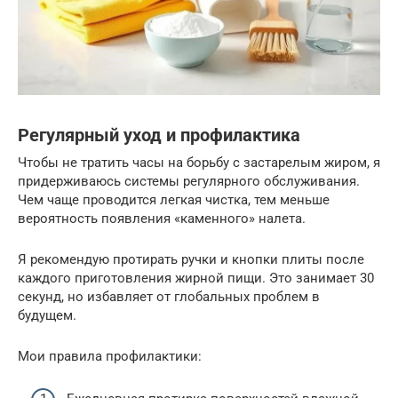
Регулярный уход и профилактика
Чтобы не тратить часы на борьбу с застарелым жиром, я
придерживаюсь системы регулярного обслуживания.
Чем чаще проводится легкая чистка, тем меньше
вероятность появления «каменного» налета.
Я рекомендую протирать ручки и кнопки плиты после
каждого приготовления жирной пищи. Это занимает 30
секунд, но избавляет от глобальных проблем в
будущем.
Мои правила профилактики: