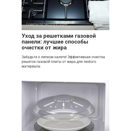
Советы по эксплуатации
0
Уход за решетками газовой
панели: лучшие способы
очистки от жира
Забудьте о липком налете! Эффективная очистка
решеток газовой плиты от жира для любого
материала: