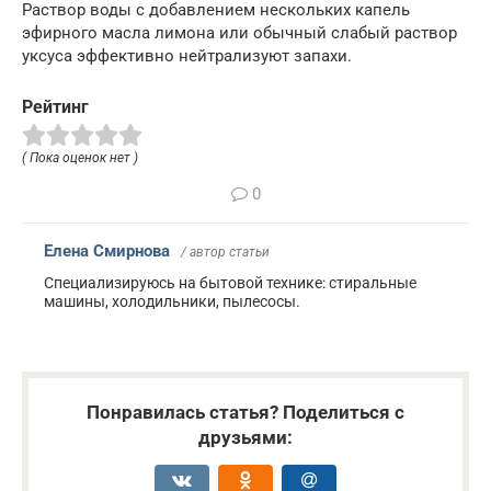
Раствор воды с добавлением нескольких капель
эфирного масла лимона или обычный слабый раствор
уксуса эффективно нейтрализуют запахи.
Рейтинг
( Пока оценок нет )
0
Елена Смирнова
/ автор статьи
Специализируюсь на бытовой технике: стиральные
машины, холодильники, пылесосы.
Понравилась статья? Поделиться с
друзьями: