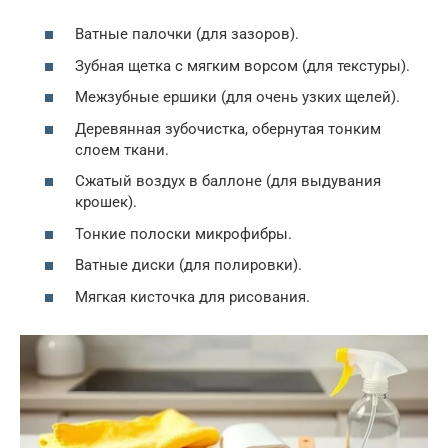
Ватные палочки (для зазоров).
Зубная щетка с мягким ворсом (для текстуры).
Межзубные ершики (для очень узких щелей).
Деревянная зубочистка, обернутая тонким
слоем ткани.
Сжатый воздух в баллоне (для выдувания
крошек).
Тонкие полоски микрофибры.
Ватные диски (для полировки).
Мягкая кисточка для рисования.