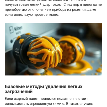
почувствовал легкий удар током. С тех пор я никогда не
пренебрегаю отключением прибора из розетки, даже
если использую простое мыло.
Базовые методы удаления легких
загрязнений
Если жирный налет появился недавно, не стоит
использовать агрессивную химию. В таких случаях