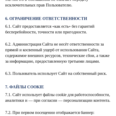
исключительных прав Пользователю.
6. ОГРАНИЧЕНИЕ ОТВЕТСТВЕННОСТИ
6.1. Сайт предоставляется «как есть» без гарантий
бесперебойности, точности или пригодности.
6.2. Администрация Сайта не несёт ответственности за
прямой и косвенный ущерб от использования Сайта,
содержимое внешних ресурсов, технические сбои, а также
за информацию, предоставленную третьими лицами.
6.3. Пользователь использует Сайт на собственный риск.
7. ФАЙЛЫ COOKIE
7.1. Сайт использует файлы cookie для работоспособности,
аналитики и — при согласии — персонализации контента.
7.2. При первом посещении отображается баннер: