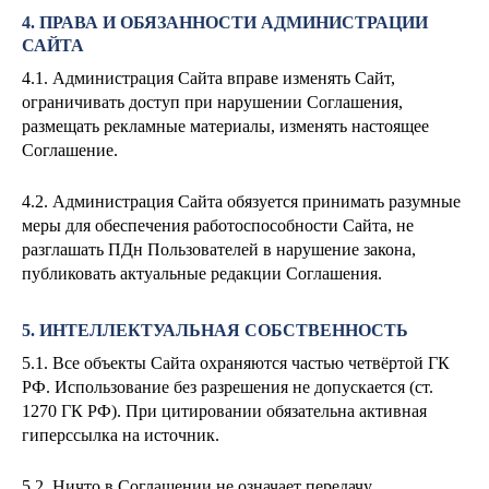
4. ПРАВА И ОБЯЗАННОСТИ АДМИНИСТРАЦИИ
САЙТА
4.1. Администрация Сайта вправе изменять Сайт,
ограничивать доступ при нарушении Соглашения,
размещать рекламные материалы, изменять настоящее
Соглашение.
4.2. Администрация Сайта обязуется принимать разумные
меры для обеспечения работоспособности Сайта, не
разглашать ПДн Пользователей в нарушение закона,
публиковать актуальные редакции Соглашения.
5. ИНТЕЛЛЕКТУАЛЬНАЯ СОБСТВЕННОСТЬ
5.1. Все объекты Сайта охраняются частью четвёртой ГК
РФ. Использование без разрешения не допускается (ст.
1270 ГК РФ). При цитировании обязательна активная
гиперссылка на источник.
5.2. Ничто в Соглашении не означает передачу