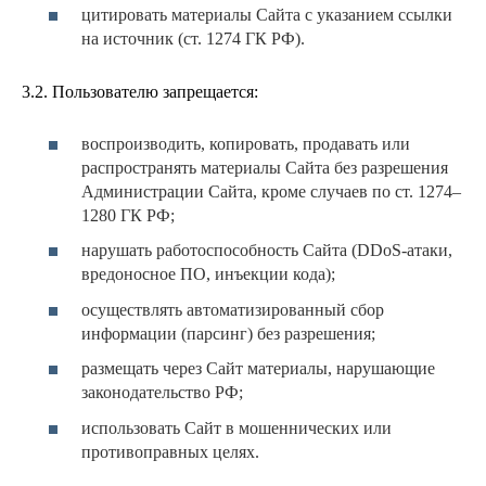
цитировать материалы Сайта с указанием ссылки
на источник (ст. 1274 ГК РФ).
3.2. Пользователю запрещается:
воспроизводить, копировать, продавать или
распространять материалы Сайта без разрешения
Администрации Сайта, кроме случаев по ст. 1274–
1280 ГК РФ;
нарушать работоспособность Сайта (DDoS-атаки,
вредоносное ПО, инъекции кода);
осуществлять автоматизированный сбор
информации (парсинг) без разрешения;
размещать через Сайт материалы, нарушающие
законодательство РФ;
использовать Сайт в мошеннических или
противоправных целях.