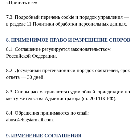
«Принять все» .
7.3. Подробный перечень cookie и порядок управления —
в разделе 11 Политики обработки персональных данных.
8. ПРИМЕНИМОЕ ПРАВО И РАЗРЕШЕНИЕ СПОРОВ
8.1. Соглашение регулируется законодательством
Российской Федерации.
8.2. Досудебный претензионный порядок обязателен, срок
ответа — 30 дней.
8.3. Споры рассматриваются судом общей юрисдикции по
месту жительства Администратора (ст. 20 ГПК РФ).
8.4. Обращения принимаются по email:
abuse@bigstarmail.com
.
9. ИЗМЕНЕНИЕ СОГЛАШЕНИЯ