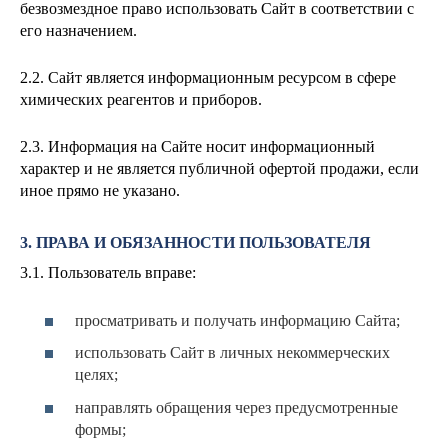
безвозмездное право использовать Сайт в соответствии с
его назначением.
2.2. Сайт является информационным ресурсом в сфере
химических реагентов и приборов.
2.3. Информация на Сайте носит информационный
характер и не является публичной офертой продажи, если
иное прямо не указано.
3. ПРАВА И ОБЯЗАННОСТИ ПОЛЬЗОВАТЕЛЯ
3.1. Пользователь вправе:
просматривать и получать информацию Сайта;
использовать Сайт в личных некоммерческих
целях;
направлять обращения через предусмотренные
формы;