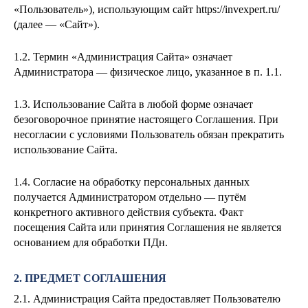
«Пользователь»), использующим сайт https://invexpert.ru/
(далее — «Сайт»).
1.2. Термин «Администрация Сайта» означает
Администратора — физическое лицо, указанное в п. 1.1.
1.3. Использование Сайта в любой форме означает
безоговорочное принятие настоящего Соглашения. При
несогласии с условиями Пользователь обязан прекратить
использование Сайта.
1.4. Согласие на обработку персональных данных
получается Администратором отдельно — путём
конкретного активного действия субъекта. Факт
посещения Сайта или принятия Соглашения не является
основанием для обработки ПДн.
2. ПРЕДМЕТ СОГЛАШЕНИЯ
2.1. Администрация Сайта предоставляет Пользователю