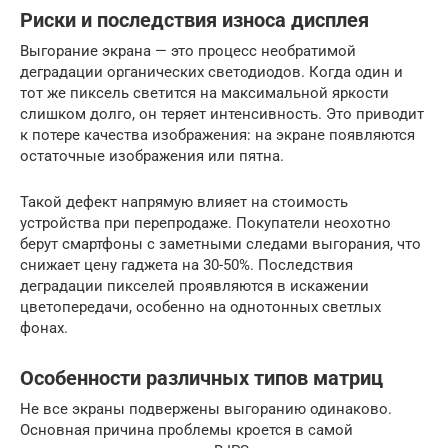
Риски и последствия износа дисплея
Выгорание экрана — это процесс необратимой
деградации органических светодиодов. Когда один и
тот же пиксель светится на максимальной яркости
слишком долго, он теряет интенсивность. Это приводит
к потере качества изображения: на экране появляются
остаточные изображения или пятна.
Такой дефект напрямую влияет на стоимость
устройства при перепродаже. Покупатели неохотно
берут смартфоны с заметными следами выгорания, что
снижает цену гаджета на 30-50%. Последствия
деградации пикселей проявляются в искажении
цветопередачи, особенно на однотонных светлых
фонах.
Особенности различных типов матриц
Не все экраны подвержены выгоранию одинаково.
Основная причина проблемы кроется в самой