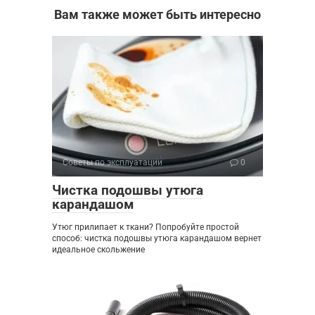
Вам также может быть интересно
Советы по эксплуатации
0
Чистка подошвы утюга
карандашом
Утюг прилипает к ткани? Попробуйте простой
способ: чистка подошвы утюга карандашом вернет
идеальное скольжение