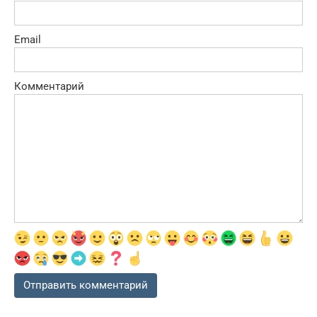
Email
Комментарий