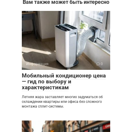
Вам также может быть интересно
Информация
0
Мобильный кондиционер цена
— гид по выбору и
характеристикам
Летняя жара заставляет многих задуматься об
охлаждении квартиры или офиса без сложного
монтажа сплит-системы.