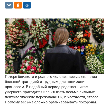
Потеря близкого и родного человек всегда является
большой трагедией и трудным для понимания
процессом. В подобный период родственникам
умершего приходится испытывать весьма сильные
психологические переживания и, в частности, стресс.
Поэтому весьма сложно организовывать похороны.