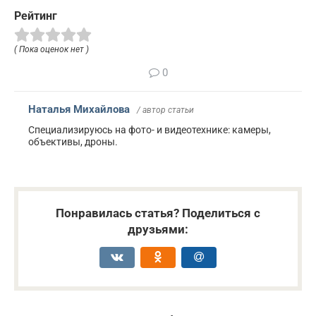
Рейтинг
( Пока оценок нет )
0
Наталья Михайлова
/ автор статьи
Специализируюсь на фото- и видеотехнике: камеры,
объективы, дроны.
Понравилась статья? Поделиться с
друзьями: