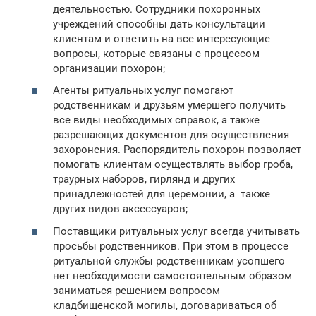
деятельностью. Сотрудники похоронных
учреждений способны дать консультации
клиентам и ответить на все интересующие
вопросы, которые связаны с процессом
организации похорон;
Агенты ритуальных услуг помогают
родственникам и друзьям умершего получить
все виды необходимых справок, а также
разрешающих документов для осуществления
захоронения. Распорядитель похорон позволяет
помогать клиентам осуществлять выбор гроба,
траурных наборов, гирлянд и других
принадлежностей для церемонии, а также
других видов аксессуаров;
Поставщики ритуальных услуг всегда учитывать
просьбы родственников. При этом в процессе
ритуальной службы родственникам усопшего
нет необходимости самостоятельным образом
заниматься решением вопросом
кладбищенской могилы, договариваться об