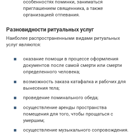
особенностях поминки, заниматься
приглашением священника, а также
организацией отпевания.
Разновидности ритуальных услуг
Наиболее распространенными видами ритуальных
услуг являются:
оказание помощи в процессе оформления
документов после самой смерти или смерти
определенного человека;
возможность заказа катафалка и рабочих для
вынесения тела;
проведение поминального обеда;
осуществление аренды пространства
помещения для того, чтобы прощаться с
умершим;
осуществление музыкального сопровождения.