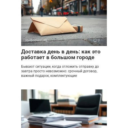
Информация
0
Доставка день в день: как это
работает в большом городе
Бывают ситуации, когда отложить отправку до
завтра просто невозможно: срочный договор,
важный подарок, комплектующие