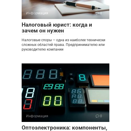
Информация
0
Налоговый юрист: когда и
зачем он нужен
Налоговые споры — одна из наиболее технически
сложных областей права. Предпринимателю или
руководителю компании
Информация
0
Оптоэлектроника: компоненты,