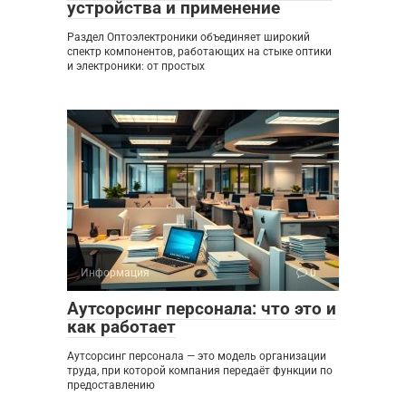
устройства и применение
Раздел Оптоэлектроники объединяет широкий
спектр компонентов, работающих на стыке оптики
и электроники: от простых
Информация
0
Аутсорсинг персонала: что это и
как работает
Аутсорсинг персонала — это модель организации
труда, при которой компания передаёт функции по
предоставлению