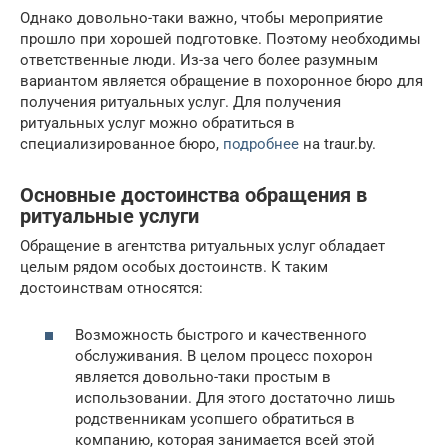
Однако довольно-таки важно, чтобы мероприятие
прошло при хорошей подготовке. Поэтому необходимы
ответственные люди. Из-за чего более разумным
вариантом является обращение в похоронное бюро для
получения ритуальных услуг. Для получения
ритуальных услуг можно обратиться в
специализированное бюро,
подробнее
на traur.by.
Основные достоинства обращения в
ритуальные услуги
Обращение в агентства ритуальных услуг обладает
целым рядом особых достоинств. К таким
достоинствам относятся:
Возможность быстрого и качественного
обслуживания. В целом процесс похорон
является довольно-таки простым в
использовании. Для этого достаточно лишь
родственникам усопшего обратиться в
компанию, которая занимается всей этой