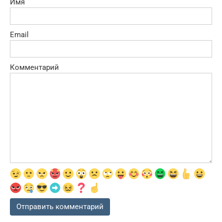
Имя
Email
Комментарий