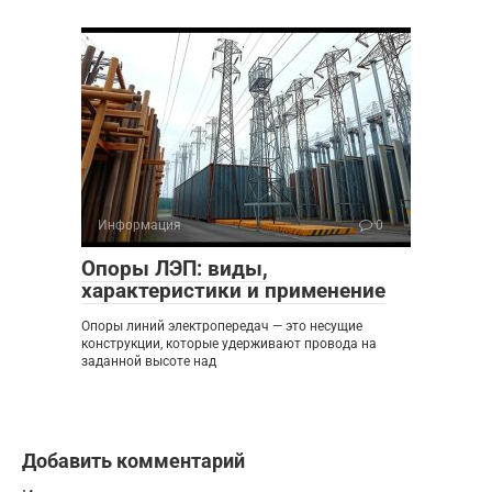
Информация
0
Опоры ЛЭП: виды,
характеристики и применение
Опоры линий электропередач — это несущие
конструкции, которые удерживают провода на
заданной высоте над
Добавить комментарий