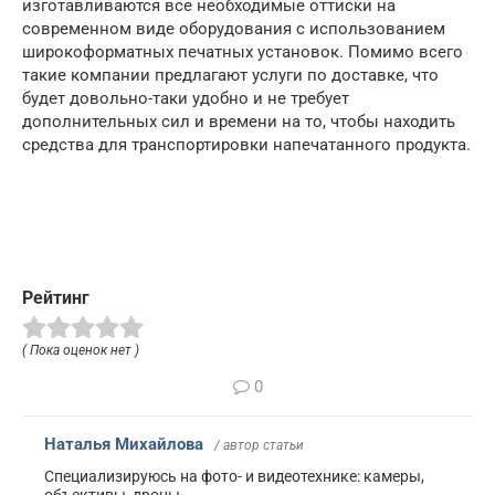
изготавливаются все необходимые оттиски на
современном виде оборудования с использованием
широкоформатных печатных установок. Помимо всего
такие компании предлагают услуги по доставке, что
будет довольно-таки удобно и не требует
дополнительных сил и времени на то, чтобы находить
средства для транспортировки напечатанного продукта.
Рейтинг
( Пока оценок нет )
0
Наталья Михайлова
/ автор статьи
Специализируюсь на фото- и видеотехнике: камеры,