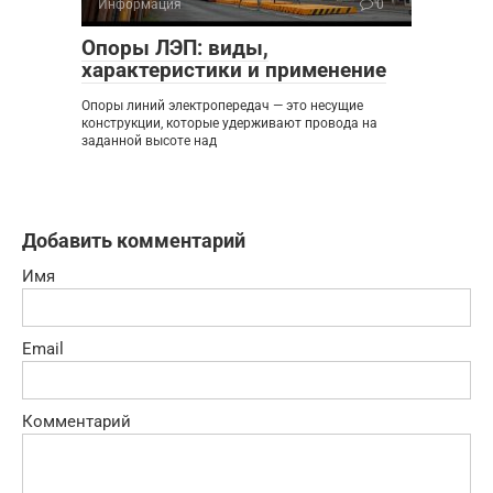
Информация
0
Опоры ЛЭП: виды,
характеристики и применение
Опоры линий электропередач — это несущие
конструкции, которые удерживают провода на
заданной высоте над
Добавить комментарий
Имя
Email
Комментарий