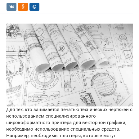
Для тех, кто занимается печатью технических чертежей с
использованием специализированного
широкоформатного принтера для векторной графики,
необходимо использование специальных средств.
Например, необходимы плоттеры, которые могут