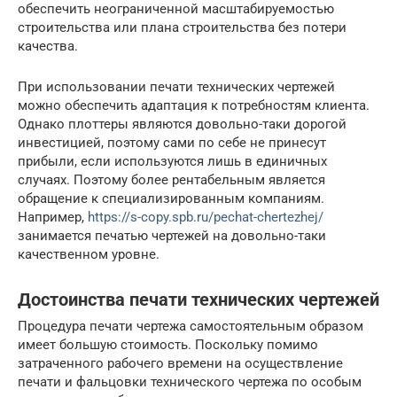
обеспечить неограниченной масштабируемостью
строительства или плана строительства без потери
качества.
При использовании печати технических чертежей
можно обеспечить адаптация к потребностям клиента.
Однако плоттеры являются довольно-таки дорогой
инвестицией, поэтому сами по себе не принесут
прибыли, если используются лишь в единичных
случаях. Поэтому более рентабельным является
обращение к специализированным компаниям.
Например,
https://s-copy.spb.ru/pechat-chertezhej/
занимается печатью чертежей на довольно-таки
качественном уровне.
Достоинства печати технических чертежей
Процедура печати чертежа самостоятельным образом
имеет большую стоимость. Поскольку помимо
затраченного рабочего времени на осуществление
печати и фальцовки технического чертежа по особым