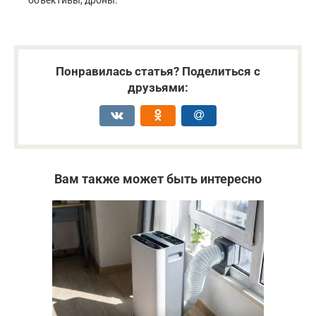
объективы, дроны.
Понравилась статья? Поделиться с
друзьями:
Вам также может быть интересно