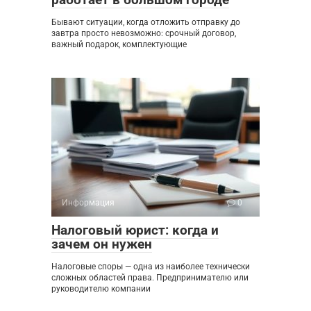
Бывают ситуации, когда отложить отправку до
завтра просто невозможно: срочный договор,
важный подарок, комплектующие
Информация
0
Налоговый юрист: когда и
зачем он нужен
Налоговые споры — одна из наиболее технически
сложных областей права. Предпринимателю или
руководителю компании