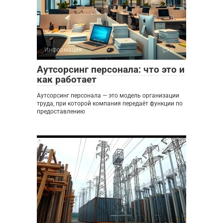
Информация
0
Аутсорсинг персонала: что это и
как работает
Аутсорсинг персонала — это модель организации
труда, при которой компания передаёт функции по
предоставлению