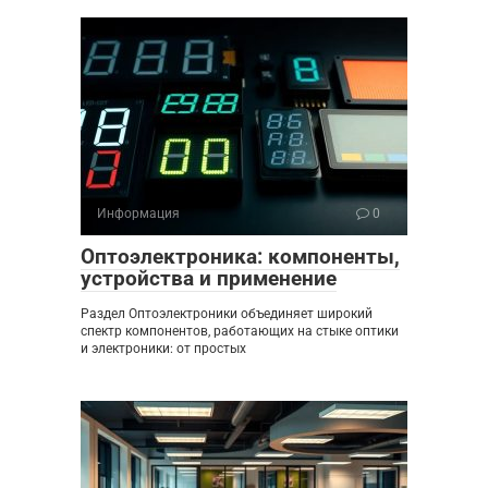
Информация
0
Оптоэлектроника: компоненты,
устройства и применение
Раздел Оптоэлектроники объединяет широкий
спектр компонентов, работающих на стыке оптики
и электроники: от простых