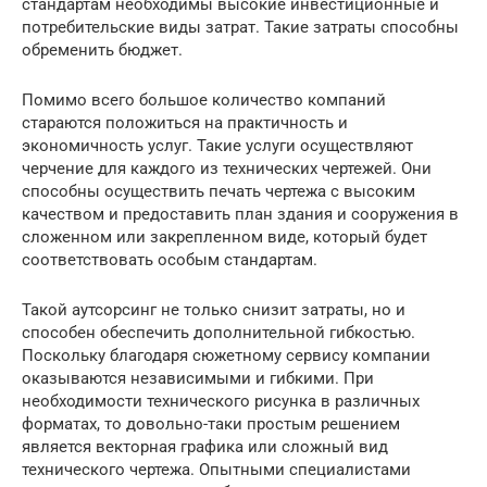
стандартам необходимы высокие инвестиционные и
потребительские виды затрат. Такие затраты способны
обременить бюджет.
Помимо всего большое количество компаний
стараются положиться на практичность и
экономичность услуг. Такие услуги осуществляют
черчение для каждого из технических чертежей. Они
способны осуществить печать чертежа с высоким
качеством и предоставить план здания и сооружения в
сложенном или закрепленном виде, который будет
соответствовать особым стандартам.
Такой аутсорсинг не только снизит затраты, но и
способен обеспечить дополнительной гибкостью.
Поскольку благодаря сюжетному сервису компании
оказываются независимыми и гибкими. При
необходимости технического рисунка в различных
форматах, то довольно-таки простым решением
является векторная графика или сложный вид
технического чертежа. Опытными специалистами