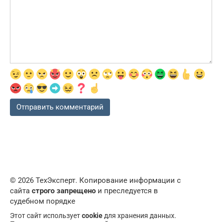
© 2026 ТехЭксперт. Копирование информации с
сайта
строго запрещено
и преследуется в
судебном порядке
Этот сайт использует
cookie
для хранения данных.