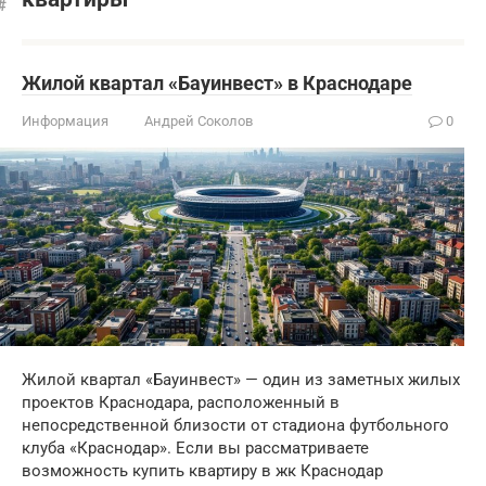
Жилой квартал «Бауинвест» в Краснодаре
Информация
Андрей Соколов
0
Жилой квартал «Бауинвест» — один из заметных жилых
проектов Краснодара, расположенный в
непосредственной близости от стадиона футбольного
клуба «Краснодар». Если вы рассматриваете
возможность купить квартиру в жк Краснодар