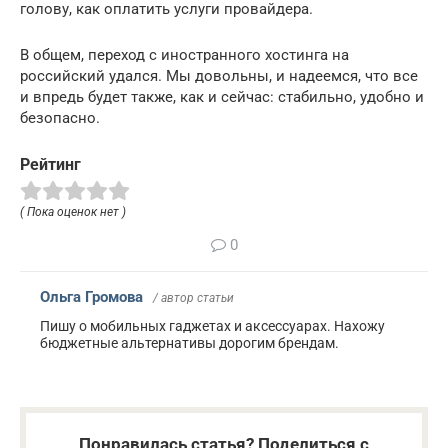
голову, как оплатить услуги провайдера.
В общем, переход с иностранного хостинга на
российский удался. Мы довольны, и надеемся, что все
и впредь будет также, как и сейчас: стабильно, удобно и
безопасно.
Рейтинг
( Пока оценок нет )
0
Ольга Громова
/ автор статьи
Пишу о мобильных гаджетах и аксессуарах. Нахожу
бюджетные альтернативы дорогим брендам.
Понравилась статья? Поделиться с