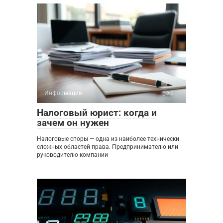
Информация
0
Налоговый юрист: когда и
зачем он нужен
Налоговые споры — одна из наиболее технически
сложных областей права. Предпринимателю или
руководителю компании