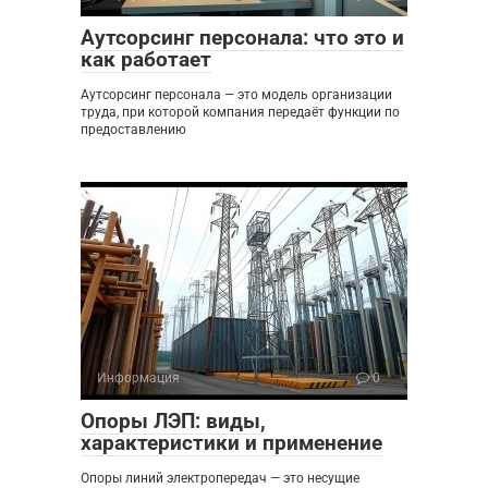
Аутсорсинг персонала: что это и
как работает
Аутсорсинг персонала — это модель организации
труда, при которой компания передаёт функции по
предоставлению
Информация
0
Опоры ЛЭП: виды,
характеристики и применение
Опоры линий электропередач — это несущие