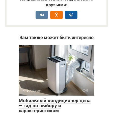
друзьями:
Вам также может быть интересно
Информация
0
Мобильный кондиционер цена
— гид по выбору и
характеристикам