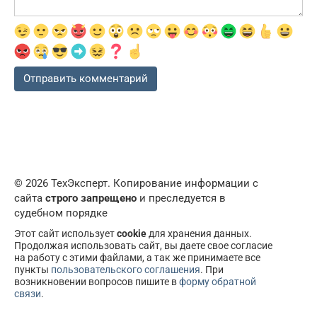
© 2026 ТехЭксперт. Копирование информации с
сайта
строго запрещено
и преследуется в
судебном порядке
Этот сайт использует
cookie
для хранения данных.
Продолжая использовать сайт, вы даете свое согласие
на работу с этими файлами, а так же принимаете все
пункты
пользовательского соглашения
. При
возникновении вопросов пишите в
форму обратной
связи
.