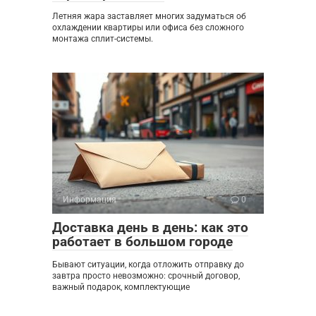
Летняя жара заставляет многих задуматься об
охлаждении квартиры или офиса без сложного
монтажа сплит-системы.
Информация
0
Доставка день в день: как это
работает в большом городе
Бывают ситуации, когда отложить отправку до
завтра просто невозможно: срочный договор,
важный подарок, комплектующие