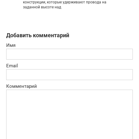
конструкции, которые удерживают провода на
заданной высоте над
Добавить комментарий
Имя
Email
Комментарий