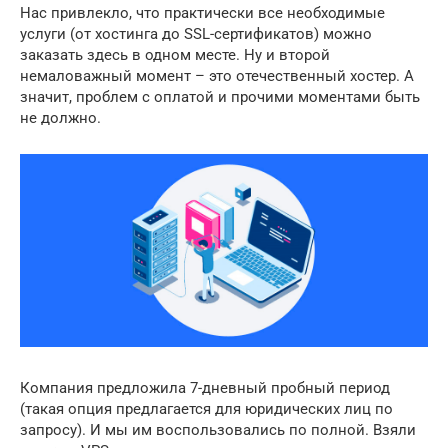
Нас привлекло, что практически все необходимые
услуги (от хостинга до SSL-сертификатов) можно
заказать здесь в одном месте. Ну и второй
немаловажный момент – это отечественный хостер. А
значит, проблем с оплатой и прочими моментами быть
не должно.
Компания предложила 7-дневный пробный период
(такая опция предлагается для юридических лиц по
запросу). И мы им воспользовались по полной. Взяли