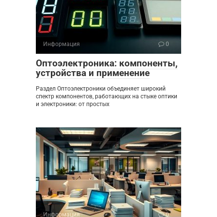
Информация
0
Оптоэлектроника: компоненты,
устройства и применение
Раздел Оптоэлектроники объединяет широкий
спектр компонентов, работающих на стыке оптики
и электроники: от простых
Информация
0