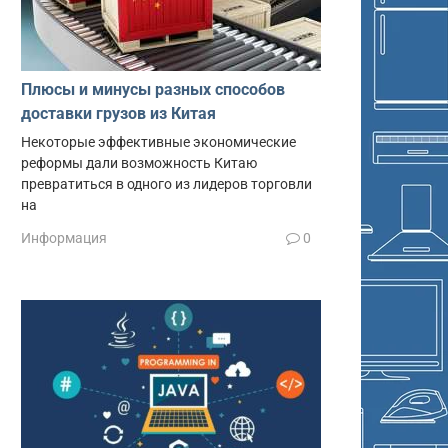
Плюсы и минусы разных способов
доставки грузов из Китая
Некоторые эффективные экономические
реформы дали возможность Китаю
превратиться в одного из лидеров торговли
на
Информация
0