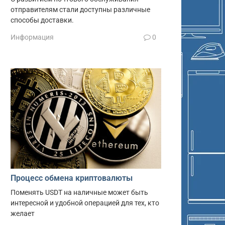
отправителям стали доступны различные
способы доставки.
Информация
0
Процесс обмена криптовалюты
Поменять USDT на наличные может быть
интересной и удобной операцией для тех, кто
желает