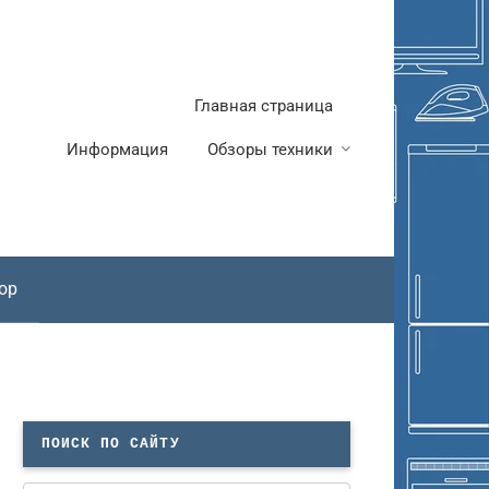
Главная страница
Информация
Обзоры техники
ор
ПОИСК ПО САЙТУ