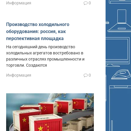
Информация
0
Производство холодильного
оборудования: россия, как
перспективная площадка
На сегодняшний день производство
холодильных агрегатов востребовано в
различных отраслях промышленности и
торговли. Создаются
Информация
0