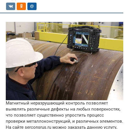
Магнитный неразрушающий контроль позволяет
выявлять различные дефекты на любых поверхностях,
что позволяет существенно упростить процесс
проверки металлоконструкций, и различных элементов.
На сайте
serconsrus.ru
можно заказать данную услугу,