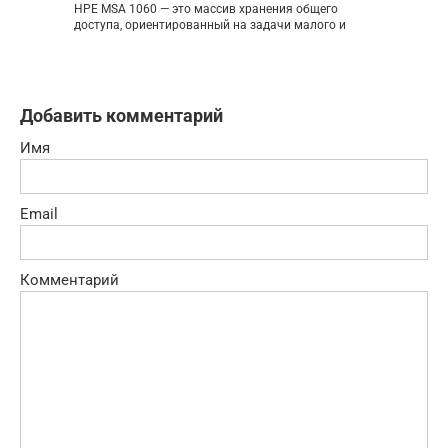
HPE MSA 1060 — это массив хранения общего
доступа, ориентированный на задачи малого и
Добавить комментарий
Имя
Email
Комментарий