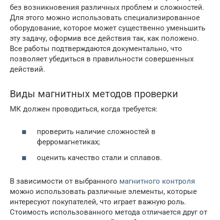
без возникновения различных проблем и сложностей.
Для этого можно использовать специализированное
оборудование, которое может существенно уменьшить
эту задачу, оформив все действия так, как положено.
Все работы подтверждаются документально, что
позволяет убедиться в правильности совершенных
действий.
Виды магнитных методов проверки
МК должен проводиться, когда требуется:
проверить наличие сложностей в
ферромагнетиках;
оценить качество стали и сплавов.
В зависимости от выбранного
магнитного контроля
можно использовать различные элементы, которые
интересуют покупателей, что играет важную роль.
Стоимость использованного метода отличается друг от