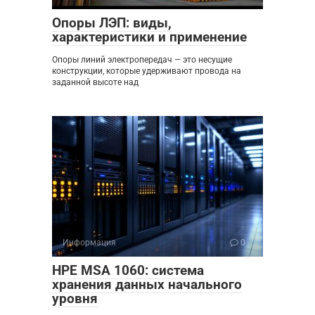
Опоры ЛЭП: виды,
характеристики и применение
Опоры линий электропередач — это несущие
конструкции, которые удерживают провода на
заданной высоте над
Информация
0
HPE MSA 1060: система
хранения данных начального
уровня