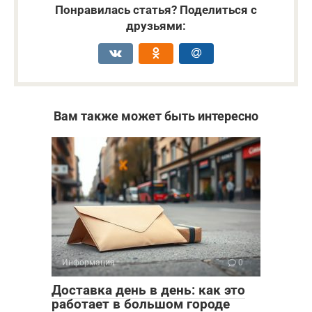
Понравилась статья? Поделиться с
друзьями:
Вам также может быть интересно
Информация
0
Доставка день в день: как это
работает в большом городе