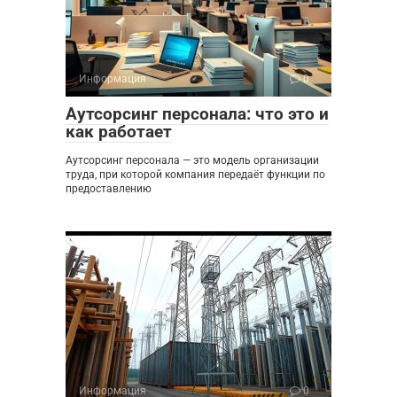
Информация
0
Аутсорсинг персонала: что это и
как работает
Аутсорсинг персонала — это модель организации
труда, при которой компания передаёт функции по
предоставлению
Информация
0