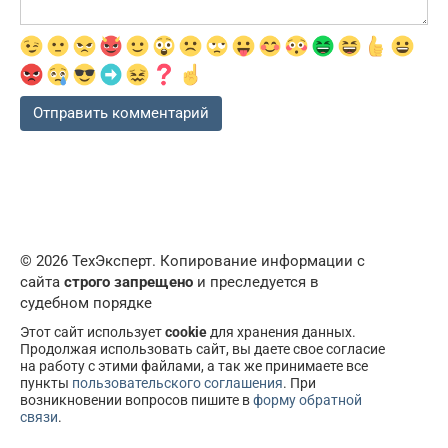
© 2026 ТехЭксперт. Копирование информации с
сайта
строго запрещено
и преследуется в
судебном порядке
Этот сайт использует
cookie
для хранения данных.
Продолжая использовать сайт, вы даете свое согласие
на работу с этими файлами, а так же принимаете все
пункты
пользовательского соглашения
. При
возникновении вопросов пишите в
форму обратной
связи
.