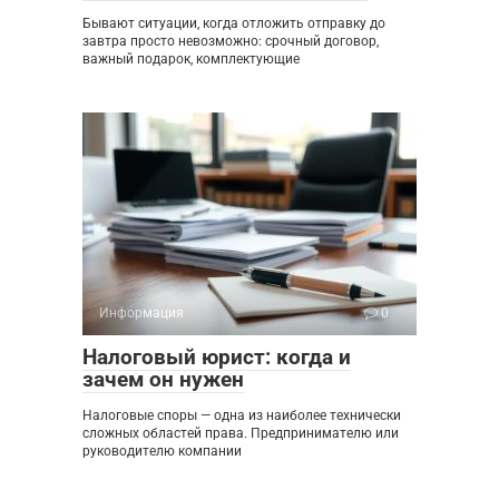
Бывают ситуации, когда отложить отправку до
завтра просто невозможно: срочный договор,
важный подарок, комплектующие
Информация
0
Налоговый юрист: когда и
зачем он нужен
Налоговые споры — одна из наиболее технически
сложных областей права. Предпринимателю или
руководителю компании