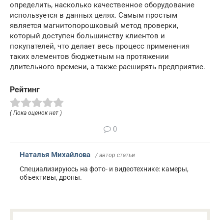
определить, насколько качественное оборудование
используется в данных целях. Самым простым
является магнитопорошковый метод проверки,
который доступен большинству клиентов и
покупателей, что делает весь процесс применения
таких элементов бюджетным на протяжении
длительного времени, а также расширять предприятие.
Рейтинг
( Пока оценок нет )
0
Наталья Михайлова
/ автор статьи
Специализируюсь на фото- и видеотехнике: камеры,
объективы, дроны.