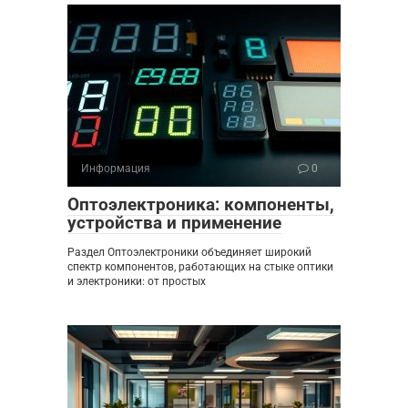
Информация
0
Оптоэлектроника: компоненты,
устройства и применение
Раздел Оптоэлектроники объединяет широкий
спектр компонентов, работающих на стыке оптики
и электроники: от простых