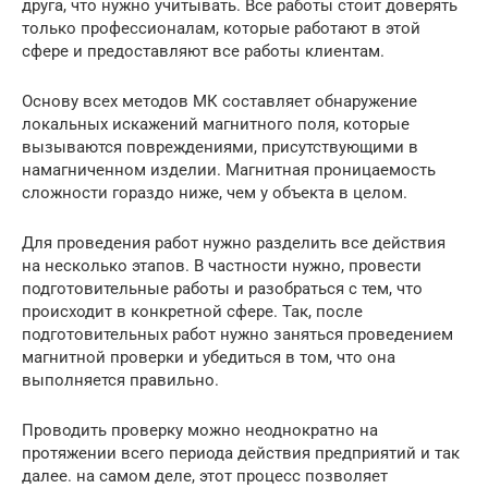
друга, что нужно учитывать. Все работы стоит доверять
только профессионалам, которые работают в этой
сфере и предоставляют все работы клиентам.
Основу всех методов МК составляет обнаружение
локальных искажений магнитного поля, которые
вызываются повреждениями, присутствующими в
намагниченном изделии. Магнитная проницаемость
сложности гораздо ниже, чем у объекта в целом.
Для проведения работ нужно разделить все действия
на несколько этапов. В частности нужно, провести
подготовительные работы и разобраться с тем, что
происходит в конкретной сфере. Так, после
подготовительных работ нужно заняться проведением
магнитной проверки и убедиться в том, что она
выполняется правильно.
Проводить проверку можно неоднократно на
протяжении всего периода действия предприятий и так
далее. на самом деле, этот процесс позволяет