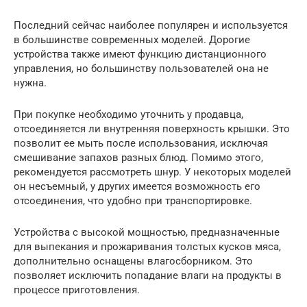
Последний сейчас наиболее популярен и используется
в большинстве современных моделей. Дорогие
устройства также имеют функцию дистанционного
управления, но большинству пользователей она не
нужна.
При покупке необходимо уточнить у продавца,
отсоединяется ли внутренняя поверхность крышки. Это
позволит ее мыть после использования, исключая
смешивание запахов разных блюд. Помимо этого,
рекомендуется рассмотреть шнур. У некоторых моделей
он несъемный, у других имеется возможность его
отсоединения, что удобно при транспортировке.
Устройства с высокой мощностью, предназначенные
для выпекания и прожаривания толстых кусков мяса,
дополнительно оснащены влагосборником. Это
позволяет исключить попадание влаги на продукты в
процессе приготовления.