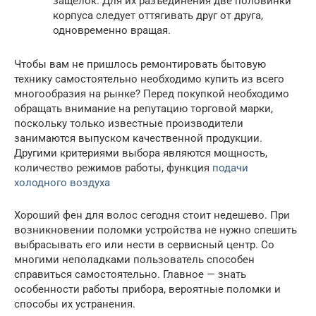
защелок. Для их разъединения две половинки
корпуса следует оттягивать друг от друга,
одновременно вращая.
Чтобы вам не пришлось ремонтировать бытовую
технику самостоятельно необходимо купить из всего
многообразия на рынке? Перед покупкой необходимо
обращать внимание на репутацию торговой марки,
поскольку только известные производители
занимаются выпуском качественной продукции.
Другими критериями выбора являются мощность,
количество режимов работы, функция
подачи
холодного воздуха
Хороший фен для волос сегодня стоит недешево. При
возникновении поломки устройства не нужно спешить
выбрасывать его или нести в сервисный центр. Со
многими неполадками пользователь способен
справиться самостоятельно. Главное — знать
особенности работы прибора, вероятные поломки и
способы их устранения.