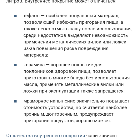
литров. Внутреннее покрытие может отличаться:
тефлон — наиболее популярный материал,
позволяющий избежать пригорания пищи, а
также легко отмыть чашу после использования,
среди недостатков выделяют невозможность
применения металлических вилок или ложек
из-за повышения риска повреждения
материала;
керамика — хорошее покрытие для
поклонников здоровой пищи, позволяет
приготовить многие блюда без использования
масла, применять металлические вилки или
ложки при эксплуатации также запрещается;
мраморное напыление значительно повышает
стоимость устройства, но считается наиболее
прочным, долговечным, предупреждает
пригорание продуктов, хорошо моется.
От качества внутреннего покрытия
чаши зависит