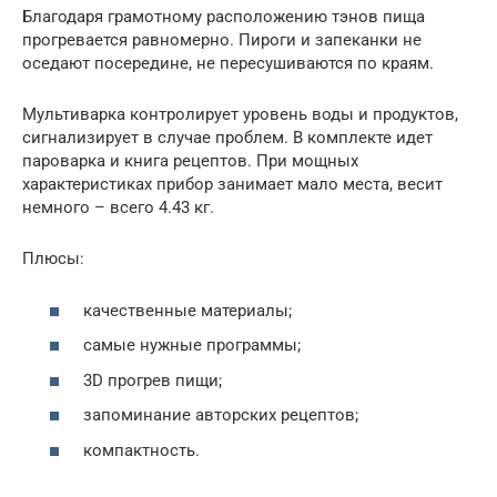
Благодаря грамотному расположению тэнов пища
прогревается равномерно. Пироги и запеканки не
оседают посередине, не пересушиваются по краям.
Мультиварка контролирует уровень воды и продуктов,
сигнализирует в случае проблем. В комплекте идет
пароварка и книга рецептов. При мощных
характеристиках прибор занимает мало места, весит
немного – всего 4.43 кг.
Плюсы:
качественные материалы;
самые нужные программы;
3D прогрев пищи;
запоминание авторских рецептов;
компактность.