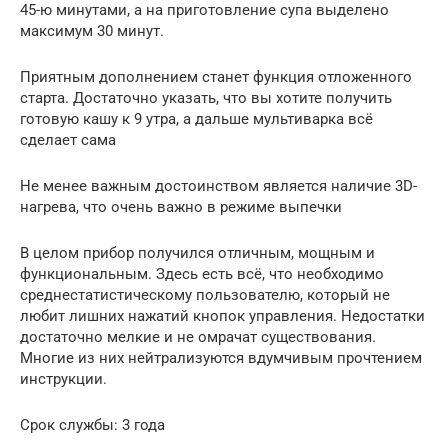
45-ю минутами, а на приготовление супа выделено
максимум 30 минут.
Приятным дополнением станет функция отложенного
старта. Достаточно указать, что вы хотите получить
готовую кашу к 9 утра, а дальше мультиварка всё
сделает сама
Не менее важным достоинством является наличие 3D-
нагрева, что очень важно в режиме выпечки
В целом прибор получился отличным, мощным и
функциональным. Здесь есть всё, что необходимо
среднестатистическому пользователю, который не
любит лишних нажатий кнопок управления. Недостатки
достаточно мелкие и не омрачат существования.
Многие из них нейтрализуются вдумчивым прочтением
инструкции.
Срок службы: 3 года