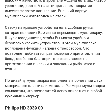
высоким качеством. В арсенале модели есть индикатор
уровня жидкости. А на антипригарном покрытие
имеется золотое напыление. Внешний корпус
мультиварки изготовлен из стали.
Сверху на крышке устройства есть удобная ручка,
которая позволит Вам легко перемещать мультиварку.
Шнур отсоединяется, чтобы Вы могли удобно и
безопасно хранить устройство. В этой мультиварке
воплощена функция нагрева с трёх сторон. Это
позволяет добиваться равномерного приготовления
блюд, особенно благоприятно сказывается на
приготовлении выпечки и запекании рыба, мяса и
птицы.
По дизайну мультиварка выполнена в сочетании двух
материалов: пластика и металла. Размеры мультиварки
компактны, что позволит ей легко вписаться в любой
кухонный интерьер.
Philips HD 3039 00