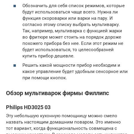
Обозначить для себя список режимов, которые
будут использоваться чаще всего. Нужна ли
функция скороварки или варки на пару. И
согласно этому списку выбрать мультиварку.
Так, например, мультиварка с функцией жарки
во фритюре может стоить на порядок дороже
похожего прибора без нее. Если этот режим не
будет использоваться, то целесообразней
купить прибор дешевле.
Решить какой мощности прибор необходим и
какое управление будет удобным сенсорное или
при помощи кнопок.
Обзор мультиварок фирмы Филлипс
Philips HD3025 03
Эту небольшую кухонную помощницу можно смело
назвать настоящим домашним поваром. Это именно
тот вариант, когда функциональность совмещена с