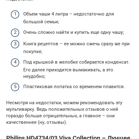
Объем чаши 4 литра – недостаточно для
большой семьи;
Очень сложно найти и купить еще одну чашу;
Книга рецептов – ее можно сжечь сразу же при
покупке;
Под крышкой в желобке собирается конденсат.
Его далее приходится вымакивать, а это
неудобно;
Пластиковая лопатка со временем плавится.
Несмотря на недостатки, можем рекомендовать эту
мультиварку. Ведь положительных отзывов о ней
гораздо больше отрицательных, а главное – они
качественнее (ну, отзывы).
Philips HD4734/03 Viva Collection – Лучшее