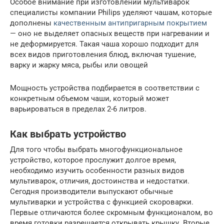
Особое внимание при изготовлении мультиварок
специалисты компании Philips уделяют чашам, которые
дополнены
качественным антипригарным покрытием
— оно не выделяет опасных веществ при нагревании и
не деформируется. Такая чаша хорошо подходит для
всех видов приготовления блюд, включая тушение,
варку и жарку мяса, рыбы или овощей
Мощность устройства подбирается в соответствии с
конкретным объемом чаши, который может
варьироваться в пределах 2-6 литров.
Как выбрать устройство
Для того чтобы выбрать многофункциональное
устройство, которое прослужит долгое время,
необходимо изучить особенности разных видов
мультиварок, отличия, достоинства и недостатки.
Сегодня производители выпускают обычные
мультиварки и устройства с функцией скороварки.
Первые отличаются более скромным функционалом, во
время готовки разрешается открывать крышку. Вторые