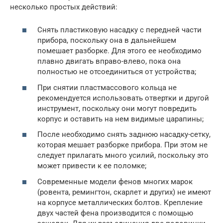
несколько простых действий:
Снять пластиковую насадку с передней части
прибора, поскольку она в дальнейшем
помешает разборке. Для этого ее необходимо
плавно двигать вправо-влево, пока она
полностью не отсоединиться от устройства;
При снятии пластмассового кольца не
рекомендуется использовать отвертки и другой
инструмент, поскольку они могут повредить
корпус и оставить на нем видимые царапины;
После необходимо снять заднюю насадку-сетку,
которая мешает разборке прибора. При этом не
следует прилагать много усилий, поскольку это
может привести к ее поломке;
Современные модели фенов многих марок
(ровента, ремингтон, скарлет и других) не имеют
на корпусе металлических болтов. Крепление
двух частей фена производится с помощью