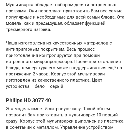
Мультиварка обладает набором девяти встроенных
программ. Они позволяют приготовить Вам все самые
популярные и необходимые для всей семьи блюда. Эта
модель, как и предыдущая, обладает функцией
трёхмерного нагрева.
Чаша изготовлена из качественных материалов с
антипригарным покрытием. Весь процесс
приготовления контролируется при помощи
встроенного микропроцессора. После приготовления
блюда, температура его может поддерживаться ещё на
протяжении 2 часов. Корпус этой мультиварки
изготовлен из качественного пластика. Цвет
устройства – бело – серый.
Philips HD 3077 40
Эта модель имеет 5-литровую чашу. Такой объём
позволит Вам приготовить в мультиварке 10 порций
сразу. Корпус этой мультиварки выполнен из пластика
в сочетании с металлом. Управление устройством