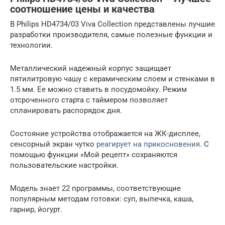
соотношение цены и качества
В Philips HD4734/03 Viva Collection представлены лучшие
разработки производителя, самые полезные функции и
технологии.
Металлический надежный корпус защищает
пятилитровую чашу с керамическим слоем и стенками в
1.5 мм. Ее можно ставить в посудомойку. Режим
отсроченного старта с таймером позволяет
спланировать распорядок дня.
Состояние устройства отображается на ЖК-дисплее,
сенсорный экран чутко
реагирует на прикосновения
. С
помощью функции «Мой рецепт» сохраняются
пользовательские настройки.
Модель знает 22 программы, соответствующие
популярным методам готовки: суп, выпечка, каша,
гарнир, йогурт.