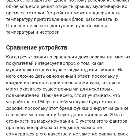
обжечься, если решит открыть крышку мультиварки во
время ее готовки. Устройство может поддерживать
температуру приготовленных блюд, разогревать их.
Пользователю есть доступ для ручной смены
температуры и настроек.
Сравнение устройств
Когда речь заходит о сравнении двух вариантов, многих
покупателей интересует вопрос о том, какая
мультиварка из двух лучше: редмонд или филипс. На
него сложно дать однозначный ответ, поскольку у
каждой из них есть свои плюсы и минусы, которые
могут оказаться существенными для некоторых
пользователей. Прежде всего, стоит учитывать, что
устройства от Philips в любом случае будут стоить
дороже, поскольку этот бренд функционирует на рынке
в течение многих лет и берет дополнительные 20% от
стоимости за марку компании. С учетом этого фактора
при покупке прибора от Редмонд можно не
сомневаться в его качестве и не заметно снизить риск