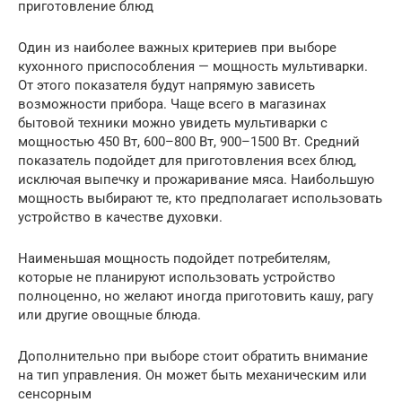
приготовление блюд
Один из наиболее важных критериев при выборе
кухонного приспособления — мощность мультиварки.
От этого показателя будут напрямую зависеть
возможности прибора. Чаще всего в магазинах
бытовой техники можно увидеть мультиварки с
мощностью 450 Вт, 600–800 Вт, 900–1500 Вт. Средний
показатель подойдет для приготовления всех блюд,
исключая выпечку и прожаривание мяса. Наибольшую
мощность выбирают те, кто предполагает использовать
устройство в качестве духовки.
Наименьшая мощность подойдет потребителям,
которые не планируют использовать устройство
полноценно, но желают иногда приготовить кашу, рагу
или другие овощные блюда.
Дополнительно при выборе стоит обратить внимание
на тип управления. Он может быть механическим или
сенсорным