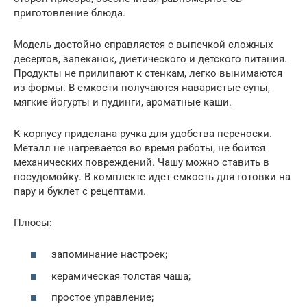
приготовление блюда.
Модель достойно справляется с выпечкой сложных
десертов, запеканок, диетического и детского питания.
Продукты не прилипают к стенкам, легко вынимаются
из формы. В емкости получаются наваристые супы,
мягкие йогурты и пудинги, ароматные каши.
К корпусу приделана ручка для удобства переноски.
Металл не нагревается во время работы, не боится
механических повреждений. Чашу можно ставить в
посудомойку. В комплекте идет емкость для готовки на
пару и буклет с рецептами.
Плюсы:
запоминание настроек;
керамическая толстая чаша;
простое управление;