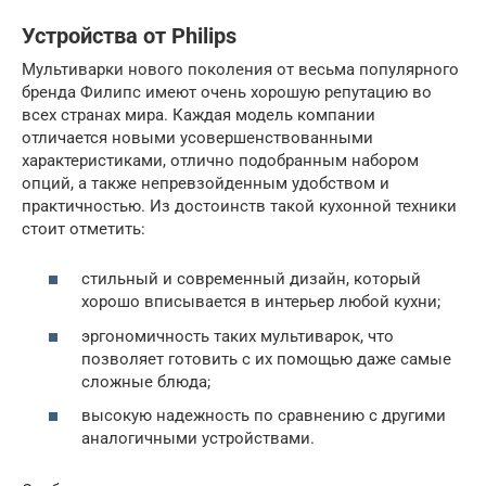
Устройства от Philips
Мультиварки нового поколения от весьма популярного
бренда Филипс имеют очень хорошую репутацию во
всех странах мира. Каждая модель компании
отличается новыми усовершенствованными
характеристиками, отлично подобранным набором
опций, а также непревзойденным удобством и
практичностью. Из достоинств такой кухонной техники
стоит отметить:
стильный и современный дизайн, который
хорошо вписывается в интерьер любой кухни;
эргономичность таких мультиварок, что
позволяет готовить с их помощью даже самые
сложные блюда;
высокую надежность по сравнению с другими
аналогичными устройствами.