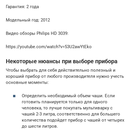
Гарантия: 2 года
Модельный год: 2012
Видео обзоры Philips HD 3039:
https://youtube.com/watch?v=53U2awYtEko
Некоторые нюансы при выборе прибора
Чтобы выбрать для себя действительно полезный и
хороший прибор от любого производителя нужно учесть
основные моменты:
Определить необходимый объем чаши. Если
готовить планируется только для одного
человека, то лучше покупать мультиварку с
чашей 2-3 литра, соответственно для большего
количества подойдет прибор с чашей от четырех
до шести литров.