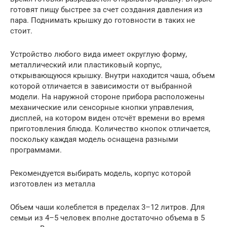
готовят пищу быстрее за счет создания давления из
пара. Поднимать крышку до готовности в таких не
стоит.
Устройство любого вида имеет округлую форму,
металлический или пластиковый корпус,
открывающуюся крышку. Внутри находится чаша, объем
которой отличается в зависимости от выбранной
модели. На наружной стороне прибора расположены
механические или сенсорные кнопки управления,
дисплей, на котором виден отсчёт времени во время
приготовления блюда. Количество кнопок отличается,
поскольку каждая модель оснащена разными
программами.
Рекомендуется выбирать модель, корпус которой
изготовлен из металла
Объем чаши колеблется в пределах 3–12 литров. Для
семьи из 4–5 человек вполне достаточно объема в 5