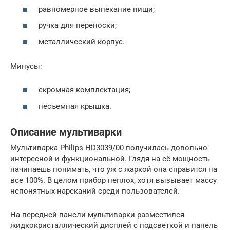
равномерное выпекание пищи;
ручка для переноски;
металлический корпус.
Минусы:
скромная комплектация;
несъемная крышка.
Описание мультиварки
Мультиварка Philips HD3039/00 получилась довольно
интересной и функциональной. Глядя на её мощность
начинаешь понимать, что уж с жаркой она справится на
все 100%. В целом прибор неплох, хотя вызывает массу
непонятных нареканий среди пользователей.
На передней панели мультиварки разместился
жидкокристаллический дисплей с подсветкой и панель