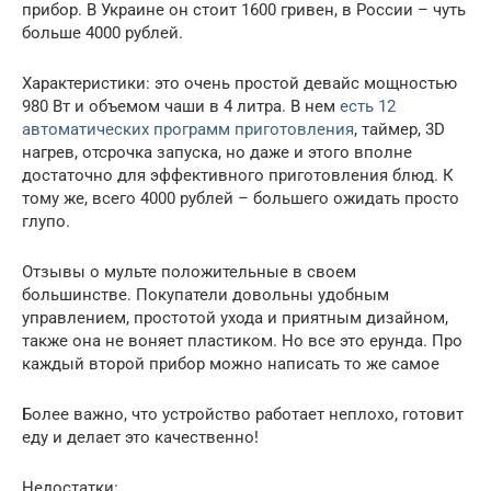
прибор. В Украине он стоит 1600 гривен, в России – чуть
больше 4000 рублей.
Характеристики: это очень простой девайс мощностью
980 Вт и объемом чаши в 4 литра. В нем
есть 12
автоматических программ приготовления
, таймер, 3D
нагрев, отсрочка запуска, но даже и этого вполне
достаточно для эффективного приготовления блюд. К
тому же, всего 4000 рублей – большего ожидать просто
глупо.
Отзывы о мульте положительные в своем
большинстве. Покупатели довольны удобным
управлением, простотой ухода и приятным дизайном,
также она не воняет пластиком. Но все это ерунда. Про
каждый второй прибор можно написать то же самое
Более важно, что устройство работает неплохо, готовит
еду и делает это качественно!
Недостатки: