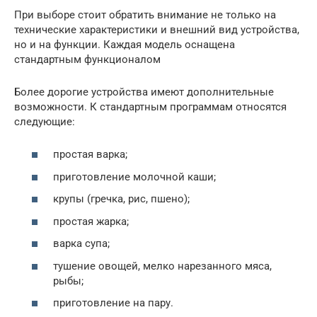
При выборе стоит обратить внимание не только на
технические характеристики и внешний вид устройства,
но и на функции. Каждая модель оснащена
стандартным функционалом
Более дорогие устройства имеют дополнительные
возможности. К стандартным программам относятся
следующие:
простая варка;
приготовление молочной каши;
крупы (гречка, рис, пшено);
простая жарка;
варка супа;
тушение овощей, мелко нарезанного мяса,
рыбы;
приготовление на пару.