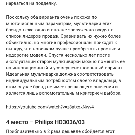
нарваться на подделку.
Поскольку оба варианта очень похожи по
многочисленным параметрам, мультиварки этих
брендов ежегодно и вполне заслуженно входят в
список лидеров продаж. Сравнивать их нужно более
объективно, но многие профессионалы приходят к
выводу, что новичкам лучше приобретать простые и
недорогие модели. Спустя несколько лет после
эксплуатации старой мультиварки можно поменять ее
на инновационный и усовершенствованный вариант.
Идеальная мультиварка должна соответствовать
индивидуальным потребностям своего владельца, в
этом случае бренд не имеет решающего значения и
является лишь вспомогательным критерием выбора.
https://youtube.com/watch?v=z8atxoxNwv4
4 место – Philips HD3036/03
Приблизительно в 2 раза дешевле обойдется этот