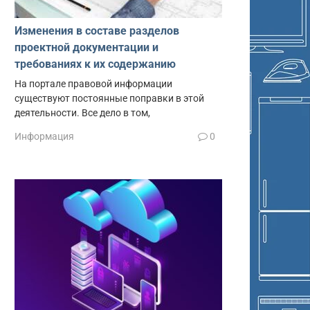
Изменения в составе разделов
проектной документации и
требованиях к их содержанию
На портале правовой информации
существуют постоянные поправки в этой
деятельности. Все дело в том,
Информация
0