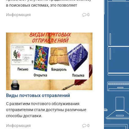
в поисковых системах, это позволяет
Информация
0
Виды почтовых отправлений
С развитием почтового обслуживания
отправителям стали доступны различные
способы доставки.
Информация
0