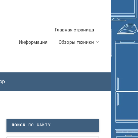
Главная страница
Информация
Обзоры техники
ор
ПОИСК ПО САЙТУ