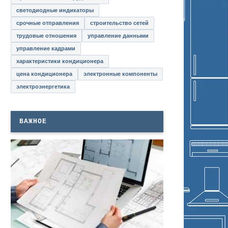
светодиодные индикаторы
срочные отправления
строительство сетей
трудовые отношения
управление данными
управление кадрами
характеристики кондиционера
цена кондиционера
электронные компоненты
электроэнергетика
ВАЖНОЕ