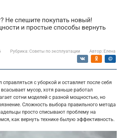
? Не спешите покупать новый!
ности и простые способы вернуть
6
Рубрика:
Советы по эксплуатации
Автор:
Елена
 справляться с уборкой и оставляет после себя
 всасывает мусор, хотя раньше работал
гает сотни моделей с разной мощностью, но
грязнение. Сложность выбора правильного метода
владельцы просто списывают проблему на
емся, как вернуть технике былую эффективность.