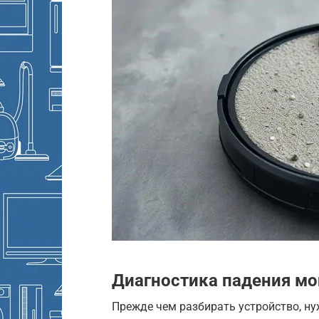
Диагностика падения м
Прежде чем разбирать устройство, ну