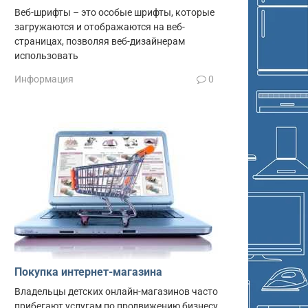
Веб-шрифты – это особые шрифты, которые
загружаются и отображаются на веб-
страницах, позволяя веб-дизайнерам
использовать
Информация
0
Покупка интернет-магазина
Владельцы детских онлайн-магазинов часто
прибегают услугам по продвижению бизнесу