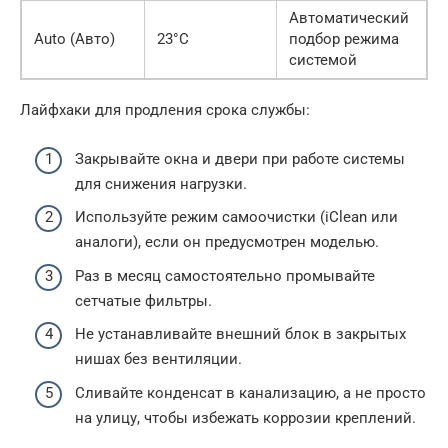
Автоматический
Auto (Авто)
23°C
подбор режима
системой
Лайфхаки для продления срока службы:
Закрывайте окна и двери при работе системы
для снижения нагрузки.
Используйте режим самоочистки (iClean или
аналоги), если он предусмотрен моделью.
Раз в месяц самостоятельно промывайте
сетчатые фильтры.
Не устанавливайте внешний блок в закрытых
нишах без вентиляции.
Сливайте конденсат в канализацию, а не просто
на улицу, чтобы избежать коррозии креплений.