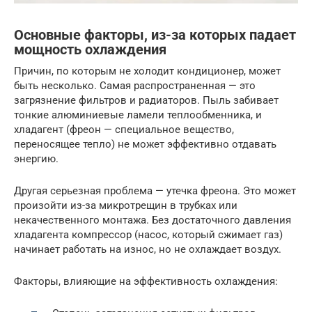
Основные факторы, из-за которых падает
мощность охлаждения
Причин, по которым не холодит кондиционер, может
быть несколько. Самая распространенная — это
загрязнение фильтров и радиаторов. Пыль забивает
тонкие алюминиевые ламели теплообменника, и
хладагент (фреон — специальное вещество,
переносящее тепло) не может эффективно отдавать
энергию.
Другая серьезная проблема — утечка фреона. Это может
произойти из-за микротрещин в трубках или
некачественного монтажа. Без достаточного давления
хладагента компрессор (насос, который сжимает газ)
начинает работать на износ, но не охлаждает воздух.
Факторы, влияющие на эффективность охлаждения: