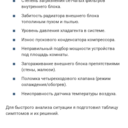
Степень загрязнения сетчатых фильтров
внутреннего блока.
Забитость радиатора внешнего блока
тополиным пухом и пылью.
Уровень давления хладагента в системе.
Износ пускового конденсатора компрессора.
Неправильный подбор мощности устройства
под площадь комнаты.
Загораживание внешнего блока препятствиями
(стены, жалюзи).
Поломка четырехходового клапана (режим
охлаждения/обогрев).
Неисправность датчика температуры воздуха.
Для быстрого анализа ситуации я подготовил таблицу
симптомов и их решений.