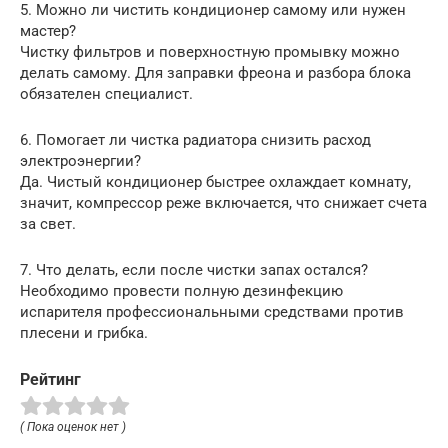
5. Можно ли чистить кондиционер самому или нужен
мастер?
Чистку фильтров и поверхностную промывку можно
делать самому. Для заправки фреона и разбора блока
обязателен специалист.
6. Помогает ли чистка радиатора снизить расход
электроэнергии?
Да. Чистый кондиционер быстрее охлаждает комнату,
значит, компрессор реже включается, что снижает счета
за свет.
7. Что делать, если после чистки запах остался?
Необходимо провести полную дезинфекцию
испарителя профессиональными средствами против
плесени и грибка.
Рейтинг
( Пока оценок нет )