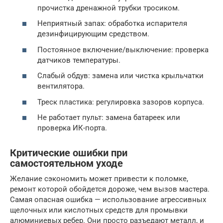
прочистка дренажной трубки тросиком.
Неприятный запах: обработка испарителя
дезинфицирующим средством.
Постоянное включение/выключение: проверка
датчиков температуры.
Слабый обдув: замена или чистка крыльчатки
вентилятора.
Треск пластика: регулировка зазоров корпуса.
Не работает пульт: замена батареек или
проверка ИК-порта.
Критические ошибки при
самостоятельном уходе
Желание сэкономить может привести к поломке,
ремонт которой обойдется дороже, чем вызов мастера.
Самая опасная ошибка — использование агрессивных
щелочных или кислотных средств для промывки
алюминиевых ребер. Они просто разъедают металл, и