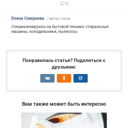
0
Елена Смирнова
/ автор статьи
Специализируюсь на бытовой технике: стиральные
машины, холодильники, пылесосы.
Понравилась статья? Поделиться с
друзьями:
Вам также может быть интересно