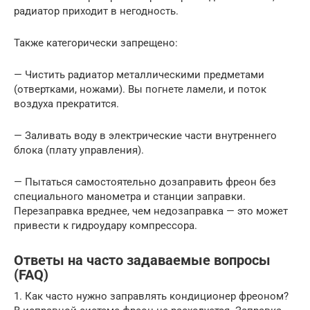
радиатор приходит в негодность.
Также категорически запрещено:
— Чистить радиатор металлическими предметами
(отвертками, ножами). Вы погнете ламели, и поток
воздуха прекратится.
— Заливать воду в электрические части внутреннего
блока (плату управления).
— Пытаться самостоятельно дозаправить фреон без
специального манометра и станции заправки.
Перезаправка вреднее, чем недозаправка — это может
привести к гидроудару компрессора.
Ответы на часто задаваемые вопросы
(FAQ)
1. Как часто нужно заправлять кондиционер фреоном?