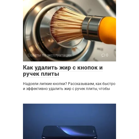
Советы по эксплуатации
0
Как удалить жир с кнопок и
ручек плиты
Надоели липкие кнопки? Рассказываем, как быстро
и эффективно удалить жир с ручек плиты, чтобы