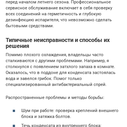
перед началом летнего сезона. Профессиональное
сервисное обслуживание включает в себя проверку
всех соединений на герметичность и глубокую
дезинфекцию испарителя, что невозможно сделать
бытовыми средствами.
Типичные неисправности и способы их
решения
Помимо плохого охлаждения, владельцы часто
сталкиваются с другими проблемами. Например, я
столкнулся с появлением затхлого запаха в комнате.
Оказалось, что в поддоне для конденсата застоялась
вода и завелся грибок. Помог только
специализированный антибактериальный спрей.
Распространенные проблемы и методы борьбы:
Шум при работе: проверка креплений внешнего
блока и затяжка болтов.
Течь конденсата из внутреннего блока: