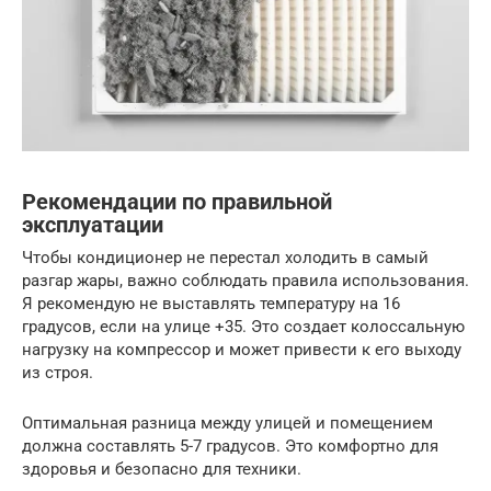
Рекомендации по правильной
эксплуатации
Чтобы кондиционер не перестал холодить в самый
разгар жары, важно соблюдать правила использования.
Я рекомендую не выставлять температуру на 16
градусов, если на улице +35. Это создает колоссальную
нагрузку на компрессор и может привести к его выходу
из строя.
Оптимальная разница между улицей и помещением
должна составлять 5-7 градусов. Это комфортно для
здоровья и безопасно для техники.