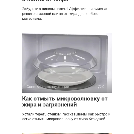
Забудьте о липком налете! Эффективная очистка
решеток газовой плиты от жира для любого
материала:
Советы по эксплуатации
0
Как отмыть микроволновку от
жира и загрязнений
Устали тереть стенки? Рассказываем, как быстро и
легко отмыть микроволновку от жира без едкой