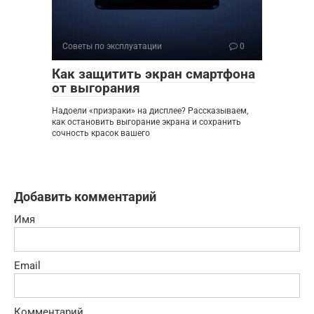
Советы по эксплуатации
0
Как защитить экран смартфона
от выгорания
Надоели «призраки» на дисплее? Рассказываем,
как остановить выгорание экрана и сохранить
сочность красок вашего
Добавить комментарий
Имя
Email
Комментарий