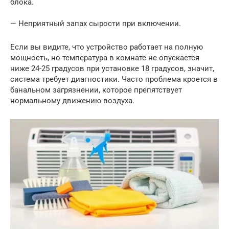
блока.
— Неприятный запах сырости при включении.
Если вы видите, что устройство работает на полную
мощность, но температура в комнате не опускается
ниже 24-25 градусов при установке 18 градусов, значит,
система требует диагностики. Часто проблема кроется в
банальном загрязнении, которое препятствует
нормальному движению воздуха.