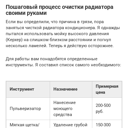
Пошаговый процесс очистки радиатора
своими руками
Если вы определили, что причина в грязи, пора
заняться чисткой радиатора кондиционера. Я однажды
пытался использовать мойку высокого давления
(Керхер) на слишком близком расстоянии и погнул
несколько ламелей. Теперь я действую осторожнее.
Для работы вам понадобятся определенные
инструменты. Я составил список самого необходимого:
Примерная
Инструмент
Назначение
цена
Нанесение
200-500
Пульверизатор
моющего
руб.
средства
Мягкая щетка/
Удаление грубой
150-300