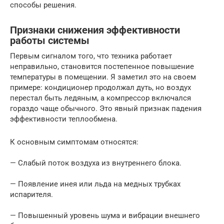
способы решения.
Признаки снижения эффективности
работы системы
Первым сигналом того, что техника работает
неправильно, становится постепенное повышение
температуры в помещении. Я заметил это на своем
примере: кондиционер продолжал дуть, но воздух
перестал быть ледяным, а компрессор включался
гораздо чаще обычного. Это явный признак падения
эффективности теплообмена.
К основным симптомам относятся:
— Слабый поток воздуха из внутреннего блока.
— Появление инея или льда на медных трубках
испарителя.
— Повышенный уровень шума и вибрации внешнего