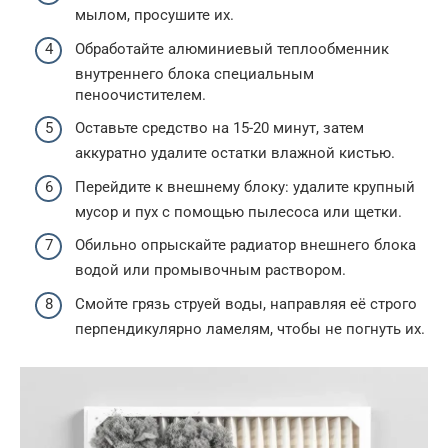
мылом, просушите их.
Обработайте алюминиевый теплообменник
внутреннего блока специальным
пеноочистителем.
Оставьте средство на 15-20 минут, затем
аккуратно удалите остатки влажной кистью.
Перейдите к внешнему блоку: удалите крупный
мусор и пух с помощью пылесоса или щетки.
Обильно опрыскайте радиатор внешнего блока
водой или промывочным раствором.
Смойте грязь струей воды, направляя её строго
перпендикулярно ламелям, чтобы не погнуть их.