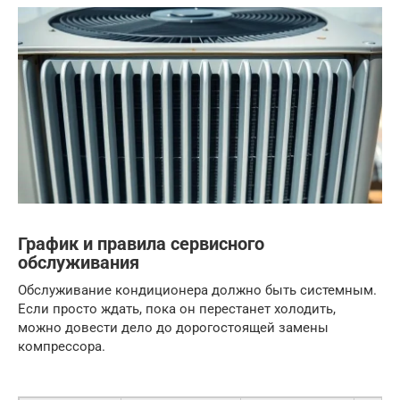
График и правила сервисного
обслуживания
Обслуживание кондиционера должно быть системным.
Если просто ждать, пока он перестанет холодить,
можно довести дело до дорогостоящей замены
компрессора.