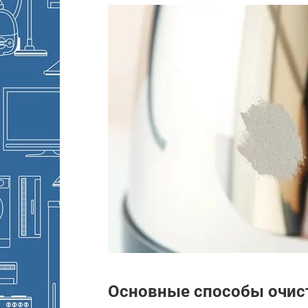
Основные способы очис