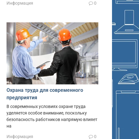
Информация
0
Охрана труда для современного
предприятия
В современных условиях охране труда
уделяется особое внимание, поскольку
безопасность работников напрямую влияет
на
Информация
0