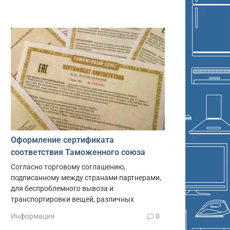
Оформление сертификата
соответствия Таможенного союза
Согласно торговому соглашению,
подписанному между странами партнерами,
для беспроблемного вывоза и
транспортировки вещей, различных
Информация
0