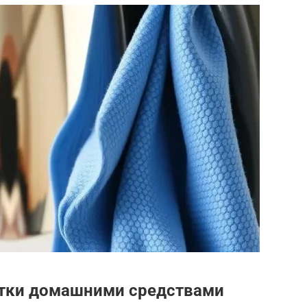
тки домашними средствами