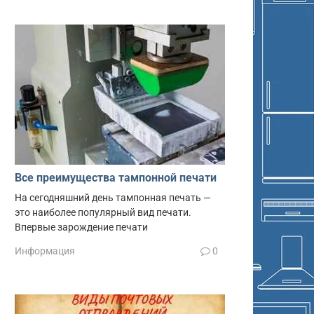
Все преимущества тампонной печати
На сегодняшний день тампонная печать —
это наиболее популярный вид печати.
Впервые зарождение печати
Информация
0