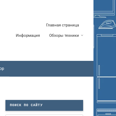
Главная страница
Информация
Обзоры техники
ор
ПОИСК ПО САЙТУ