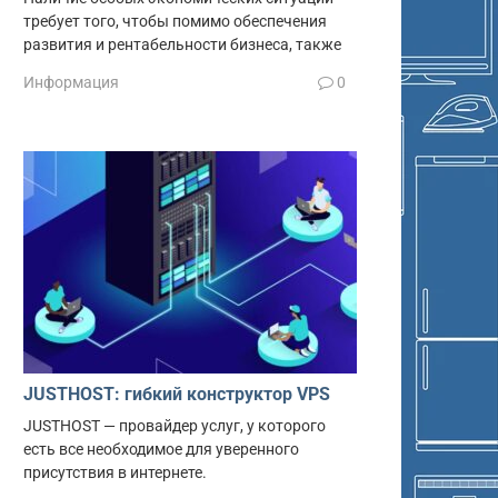
требует того, чтобы помимо обеспечения
развития и рентабельности бизнеса, также
Информация
0
JUSTHOST: гибкий конструктор VPS
JUSTHOST — провайдер услуг, у которого
есть все необходимое для уверенного
присутствия в интернете.