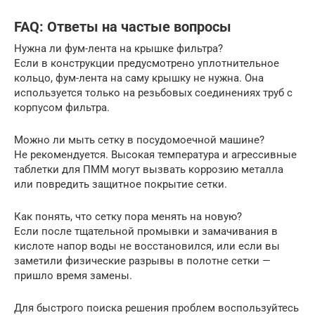
FAQ: Ответы на частые вопросы
Нужна ли фум-лента на крышке фильтра?
Если в конструкции предусмотрено уплотнительное
кольцо, фум-лента на саму крышку не нужна. Она
используется только на резьбовых соединениях труб с
корпусом фильтра.
Можно ли мыть сетку в посудомоечной машине?
Не рекомендуется. Высокая температура и агрессивные
таблетки для ПММ могут вызвать коррозию металла
или повредить защитное покрытие сетки.
Как понять, что сетку пора менять на новую?
Если после тщательной промывки и замачивания в
кислоте напор воды не восстановился, или если вы
заметили физические разрывы в полотне сетки —
пришло время замены.
Для быстрого поиска решения проблем воспользуйтесь