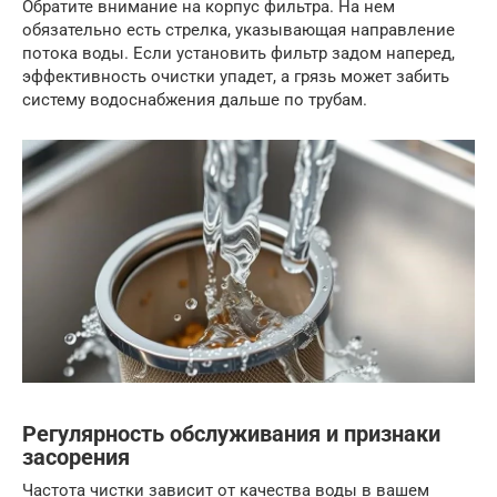
Обратите внимание на корпус фильтра. На нем
обязательно есть стрелка, указывающая направление
потока воды. Если установить фильтр задом наперед,
эффективность очистки упадет, а грязь может забить
систему водоснабжения дальше по трубам.
Регулярность обслуживания и признаки
засорения
Частота чистки зависит от качества воды в вашем