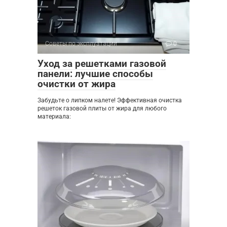
Советы по эксплуатации
0
Уход за решетками газовой
панели: лучшие способы
очистки от жира
Забудьте о липком налете! Эффективная очистка
решеток газовой плиты от жира для любого
материала: