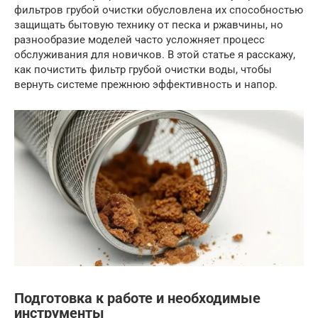
фильтров грубой очистки обусловлена их способностью
защищать бытовую технику от песка и ржавчины, но
разнообразие моделей часто усложняет процесс
обслуживания для новичков. В этой статье я расскажу,
как почистить фильтр грубой очистки воды, чтобы
вернуть системе прежнюю эффективность и напор.
Подготовка к работе и необходимые
инструменты