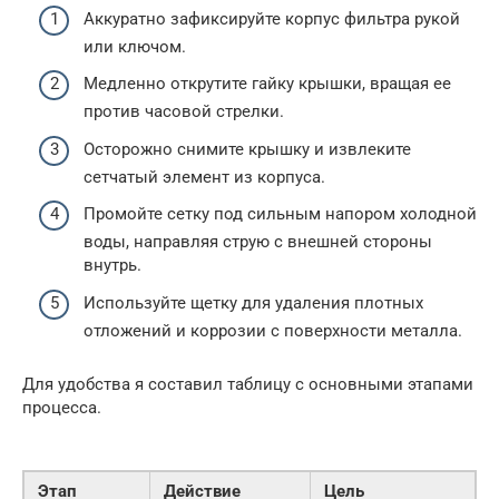
Аккуратно зафиксируйте корпус фильтра рукой
или ключом.
Медленно открутите гайку крышки, вращая ее
против часовой стрелки.
Осторожно снимите крышку и извлеките
сетчатый элемент из корпуса.
Промойте сетку под сильным напором холодной
воды, направляя струю с внешней стороны
внутрь.
Используйте щетку для удаления плотных
отложений и коррозии с поверхности металла.
Для удобства я составил таблицу с основными этапами
процесса.
Этап
Действие
Цель