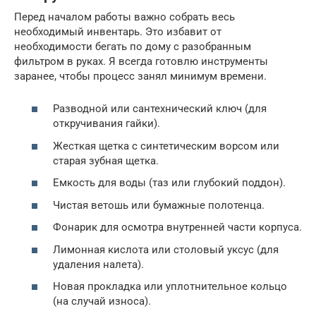
Перед началом работы важно собрать весь
необходимый инвентарь. Это избавит от
необходимости бегать по дому с разобранным
фильтром в руках. Я всегда готовлю инструменты
заранее, чтобы процесс занял минимум времени.
Разводной или сантехнический ключ (для
откручивания гайки).
Жесткая щетка с синтетическим ворсом или
старая зубная щетка.
Емкость для воды (таз или глубокий поддон).
Чистая ветошь или бумажные полотенца.
Фонарик для осмотра внутренней части корпуса.
Лимонная кислота или столовый уксус (для
удаления налета).
Новая прокладка или уплотнительное кольцо
(на случай износа).