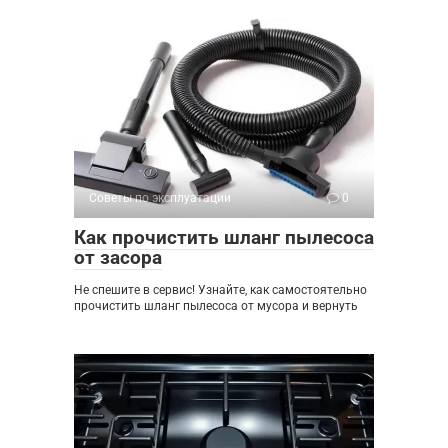
Советы по эксплуатации
0
Как прочистить шланг пылесоса
от засора
Не спешите в сервис! Узнайте, как самостоятельно
прочистить шланг пылесоса от мусора и вернуть