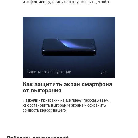
и эффективно удалить жир с ручек плиты, чтобы
Советы по эксплуатации
0
Как защитить экран смартфона
от выгорания
Надоели «призраки» на дисплее? Рассказываем,
как остановить выгорание экрана и сохранить
сочность красок вашего