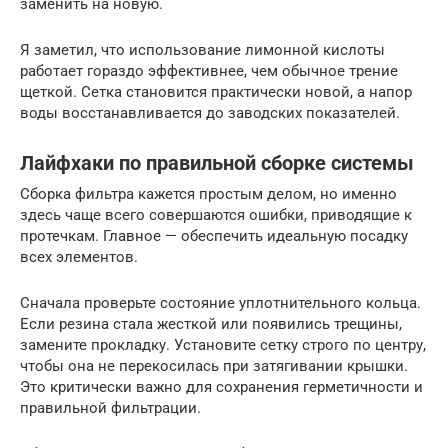
заменить на новую.
Я заметил, что использование лимонной кислоты
работает гораздо эффективнее, чем обычное трение
щеткой. Сетка становится практически новой, а напор
воды восстанавливается до заводских показателей.
Лайфхаки по правильной сборке системы
Сборка фильтра кажется простым делом, но именно
здесь чаще всего совершаются ошибки, приводящие к
протечкам. Главное — обеспечить идеальную посадку
всех элементов.
Сначала проверьте состояние уплотнительного кольца.
Если резина стала жесткой или появились трещины,
замените прокладку. Установите сетку строго по центру,
чтобы она не перекосилась при затягивании крышки.
Это критически важно для сохранения герметичности и
правильной фильтрации.