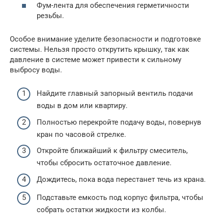
Фум-лента для обеспечения герметичности
резьбы.
Особое внимание уделите безопасности и подготовке
системы. Нельзя просто открутить крышку, так как
давление в системе может привести к сильному
выбросу воды.
Найдите главный запорный вентиль подачи
воды в дом или квартиру.
Полностью перекройте подачу воды, повернув
кран по часовой стрелке.
Откройте ближайший к фильтру смеситель,
чтобы сбросить остаточное давление.
Дождитесь, пока вода перестанет течь из крана.
Подставьте емкость под корпус фильтра, чтобы
собрать остатки жидкости из колбы.