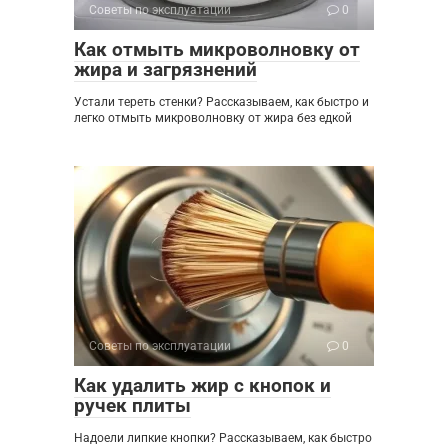
Советы по эксплуатации
0
Как отмыть микроволновку от
жира и загрязнений
Устали тереть стенки? Рассказываем, как быстро и
легко отмыть микроволновку от жира без едкой
Советы по эксплуатации
0
Как удалить жир с кнопок и
ручек плиты
Надоели липкие кнопки? Рассказываем, как быстро