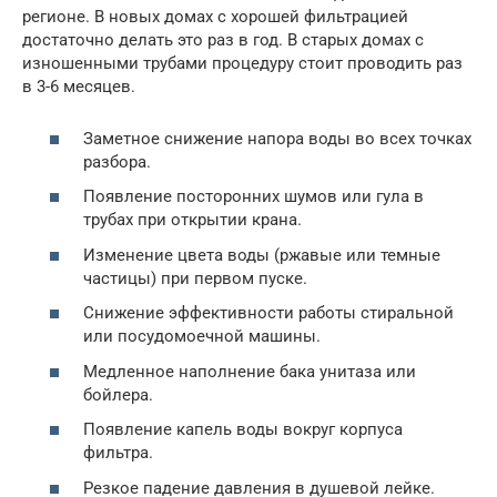
регионе. В новых домах с хорошей фильтрацией
достаточно делать это раз в год. В старых домах с
изношенными трубами процедуру стоит проводить раз
в 3-6 месяцев.
Заметное снижение напора воды во всех точках
разбора.
Появление посторонних шумов или гула в
трубах при открытии крана.
Изменение цвета воды (ржавые или темные
частицы) при первом пуске.
Снижение эффективности работы стиральной
или посудомоечной машины.
Медленное наполнение бака унитаза или
бойлера.
Появление капель воды вокруг корпуса
фильтра.
Резкое падение давления в душевой лейке.