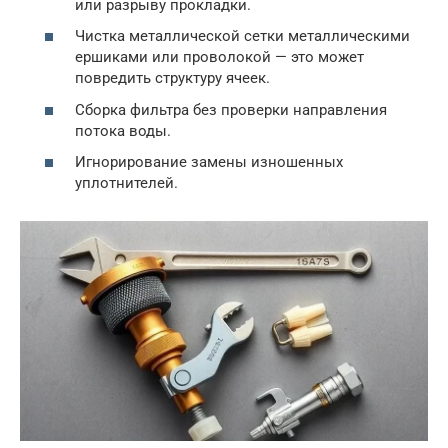
или разрыву прокладки.
Чистка металлической сетки металлическими
ершиками или проволокой — это может
повредить структуру ячеек.
Сборка фильтра без проверки направления
потока воды.
Игнорирование замены изношенных
уплотнителей.