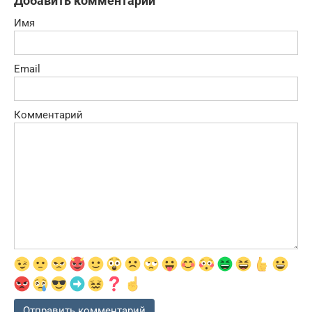
Добавить комментарий
Имя
Email
Комментарий