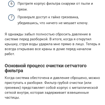
Протрите корпус фильтра снаружи от пыли и
грязи.
Проверьте доступ к гайке грязевика,
убедившись, что ничего не мешает ключу.
Я однажды забыл полностью сбросить давление в
системе перед разборкой. В итоге, когда я открутил
крышку, струя воды ударила мне прямо в лицо. Теперь я
всегда открываю все краны в доме перед началом
работ.
Основной процесс очистки сетчатого
фильтра
Когда система обесточена и давление сброшено, можно
приступать к разборке. Фильтр грубой очистки (или
грязевик) представляет собой корпус с металлической
сеткой внутри, которая задерживает взвешенные
частицы.