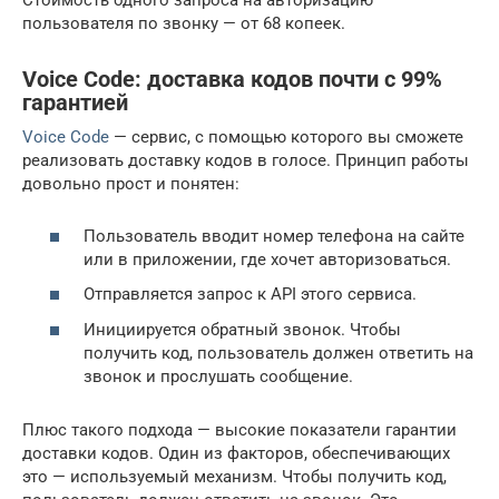
Стоимость одного запроса на авторизацию
пользователя по звонку — от 68 копеек.
Voice Code: доставка кодов почти с 99%
гарантией
Voice Code
— сервис, с помощью которого вы сможете
реализовать доставку кодов в голосе. Принцип работы
довольно прост и понятен:
Пользователь вводит номер телефона на сайте
или в приложении, где хочет авторизоваться.
Отправляется запрос к API этого сервиса.
Инициируется обратный звонок. Чтобы
получить код, пользователь должен ответить на
звонок и прослушать сообщение.
Плюс такого подхода — высокие показатели гарантии
доставки кодов. Один из факторов, обеспечивающих
это — используемый механизм. Чтобы получить код,