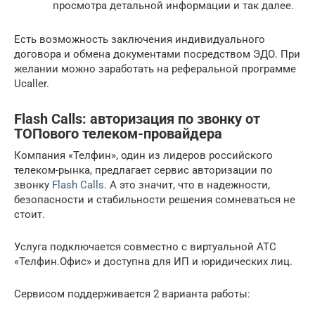
просмотра детальной информации и так далее.
Есть возможность заключения индивидуального
договора и обмена документами посредством ЭДО. При
желании можно заработать на реферальной программе
Ucaller.
Flash Calls: авторизация по звонку от
ТОПового телеком-провайдера
Компания «Телфин», один из лидеров российского
телеком-рынка, предлагает сервис авторизации по
звонку
Flash Calls
. А это значит, что в надежности,
безопасности и стабильности решения сомневаться не
стоит.
Услуга подключается совместно с виртуальной АТС
«Телфин.Офис» и доступна для ИП и юридических лиц.
Сервисом поддерживается 2 варианта работы: