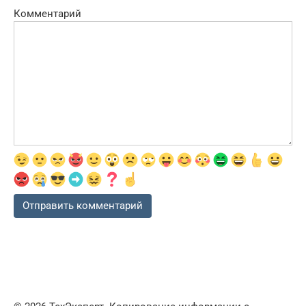
Комментарий