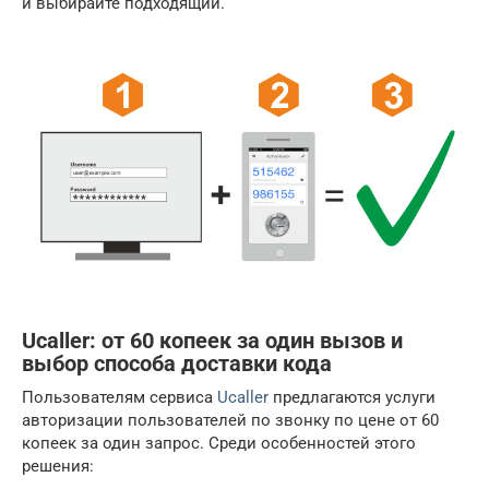
и выбирайте подходящий.
Ucaller: от 60 копеек за один вызов и
выбор способа доставки кода
Пользователям сервиса
Ucaller
предлагаются услуги
авторизации пользователей по звонку по цене от 60
копеек за один запрос. Среди особенностей этого
решения: