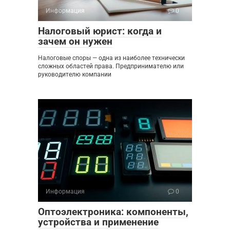
Информация
0
Налоговый юрист: когда и
зачем он нужен
Налоговые споры — одна из наиболее технически
сложных областей права. Предпринимателю или
руководителю компании
Информация
0
Оптоэлектроника: компоненты,
устройства и применение