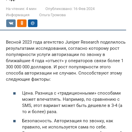
На чтение:
4 мин
Опубликовано:
16 Фев 2024
Информация
Ольга Громова
Весной 2023 года агентство Juniper Research поделилось
результатами исследования, согласно которому рост
популярности услуги авторизации по звонку в
ближайшие 4 года «отъест» у операторов связи более 1
300 000 000 долларов. И рост популярности этого
способа авторизации не случаен. Способствуют этому
следующие факторы:
Цена. Разница с «традиционными» способами
может впечатлять. Например, по сравнению с
SMS, этот вариант может быть дешевле в 3-4 (а
то и более) раза.
Безопасность. Авторизация по звонку, как
правило, не используется сама по себе.