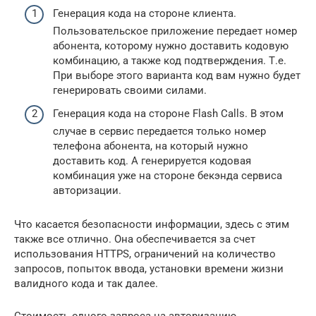
Генерация кода на стороне клиента.
Пользовательское приложение передает номер
абонента, которому нужно доставить кодовую
комбинацию, а также код подтверждения. Т.е.
При выборе этого варианта код вам нужно будет
генерировать своими силами.
Генерация кода на стороне Flash Calls. В этом
случае в сервис передается только номер
телефона абонента, на который нужно
доставить код. А генерируется кодовая
комбинация уже на стороне бекэнда сервиса
авторизации.
Что касается безопасности информации, здесь с этим
также все отлично. Она обеспечивается за счет
использования HTTPS, ограничений на количество
запросов, попыток ввода, установки времени жизни
валидного кода и так далее.