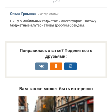
0
Ольга Громова
/ автор статьи
Пишу о мобильных гаджетах и аксессуарах. Нахожу
бюджетные альтернативы дорогим брендам.
Понравилась статья? Поделиться с
друзьями:
Вам также может быть интересно