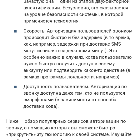
Зачастую она — один из этапов двухфакторной
аутентификации. Безусловно, это сказывается
на уровне безопасности системы, в которой
применяется технология.
Скорость. Авторизация пользователей звонком
происходит быстро и без задержек (в то время,
как, например, задержки при доставке SMS
могут исчисляться десятками минут). Это
особенно важно в случаях, когда пользователю
нужно быстро получить доступ к своему
аккаунту или подтвердить какое-то действие (в
рамках программы лояльности, например).
Доступность пользователям. Авторизация по
звонку доступна даже тем, кто не пользуется
смартфонами (в зависимости от способа
доставки кода).
Ниже — обзор популярных сервисов авторизации по
звонку, с помощью которых вы сможете быстро
«прикрутить» эту технологию к своей системе. Изучайте