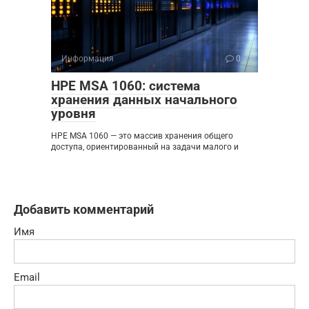
Информация
0
HPE MSA 1060: система
хранения данных начального
уровня
HPE MSA 1060 — это массив хранения общего
доступа, ориентированный на задачи малого и
Добавить комментарий
Имя
Email