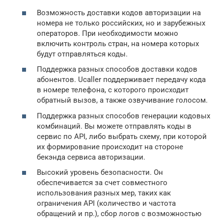
Возможность доставки кодов авторизации на
номера не только российских, но и зарубежных
операторов. При необходимости можно
включить контроль стран, на номера которых
будут отправляться коды.
Поддержка разных способов доставки кодов
абонентов. Ucaller поддерживает передачу кода
в номере телефона, с которого происходит
обратный вызов, а также озвучивание голосом.
Поддержка разных способов генерации кодовых
комбинаций. Вы можете отправлять коды в
сервис по API, либо выбрать схему, при которой
их формирование происходит на стороне
бекэнда сервиса авторизации.
Высокий уровень безопасности. Он
обеспечивается за счет совместного
использования разных мер, таких как
ограничения API (количество и частота
обращений и пр.), сбор логов с возможностью