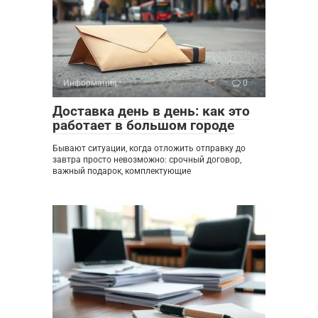
Информация
0
Доставка день в день: как это
работает в большом городе
Бывают ситуации, когда отложить отправку до
завтра просто невозможно: срочный договор,
важный подарок, комплектующие