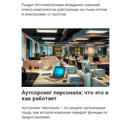
Раздел Оптоэлектроники объединяет широкий
спектр компонентов, работающих на стыке оптики
и электроники: от простых
Информация
0
Аутсорсинг персонала: что это и
как работает
Аутсорсинг персонала — это модель организации
труда, при которой компания передаёт функции по
предоставлению