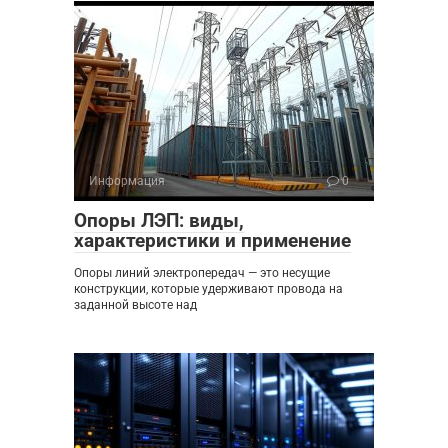
Информация
0
Опоры ЛЭП: виды,
характеристики и применение
Опоры линий электропередач — это несущие
конструкции, которые удерживают провода на
заданной высоте над