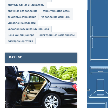
светодиодные индикаторы
срочные отправления
строительство сетей
трудовые отношения
управление данными
управление кадрами
характеристики кондиционера
цена кондиционера
электронные компоненты
электроэнергетика
ВАЖНОЕ