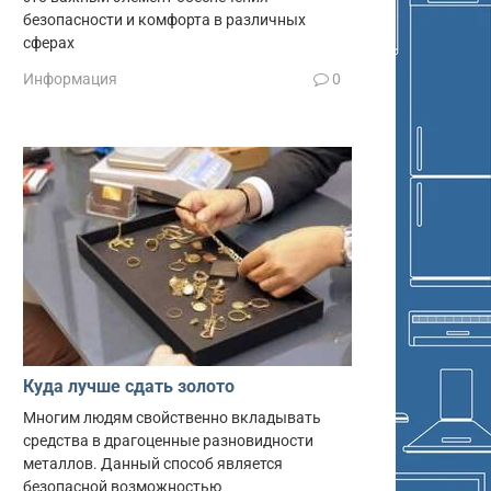
безопасности и комфорта в различных
сферах
Информация
0
Куда лучше сдать золото
Многим людям свойственно вкладывать
средства в драгоценные разновидности
металлов. Данный способ является
безопасной возможностью