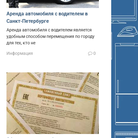
Аренда автомобиля с водителем в
Санкт-Петербурге
Аренда автомобиля с водителем является
удобным способом перемещения по городу
для тех, кто не
Информация
0