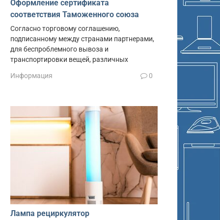
Оформление сертификата
соответствия Таможенного союза
Согласно торговому соглашению,
подписанному между странами партнерами,
для беспроблемного вывоза и
транспортировки вещей, различных
Информация
0
Лампа рециркулятор