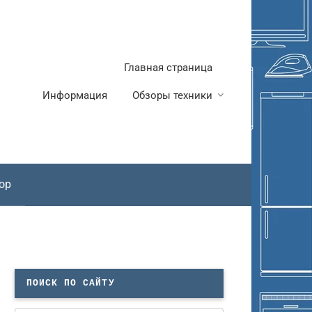
Главная страница
Информация
Обзоры техники
ор
ПОИСК ПО САЙТУ