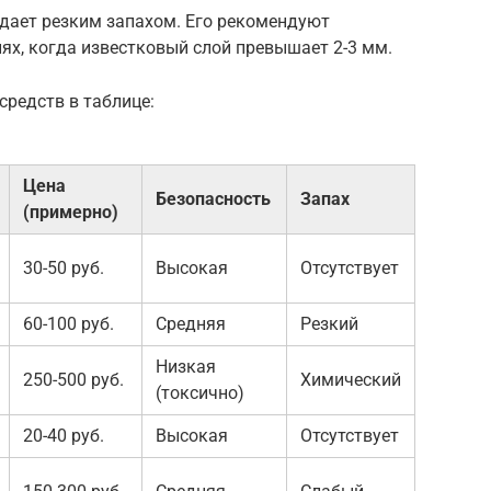
адает резким запахом. Его рекомендуют
ях, когда известковый слой превышает 2-3 мм.
редств в таблице:
Цена
Безопасность
Запах
(примерно)
30-50 руб.
Высокая
Отсутствует
60-100 руб.
Средняя
Резкий
Низкая
250-500 руб.
Химический
(токсично)
20-40 руб.
Высокая
Отсутствует