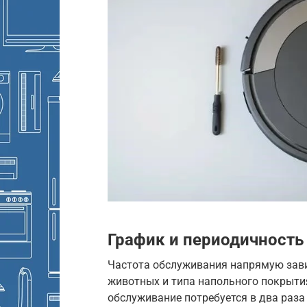
График и периодичность
Частота обслуживания напрямую зав
животных и типа напольного покрыти
обслуживание потребуется в два раза