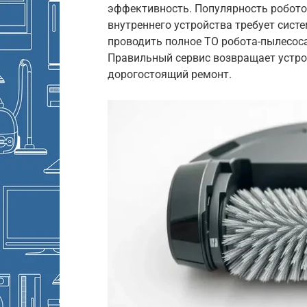
эффективность. Популярность робото
внутреннего устройства требует систе
проводить полное ТО робота-пылесоса
Правильный сервис возвращает устр
дорогостоящий ремонт.