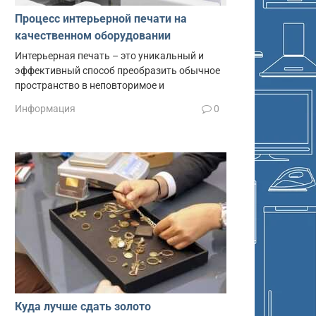
Процесс интерьерной печати на
качественном оборудовании
Интерьерная печать – это уникальный и
эффективный способ преобразить обычное
пространство в неповторимое и
Информация
0
Куда лучше сдать золото