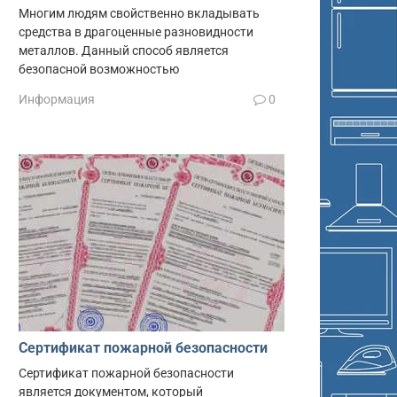
Многим людям свойственно вкладывать
средства в драгоценные разновидности
металлов. Данный способ является
безопасной возможностью
Информация
0
Сертификат пожарной безопасности
Сертификат пожарной безопасности
является документом, который