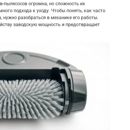
в-пылесосов огромна, но сложность их
много подхода к уходу. Чтобы понять, как часто
, нужно разобраться в механике его работы.
ойству заводскую мощность и предотвращает