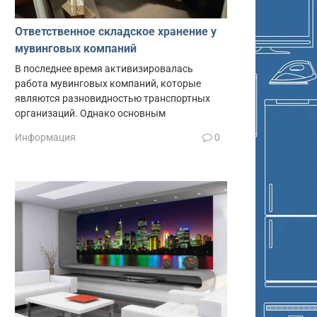
Ответственное складское хранение у
мувинговых компаний
В последнее время активизировалась
работа мувинговых компаний, которые
являются разновидностью транспортных
организаций. Однако основным
Информация
0