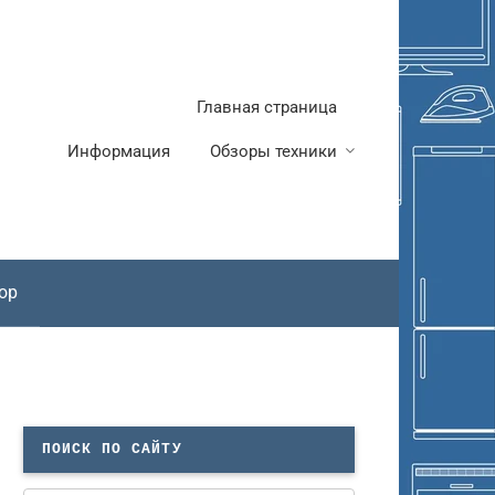
Главная страница
Информация
Обзоры техники
ор
ПОИСК ПО САЙТУ