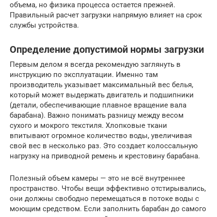
объема, но физика процесса остается прежней.
Правильный расчет загрузки напрямую влияет на срок
службы устройства.
Определение допустимой нормы загрузки
Первым делом я всегда рекомендую заглянуть в
инструкцию по эксплуатации. Именно там
производитель указывает максимальный вес белья,
который может выдержать двигатель и подшипники
(детали, обеспечивающие плавное вращение вала
барабана). Важно понимать разницу между весом
сухого и мокрого текстиля. Хлопковые ткани
впитывают огромное количество воды, увеличивая
свой вес в несколько раз. Это создает колоссальную
нагрузку на приводной ремень и крестовину барабана.
Полезный объем камеры — это не всё внутреннее
пространство. Чтобы вещи эффективно отстирывались,
они должны свободно перемещаться в потоке воды с
моющим средством. Если заполнить барабан до самого