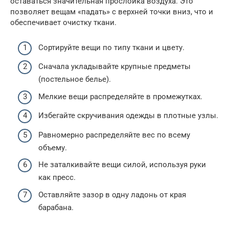
оставаться значительная прослойка воздуха. Это
позволяет вещам «падать» с верхней точки вниз, что и
обеспечивает очистку ткани.
Сортируйте вещи по типу ткани и цвету.
Сначала укладывайте крупные предметы
(постельное белье).
Мелкие вещи распределяйте в промежутках.
Избегайте скручивания одежды в плотные узлы.
Равномерно распределяйте вес по всему
объему.
Не заталкивайте вещи силой, используя руки
как пресс.
Оставляйте зазор в одну ладонь от края
барабана.