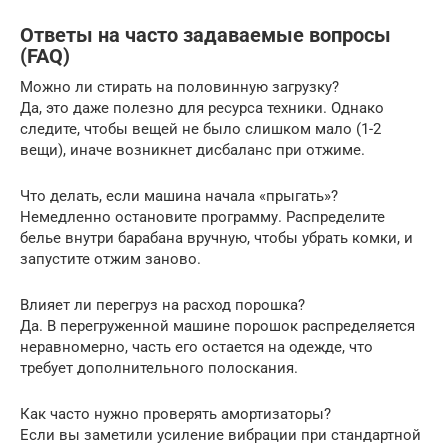
Ответы на часто задаваемые вопросы
(FAQ)
Можно ли стирать на половинную загрузку?
Да, это даже полезно для ресурса техники. Однако
следите, чтобы вещей не было слишком мало (1-2
вещи), иначе возникнет дисбаланс при отжиме.
Что делать, если машина начала «прыгать»?
Немедленно остановите программу. Распределите
белье внутри барабана вручную, чтобы убрать комки, и
запустите отжим заново.
Влияет ли перегруз на расход порошка?
Да. В перегруженной машине порошок распределяется
неравномерно, часть его остается на одежде, что
требует дополнительного полоскания.
Как часто нужно проверять амортизаторы?
Если вы заметили усиление вибрации при стандартной