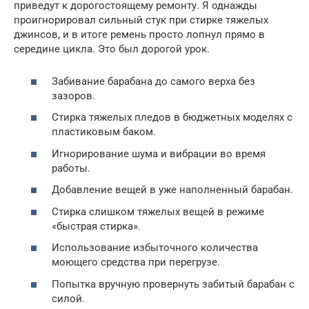
приведут к дорогостоящему ремонту. Я однажды
проигнорировал сильный стук при стирке тяжелых
джинсов, и в итоге ремень просто лопнул прямо в
середине цикла. Это был дорогой урок.
Забивание барабана до самого верха без
зазоров.
Стирка тяжелых пледов в бюджетных моделях с
пластиковым баком.
Игнорирование шума и вибрации во время
работы.
Добавление вещей в уже наполненный барабан.
Стирка слишком тяжелых вещей в режиме
«быстрая стирка».
Использование избыточного количества
моющего средства при перегрузе.
Попытка вручную провернуть забитый барабан с
силой.