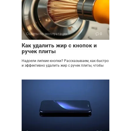
Советы по эксплуатации
0
Как удалить жир с кнопок и
ручек плиты
Надоели липкие кнопки? Рассказываем, как быстро
и эффективно удалить жир с ручек плиты, чтобы