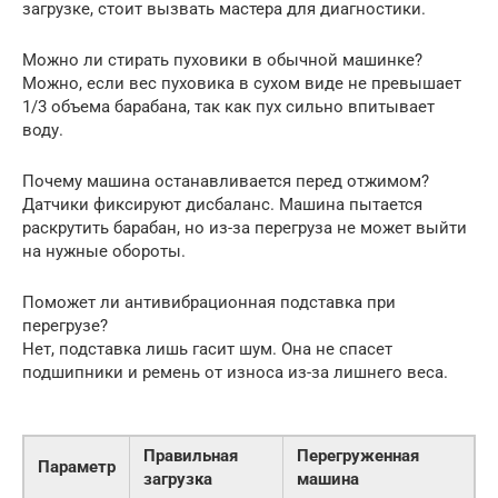
загрузке, стоит вызвать мастера для диагностики.
Можно ли стирать пуховики в обычной машинке?
Можно, если вес пуховика в сухом виде не превышает
1/3 объема барабана, так как пух сильно впитывает
воду.
Почему машина останавливается перед отжимом?
Датчики фиксируют дисбаланс. Машина пытается
раскрутить барабан, но из-за перегруза не может выйти
на нужные обороты.
Поможет ли антивибрационная подставка при
перегрузе?
Нет, подставка лишь гасит шум. Она не спасет
подшипники и ремень от износа из-за лишнего веса.
Правильная
Перегруженная
Параметр
загрузка
машина