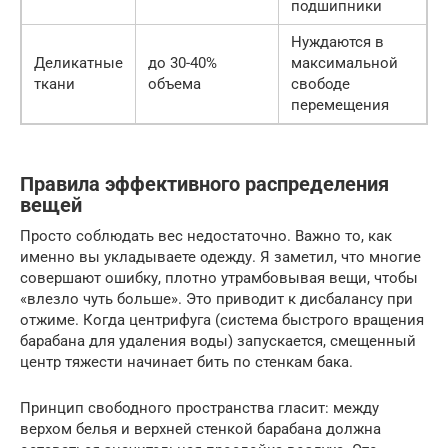
подшипники
Нуждаются в
Деликатные
до 30-40%
максимальной
ткани
объема
свободе
перемещения
Правила эффективного распределения
вещей
Просто соблюдать вес недостаточно. Важно то, как
именно вы укладываете одежду. Я заметил, что многие
совершают ошибку, плотно утрамбовывая вещи, чтобы
«влезло чуть больше». Это приводит к дисбалансу при
отжиме. Когда центрифуга (система быстрого вращения
барабана для удаления воды) запускается, смещенный
центр тяжести начинает бить по стенкам бака.
Принцип свободного пространства гласит: между
верхом белья и верхней стенкой барабана должна