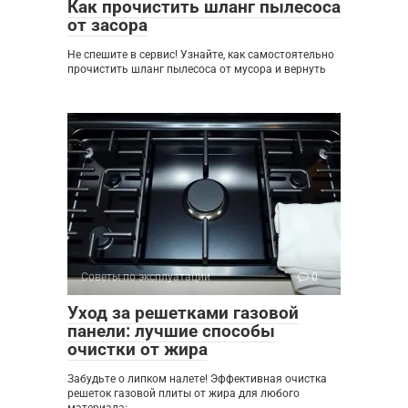
Как прочистить шланг пылесоса
от засора
Не спешите в сервис! Узнайте, как самостоятельно
прочистить шланг пылесоса от мусора и вернуть
Советы по эксплуатации
0
Уход за решетками газовой
панели: лучшие способы
очистки от жира
Забудьте о липком налете! Эффективная очистка
решеток газовой плиты от жира для любого