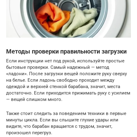
Методы проверки правильности загрузки
Если инструкции нет под рукой, используйте простые
бытовые проверки. Самый надежный — метод
«ладони». После загрузки вещей положите руку сверху
на белье. Если ладонь свободно проходит между
одеждой и верхней стенкой барабана, значит, места
достаточно. Если приходится прижимать руку с усилием
— вещей слишком много.
Также стоит следить за поведением техники в первые
минуты цикла. Если вы слышите глухие удары или
видите, что барабан вращается с трудом, значит,
произошел перегруз.