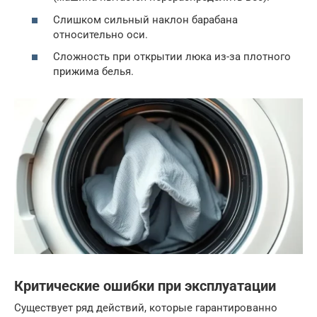
Слишком сильный наклон барабана
относительно оси.
Сложность при открытии люка из-за плотного
прижима белья.
Критические ошибки при эксплуатации
Существует ряд действий, которые гарантированно