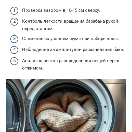
Проверка зазором в 10-15 см сверху.
Контроль легкости вращения барабана рукой
перед стартом.
Слежение за уровнем шума при наборе воды.
Наблюдение за амплитудой раскачивания бака.
Анализ качества распределения вещей перед
отжимом.