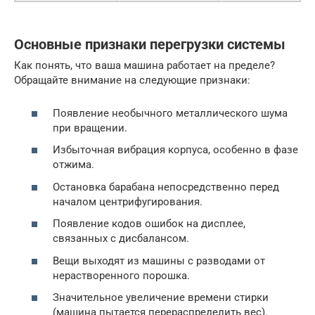
Основные признаки перегрузки системы
Как понять, что ваша машина работает на пределе?
Обращайте внимание на следующие признаки:
Появление необычного металлического шума
при вращении.
Избыточная вибрация корпуса, особенно в фазе
отжима.
Остановка барабана непосредственно перед
началом центрифугирования.
Появление кодов ошибок на дисплее,
связанных с дисбалансом.
Вещи выходят из машины с разводами от
нерастворенного порошка.
Значительное увеличение времени стирки
(машина пытается перераспределить вес).