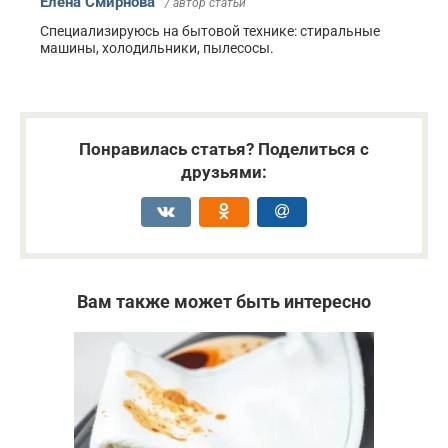
Елена Смирнова
/ автор статьи
Специализируюсь на бытовой технике: стиральные
машины, холодильники, пылесосы.
Понравилась статья? Поделиться с
друзьями:
Вам также может быть интересно