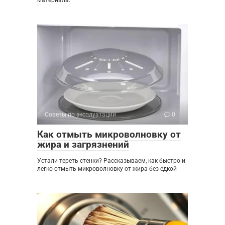
материала:
Советы по эксплуатации
0
Как отмыть микроволновку от
жира и загрязнений
Устали тереть стенки? Рассказываем, как быстро и
легко отмыть микроволновку от жира без едкой