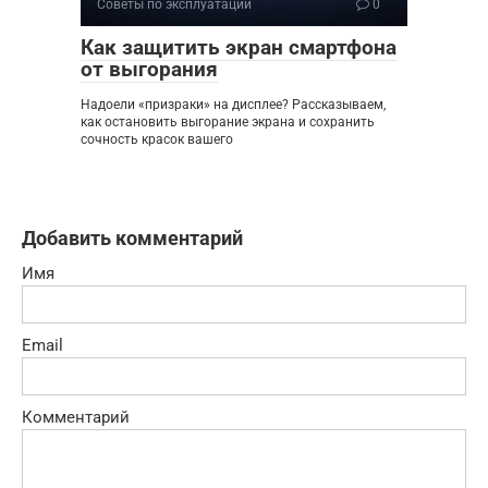
Советы по эксплуатации
0
Как защитить экран смартфона
от выгорания
Надоели «призраки» на дисплее? Рассказываем,
как остановить выгорание экрана и сохранить
сочность красок вашего
Добавить комментарий
Имя
Email
Комментарий