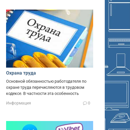
Охрана труда
Основной обязанностью работодателя по
охране труда перечисляются в трудовом
кодексе. В частности эта особенность
Информация
0