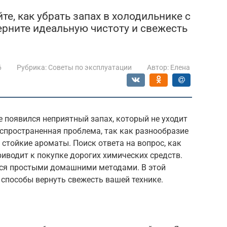
те, как убрать запах в холодильнике с
рните идеальную чистоту и свежесть
6
Рубрика:
Советы по эксплуатации
Автор:
Елена
е появился неприятный запах, который не уходит
спространенная проблема, так как разнообразие
 стойкие ароматы. Поиск ответа на вопрос, как
риводит к покупке дорогих химических средств.
ся простыми домашними методами. В этой
способы вернуть свежесть вашей технике.