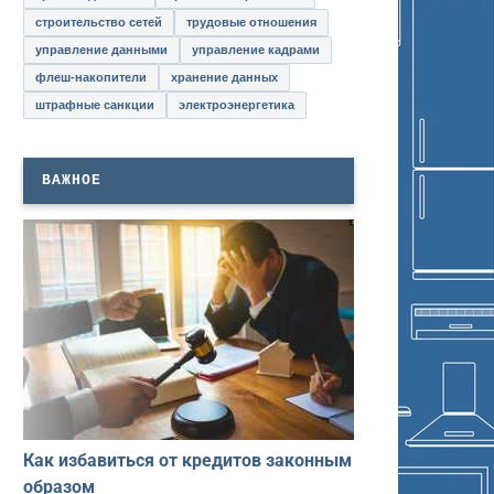
строительство сетей
трудовые отношения
управление данными
управление кадрами
флеш-накопители
хранение данных
штрафные санкции
электроэнергетика
ВАЖНОЕ
Как избавиться от кредитов законным
образом