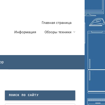
Главная страница
Информация
Обзоры техники
ор
ПОИСК ПО САЙТУ