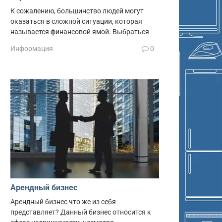
К сожалению, большинство людей могут
оказаться в сложной ситуации, которая
называется финансовой ямой. Выбраться
Информация
0
Арендный бизнес
Арендный бизнес что же из себя
представляет? Данный бизнес относится к