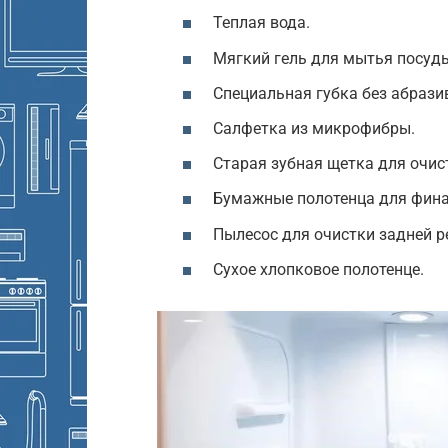
Теплая вода.
Мягкий гель для мытья посуд
Специальная губка без абрази
Салфетка из микрофибры.
Старая зубная щетка для очис
Бумажные полотенца для фина
Пылесос для очистки задней р
Сухое хлопковое полотенце.