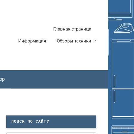
Главная страница
Информация
Обзоры техники
ор
ПОИСК ПО САЙТУ