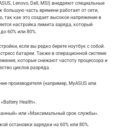
SUS, Lenovo, Dell, MSI) внедряют специальные
к большую часть времени работает от сети,
о, так как это создает высокое напряжение в
ется настройка лимита заряда, который
до 60% или 80%.
ройки, если вы редко берете ноутбук с собой.
стресс батареи. Также в операционной системе
жения, которые снижают частоту процессора и
ество циклов разряда.
ние производителя (например, MyASUS или
Battery Health».
ванный» или «Максимальный срок службы».
кой остановки зарядки на 60% или 80%.