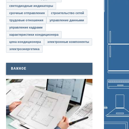
светодиодные индикаторы
срочные отправления
строительство сетей
трудовые отношения
управление данными
управление кадрами
характеристики кондиционера
цена кондиционера
электронные компоненты
электроэнергетика
ВАЖНОЕ