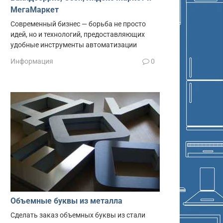
МегаМаркет
Современный бизнес — борьба не просто
идей, но и технологий, предоставляющих
удобные инструменты автоматизации
Информация
0
Объемные буквы из металла
Сделать заказ объемных буквы из стали