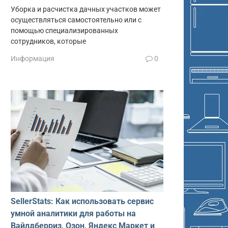
Уборка и расчистка дачных участков может
осуществляться самостоятельно или с
помощью специализированных
сотрудников, которые
Информация
0
SellerStats: Как использовать сервис
умной аналитики для работы на
Вайлдберриз, Озон, Яндекс Маркет и