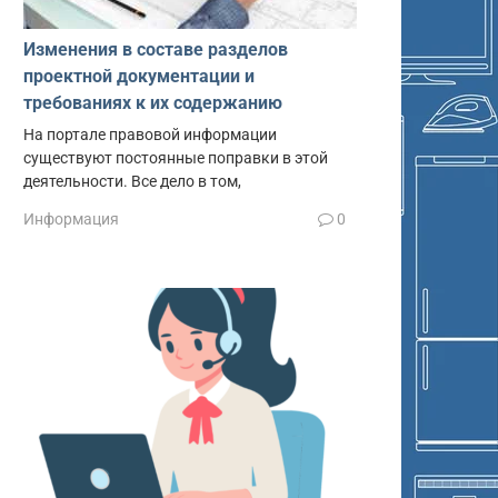
Изменения в составе разделов
проектной документации и
требованиях к их содержанию
На портале правовой информации
существуют постоянные поправки в этой
деятельности. Все дело в том,
Информация
0