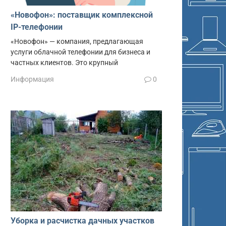
«Новофон»: поставщик комплексной
IP-телефонии
«Новофон» — компания, предлагающая
услуги облачной телефонии для бизнеса и
частных клиентов. Это крупный
Информация
0
Уборка и расчистка дачных участков