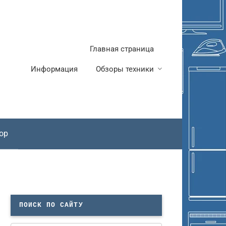
Главная страница
Информация
Обзоры техники
ор
ПОИСК ПО САЙТУ