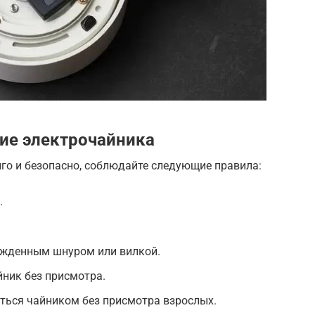
ие электрочайника
го и безопасно, соблюдайте следующие правила:
.
режденным шнуром или вилкой.
ник без присмотра.
ться чайником без присмотра взрослых.