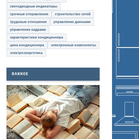
светодиодные индикаторы
срочные отправления
строительство сетей
трудовые отношения
управление данными
управление кадрами
характеристики кондиционера
цена кондиционера
электронные компоненты
электроэнергетика
ВАЖНОЕ