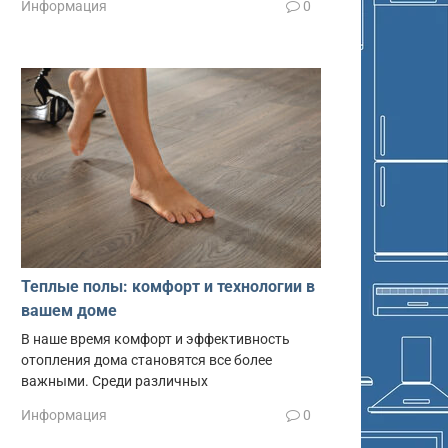
Информация
0
Теплые полы: комфорт и технологии в
вашем доме
В наше время комфорт и эффективность
отопления дома становятся все более
важными. Среди различных
Информация
0