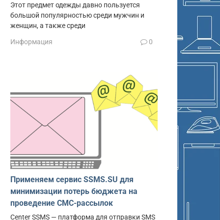
Этот предмет одежды давно пользуется
большой популярностью среди мужчин и
женщин, а также среди
Информация
0
Применяем сервис SSMS.SU для
минимизации потерь бюджета на
проведение СМС-рассылок
Center SSMS — платформа для отправки SMS