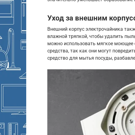
Уход за внешним корпус
Внешний корпус электрочайника также
влажной тряпкой, чтобы удалить пыль
можно использовать мягкое моющее с
средства, так как они могут повреди
средство для мытья посуды, разбавле