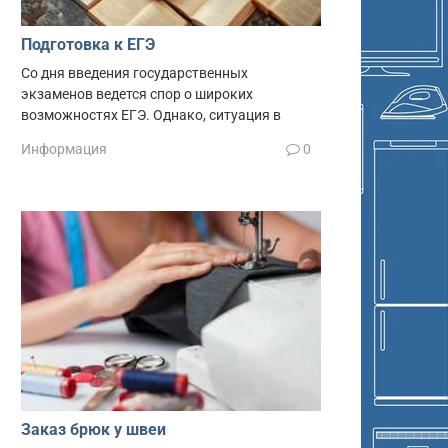
Подготовка к ЕГЭ
Со дня введения государственных
экзаменов ведется спор о широких
возможностях ЕГЭ. Однако, ситуация в
Информация
0
Заказ брюк у швеи