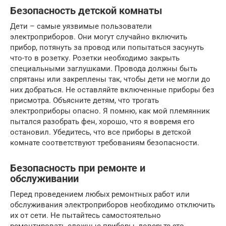
Безопасность детской комнаты
Дети – самые уязвимые пользователи
электроприборов. Они могут случайно включить
прибор, потянуть за провод или попытаться засунуть
что-то в розетку. Розетки необходимо закрыть
специальными заглушками. Провода должны быть
спрятаны или закреплены так, чтобы дети не могли до
них добраться. Не оставляйте включенные приборы без
присмотра. Объясните детям, что трогать
электроприборы опасно. Я помню, как мой племянник
пытался разобрать фен, хорошо, что я вовремя его
остановил. Убедитесь, что все приборы в детской
комнате соответствуют требованиям безопасности.
Безопасность при ремонте и
обслуживании
Перед проведением любых ремонтных работ или
обслуживания электроприборов необходимо отключить
их от сети. Не пытайтесь самостоятельно
ремонтировать сложные приборы, доверьте это