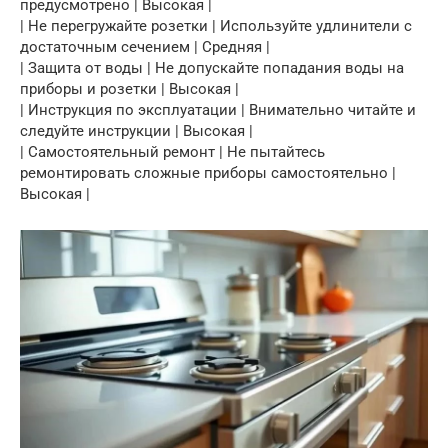
предусмотрено | Высокая |
| Не перегружайте розетки | Используйте удлинители с
достаточным сечением | Средняя |
| Защита от воды | Не допускайте попадания воды на
приборы и розетки | Высокая |
| Инструкция по эксплуатации | Внимательно читайте и
следуйте инструкции | Высокая |
| Самостоятельный ремонт | Не пытайтесь
ремонтировать сложные приборы самостоятельно |
Высокая |