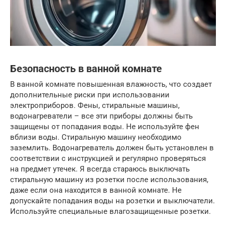
Безопасность в ванной комнате
В ванной комнате повышенная влажность, что создает
дополнительные риски при использовании
электроприборов. Фены, стиральные машины,
водонагреватели – все эти приборы должны быть
защищены от попадания воды. Не используйте фен
вблизи воды. Стиральную машину необходимо
заземлить. Водонагреватель должен быть установлен в
соответствии с инструкцией и регулярно проверяться
на предмет утечек. Я всегда стараюсь выключать
стиральную машину из розетки после использования,
даже если она находится в ванной комнате. Не
допускайте попадания воды на розетки и выключатели.
Используйте специальные влагозащищенные розетки.