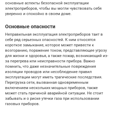
основные аспекты безопасной эксплуатации
электроприборов, чтобы вы могли чувствовать себя
уверенно и спокойно в своем доме.
Основные опасности
Неправильная эксплуатация электроприборов таит в
себе ряд серьезных опасностей. К ним относятся
короткое замыкание, которое может привести к
возгоранию, поражение током, представляющее угрозу
для жизни и здоровья, а также пожар, возникающий из-
за перегрева или неисправности прибора. Важно
помнить, что даже незначительные повреждения
изоляции проводов или несоблюдение правил
эксплуатации могут иметь трагические последствия.
Перегрузка сети, вызванная одновременным
включением нескольких мощных приборов, также
может стать причиной аварийной ситуации. Не стоит
забывать и о риске утечки газа при использовании
газовых приборов.