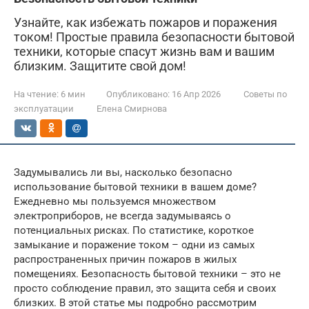
Узнайте, как избежать пожаров и поражения
током! Простые правила безопасности бытовой
техники, которые спасут жизнь вам и вашим
близким. Защитите свой дом!
На чтение:
6 мин
Опубликовано:
16 Апр 2026
Советы по
эксплуатации
Елена Смирнова
Задумывались ли вы, насколько безопасно
использование бытовой техники в вашем доме?
Ежедневно мы пользуемся множеством
электроприборов, не всегда задумываясь о
потенциальных рисках. По статистике, короткое
замыкание и поражение током – одни из самых
распространенных причин пожаров в жилых
помещениях. Безопасность бытовой техники – это не
просто соблюдение правил, это защита себя и своих
близких. В этой статье мы подробно рассмотрим