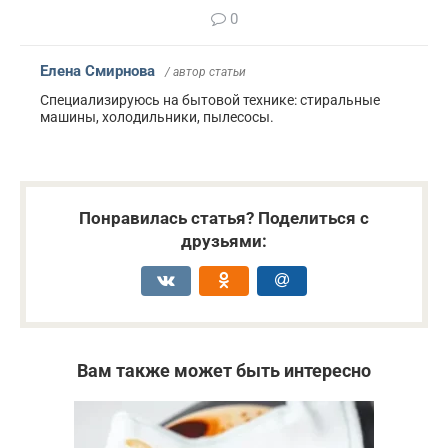
0
Елена Смирнова
/ автор статьи
Специализируюсь на бытовой технике: стиральные
машины, холодильники, пылесосы.
Понравилась статья? Поделиться с
друзьями:
Вам также может быть интересно