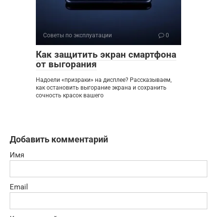
Советы по эксплуатации
0
Как защитить экран смартфона
от выгорания
Надоели «призраки» на дисплее? Рассказываем,
как остановить выгорание экрана и сохранить
сочность красок вашего
Добавить комментарий
Имя
Email