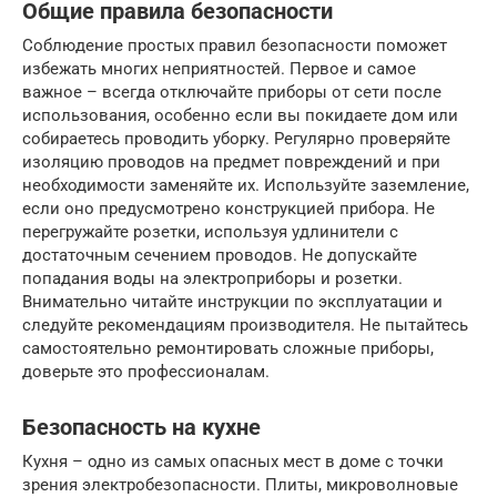
Общие правила безопасности
Соблюдение простых правил безопасности поможет
избежать многих неприятностей. Первое и самое
важное – всегда отключайте приборы от сети после
использования, особенно если вы покидаете дом или
собираетесь проводить уборку. Регулярно проверяйте
изоляцию проводов на предмет повреждений и при
необходимости заменяйте их. Используйте заземление,
если оно предусмотрено конструкцией прибора. Не
перегружайте розетки, используя удлинители с
достаточным сечением проводов. Не допускайте
попадания воды на электроприборы и розетки.
Внимательно читайте инструкции по эксплуатации и
следуйте рекомендациям производителя. Не пытайтесь
самостоятельно ремонтировать сложные приборы,
доверьте это профессионалам.
Безопасность на кухне
Кухня – одно из самых опасных мест в доме с точки
зрения электробезопасности. Плиты, микроволновые