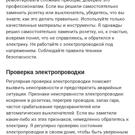
профессионалам. Если вы решили самостоятельно
заменить розетку или выключатель, убедитесь, что вы
знаете, как это делать правильно. Используйте только
качественные материалы и инструменты. Я однажды
решил самостоятельно заменить розетку, но, к счастью,
вовремя понял, что не справляюсь, и обратился к
электрику. Не работайте с электропроводкой под
напряжением. Соблюдайте правила техники
безопасности.
Проверка электропроводки
Регулярная проверка электропроводки поможет
выявить неисправности и предотвратить аварийные
ситуации. Признаки неисправности электропроводки:
искрение в розетках, перегрев проводов, запах гари,
частое срабатывание предохранителей или
автоматических выключателей. Если вы заметили
какие-либо из этих признаков, немедленно обратитесь к
электрику. Я регулярно проверяю состояние
электропроводки в своем доме, чтобы быть уверенным