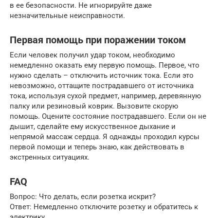
в ее безопасности. Не игнорируйте даже
незначительные неисправности.
Первая помощь при поражении током
Если человек получил удар током, необходимо
немедленно оказать ему первую помощь. Первое, что
нужно сделать – отключить источник тока. Если это
невозможно, оттащите пострадавшего от источника
тока, используя сухой предмет, например, деревянную
палку или резиновый коврик. Вызовите скорую
помощь. Оцените состояние пострадавшего. Если он не
дышит, сделайте ему искусственное дыхание и
непрямой массаж сердца. Я однажды проходил курсы
первой помощи и теперь знаю, как действовать в
экстренных ситуациях.
FAQ
Вопрос: Что делать, если розетка искрит?
Ответ: Немедленно отключите розетку и обратитесь к
электрику.