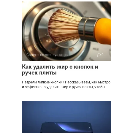
Советы по эксплуатации
0
Как удалить жир с кнопок и
ручек плиты
Надоели липкие кнопки? Рассказываем, как быстро
и эффективно удалить жир с ручек плиты, чтобы