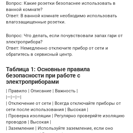
Вопрос: Какие розетки безопаснее использовать в
ванной комнате?
Ответ: В ванной комнате необходимо использовать
влагозащищенные розетки.
Вопрос: Что делать, если почувствовали запах гари от
электроприбора?
Ответ: Немедленно отключите прибор от сети и
обратитесь в сервисный центр.
Таблица 1: Основные правила
безопасности при работе с
электроприборами
| Правило | Описание | Важность |
|—|—|—|
| Отключение от сети | Всегда отключайте приборы от
сети после использования | Высокая |
| Проверка изоляции | Регулярно проверяйте изоляцию
проводов | Высокая |
| Заземление | Используйте заземление, если оно