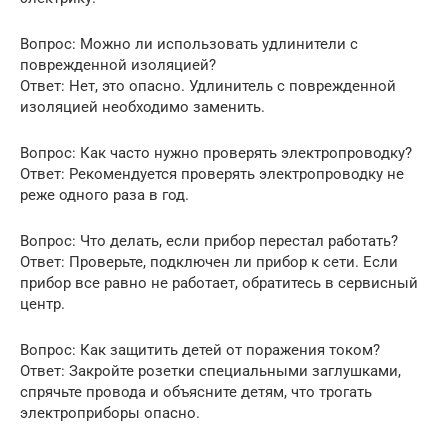
Вопрос: Можно ли использовать удлинители с
поврежденной изоляцией?
Ответ: Нет, это опасно. Удлинитель с поврежденной
изоляцией необходимо заменить.
Вопрос: Как часто нужно проверять электропроводку?
Ответ: Рекомендуется проверять электропроводку не
реже одного раза в год.
Вопрос: Что делать, если прибор перестал работать?
Ответ: Проверьте, подключен ли прибор к сети. Если
прибор все равно не работает, обратитесь в сервисный
центр.
Вопрос: Как защитить детей от поражения током?
Ответ: Закройте розетки специальными заглушками,
спрячьте провода и объясните детям, что трогать
электроприборы опасно.