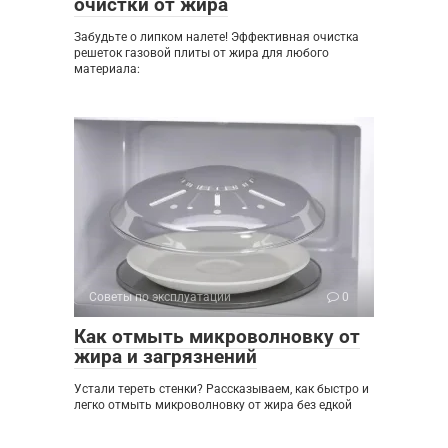
очистки от жира
Забудьте о липком налете! Эффективная очистка
решеток газовой плиты от жира для любого
материала:
Советы по эксплуатации
0
Как отмыть микроволновку от
жира и загрязнений
Устали тереть стенки? Рассказываем, как быстро и
легко отмыть микроволновку от жира без едкой