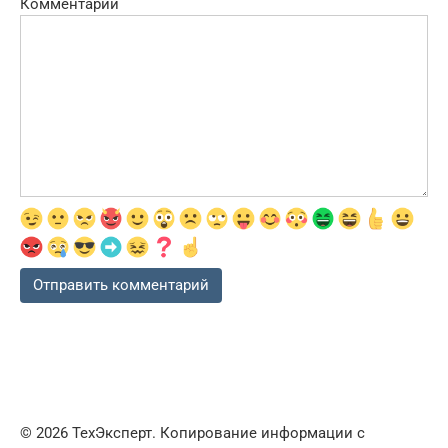
Комментарий
© 2026 ТехЭксперт. Копирование информации с