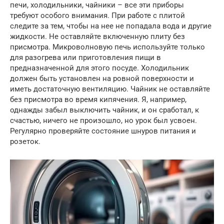
печи, холодильники, чайники – все эти приборы
требуют особого внимания. При работе с плитой
следите за тем, чтобы на нее не попадала вода и другие
жидкости. Не оставляйте включенную плиту без
присмотра. Микроволновую печь используйте только
для разогрева или приготовления пищи в
предназначенной для этого посуде. Холодильник
должен быть установлен на ровной поверхности и
иметь достаточную вентиляцию. Чайник не оставляйте
без присмотра во время кипячения. Я, например,
однажды забыл выключить чайник, и он сработал, к
счастью, ничего не произошло, но урок был усвоен.
Регулярно проверяйте состояние шнуров питания и
розеток.