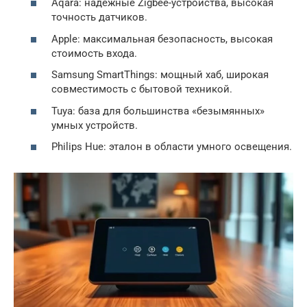
Aqara: надежные Zigbee-устройства, высокая
точность датчиков.
Apple: максимальная безопасность, высокая
стоимость входа.
Samsung SmartThings: мощный хаб, широкая
совместимость с бытовой техникой.
Tuya: база для большинства «безымянных»
умных устройств.
Philips Hue: эталон в области умного освещения.