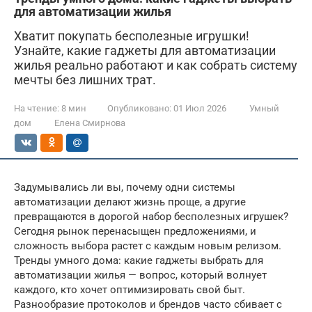
для автоматизации жилья
Хватит покупать бесполезные игрушки!
Узнайте, какие гаджеты для автоматизации
жилья реально работают и как собрать систему
мечты без лишних трат.
На чтение:
8 мин
Опубликовано:
01 Июл 2026
Умный
дом
Елена Смирнова
Задумывались ли вы, почему одни системы
автоматизации делают жизнь проще, а другие
превращаются в дорогой набор бесполезных игрушек?
Сегодня рынок перенасыщен предложениями, и
сложность выбора растет с каждым новым релизом.
Тренды умного дома: какие гаджеты выбрать для
автоматизации жилья — вопрос, который волнует
каждого, кто хочет оптимизировать свой быт.
Разнообразие протоколов и брендов часто сбивает с