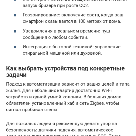
запуск бризера при росте CO2.
Геозонирование: включение света, когда ваш
смартфон оказывается в 100 метрах от дома.
Уведомления в реальном времени: пуш-
сообщения о любом событии.
Интеграция с бытовой техникой: управление
стиральной машиной или духовкой.
Как выбрать устройства под конкретные
задачи
Подход к автоматизации зависит от ваших целей и типа
жилья. Для небольших квартир достаточно Wi-Fi
устройств и одной умной колонки. В больших домах
обязателен установленный хаб и сеть Zigbee, чтобы
сигнал пробивал стены.
Для пожилых людей я рекомендую делать упор на
безопасность: датчики падения, автоматическое