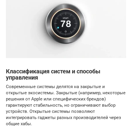
Классификация систем и способы
управления
Современные системы делятся на закрытые и
открытые экосистемы. Закрытые (например, некоторые
решения от Apple или специфических брендов)
гарантируют стабильность, но ограничивают выбор
устройств. Открытые системы позволяют
интегрировать гаджеты разных производителей через
общие хабы.