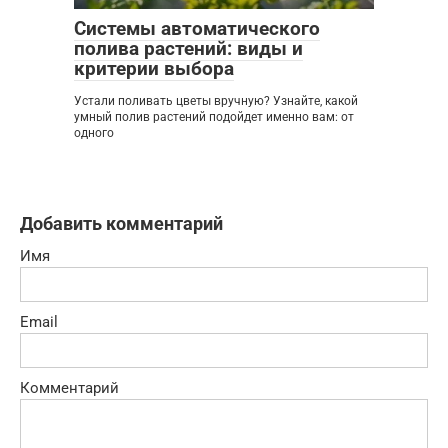
Системы автоматического
полива растений: виды и
критерии выбора
Устали поливать цветы вручную? Узнайте, какой
умный полив растений подойдет именно вам: от
одного
Добавить комментарий
Имя
Email
Комментарий