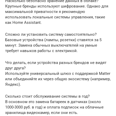
Насколько безопасно хранение данных в облаке?
Крупные бренды используют шифрование. Однако для
максимальной приватности я рекомендую
использовать локальные системы управления, такие
как Home Assistant.
Сложно ли установить систему самостоятельно?
Базовые устройства (лампы, розетки) ставятся за 5
минут. Замена обычных выключателей на умные
требует навыков работы с электрикой.
Что делать, если устройства разных брендов не видят
друг друга?
Используйте универсальный шлюз с поддержкой Matter
или объединяйте их через общую экосистему (например,
Яндекс).
Сколько стоит обслуживание системы в год?
В основном это замена батареек в датчиках (около
1000-3000 руб. в год) и оплата подписок на облачные
хранилища видеокамер, если они есть.