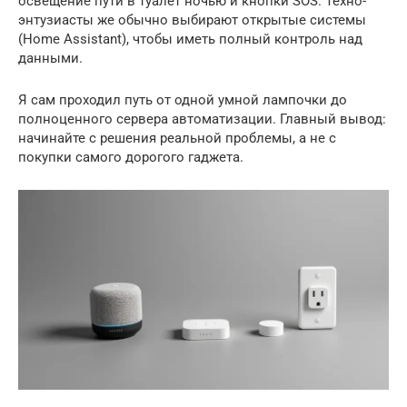
освещение пути в туалет ночью и кнопки SOS. Техно-
энтузиасты же обычно выбирают открытые системы
(Home Assistant), чтобы иметь полный контроль над
данными.
Я сам проходил путь от одной умной лампочки до
полноценного сервера автоматизации. Главный вывод:
начинайте с решения реальной проблемы, а не с
покупки самого дорогого гаджета.