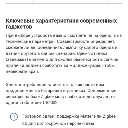
Ключевые характеристики современных
гаджетов
При выборе устройств важно смотреть не на бренд, а на
технические параметры. Совместимость определяет,
сможете ли вы объединить лампочку одного бренда и
датчик другого в одном сценарии. Время отклика
(задержка) критично для систем безопасности: датчик
протечки должен сработать за миллисекунды, чтобы
перекрыть кран.
Энергопотребление влияет на то, как часто вам
придется менять батарейки в датчиках. Современные
сенсоры на базе Zigbee могут работать до двух лет от
одной «таблетки» CR2032.
Протокол связи: поддержка Matter или Zigbee
3.0 для долгосрочной перспективы.