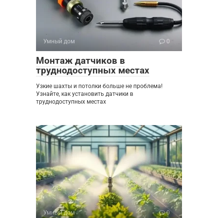
Умный дом
0
Монтаж датчиков в
труднодоступных местах
Узкие шахты и потолки больше не проблема!
Узнайте, как установить датчики в
труднодоступных местах
Умный дом
0