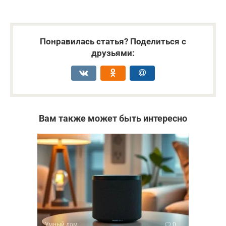
Понравилась статья? Поделиться с
друзьями:
Вам также может быть интересно
Умный дом
0