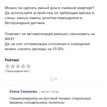
Можно ли сделать умный дом в съемной квартире?
Да, используйте устройства, не требующие врезки в
стены: умные лампы, розетки-переходники и
беспроводные датчики.
Поможет ли автоматизация реально сэкономить на
ЖКХ?
Да, за счет оптимизации отопления и освещения
можно снизить расходы на 10-20%.
Рейтинг
( Пока оценок нет )
0
Елена Смирнова
/ автор статьи
Специализируюсь на бытовой технике: стиральные
машины, холодильники, пылесосы.