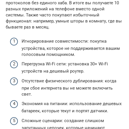
протоколов без единого хаба. В итоге вы получаете 10
разных приложений на телефоне вместо одной
системы. Также часто покупают избыточный
функционал: например, умные шторы в комнату, где вы
бываете раз в месяц.
Игнорирование совместимости: покупка
устройства, которое не поддерживается вашим
голосовым помощником.
Перегрузка Wi-Fi сети: установка 30+ Wi-Fi
устройств на дешевый роутер.
Отсутствие физического дублирования: когда
при сбое интернета вы не можете включить
свет.
Экономия на питании: использование дешевых
батареек, которые текут и портят датчики.
Сложные сценарии: создание слишком
запутанных цепочек, которые начинают