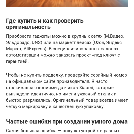
Где купить и как проверить
оригинальность
Приобрести гаджеты можно в крупных сетях (М.Видео,
Эльдорадо, DNS) или на маркетплейсах (Ozon, Яндекс
Маркет, AliExpress). В специализированных салонах
автоматизации можно заказать проект «под ключ» с
гарантией.
Чтобы не купить подделку, проверяйте серийный номер
на официальном сайте производителя. Я часто
сталкивался с копиями датчиков Xiaomi, которые
выглядели идентично, но имели ужасный отклик и
быстро разряжались. Оригинальный товар всегда имеет
четкую маркировку и качественную упаковку.
Частые ошибки при создании умного дома
Самая большая ошибка — покупка устройств разных