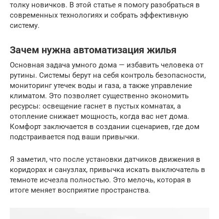
толку новичков. В этой статье я помогу разобраться в
современных технологиях и собрать эффективную
систему.
Зачем нужна автоматизация жилья
Основная задача умного дома — избавить человека от
рутины. Системы берут на себя контроль безопасности,
мониторинг утечек воды и газа, а также управление
климатом. Это позволяет существенно экономить
ресурсы: освещение гаснет в пустых комнатах, а
отопление снижает мощность, когда вас нет дома.
Комфорт заключается в создании сценариев, где дом
подстраивается под ваши привычки.
Я заметил, что после установки датчиков движения в
коридорах и санузлах, привычка искать выключатель в
темноте исчезла полностью. Это мелочь, которая в
итоге меняет восприятие пространства.