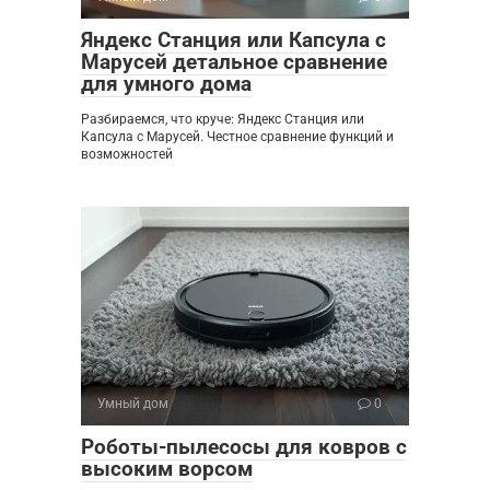
Яндекс Станция или Капсула с
Марусей детальное сравнение
для умного дома
Разбираемся, что круче: Яндекс Станция или
Капсула с Марусей. Честное сравнение функций и
возможностей
Умный дом
0
Роботы-пылесосы для ковров с
высоким ворсом