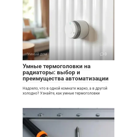
Умный дом
0
Умные термоголовки на
радиаторы: выбор и
преимущества автоматизации
Надоело, что в одной комнате жарко, а в другой
холодно? Узнайте, как умные термоголовки