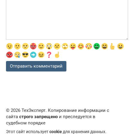
© 2026 ТехЭксперт. Копирование информации с
сайта
строго запрещено
и преследуется в
судебном порядке
Этот сайт использует
cookie
для хранения данных.