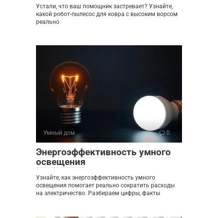
Устали, что ваш помощник застревает? Узнайте,
какой робот-пылесос для ковра с высоким ворсом
реально
Умный дом
0
Энергоэффективность умного
освещения
Узнайте, как энергоэффективность умного
освещения помогает реально сократить расходы
на электричество. Разбираем цифры, факты