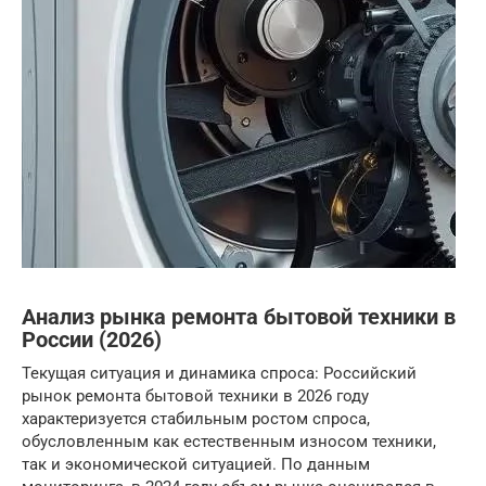
Анализ рынка ремонта бытовой техники в
России (2026)
Текущая ситуация и динамика спроса: Российский
рынок ремонта бытовой техники в 2026 году
характеризуется стабильным ростом спроса,
обусловленным как естественным износом техники,
так и экономической ситуацией. По данным