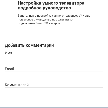
Настройка умного телевизора:
подробное руководство
Запутались в настройках умного телевизора? Наше
пошаговое руководство поможет легко
подключить Smart TV, настроить
Добавить комментарий
Имя
Email
Комментарий