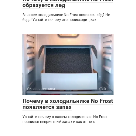
образуется лед
В вашем холодильнике No Frost появился лёд? Не
беда! Узнайте, почему это происходит, как
Обзоры техники
0
Почему в холодильнике No Frost
появляется запах
Узнайте, почему в вашем холодильнике No Frost
появился неприятный запах и как от него