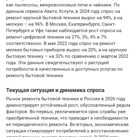
как пылесосы, микроволновые печи и чайники. По
данным сервиса Авито.Услуги, в 2024 году спрос на
ремонт крупной бытовой техники вырос на 94%, а на
мелкую – на 96%. В Москве, Екатеринбурге, Санкт-
Петербурге и Уфе также наблюдается рост спроса на
ремонт цифровой техники на 27%, 3%, 4% и 7%
соответственно. В мае 2022 года спрос на ремонт
мелких бытовых приборов вырос на 20%, а на крупную
бытовую технику – на 32% по сравнению с мартом 2022
года. Эти данные свидетельствуют о растущей
потребности в качественных и доступных услугах по
ремонту бытовой техники.
Текущая ситуация и динамика спроса
Рынок ремонта бытовой техники в России в 2026 году
демонстрирует устойчивый рост, обусловленный рядом
факторов. Во-первых, увеличивается срок службы уже
приобретенной техники, что приводит к необходимости
ее периодического ремонта. Во-вторых, экономическая
ситуация стимулирует потребителей к восстановлению