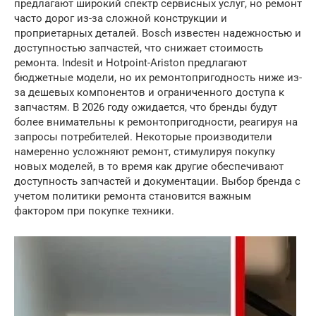
предлагают широкий спектр сервисных услуг, но ремонт
часто дорог из-за сложной конструкции и
проприетарных деталей. Bosch известен надежностью и
доступностью запчастей, что снижает стоимость
ремонта. Indesit и Hotpoint-Ariston предлагают
бюджетные модели, но их ремонтопригодность ниже из-
за дешевых компонентов и ограниченного доступа к
запчастям. В 2026 году ожидается, что бренды будут
более внимательны к ремонтопригодности, реагируя на
запросы потребителей. Некоторые производители
намеренно усложняют ремонт, стимулируя покупку
новых моделей, в то время как другие обеспечивают
доступность запчастей и документации. Выбор бренда с
учетом политики ремонта становится важным
фактором при покупке техники.