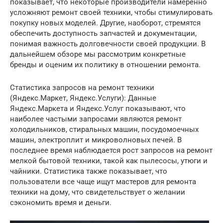
показывает, что некоторые производители намеренно
усложняют ремонт своей техники, чтобы стимулировать
покупку новых моделей. Другие, наоборот, стремятся
обеспечить доступность запчастей и документации,
понимая важность долговечности своей продукции. В
дальнейшем обзоре мы рассмотрим конкретные
бренды и оценим их политику в отношении ремонта.
Статистика запросов на ремонт техники
(Яндекс.Маркет, Яндекс.Услуги): Данные
Яндекс.Маркета и Яндекс.Услуг показывают, что
наиболее частыми запросами являются ремонт
холодильников, стиральных машин, посудомоечных
машин, электроплит и микроволновых печей. В
последнее время наблюдается рост запросов на ремонт
мелкой бытовой техники, такой как пылесосы, утюги и
чайники. Статистика также показывает, что
пользователи все чаще ищут мастеров для ремонта
техники на дому, что свидетельствует о желании
сэкономить время и деньги.