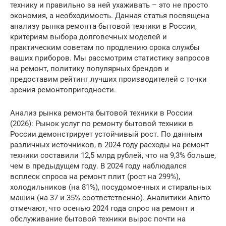
технику и правильно за ней ухаживать – это не просто
экономия, а необходимость. Данная статья посвящена
анализу рынка ремонта бытовой техники в России,
критериям выбора долговечных моделей и
практическим советам по продлению срока службы
ваших приборов. Мы рассмотрим статистику запросов
на ремонт, политику популярных брендов и
предоставим рейтинг лучших производителей с точки
зрения ремонтопригодности.
Анализ рынка ремонта бытовой техники в России
(2026): Рынок услуг по ремонту бытовой техники в
России демонстрирует устойчивый рост. По данным
различных источников, в 2024 году расходы на ремонт
техники составили 12,5 млрд рублей, что на 9,3% больше,
чем в предыдущем году. В 2024 году наблюдался
всплеск спроса на ремонт плит (рост на 299%),
холодильников (на 81%), посудомоечных и стиральных
машин (на 37 и 35% соответственно). Аналитики Авито
отмечают, что осенью 2024 года спрос на ремонт и
обслуживание бытовой техники вырос почти на