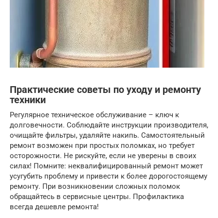
Практические советы по уходу и ремонту
техники
Регулярное техническое обслуживание – ключ к
долговечности. Соблюдайте инструкции производителя,
очищайте фильтры, удаляйте накипь. Самостоятельный
ремонт возможен при простых поломках, но требует
осторожности. Не рискуйте, если не уверены в своих
силах! Помните: неквалифицированный ремонт может
усугубить проблему и привести к более дорогостоящему
ремонту. При возникновении сложных поломок
обращайтесь в сервисные центры. Профилактика
всегда дешевле ремонта!