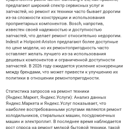
предлагают широкий спектр сервисных услуг и
запчастей, но ремонт их техники часто бывает дорогим
из-за сложности конструкции и использования
проприетарных компонентов. Bosch, напротив,
известен своей надежностью и доступностью
запчастей, что делает ремонт относительно недорогим.
Indesit и Hotpoint-Ariston предлагают более доступные
по цене модели, но их ремонтопригодность часто
оставляет желать лучшего из-за использования
дешевых компонентов и ограниченной доступности
запчастей. В 2026 году ожидается усиление конкуренции
между брендами, что может привести к улучшению их
политики в отношении ремонтопригодности.
Статистика запросов на ремонт техники
(Яндекс.Маркет, Яндекс.Услуги): Анализ данных
Яндекс.Маркета и Яндекс.Услуг показывает, что
наиболее востребованными услугами являются ремонт
холодильников, стиральных машин, посудомоечных
машин и электроплит. В последнее время наблюдается
рост спроса на ремонт мелкой бытовой техники, такой