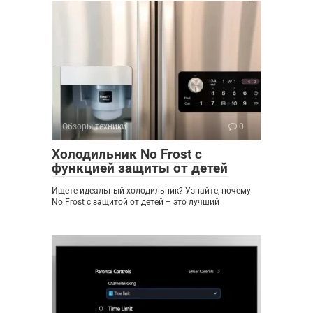
Обзоры техники
0
Холодильник No Frost с
функцией защиты от детей
Ищете идеальный холодильник? Узнайте, почему
No Frost с защитой от детей – это лучший