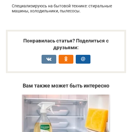
Специализируюсь на бытовой технике: стиральные
машины, холодильники, пылесосы.
Понравилась статья? Поделиться с
друзьями:
Вам также может быть интересно