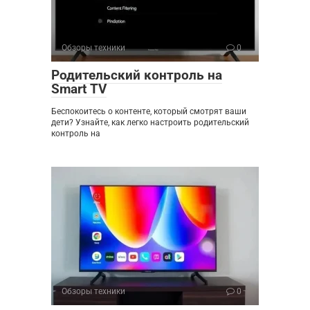
Обзоры техники
0
Родительский контроль на
Smart TV
Беспокоитесь о контенте, который смотрят ваши
дети? Узнайте, как легко настроить родительский
контроль на
Обзоры техники
0