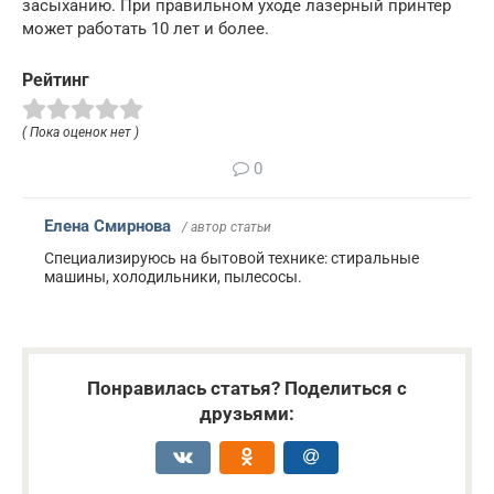
засыханию. При правильном уходе лазерный принтер
может работать 10 лет и более.
Рейтинг
( Пока оценок нет )
0
Елена Смирнова
/ автор статьи
Специализируюсь на бытовой технике: стиральные
машины, холодильники, пылесосы.
Понравилась статья? Поделиться с
друзьями: