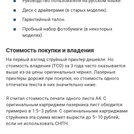
Руководство пользователя на русском языке.
Диск с драйверами (в старых моделях).
Гарантийный талон.
Пробный набор фотобумаги (в некоторых
моделях).
Стоимость покупки и владения
На первый взгляд струйный принтер дешевле. Но
стоимость владения (TCO) за 3 года часто оказывается
выше из-за цены оригинальных чернил. Лазерные
принтеры дороже при покупке, но стоимость одного
отпечатка текста в них значительно ниже.
Я считал стоимость печати одного листа А4. С
оригинальным картриджем лазерника лист обходится
примерно в 1.5–3 рубля. С оригинальными картриджами
струйника эта сумма может вырасти до 5–10 рублей,
если не использовать СНПЧ.