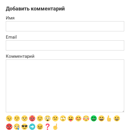
Добавить комментарий
Имя
Email
Комментарий