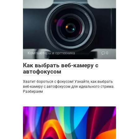
Компьютеры и оргтехника
0
Как выбрать веб-камеру с
автофокусом
Хватит бороться с фокусом! Узнайте, как выбрать
веб-камеру с автофокусом для идеального стрима.
Разбираем