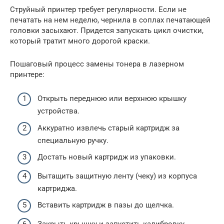
Струйный принтер требует регулярности. Если не
печатать на нем неделю, чернила в соплах печатающей
головки засыхают. Придется запускать цикл очистки,
который тратит много дорогой краски.
Пошаговый процесс замены тонера в лазерном
принтере:
Открыть переднюю или верхнюю крышку
устройства.
Аккуратно извлечь старый картридж за
специальную ручку.
Достать новый картридж из упаковки.
Вытащить защитную ленту (чеку) из корпуса
картриджа.
Вставить картридж в пазы до щелчка.
Закрыть крышку и запустить калибровку.