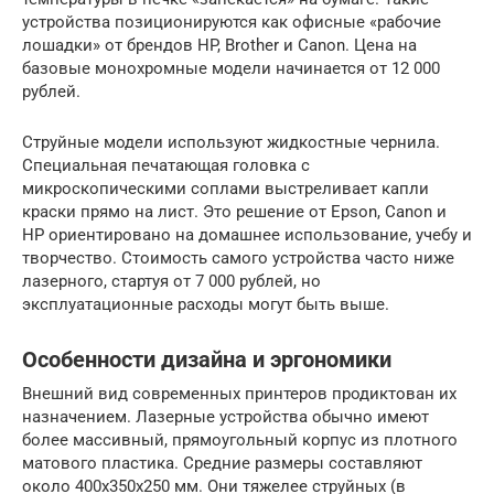
устройства позиционируются как офисные «рабочие
лошадки» от брендов HP, Brother и Canon. Цена на
базовые монохромные модели начинается от 12 000
рублей.
Струйные модели используют жидкостные чернила.
Специальная печатающая головка с
микроскопическими соплами выстреливает капли
краски прямо на лист. Это решение от Epson, Canon и
HP ориентировано на домашнее использование, учебу и
творчество. Стоимость самого устройства часто ниже
лазерного, стартуя от 7 000 рублей, но
эксплуатационные расходы могут быть выше.
Особенности дизайна и эргономики
Внешний вид современных принтеров продиктован их
назначением. Лазерные устройства обычно имеют
более массивный, прямоугольный корпус из плотного
матового пластика. Средние размеры составляют
около 400х350х250 мм. Они тяжелее струйных (в