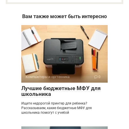
Вам также может быть интересно
Компьютеры и оргтехника
0
Лучшие бюджетные МФУ для
школьника
Ищете недорогой принтер для ребенка?
Рассказываем, какие бюджетные МФУ для
школьника помогут с учебой