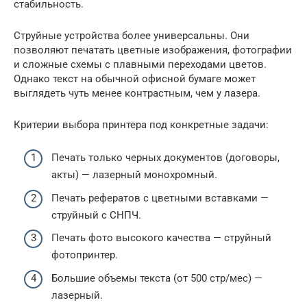
стабильность.
Струйные устройства более универсальны. Они
позволяют печатать цветные изображения, фотографии
и сложные схемы с плавными переходами цветов.
Однако текст на обычной офисной бумаге может
выглядеть чуть менее контрастным, чем у лазера.
Критерии выбора принтера под конкретные задачи:
Печать только черных документов (договоры,
акты) — лазерный монохромный.
Печать рефератов с цветными вставками —
струйный с СНПЧ.
Печать фото высокого качества — струйный
фотопринтер.
Большие объемы текста (от 500 стр/мес) —
лазерный.