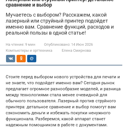
сравнение и выбор
Мучаетесь с выбором? Расскажем, какой
лазерный или струйный принтер подойдет
именно вам. Сравнение функций, расходов и
реальной пользы в одной статье!
На чтение:
9 мин
Опубликовано:
14 Июн 2026
Компьютеры и оргтехника
Елена Смирнова
Стоите перед выбором нового устройства для печати и
не знаете, что подойдет именно вам? Сегодня рынок
предлагает огромное разнообразие моделей, и разница
между технологиями стала менее очевидной для
обычного пользователя. Лазерный против струйного
принтера: детальное сравнение и выбор помогут вам
сэкономить деньги и избежать покупки ненужного
функционала. Разберемся, какой аппарат станет
надежным помощником в работе с документами.