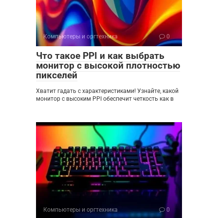
Компьютеры и оргтехника
0
Что такое PPI и как выбрать
монитор с высокой плотностью
пикселей
Хватит гадать с характеристиками! Узнайте, какой
монитор с высоким PPI обеспечит четкость как в
Компьютеры и оргтехника
0