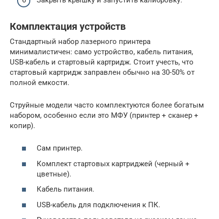
Комплектация устройств
Стандартный набор лазерного принтера
минималистичен: само устройство, кабель питания,
USB-кабель и стартовый картридж. Стоит учесть, что
стартовый картридж заправлен обычно на 30-50% от
полной емкости.
Струйные модели часто комплектуются более богатым
набором, особенно если это МФУ (принтер + сканер +
копир).
Сам принтер.
Комплект стартовых картриджей (черный +
цветные).
Кабель питания.
USB-кабель для подключения к ПК.