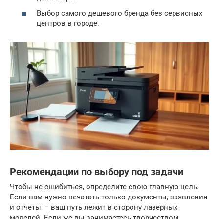
Выбор самого дешевого бренда без сервисных
центров в городе.
Рекомендации по выбору под задачи
Чтобы не ошибиться, определите свою главную цель.
Если вам нужно печатать только документы, заявления
и отчеты — ваш путь лежит в сторону лазерных
моделей. Если же вы занимаетесь творчеством,