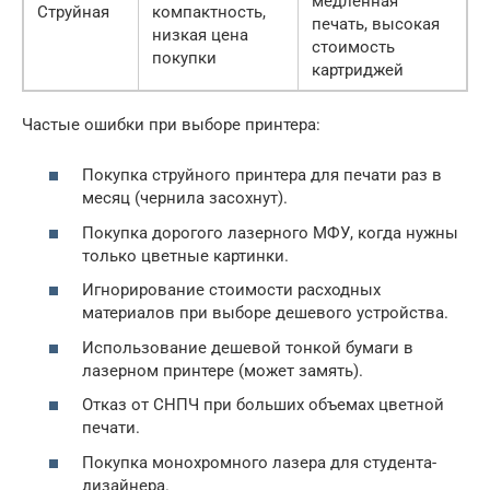
медленная
Струйная
компактность,
печать, высокая
низкая цена
стоимость
покупки
картриджей
Частые ошибки при выборе принтера:
Покупка струйного принтера для печати раз в
месяц (чернила засохнут).
Покупка дорогого лазерного МФУ, когда нужны
только цветные картинки.
Игнорирование стоимости расходных
материалов при выборе дешевого устройства.
Использование дешевой тонкой бумаги в
лазерном принтере (может замять).
Отказ от СНПЧ при больших объемах цветной
печати.
Покупка монохромного лазера для студента-
дизайнера.