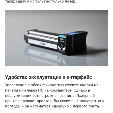
таких задач я использую только лазер.
Удобство эксплуатации и интерфейс
Управление в обеих технологиях схожее: кнопки на
панели или через ПО на компьютере. Однако в
обслуживании есть огромная разница. Лазерный
принтер прощает простои. Вы можете не включать его
полгода, и он напечатает идеально с первого листа.