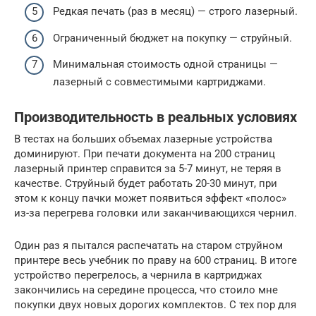
Редкая печать (раз в месяц) — строго лазерный.
Ограниченный бюджет на покупку — струйный.
Минимальная стоимость одной страницы —
лазерный с совместимыми картриджами.
Производительность в реальных условиях
В тестах на больших объемах лазерные устройства
доминируют. При печати документа на 200 страниц
лазерный принтер справится за 5-7 минут, не теряя в
качестве. Струйный будет работать 20-30 минут, при
этом к концу пачки может появиться эффект «полос»
из-за перегрева головки или заканчивающихся чернил.
Один раз я пытался распечатать на старом струйном
принтере весь учебник по праву на 600 страниц. В итоге
устройство перегрелось, а чернила в картриджах
закончились на середине процесса, что стоило мне
покупки двух новых дорогих комплектов. С тех пор для