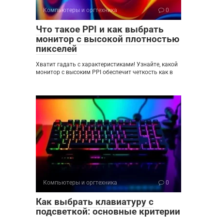
Компьютеры и оргтехника
0
Что такое PPI и как выбрать
монитор с высокой плотностью
пикселей
Хватит гадать с характеристиками! Узнайте, какой
монитор с высоким PPI обеспечит четкость как в
Компьютеры и оргтехника
0
Как выбрать клавиатуру с
подсветкой: основные критерии