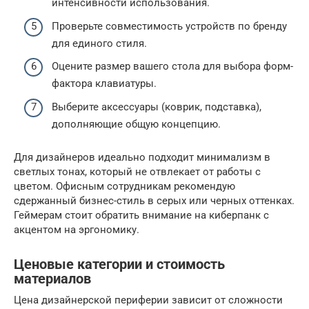
интенсивности использования.
Проверьте совместимость устройств по бренду
для единого стиля.
Оцените размер вашего стола для выбора форм-
фактора клавиатуры.
Выберите аксессуары (коврик, подставка),
дополняющие общую концепцию.
Для дизайнеров идеально подходит минимализм в
светлых тонах, который не отвлекает от работы с
цветом. Офисным сотрудникам рекомендую
сдержанный бизнес-стиль в серых или черных оттенках.
Геймерам стоит обратить внимание на киберпанк с
акцентом на эргономику.
Ценовые категории и стоимость
материалов
Цена дизайнерской периферии зависит от сложности