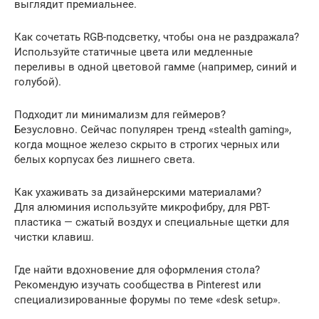
выглядит премиальнее.
Как сочетать RGB-подсветку, чтобы она не раздражала?
Используйте статичные цвета или медленные
переливы в одной цветовой гамме (например, синий и
голубой).
Подходит ли минимализм для геймеров?
Безусловно. Сейчас популярен тренд «stealth gaming»,
когда мощное железо скрыто в строгих черных или
белых корпусах без лишнего света.
Как ухаживать за дизайнерскими материалами?
Для алюминия используйте микрофибру, для PBT-
пластика — сжатый воздух и специальные щетки для
чистки клавиш.
Где найти вдохновение для оформления стола?
Рекомендую изучать сообщества в Pinterest или
специализированные форумы по теме «desk setup».