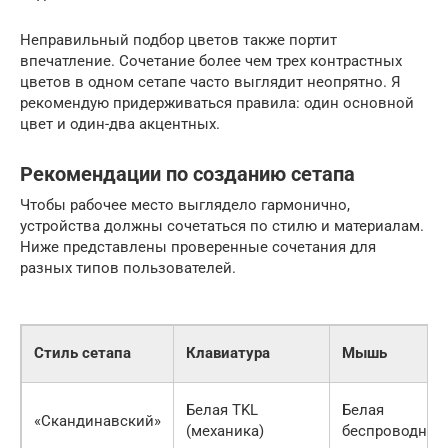
Неправильный подбор цветов также портит
впечатление. Сочетание более чем трех контрастных
цветов в одном сетапе часто выглядит неопрятно. Я
рекомендую придерживаться правила: один основной
цвет и один-два акцентных.
Рекомендации по созданию сетапа
Чтобы рабочее место выглядело гармонично,
устройства должны сочетаться по стилю и материалам.
Ниже представлены проверенные сочетания для
разных типов пользователей.
Стиль сетапа
Клавиатура
Мышь
Белая TKL
Белая
«Скандинавский»
(механика)
беспроводная