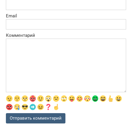
Email
Комментарий