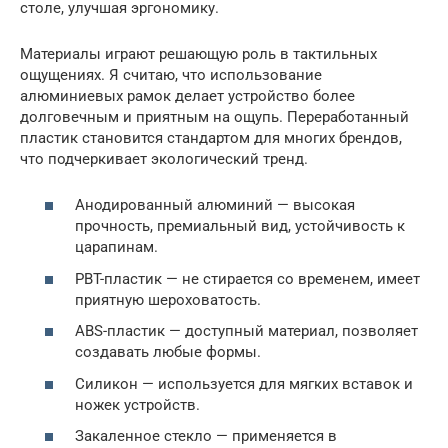
столе, улучшая эргономику.
Материалы играют решающую роль в тактильных
ощущениях. Я считаю, что использование
алюминиевых рамок делает устройство более
долговечным и приятным на ощупь. Переработанный
пластик становится стандартом для многих брендов,
что подчеркивает экологический тренд.
Анодированный алюминий — высокая
прочность, премиальный вид, устойчивость к
царапинам.
PBT-пластик — не стирается со временем, имеет
приятную шероховатость.
ABS-пластик — доступный материал, позволяет
создавать любые формы.
Силикон — используется для мягких вставок и
ножек устройств.
Закаленное стекло — применяется в