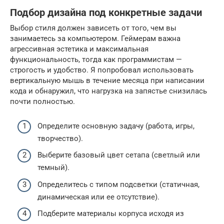
Подбор дизайна под конкретные задачи
Выбор стиля должен зависеть от того, чем вы
занимаетесь за компьютером. Геймерам важна
агрессивная эстетика и максимальная
функциональность, тогда как программистам —
строгость и удобство. Я попробовал использовать
вертикальную мышь в течение месяца при написании
кода и обнаружил, что нагрузка на запястье снизилась
почти полностью.
Определите основную задачу (работа, игры,
творчество).
Выберите базовый цвет сетапа (светлый или
темный).
Определитесь с типом подсветки (статичная,
динамическая или ее отсутствие).
Подберите материалы корпуса исходя из