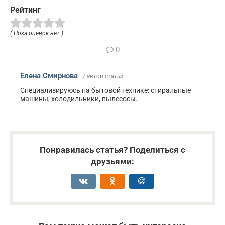
Рейтинг
( Пока оценок нет )
0
Елена Смирнова
/ автор статьи
Специализируюсь на бытовой технике: стиральные
машины, холодильники, пылесосы.
Понравилась статья? Поделиться с
друзьями: