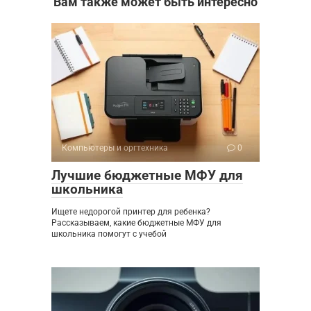
Вам также может быть интересно
Компьютеры и оргтехника
0
Лучшие бюджетные МФУ для
школьника
Ищете недорогой принтер для ребенка?
Рассказываем, какие бюджетные МФУ для
школьника помогут с учебой