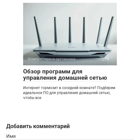
Компьютеры и оргтехника
0
Обзор программ для
управления домашней сетью
Интернет тормозит в соседней комнате? Подберем
идеальное ПО для управления домашней сетью,
чтобы все
Добавить комментарий
Имя