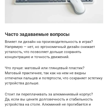
Часто задаваемые вопросы
Влияет ли дизайн на производительность в играх?
Напрямую — нет, но эргономичный дизайн снижает
усталость, что позволяет дольше сохранять
концентрацию и точность движений.
Что лучше: матовый или глянцевый пластик?
Матовый практичнее, так как на нем не видны
отпечатки пальцев и потертости, что сохраняет эстетику
устройства дольше.
Стоит ли переплачивать за алюминиевый корпус?
Да, если вы цените долговечность и стабильность
устройства на столе. Алюминий не прогибается и