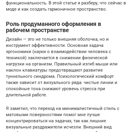
функциональность. В этой статье я разберу, что сейчас в
моде и как создать гармоничное пространство.
Роль продуманного оформления в
рабочем пространстве
Дизайн — это не только внешняя оболочка, но и
инструмент эффективности. Основная задача
эргономики (науки о взаимодействии человека с
техникой) заключается в снижении физической
нагрузки на организм. Правильный изгиб мыши или
наклон клавиатуры предотвращают развитие
туннельного синдрома. Психологический комфорт
также зависит от визуального ряда: чистые линии и
спокойные тона снижают уровень стресса при
длительной работе.
Я заметил, что переход на минималистичный стиль с
матовыми поверхностями помог мне лучше
концентрироваться на задачах, так как лишние
визуальные раздражители исчезли. Внешний вид