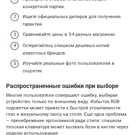
конкретной партии.
Ищите официальных дилеров для получения
гарантии.
Сравнивайте цены в 3-4 разных магазинах.
Остерегайтесь слишком дешевых копий
известных брендов.
Изучайте реальные фото пользователей в
соцсетях.
Распространенные ошибки при выборе
Многие пользователи совершают ошибку, выбирая
устройство только по внешнему виду. Избыток RGB-
подсветки может привести к быстрой утомляемости
глаз и визуальному хаосу на столе. Еще одна проблема
— пренебрежение эргономикой ради стиля: слишком
плоская клавиатура может вызвать боли в кистях через
неделю использования.