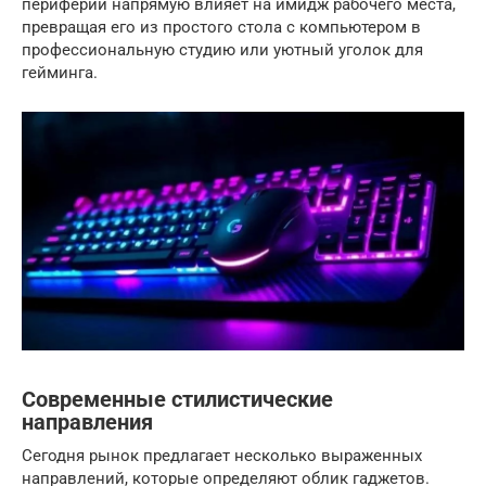
периферии напрямую влияет на имидж рабочего места,
превращая его из простого стола с компьютером в
профессиональную студию или уютный уголок для
гейминга.
Современные стилистические
направления
Сегодня рынок предлагает несколько выраженных
направлений, которые определяют облик гаджетов.