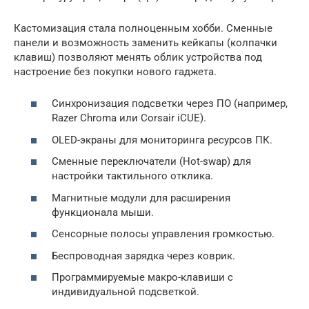
Кастомизация стала полноценным хобби. Сменные
панели и возможность заменить кейкапы (колпачки
клавиш) позволяют менять облик устройства под
настроение без покупки нового гаджета.
Синхронизация подсветки через ПО (например,
Razer Chroma или Corsair iCUE).
OLED-экраны для мониторинга ресурсов ПК.
Сменные переключатели (Hot-swap) для
настройки тактильного отклика.
Магнитные модули для расширения
функционала мыши.
Сенсорные полосы управления громкостью.
Беспроводная зарядка через коврик.
Программируемые макро-клавиши с
индивидуальной подсветкой.