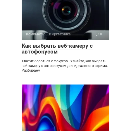
Компьютеры и оргтехника
0
Как выбрать веб-камеру с
автофокусом
Хватит бороться с фокусом! Узнайте, как выбрать
веб-камеру с автофокусом для идеального стрима.
Разбираем