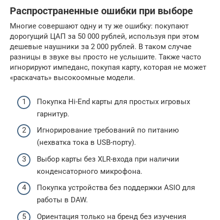
Распространенные ошибки при выборе
Многие совершают одну и ту же ошибку: покупают
дорогущий ЦАП за 50 000 рублей, используя при этом
дешевые наушники за 2 000 рублей. В таком случае
разницы в звуке вы просто не услышите. Также часто
игнорируют импеданс, покупая карту, которая не может
«раскачать» высокоомные модели.
Покупка Hi-End карты для простых игровых
гарнитур.
Игнорирование требований по питанию
(нехватка тока в USB-порту).
Выбор карты без XLR-входа при наличии
конденсаторного микрофона.
Покупка устройства без поддержки ASIO для
работы в DAW.
Ориентация только на бренд без изучения