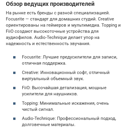
Обзор ведущих производителей
На рынке есть бренды с разной специализацией.
Focusrite — стандарт для домашних студий. Creative
ориентированы на геймеров и мультимедиа. Topping и
FiiO создают высокоточные устройства для
аудиофилов. Audio-Technique делает упор на
надежность и естественность звучания.
Focusrite: Лучшие предусилители для записи,
отличная поддержка.
Creative: Инновационный софт, отличный
виртуальный объемный звук.
FiiO: Высочайшая детализация, мощные
усилители для наушников.
Topping: Минимальные искажения, очень
чистый сигнал.
Audio-Technique: Профессиональный подход,
долговечные материалы.