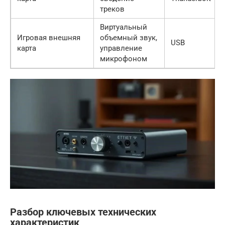
треков
Виртуальный
Игровая внешняя
объемный звук,
USB
карта
управление
микрофоном
Разбор ключевых технических
характеристик