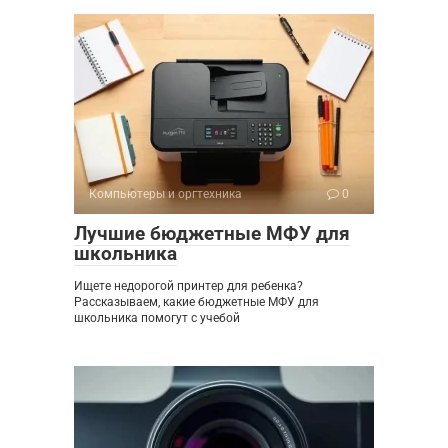
Компьютеры и оргтехника
0
Лучшие бюджетные МФУ для
школьника
Ищете недорогой принтер для ребенка?
Рассказываем, какие бюджетные МФУ для
школьника помогут с учебой