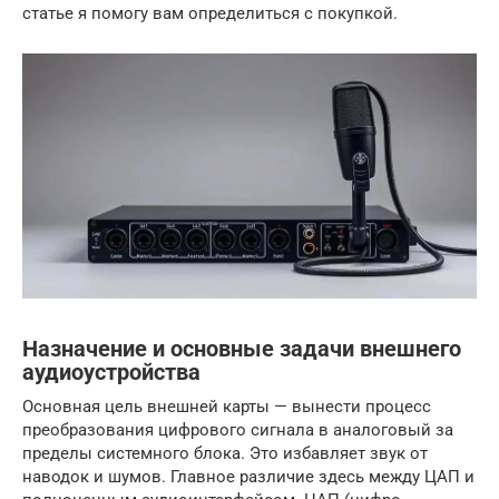
статье я помогу вам определиться с покупкой.
Назначение и основные задачи внешнего
аудиоустройства
Основная цель внешней карты — вынести процесс
преобразования цифрового сигнала в аналоговый за
пределы системного блока. Это избавляет звук от
наводок и шумов. Главное различие здесь между ЦАП и