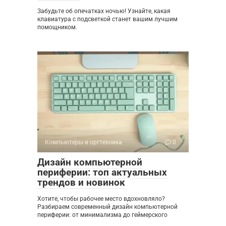
Забудьте об опечатках ночью! Узнайте, какая
клавиатура с подсветкой станет вашим лучшим
помощником.
Компьютеры и оргтехника
0
Дизайн компьютерной
периферии: топ актуальных
трендов и новинок
Хотите, чтобы рабочее место вдохновляло?
Разбираем современный дизайн компьютерной
периферии: от минимализма до геймерского