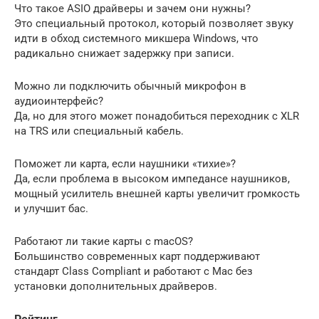
Что такое ASIO драйверы и зачем они нужны?
Это специальный протокол, который позволяет звуку
идти в обход системного микшера Windows, что
радикально снижает задержку при записи.
Можно ли подключить обычный микрофон в
аудиоинтерфейс?
Да, но для этого может понадобиться переходник с XLR
на TRS или специальный кабель.
Поможет ли карта, если наушники «тихие»?
Да, если проблема в высоком импедансе наушников,
мощный усилитель внешней карты увеличит громкость
и улучшит бас.
Работают ли такие карты с macOS?
Большинство современных карт поддерживают
стандарт Class Compliant и работают с Mac без
установки дополнительных драйверов.