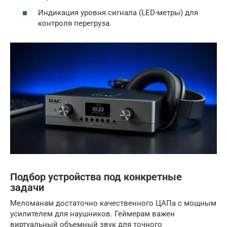
Индикация уровня сигнала (LED-метры) для
контроля перегруза.
Подбор устройства под конкретные
задачи
Меломанам достаточно качественного ЦАПа с мощным
усилителем для наушников. Геймерам важен
виртуальный объемный звук для точного