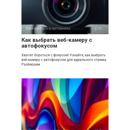
Компьютеры и оргтехника
0
Как выбрать веб-камеру с
автофокусом
Хватит бороться с фокусом! Узнайте, как выбрать
веб-камеру с автофокусом для идеального стрима.
Разбираем