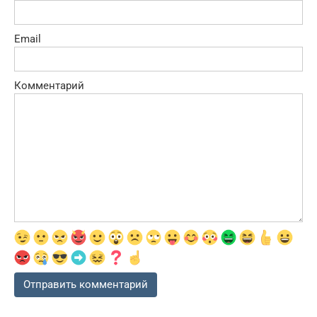
Email
Комментарий