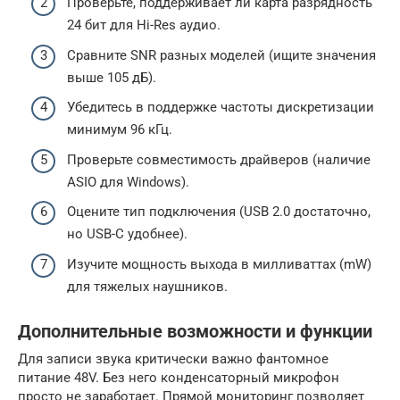
Проверьте, поддерживает ли карта разрядность
24 бит для Hi-Res аудио.
Сравните SNR разных моделей (ищите значения
выше 105 дБ).
Убедитесь в поддержке частоты дискретизации
минимум 96 кГц.
Проверьте совместимость драйверов (наличие
ASIO для Windows).
Оцените тип подключения (USB 2.0 достаточно,
но USB-C удобнее).
Изучите мощность выхода в милливаттах (mW)
для тяжелых наушников.
Дополнительные возможности и функции
Для записи звука критически важно фантомное
питание 48V. Без него конденсаторный микрофон
просто не заработает. Прямой мониторинг позволяет