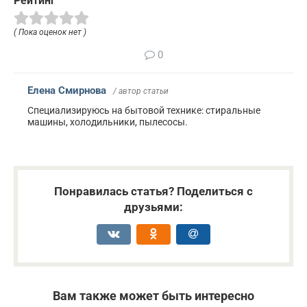
Рейтинг
( Пока оценок нет )
0
Елена Смирнова
/ автор статьи
Специализируюсь на бытовой технике: стиральные
машины, холодильники, пылесосы.
Понравилась статья? Поделиться с
друзьями:
Вам также может быть интересно