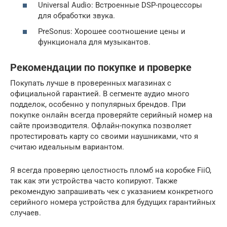
Universal Audio: Встроенные DSP-процессоры
для обработки звука.
PreSonus: Хорошее соотношение цены и
функционала для музыкантов.
Рекомендации по покупке и проверке
Покупать лучше в проверенных магазинах с
официальной гарантией. В сегменте аудио много
подделок, особенно у популярных брендов. При
покупке онлайн всегда проверяйте серийный номер на
сайте производителя. Офлайн-покупка позволяет
протестировать карту со своими наушниками, что я
считаю идеальным вариантом.
Я всегда проверяю целостность пломб на коробке FiiO,
так как эти устройства часто копируют. Также
рекомендую запрашивать чек с указанием конкретного
серийного номера устройства для будущих гарантийных
случаев.