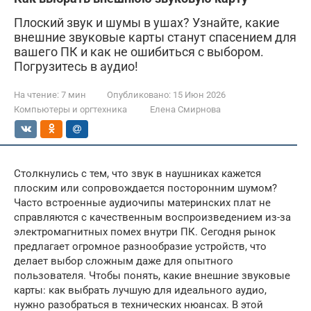
Плоский звук и шумы в ушах? Узнайте, какие
внешние звуковые карты станут спасением для
вашего ПК и как не ошибиться с выбором.
Погрузитесь в аудио!
На чтение:
7 мин
Опубликовано:
15 Июн 2026
Компьютеры и оргтехника
Елена Смирнова
Столкнулись с тем, что звук в наушниках кажется
плоским или сопровождается посторонним шумом?
Часто встроенные аудиочипы материнских плат не
справляются с качественным воспроизведением из-за
электромагнитных помех внутри ПК. Сегодня рынок
предлагает огромное разнообразие устройств, что
делает выбор сложным даже для опытного
пользователя. Чтобы понять, какие внешние звуковые
карты: как выбрать лучшую для идеального аудио,
нужно разобраться в технических нюансах. В этой