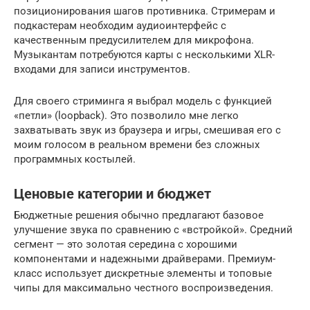
позиционирования шагов противника. Стримерам и
подкастерам необходим аудиоинтерфейс с
качественным предусилителем для микрофона.
Музыкантам потребуются карты с несколькими XLR-
входами для записи инструментов.
Для своего стриминга я выбрал модель с функцией
«петли» (loopback). Это позволило мне легко
захватывать звук из браузера и игры, смешивая его с
моим голосом в реальном времени без сложных
программных костылей.
Ценовые категории и бюджет
Бюджетные решения обычно предлагают базовое
улучшение звука по сравнению с «встройкой». Средний
сегмент — это золотая середина с хорошими
компонентами и надежными драйверами. Премиум-
класс использует дискретные элементы и топовые
чипы для максимально честного воспроизведения.