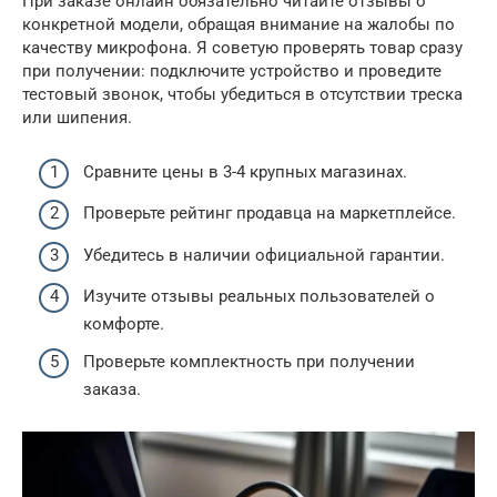
При заказе онлайн обязательно читайте отзывы о
конкретной модели, обращая внимание на жалобы по
качеству микрофона. Я советую проверять товар сразу
при получении: подключите устройство и проведите
тестовый звонок, чтобы убедиться в отсутствии треска
или шипения.
Сравните цены в 3-4 крупных магазинах.
Проверьте рейтинг продавца на маркетплейсе.
Убедитесь в наличии официальной гарантии.
Изучите отзывы реальных пользователей о
комфорте.
Проверьте комплектность при получении
заказа.