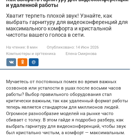
и удаленной работы
Хватит терпеть плохой звук! Узнайте, как
выбрать гарнитуру для видеоконференций для
максимального комфорта и кристальной
чистоты вашего голоса в сети.
На чтение:
8 мин
Опубликовано:
14 Июн 2026
Компьютеры и оргтехника
Елена Смирнова
Мучаетесь от постоянных помех во время важных
созвонов или усталости в ушах после восьми часов
работы? Выбор правильного оборудования стал
критически важным, так как удаленный формат работы
теперь является стандартом для миллионов людей.
Огромное разнообразие моделей на рынке часто
сбивает с толку. В этом гайде я подробно разберу, как
выбрать гарнитуру для видеоконференций, чтобы звук
был кристально чистым, а комфорт — максимальным.