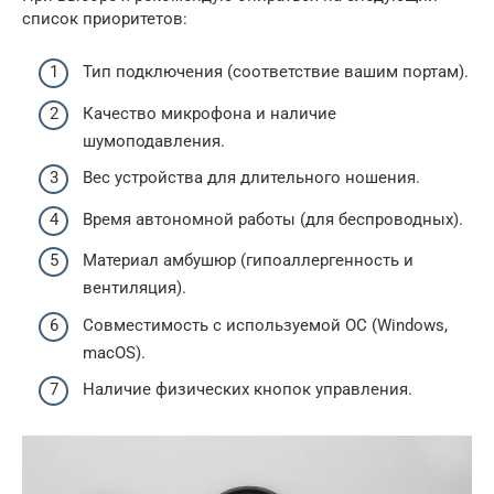
список приоритетов:
Тип подключения (соответствие вашим портам).
Качество микрофона и наличие
шумоподавления.
Вес устройства для длительного ношения.
Время автономной работы (для беспроводных).
Материал амбушюр (гипоаллергенность и
вентиляция).
Совместимость с используемой ОС (Windows,
macOS).
Наличие физических кнопок управления.