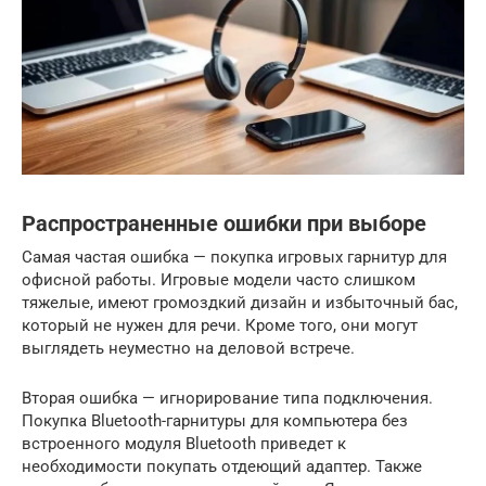
Распространенные ошибки при выборе
Самая частая ошибка — покупка игровых гарнитур для
офисной работы. Игровые модели часто слишком
тяжелые, имеют громоздкий дизайн и избыточный бас,
который не нужен для речи. Кроме того, они могут
выглядеть неуместно на деловой встрече.
Вторая ошибка — игнорирование типа подключения.
Покупка Bluetooth-гарнитуры для компьютера без
встроенного модуля Bluetooth приведет к
необходимости покупать отдеющий адаптер. Также