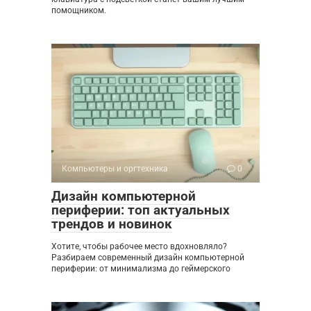
помощником.
Компьютеры и оргтехника
0
Дизайн компьютерной
периферии: топ актуальных
трендов и новинок
Хотите, чтобы рабочее место вдохновляло?
Разбираем современный дизайн компьютерной
периферии: от минимализма до геймерского