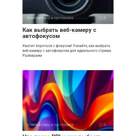
Компьютеры и оргтехника
0
Как выбрать веб-камеру с
автофокусом
Хватит бороться с фокусом! Узнайте, как выбрать
веб-камеру с автофокусом для идеального стрима.
Разбираем
Компьютеры и оргтехника
0