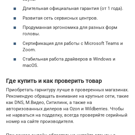
Длительная официальная гарантия (от 1 года).
Развитая сеть сервисных центров.
Продуманная эргономика для разных форм
головы.
Сертификация для работы с Microsoft Teams и
Zoom.
Стабильная работа драйверов в Windows и
macOS.
Где купить и как проверить товар
Приобретать гарнитуру лучше в проверенных магазинах.
Рекомендую обращать внимание на крупные сети, такие
как DNS, М.Видео, Ситилинк, а также на
авторизованных дилеров на Ozon и Wildberries. Чтобы
не нарваться на подделку, всегда проверяйте серийный
номер на сайте производителя.