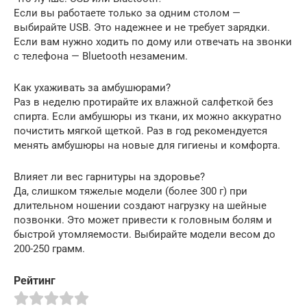
Если вы работаете только за одним столом —
выбирайте USB. Это надежнее и не требует зарядки.
Если вам нужно ходить по дому или отвечать на звонки
с телефона — Bluetooth незаменим.
Как ухаживать за амбушюрами?
Раз в неделю протирайте их влажной салфеткой без
спирта. Если амбушюры из ткани, их можно аккуратно
почистить мягкой щеткой. Раз в год рекомендуется
менять амбушюры на новые для гигиены и комфорта.
Влияет ли вес гарнитуры на здоровье?
Да, слишком тяжелые модели (более 300 г) при
длительном ношении создают нагрузку на шейные
позвонки. Это может привести к головным болям и
быстрой утомляемости. Выбирайте модели весом до
200-250 грамм.
Рейтинг