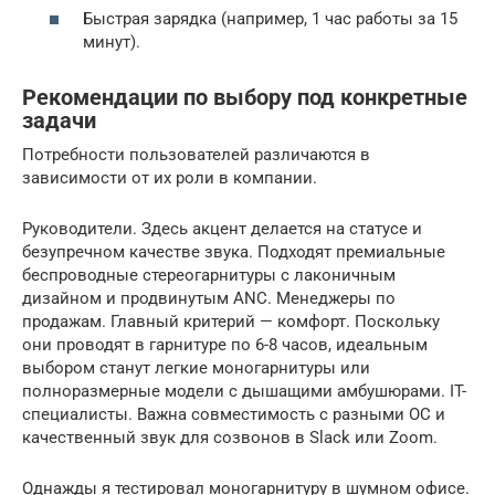
Быстрая зарядка (например, 1 час работы за 15
минут).
Рекомендации по выбору под конкретные
задачи
Потребности пользователей различаются в
зависимости от их роли в компании.
Руководители. Здесь акцент делается на статусе и
безупречном качестве звука. Подходят премиальные
беспроводные стереогарнитуры с лаконичным
дизайном и продвинутым ANC. Менеджеры по
продажам. Главный критерий — комфорт. Поскольку
они проводят в гарнитуре по 6-8 часов, идеальным
выбором станут легкие моногарнитуры или
полноразмерные модели с дышащими амбушюрами. IT-
специалисты. Важна совместимость с разными ОС и
качественный звук для созвонов в Slack или Zoom.
Однажды я тестировал моногарнитуру в шумном офисе.