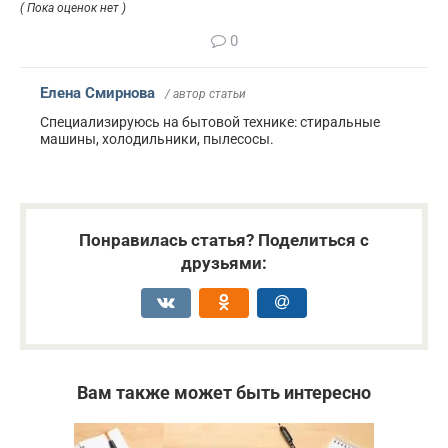
( Пока оценок нет )
0
Елена Смирнова
/ автор статьи
Специализируюсь на бытовой технике: стиральные
машины, холодильники, пылесосы.
Понравилась статья? Поделиться с
друзьями:
Вам также может быть интересно