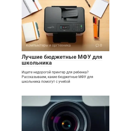
Компьютеры и оргтехника
0
Лучшие бюджетные МФУ для
школьника
Ищете недорогой принтер для ребенка?
Рассказываем, какие бюджетные МФУ для
школьника помогут с учебой