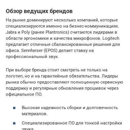
Обзор ведущих брендов
На рынке доминируют несколько компаний, которые
специализируются именно на бизнес-коммуникациях.
Jabra и Poly (ранее Plantronics) считаются лидерами в
области эргономики и качества микрофонов. Logitech
предлагает отличные сбалансированные решения для
офиса. Sennheiser (EPOS) делает ставку на
профессиональный звук.
При выборе бренда стоит смотреть не только на
логотип, но и на гарантийные обязательства. Лидеры
рынка обычно предоставляют полноценную сервисную
поддержку и регулярные обновления прошивок через
официальное ПО.
Высокая надежность сборки и долговечность
материалов.
Специализированное ПО для тонкой настройки
звука.