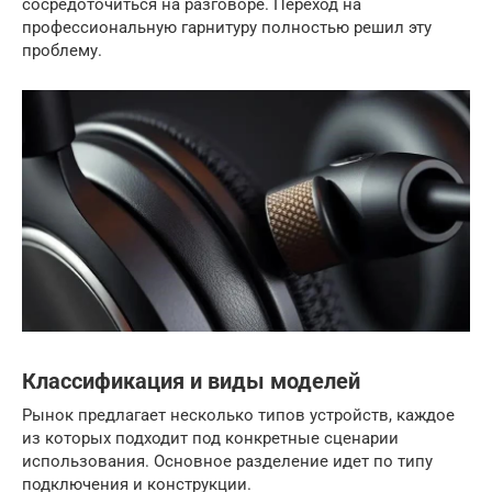
сосредоточиться на разговоре. Переход на
профессиональную гарнитуру полностью решил эту
проблему.
Классификация и виды моделей
Рынок предлагает несколько типов устройств, каждое
из которых подходит под конкретные сценарии
использования. Основное разделение идет по типу
подключения и конструкции.