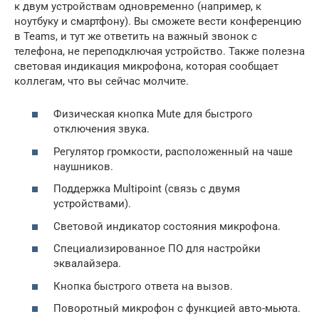
к двум устройствам одновременно (например, к
ноутбуку и смартфону). Вы сможете вести конференцию
в Teams, и тут же ответить на важный звонок с
телефона, не переподключая устройство. Также полезна
световая индикация микрофона, которая сообщает
коллегам, что вы сейчас молчите.
Физическая кнопка Mute для быстрого
отключения звука.
Регулятор громкости, расположенный на чаше
наушников.
Поддержка Multipoint (связь с двумя
устройствами).
Световой индикатор состояния микрофона.
Специализированное ПО для настройки
эквалайзера.
Кнопка быстрого ответа на вызов.
Поворотный микрофон с функцией авто-мьюта.