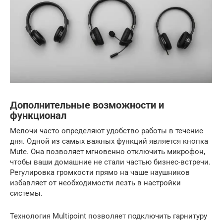
Дополнительные возможности и
функционал
Мелочи часто определяют удобство работы в течение
дня. Одной из самых важных функций является кнопка
Mute. Она позволяет мгновенно отключить микрофон,
чтобы ваши домашние не стали частью бизнес-встречи.
Регулировка громкости прямо на чаше наушников
избавляет от необходимости лезть в настройки
системы.
Технология Multipoint позволяет подключить гарнитуру