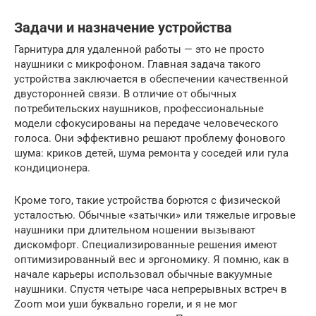
Задачи и назначение устройства
Гарнитура для удаленной работы — это не просто
наушники с микрофоном. Главная задача такого
устройства заключается в обеспечении качественной
двусторонней связи. В отличие от обычных
потребительских наушников, профессиональные
модели сфокусированы на передаче человеческого
голоса. Они эффективно решают проблему фонового
шума: криков детей, шума ремонта у соседей или гула
кондиционера.
Кроме того, такие устройства борются с физической
усталостью. Обычные «затычки» или тяжелые игровые
наушники при длительном ношении вызывают
дискомфорт. Специализированные решения имеют
оптимизированный вес и эргономику. Я помню, как в
начале карьеры использовал обычные вакуумные
наушники. Спустя четыре часа непрерывных встреч в
Zoom мои уши буквально горели, и я не мог