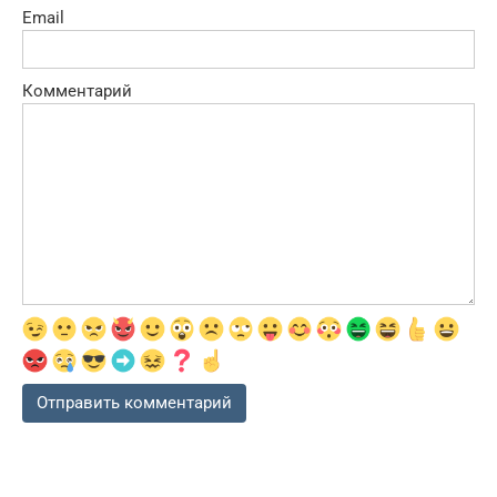
Email
Комментарий