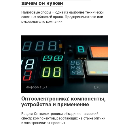
зачем он нужен
Налоговые споры — одна из наиболее технически
сложных областей права. Предпринимателю или
руководителю компании
Информация
0
Оптоэлектроника: компоненты,
устройства и применение
Раздел Оптоэлектроники объединяет широкий
спектр компонентов, работающих на стыке оптики
и электроники: от простых