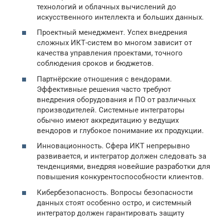
технологий и облачных вычислений до
искусственного интеллекта и больших данных.
Проектный менеджмент. Успех внедрения
сложных ИКТ-систем во многом зависит от
качества управления проектами, точного
соблюдения сроков и бюджетов.
Партнёрские отношения с вендорами.
Эффективные решения часто требуют
внедрения оборудования и ПО от различных
производителей. Системные интеграторы
обычно имеют аккредитацию у ведущих
вендоров и глубокое понимание их продукции.
Инновационность. Сфера ИКТ непрерывно
развивается, и интегратор должен следовать за
тенденциями, внедряя новейшие разработки для
повышения конкурентоспособности клиентов.
Кибербезопасность. Вопросы безопасности
данных стоят особенно остро, и системный
интегратор должен гарантировать защиту