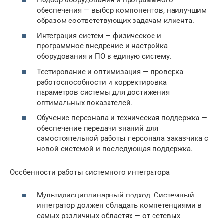
обеспечения — выбор компонентов, наилучшим
образом соответствующих задачам клиента.
Интеграция систем — физическое и
программное внедрение и настройка
оборудования и ПО в единую систему.
Тестирование и оптимизация — проверка
работоспособности и корректировка
параметров системы для достижения
оптимальных показателей.
Обучение персонала и техническая поддержка —
обеспечение передачи знаний для
самостоятельной работы персонала заказчика с
новой системой и последующая поддержка.
Особенности работы системного интегратора
Мультидисциплинарный подход. Системный
интегратор должен обладать компетенциями в
самых различных областях — от сетевых