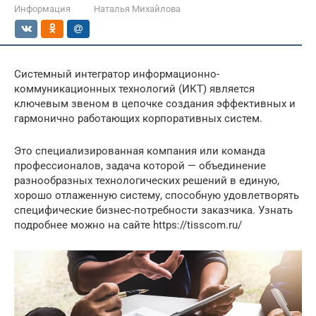
Информация
Наталья Михайлова
Системный интегратор информационно-
коммуникационных технологий (ИКТ) является
ключевым звеном в цепочке создания эффективных и
гармонично работающих корпоративных систем.
Это специализированная компания или команда
профессионалов, задача которой — объединение
разнообразных технологических решений в единую,
хорошо отлаженную систему, способную удовлетворять
специфические бизнес-потребности заказчика. Узнать
подробнее можно на сайте https://tisscom.ru/