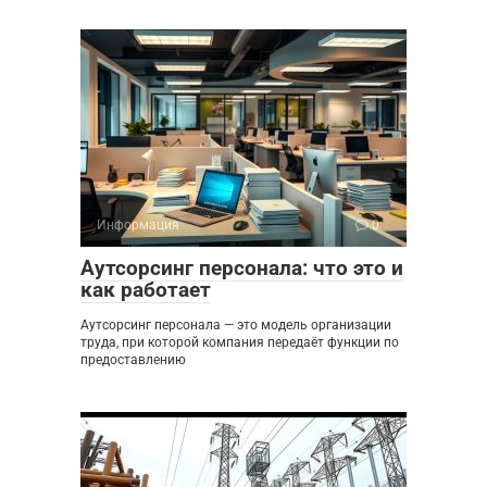
Информация
0
Аутсорсинг персонала: что это и
как работает
Аутсорсинг персонала — это модель организации
труда, при которой компания передаёт функции по
предоставлению