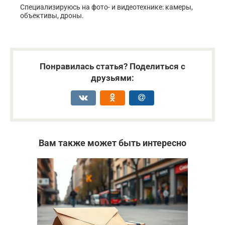
Специализируюсь на фото- и видеотехнике: камеры,
объективы, дроны.
Понравилась статья? Поделиться с
друзьями:
Вам также может быть интересно