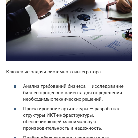
Ключевые задачи системного интегратора
Анализ требований бизнеса — исследование
бизнес-процессов клиента для определения
необходимых технических решений.
Проектирование архитектуры — разработка
структуры ИКТ-инфраструктуры,
обеспечивающей максимальную
производительность и надежность.
Подбор оборудования и программного