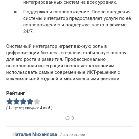
интегрированных систем на всех уровнях.
Поддержка и сопровождение. После внедрения
системы интегратор предоставляет услуги по её
сопровождению и поддержке, часто в режиме
24/7.
Системный интегратор играет важную роль в
цифровизации бизнеса, создавая стабильную основу
для его роста и развития. Профессионально
выполненная интеграция позволяет компаниям
использовать самые современные ИКТ-решения с
максимальной отдачей и минимальными рисками.
Рейтинг
(
1
оценка, среднее
4
из
5
)
0
Наталья Михайлова
/ автор статьи