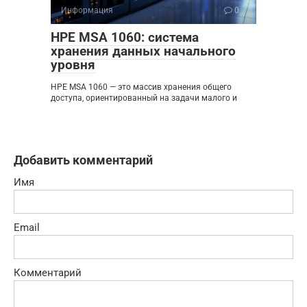
Информация
0
HPE MSA 1060: система
хранения данных начального
уровня
HPE MSA 1060 — это массив хранения общего
доступа, ориентированный на задачи малого и
Добавить комментарий
Имя
Email
Комментарий