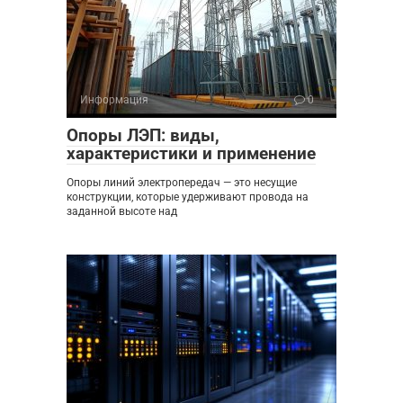
Информация
0
Опоры ЛЭП: виды,
характеристики и применение
Опоры линий электропередач — это несущие
конструкции, которые удерживают провода на
заданной высоте над