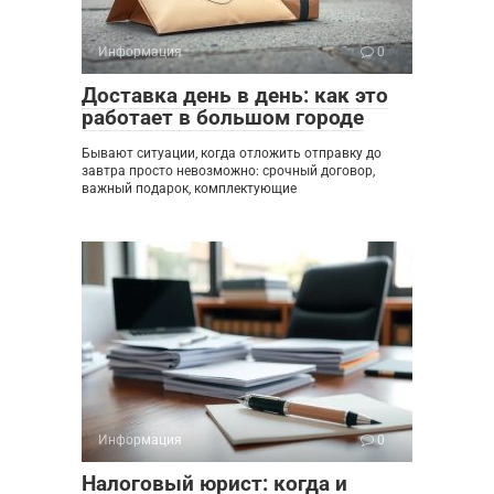
Информация
0
Доставка день в день: как это
работает в большом городе
Бывают ситуации, когда отложить отправку до
завтра просто невозможно: срочный договор,
важный подарок, комплектующие
Информация
0
Налоговый юрист: когда и