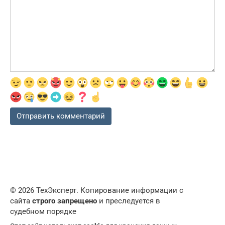
© 2026 ТехЭксперт. Копирование информации с
сайта
строго запрещено
и преследуется в
судебном порядке