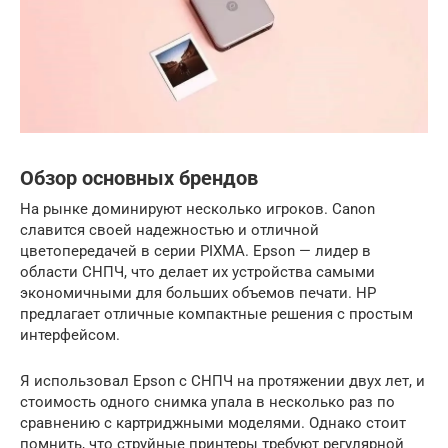
Обзор основных брендов
На рынке доминируют несколько игроков. Canon
славится своей надежностью и отличной
цветопередачей в серии PIXMA. Epson — лидер в
области СНПЧ, что делает их устройства самыми
экономичными для больших объемов печати. HP
предлагает отличные компактные решения с простым
интерфейсом.
Я использовал Epson с СНПЧ на протяжении двух лет, и
стоимость одного снимка упала в несколько раз по
сравнению с картриджными моделями. Однако стоит
помнить, что струйные принтеры требуют регулярной