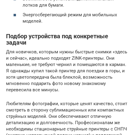
лотков для бумаги.
Энергосберегающий режим для мобильных
моделей.
Подбор устройства под конкретные
задачи
Для новичков, которым нужны быстрые снимки «здесь
и сейчас», идеально подходят ZINK-принтеры. Они
маленькие, не требуют чернил и помещаются в карман.
Я однажды купил такой принтер для поездки в горы, и
хотя цветопередача была блеклой, возможность
мгновенно подарить фото новому знакомому
перевесила все минусы.
Любителям фотографии, которые ценят качество, стоит
смотреть в сторону сублимационных или компактных
струйных моделей. Они обеспечивают отличную
детализацию и долговечность. Профессионалам же
необходимы стационарные струйные принтеры с СНПЧ