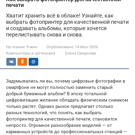
печати
Хватит хранить всё в облаке! Узнайте, как
выбрать фотопринтер для качественной печати
и создавать альбомы, которые хочется
перелистывать снова и снова.
На чтение:
9 мин
Опубликовано:
14 Июн 2026
Компьютеры и оргтехника
Елена Смирнова
Задумывались ли вы, почему цифровые фотографии в
смартфоне не могут полностью заменить старый
добрый бумажный альбом? В эпоху тотальной
цифровизации желание обладать физическим снимком
только растет. Однако рынок предлагает столько
разных технологий, что понять, как выбрать
фотопринтер для качественной печати, становится
непросто. Огромное разнообразие моделей — от
карманных устройств до профессиональных станций —