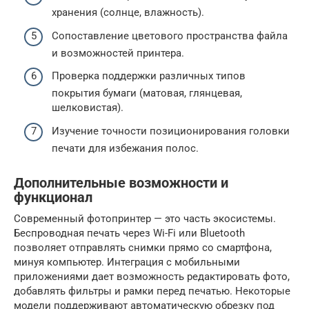
хранения (солнце, влажность).
Сопоставление цветового пространства файла
и возможностей принтера.
Проверка поддержки различных типов
покрытия бумаги (матовая, глянцевая,
шелковистая).
Изучение точности позиционирования головки
печати для избежания полос.
Дополнительные возможности и
функционал
Современный фотопринтер — это часть экосистемы.
Беспроводная печать через Wi-Fi или Bluetooth
позволяет отправлять снимки прямо со смартфона,
минуя компьютер. Интеграция с мобильными
приложениями дает возможность редактировать фото,
добавлять фильтры и рамки перед печатью. Некоторые
модели поддерживают автоматическую обрезку под