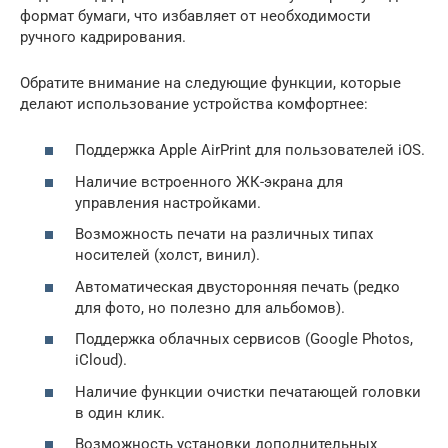
формат бумаги, что избавляет от необходимости
ручного кадрирования.
Обратите внимание на следующие функции, которые
делают использование устройства комфортнее:
Поддержка Apple AirPrint для пользователей iOS.
Наличие встроенного ЖК-экрана для
управления настройками.
Возможность печати на различных типах
носителей (холст, винил).
Автоматическая двусторонняя печать (редко
для фото, но полезно для альбомов).
Поддержка облачных сервисов (Google Photos,
iCloud).
Наличие функции очистки печатающей головки
в один клик.
Возможность установки дополнительных