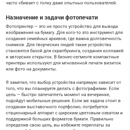
часто сбивает с толку даже опытных пользователей.
Назначение и задачи фотопечати
Фотопринтер — это не просто устройство для вывода
изображения на бумагу. Для кого-то это инструмент для
создания семейных архивов, где важна долговечность
снимков. Для творческих людей такие устройства
становятся базой для скрапбукинга, создания коллажей
и авторских открыток. В бизнес-сегменте компактные
принтеры используют для мгновенной печати визиток
или фото на документы.
Я заметил, что выбор устройства напрямую зависит от
того, что вы планируете делать с фотографиями. Если
цель — быстро запечатлеть момент на вечеринке,
подойдут мобильные решения. Если же задача стоит в
создании выставочного портфолио, потребуется
стационарный аппарат с широким цветовым охватом и
поддержкой больших форматов бумаги. Правильно
определив свою цель, вы избежите переплаты за