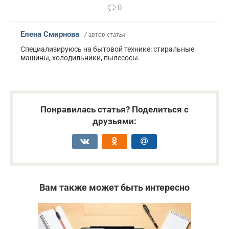
0
Елена Смирнова
/ автор статьи
Специализируюсь на бытовой технике: стиральные
машины, холодильники, пылесосы.
Понравилась статья? Поделиться с
друзьями:
Вам также может быть интересно