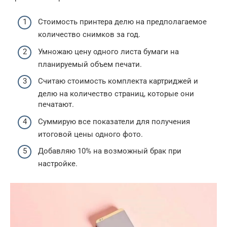
Стоимость принтера делю на предполагаемое
количество снимков за год.
Умножаю цену одного листа бумаги на
планируемый объем печати.
Считаю стоимость комплекта картриджей и
делю на количество страниц, которые они
печатают.
Суммирую все показатели для получения
итоговой цены одного фото.
Добавляю 10% на возможный брак при
настройке.