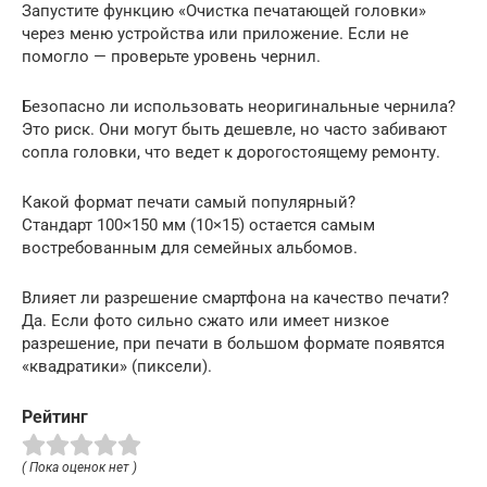
Запустите функцию «Очистка печатающей головки»
через меню устройства или приложение. Если не
помогло — проверьте уровень чернил.
Безопасно ли использовать неоригинальные чернила?
Это риск. Они могут быть дешевле, но часто забивают
сопла головки, что ведет к дорогостоящему ремонту.
Какой формат печати самый популярный?
Стандарт 100×150 мм (10×15) остается самым
востребованным для семейных альбомов.
Влияет ли разрешение смартфона на качество печати?
Да. Если фото сильно сжато или имеет низкое
разрешение, при печати в большом формате появятся
«квадратики» (пиксели).
Рейтинг
( Пока оценок нет )