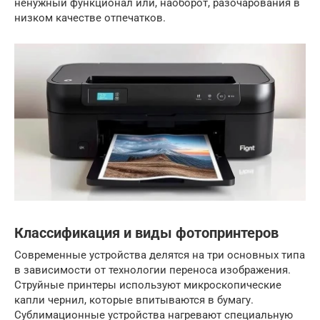
ненужный функционал или, наоборот, разочарования в
низком качестве отпечатков.
Классификация и виды фотопринтеров
Современные устройства делятся на три основных типа
в зависимости от технологии переноса изображения.
Струйные принтеры используют микроскопические
капли чернил, которые впитываются в бумагу.
Сублимационные устройства нагревают специальную