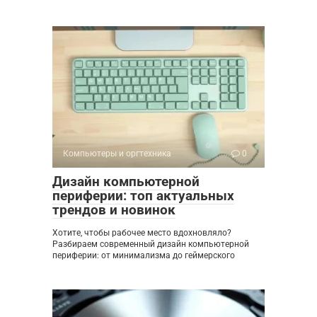
Компьютеры и оргтехника
0
Дизайн компьютерной
периферии: топ актуальных
трендов и новинок
Хотите, чтобы рабочее место вдохновляло?
Разбираем современный дизайн компьютерной
периферии: от минимализма до геймерского