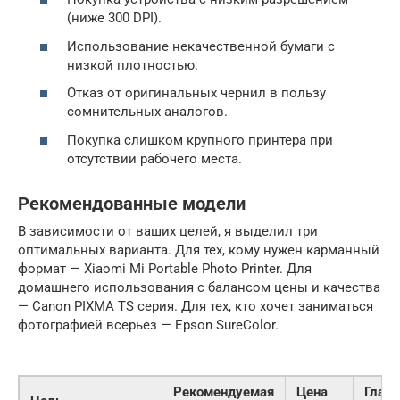
(ниже 300 DPI).
Использование некачественной бумаги с
низкой плотностью.
Отказ от оригинальных чернил в пользу
сомнительных аналогов.
Покупка слишком крупного принтера при
отсутствии рабочего места.
Рекомендованные модели
В зависимости от ваших целей, я выделил три
оптимальных варианта. Для тех, кому нужен карманный
формат — Xiaomi Mi Portable Photo Printer. Для
домашнего использования с балансом цены и качества
— Canon PIXMA TS серия. Для тех, кто хочет заниматься
фотографией всерьез — Epson SureColor.
Рекомендуемая
Цена
Глав