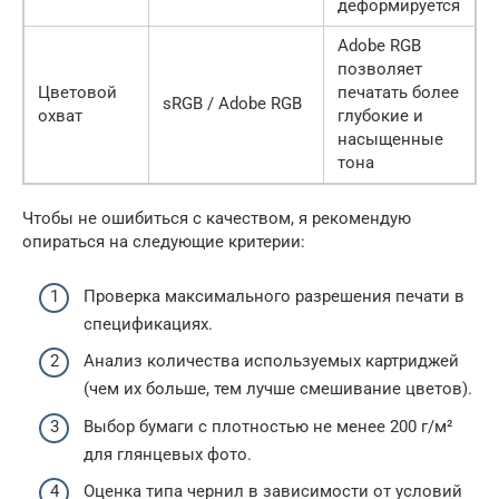
деформируется
Adobe RGB
позволяет
Цветовой
печатать более
sRGB / Adobe RGB
охват
глубокие и
насыщенные
тона
Чтобы не ошибиться с качеством, я рекомендую
опираться на следующие критерии:
Проверка максимального разрешения печати в
спецификациях.
Анализ количества используемых картриджей
(чем их больше, тем лучше смешивание цветов).
Выбор бумаги с плотностью не менее 200 г/м²
для глянцевых фото.
Оценка типа чернил в зависимости от условий