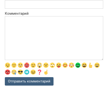
Комментарий