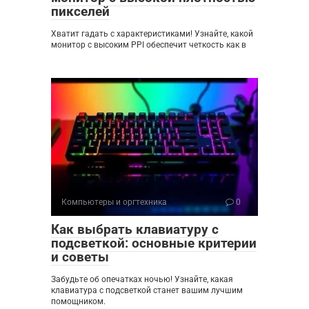
пикселей
Хватит гадать с характеристиками! Узнайте, какой
монитор с высоким PPI обеспечит четкость как в
Компьютеры и оргтехника
0
Как выбрать клавиатуру с
подсветкой: основные критерии
и советы
Забудьте об опечатках ночью! Узнайте, какая
клавиатура с подсветкой станет вашим лучшим
помощником.