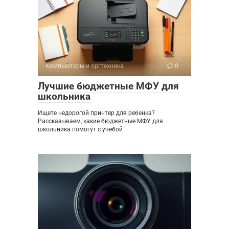
Компьютеры и оргтехника
0
Лучшие бюджетные МФУ для
школьника
Ищете недорогой принтер для ребенка?
Рассказываем, какие бюджетные МФУ для
школьника помогут с учебой