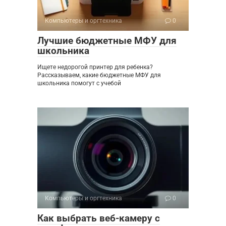
Компьютеры и оргтехника
0
Лучшие бюджетные МФУ для
школьника
Ищете недорогой принтер для ребенка?
Рассказываем, какие бюджетные МФУ для
школьника помогут с учебой
Компьютеры и оргтехника
0
Как выбрать веб-камеру с