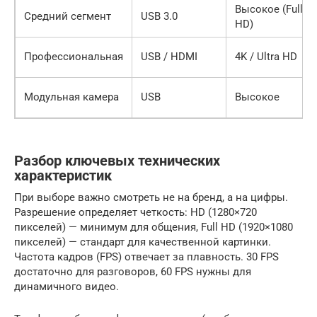
Высокое (Full
Средний сегмент
USB 3.0
HD)
Профессиональная
USB / HDMI
4K / Ultra HD
Модульная камера
USB
Высокое
Разбор ключевых технических
характеристик
При выборе важно смотреть не на бренд, а на цифры.
Разрешение определяет четкость: HD (1280×720
пикселей) — минимум для общения, Full HD (1920×1080
пикселей) — стандарт для качественной картинки.
Частота кадров (FPS) отвечает за плавность. 30 FPS
достаточно для разговоров, 60 FPS нужны для
динамичного видео.