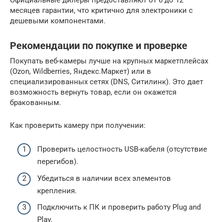
месяцев гарантии, что критично для электроники с
дешевыми компонентами.
Рекомендации по покупке и проверке
Покупать веб-камеры лучше на крупных маркетплейсах
(Ozon, Wildberries, Яндекс.Маркет) или в
специализированных сетях (DNS, Ситилинк). Это дает
возможность вернуть товар, если он окажется
бракованным.
Как проверить камеру при получении:
Проверить целостность USB-кабеля (отсутствие
перегибов).
Убедиться в наличии всех элементов
крепления.
Подключить к ПК и проверить работу Plug and
Play.