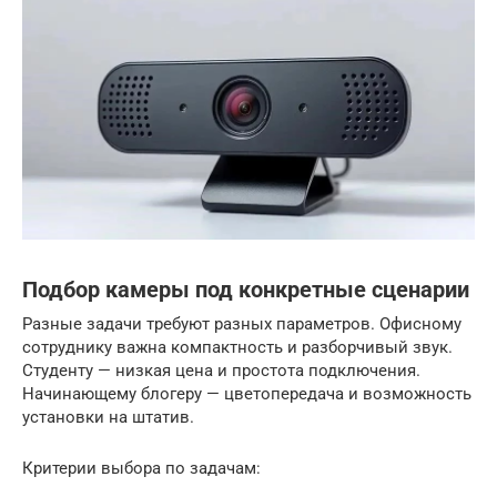
Подбор камеры под конкретные сценарии
Разные задачи требуют разных параметров. Офисному
сотруднику важна компактность и разборчивый звук.
Студенту — низкая цена и простота подключения.
Начинающему блогеру — цветопередача и возможность
установки на штатив.
Критерии выбора по задачам: