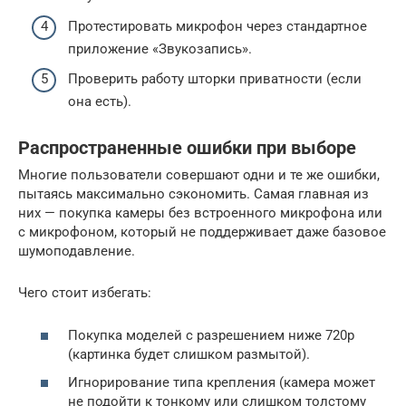
Протестировать микрофон через стандартное
приложение «Звукозапись».
Проверить работу шторки приватности (если
она есть).
Распространенные ошибки при выборе
Многие пользователи совершают одни и те же ошибки,
пытаясь максимально сэкономить. Самая главная из
них — покупка камеры без встроенного микрофона или
с микрофоном, который не поддерживает даже базовое
шумоподавление.
Чего стоит избегать:
Покупка моделей с разрешением ниже 720p
(картинка будет слишком размытой).
Игнорирование типа крепления (камера может
не подойти к тонкому или слишком толстому