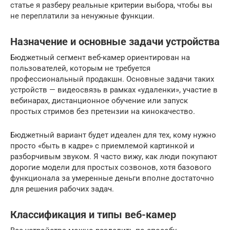
статье я разберу реальные критерии выбора, чтобы вы
не переплатили за ненужные функции.
Назначение и основные задачи устройства
Бюджетный сегмент веб-камер ориентирован на
пользователей, которым не требуется
профессиональный продакшн. Основные задачи таких
устройств — видеосвязь в рамках «удаленки», участие в
вебинарах, дистанционное обучение или запуск
простых стримов без претензии на кинокачество.
Бюджетный вариант будет идеален для тех, кому нужно
просто «быть в кадре» с приемлемой картинкой и
разборчивым звуком. Я часто вижу, как люди покупают
дорогие модели для простых созвонов, хотя базового
функционала за умеренные деньги вполне достаточно
для решения рабочих задач.
Классификация и типы веб-камер