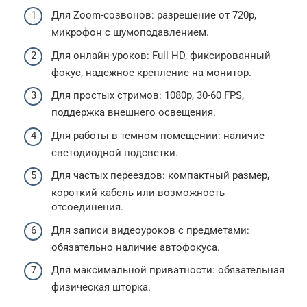
Для Zoom-созвонов: разрешение от 720p,
микрофон с шумоподавлением.
Для онлайн-уроков: Full HD, фиксированный
фокус, надежное крепление на монитор.
Для простых стримов: 1080p, 30-60 FPS,
поддержка внешнего освещения.
Для работы в темном помещении: наличие
светодиодной подсветки.
Для частых переездов: компактный размер,
короткий кабель или возможность
отсоединения.
Для записи видеоуроков с предметами:
обязательно наличие автофокуса.
Для максимальной приватности: обязательная
физическая шторка.