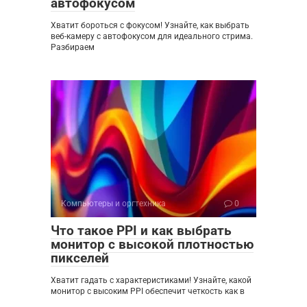
автофокусом
Хватит бороться с фокусом! Узнайте, как выбрать
веб-камеру с автофокусом для идеального стрима.
Разбираем
Компьютеры и оргтехника
0
Что такое PPI и как выбрать
монитор с высокой плотностью
пикселей
Хватит гадать с характеристиками! Узнайте, какой
монитор с высоким PPI обеспечит четкость как в