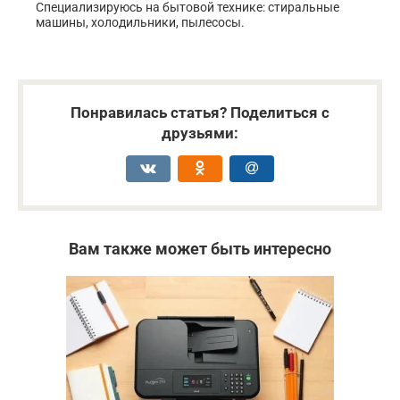
Специализируюсь на бытовой технике: стиральные
машины, холодильники, пылесосы.
Понравилась статья? Поделиться с
друзьями:
Вам также может быть интересно