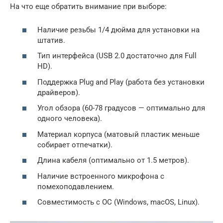
На что еще обратить внимание при выборе:
Наличие резьбы 1/4 дюйма для установки на
штатив.
Тип интерфейса (USB 2.0 достаточно для Full
HD).
Поддержка Plug and Play (работа без установки
драйверов).
Угол обзора (60-78 градусов — оптимально для
одного человека).
Материал корпуса (матовый пластик меньше
собирает отпечатки).
Длина кабеля (оптимально от 1.5 метров).
Наличие встроенного микрофона с
помехоподавлением.
Совместимость с ОС (Windows, macOS, Linux).