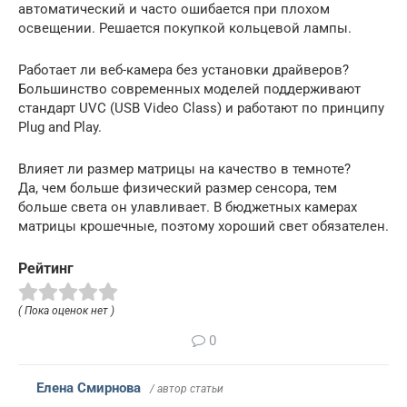
автоматический и часто ошибается при плохом
освещении. Решается покупкой кольцевой лампы.
Работает ли веб-камера без установки драйверов?
Большинство современных моделей поддерживают
стандарт UVC (USB Video Class) и работают по принципу
Plug and Play.
Влияет ли размер матрицы на качество в темноте?
Да, чем больше физический размер сенсора, тем
больше света он улавливает. В бюджетных камерах
матрицы крошечные, поэтому хороший свет обязателен.
Рейтинг
( Пока оценок нет )
0
Елена Смирнова
/ автор статьи