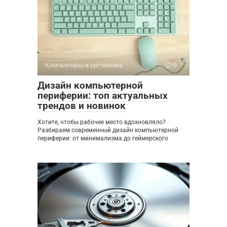
Компьютеры и оргтехника
0
Дизайн компьютерной
периферии: топ актуальных
трендов и новинок
Хотите, чтобы рабочее место вдохновляло?
Разбираем современный дизайн компьютерной
периферии: от минимализма до геймерского