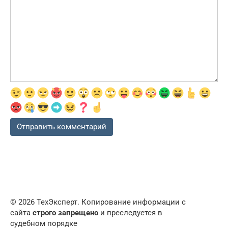
© 2026 ТехЭксперт. Копирование информации с
сайта
строго запрещено
и преследуется в
судебном порядке