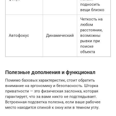
подносить
вещи близко
Четкость на
любом
расстоянии,
Автофокус
Динамический
возможны
рывки при
поиске
объекта
Полезные дополнения и функционал
Помимо базовых характеристик, стоит обратить
внимание на эргономику и безопасность. Шторка
приватности — это физическая заслонка, которая
гарантирует, что за вами никто не подглядывает.
Встроенная подсветка полезна, если ваше рабочее
место находится спиной к окну или в темном углу.