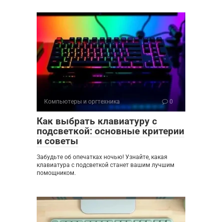
Компьютеры и оргтехника
0
Как выбрать клавиатуру с
подсветкой: основные критерии
и советы
Забудьте об опечатках ночью! Узнайте, какая
клавиатура с подсветкой станет вашим лучшим
помощником.