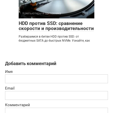
Компьютеры и оргтехника
0
HDD против SSD: сравнение
скорости и производительности
Разбираемся в битве HDD против SSD: от
бюджетных SATA до быстрых NVMe. Узнайте, как
Добавить комментарий
Имя
Email
Комментарий