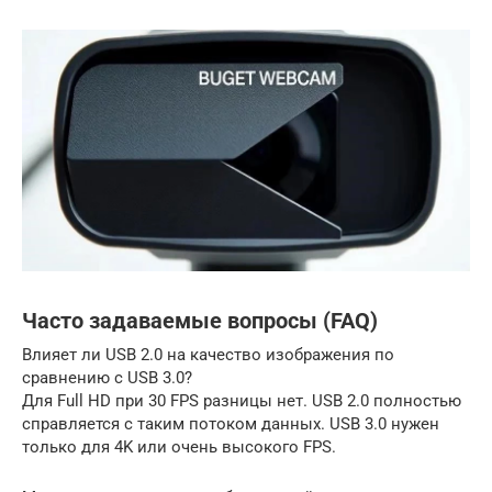
Часто задаваемые вопросы (FAQ)
Влияет ли USB 2.0 на качество изображения по
сравнению с USB 3.0?
Для Full HD при 30 FPS разницы нет. USB 2.0 полностью
справляется с таким потоком данных. USB 3.0 нужен
только для 4K или очень высокого FPS.