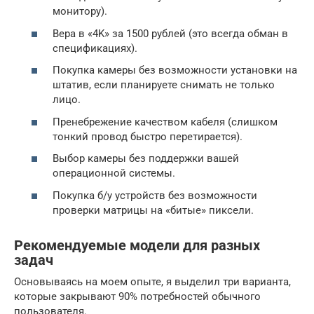
монитору).
Вера в «4K» за 1500 рублей (это всегда обман в
спецификациях).
Покупка камеры без возможности установки на
штатив, если планируете снимать не только
лицо.
Пренебрежение качеством кабеля (слишком
тонкий провод быстро перетирается).
Выбор камеры без поддержки вашей
операционной системы.
Покупка б/у устройств без возможности
проверки матрицы на «битые» пиксели.
Рекомендуемые модели для разных
задач
Основываясь на моем опыте, я выделил три варианта,
которые закрывают 90% потребностей обычного
пользователя.