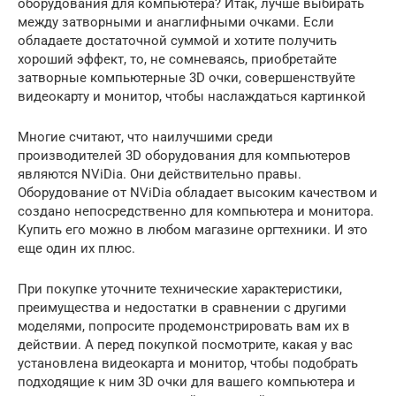
оборудования для компьютера? Итак, лучше выбирать
между затворными и анаглифными очками. Если
обладаете достаточной суммой и хотите получить
хороший эффект, то, не сомневаясь, приобретайте
затворные компьютерные 3D очки, совершенствуйте
видеокарту и монитор, чтобы наслаждаться картинкой
Многие считают, что наилучшими среди
производителей 3D оборудования для компьютеров
являются NViDia. Они действительно правы.
Оборудование от NViDia обладает высоким качеством и
создано непосредственно для компьютера и монитора.
Купить его можно в любом магазине оргтехники. И это
еще один их плюс.
При покупке уточните технические характеристики,
преимущества и недостатки в сравнении с другими
моделями, попросите продемонстрировать вам их в
действии. А перед покупкой посмотрите, какая у вас
установлена видеокарта и монитор, чтобы подобрать
подходящие к ним 3D очки для вашего компьютера и