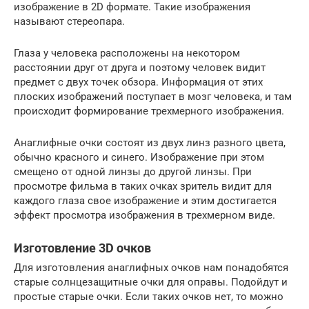
изображение в 2D формате. Такие изображения
называют стереопара.
Глаза у человека расположены на некотором
расстоянии друг от друга и поэтому человек видит
предмет с двух точек обзора. Информация от этих
плоских изображений поступает в мозг человека, и там
происходит формирование трехмерного изображения.
Анаглифные очки состоят из двух линз разного цвета,
обычно красного и синего. Изображение при этом
смещено от одной линзы до другой линзы. При
просмотре фильма в таких очках зритель видит для
каждого глаза свое изображение и этим достигается
эффект просмотра изображения в трехмерном виде.
Изготовление 3D очков
Для изготовления анаглифных очков нам понадобятся
старые солнцезащитные очки для оправы. Подойдут и
простые старые очки. Если таких очков нет, то можно