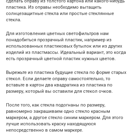
сделать оправу из толстого картона или какого-нибудь
пластика. Из оправы необходимо вытащить
солнцезащитные стекла или простые стеклянные
стекла.
Для изготовления цветных светофильтров нам
понадобиться прозрачный пластик, например из
использованных пластиковых бутылок или из других
изделий из пластмассы. Идеальный вариант, это когда
есть прозрачный цветной пластик нужных цветов.
Вырежьте из пластика будущие стекла по форме старых
стекол. Если делаете оправу самостоятельно, то
вставьте в картон два квадратика из пластика по
размеру, который вы оставили для стекол очков.
После того, как стекла подогнаны по размеру,
равномерно закрашиваем одно стекло красным
маркером, а другое стекло синим маркером. Для этого
лучше использовать краску находящуюся
непосредственно в самом маркере.