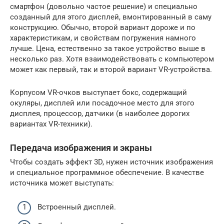
смартфон (довольно частое решение) и специально
созданный для этого дисплей, вмонтированный в саму
конструкцию. Обычно, второй вариант дороже и по
характеристикам, и свойствам погружения намного
лучше. Цена, естественно за такое устройство выше в
несколько раз. Хотя взаимодействовать с компьютером
может как первый, так и второй вариант VR-устройства.
Корпусом VR-очков выступает бокс, содержащий
окуляры, дисплей или посадочное место для этого
дисплея, процессор, датчики (в наиболее дорогих
вариантах VR-техники).
Передача изображения и экраны
Чтобы создать эффект 3D, нужен источник изображения
и специальное программное обеспечение. В качестве
источника может выступать:
Встроенный дисплей.