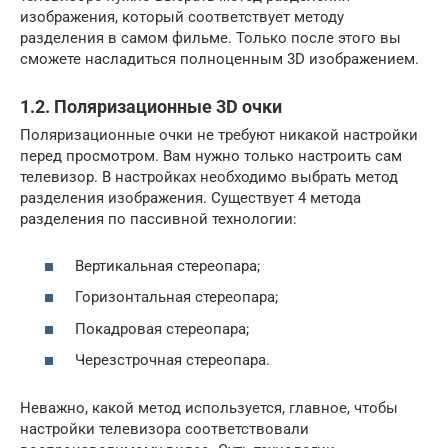
изображения, который соответствует методу
разделения в самом фильме. Только после этого вы
сможете насладиться полноценным 3D изображением.
1.2. Поляризационные 3D очки
Поляризационные очки не требуют никакой настройки
перед просмотром. Вам нужно только настроить сам
телевизор. В настройках необходимо выбрать метод
разделения изображения. Существует 4 метода
разделения по пассивной технологии:
Вертикальная стереопара;
Горизонтальная стереопара;
Покадровая стереопара;
Черезстрочная стереопара.
Неважно, какой метод используется, главное, чтобы
настройки телевизора соответствовали