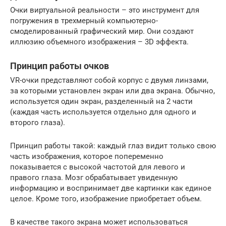
Очки виртуальной реальности – это инструмент для
погружения в трехмерный компьютерно-
смоделированный графический мир. Они создают
иллюзию объемного изображения – 3D эффекта.
Принцип работы очков
VR-очки представляют собой корпус с двумя линзами,
за которыми установлен экран или два экрана. Обычно,
используется один экран, разделенный на 2 части
(каждая часть используется отдельно для одного и
второго глаза).
Принцип работы такой: каждый глаз видит только свою
часть изображения, которое попеременно
показывается с высокой частотой для левого и
правого глаза. Мозг обрабатывает увиденную
информацию и воспринимает две картинки как единое
целое. Кроме того, изображение приобретает объем.
В качестве такого экрана может использоваться