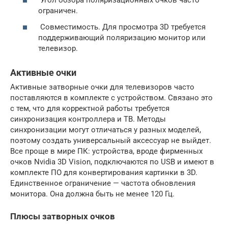
Угол обзора поляризационных очков часто
ограничен.
Совместимость. Для просмотра 3D требуется
поддерживающий поляризацию монитор или
телевизор.
Активные очки
Активные затворные очки для телевизоров часто
поставляются в комплекте с устройством. Связано это
с тем, что для корректной работы требуется
синхронизация контроллера и ТВ. Методы
синхронизации могут отличаться у разных моделей,
поэтому создать универсальный аксессуар не выйдет.
Все проще в мире ПК: устройства, вроде фирменных
очков Nvidia 3D Vision, подключаются по USB и имеют в
комплекте ПО для конвертирования картинки в 3D.
Единственное ограничение — частота обновления
монитора. Она должна быть не менее 120 Гц.
Плюсы затворных очков