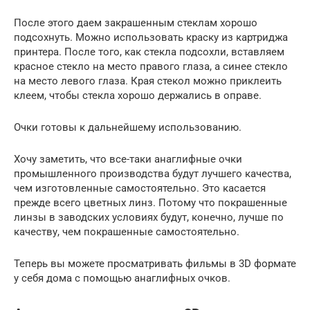
После этого даем закрашенным стеклам хорошо
подсохнуть. Можно использовать краску из картриджа
принтера. После того, как стекла подсохли, вставляем
красное стекло на место правого глаза, а синее стекло
на место левого глаза. Края стекол можно приклеить
клеем, чтобы стекла хорошо держались в оправе.
Очки готовы к дальнейшему использованию.
Хочу заметить, что все-таки анаглифные очки
промышленного производства будут лучшего качества,
чем изготовленные самостоятельно. Это касается
прежде всего цветных линз. Потому что покрашенные
линзы в заводских условиях будут, конечно, лучше по
качеству, чем покрашенные самостоятельно.
Теперь вы можете просматривать фильмы в 3D формате
у себя дома с помощью анаглифных очков.