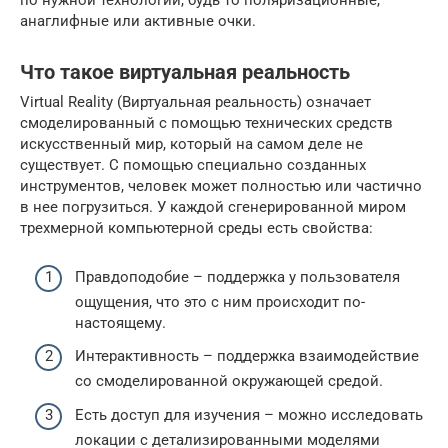
по нужной технологии, будь то поляризационные,
анаглифные или активные очки.
Что такое виртуальная реальность
Virtual Reality (Виртуальная реальность) означает
смоделированный с помощью технических средств
искусственный мир, который на самом деле не
существует. С помощью специально созданных
инструментов, человек может полностью или частично
в нее погрузиться. У каждой сгенерированной миром
трехмерной компьютерной среды есть свойства:
Правдоподобие – поддержка у пользователя
ощущения, что это с ним происходит по-
настоящему.
Интерактивность – поддержка взаимодействие
со смоделированной окружающей средой.
Есть доступ для изучения – можно исследовать
локации с детализированными моделями