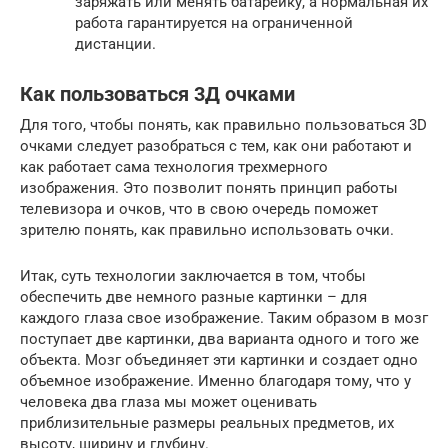
заряжать или менять батарейку, а нормальная их
работа гарантируется на ограниченной
дистанции.
Как пользоваться 3Д очками
Для того, чтобы понять, как правильно пользоваться 3D
очками следует разобраться с тем, как они работают и
как работает сама технология трехмерного
изображения. Это позволит понять принцип работы
телевизора и очков, что в свою очередь поможет
зрителю понять, как правильно использовать очки.
Итак, суть технологии заключается в том, чтобы
обеспечить две немного разные картинки – для
каждого глаза свое изображение. Таким образом в мозг
поступает две картинки, два варианта одного и того же
объекта. Мозг объединяет эти картинки и создает одно
объемное изображение. Именно благодаря тому, что у
человека два глаза мы может оценивать
приблизительные размеры реальных предметов, их
высоту, ширину и глубину.