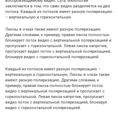
воспроизводимому видео. Суть технологии
заключается в том, что само видео разделяется на два
потока. Каждый их потоков имеет разную поляризацию
– вертикальную и горизонтальную
Линзы в очках также имеют разную поляризацию.
Другими словами, к примеру, правая линза полностью
блокирует поток видео с вертикальной поляризацией и
пропускает с горизонтальной. Левая линза напротив,
пропускает видео поток с вертикальной поляризацией,
блокируя видео с горизонтальной поляризацией
Каждый их потоков имеет разную поляризацию –
вертикальную и горизонтальную. Линзы в очках также
имеют разную поляризацию. Другими словами, к
примеру, правая линза полностью блокирует поток
видео с вертикальной поляризацией и пропускает с
горизонтальной. Левая линза напротив, пропускает
видео поток с вертикальной поляризацией, блокируя
видео с горизонтальной поляризацией.