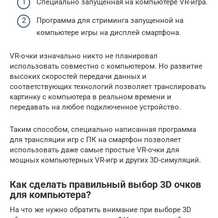
Специально запущенная на компьютере VR-игра.
Программа для стриминга запущенной на
компьютере игры на дисплей смартфона.
VR-очки изначально никто не планировал
использовать совместно с компьютером. Но развитие
высоких скоростей передачи данных и
соответствующих технологий позволяет транслировать
картинку с компьютера в реальном времени и
передавать на любое подключенное устройство.
Таким способом, специально написанная программа
для трансляции игр с ПК на смартфон позволяет
использовать даже самые простые VR-очки для
мощных компьютерных VR-игр и других 3D-симуляций.
Как сделать правильный выбор 3D очков
для компьютера?
На что же нужно обратить внимание при выборе 3D