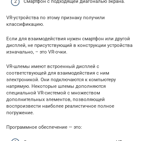
Смартфон с подходящей диагональю экрана.
VR-устройства по этому признаку получили
классификацию.
Если для взаимодействия нужен смартфон или другой
дисплей, не присутствующий в конструкции устройства
изначально, – это VR-очки.
VR-шлемы имеют встроенный дисплей с
соответствующей для взаимодействия с ним
электроникой. Они подключаются к компьютеру
напрямую. Некоторые шлемы дополняются
специальной VR-системой с множеством
дополнительных элементов, позволяющей
воспроизвести наиболее реалистичное полное
погружение.
Программное обеспечение — это: