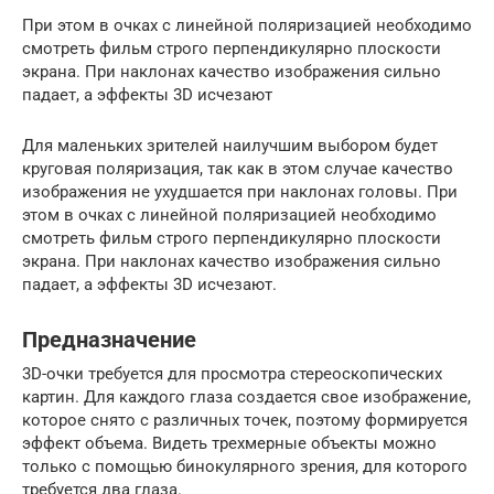
При этом в очках с линейной поляризацией необходимо
смотреть фильм строго перпендикулярно плоскости
экрана. При наклонах качество изображения сильно
падает, а эффекты 3D исчезают
Для маленьких зрителей наилучшим выбором будет
круговая поляризация, так как в этом случае качество
изображения не ухудшается при наклонах головы. При
этом в очках с линейной поляризацией необходимо
смотреть фильм строго перпендикулярно плоскости
экрана. При наклонах качество изображения сильно
падает, а эффекты 3D исчезают.
Предназначение
3D-очки требуется для просмотра стереоскопических
картин. Для каждого глаза создается свое изображение,
которое снято с различных точек, поэтому формируется
эффект объема. Видеть трехмерные объекты можно
только с помощью бинокулярного зрения, для которого
требуется два глаза.