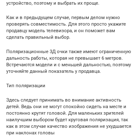
устройство, поэтому и выбрать их проще.
Как и в предыдущем случае, первым делом нужно
проверять совместимость. Для этого просто укажите
продавцу модель телевизора, и он поможет вам
сделать правильный выбор.
Поляризационные 3Д очки также имеют ограниченную
дальность работы, которая не превышает 6 метров.
Встречаются модели и с меньшей дальностью, поэтому
уточняйте данный показатель у продавца.
Тип поляризации
Здесь следует принимать во внимание активность
детей. Ведь они не могут спокойно сидеть на месте и
постоянно крутят головой. Для маленьких зрителей
наилучшим выбором будет круговая поляризация, так
как в этом случае качество изображения не ухудшается
при наклонах головы