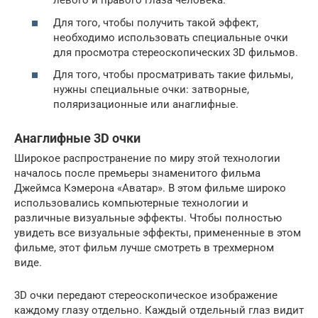
левого и правого глаза человека.
Для того, чтобы получить такой эффект,
необходимо использовать специальные очки
для просмотра стереоскопических 3D фильмов.
Для того, чтобы просматривать такие фильмы,
нужны специальные очки: затворные,
поляризационные или анаглифные.
Анаглифные 3D очки
Широкое распространение по миру этой технологии
началось после премьеры знаменитого фильма
Джеймса Кэмерона «Аватар». В этом фильме широко
использовались компьютерные технологии и
различные визуальные эффекты. Чтобы полностью
увидеть все визуальные эффекты, примененные в этом
фильме, этот фильм лучше смотреть в трехмерном
виде.
3D очки передают стереоскопическое изображение
каждому глазу отдельно. Каждый отдельный глаз видит