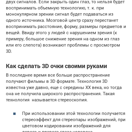
двух сигналов. Если закрыть один глаз, то нельзя будет
воспринимать объемную технологию, т. к. при
монокулярном зрении сигнал будет подаваться из
одного источника. Мозговой центр сразу перестанет
воспринимать расстояние, форму, размеры предметов и
вещей. Ввиду этого у людей с нарушением зрения (к
примеру, большое снижение зрения на одном из глаз
или его слепота) возникают проблемы с просмотром
3D.
Как сделать 3D очки своими руками
В последнее время все больше распространение
получают фильмы в 3D формате. Технология 3D
известна уже давно, еще с середины XX века, но тогда
она не получила широкого распространения. Такая
технология называется стереоскопия.
При использовании этой технологии получается
стереоэффект для стереопары изображений, при
цветовом кодировании изображений для