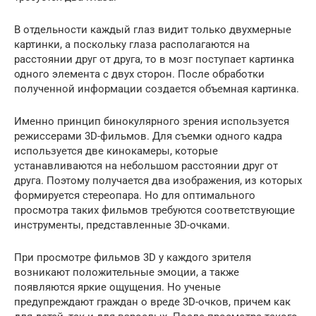
В отдельности каждый глаз видит только двухмерные
картинки, а поскольку глаза располагаются на
расстоянии друг от друга, то в мозг поступает картинка
одного элемента с двух сторон. После обработки
полученной информации создается объемная картинка.
Именно принцип бинокулярного зрения используется
режиссерами 3D-фильмов. Для съемки одного кадра
используется две кинокамеры, которые
устанавливаются на небольшом расстоянии друг от
друга. Поэтому получается два изображения, из которых
формируется стереопара. Но для оптимального
просмотра таких фильмов требуются соответствующие
инструменты, представленные 3D-очками.
При просмотре фильмов 3D у каждого зрителя
возникают положительные эмоции, а также
появляются яркие ощущения. Но ученые
предупреждают граждан о вреде 3D-очков, причем как