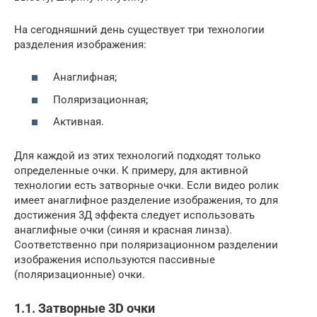
На сегодняшний день существует три технологии
разделения изображения:
Анаглифная;
Поляризационная;
Активная.
Для каждой из этих технологий подходят только
определенные очки. К примеру, для активной
технологии есть затворные очки. Если видео ролик
имеет анаглифное разделение изображения, то для
достижения 3Д эффекта следует использовать
анаглифные очки (синяя и красная линза).
Соответственно при поляризационном разделении
изображения используются пассивные
(поляризационные) очки.
1.1. Затворные 3D очки