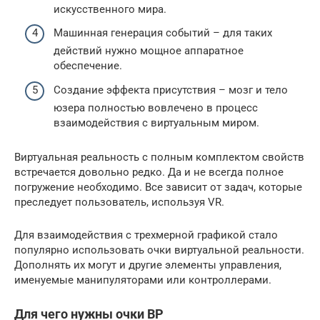
искусственного мира.
Машинная генерация событий – для таких
действий нужно мощное аппаратное
обеспечение.
Создание эффекта присутствия – мозг и тело
юзера полностью вовлечено в процесс
взаимодействия с виртуальным миром.
Виртуальная реальность с полным комплектом свойств
встречается довольно редко. Да и не всегда полное
погружение необходимо. Все зависит от задач, которые
преследует пользователь, используя VR.
Для взаимодействия с трехмерной графикой стало
популярно использовать очки виртуальной реальности.
Дополнять их могут и другие элементы управления,
именуемые манипуляторами или контроллерами.
Для чего нужны очки ВР