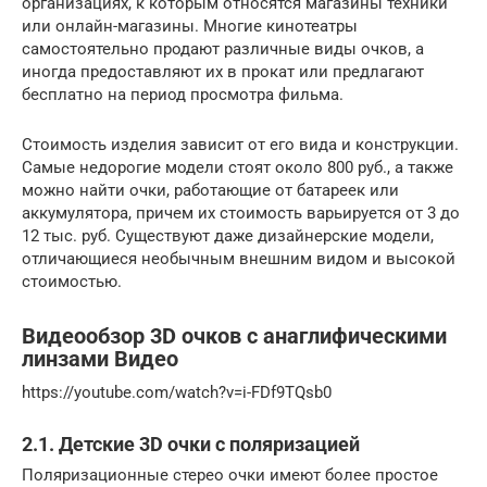
организациях, к которым относятся магазины техники
или онлайн-магазины. Многие кинотеатры
самостоятельно продают различные виды очков, а
иногда предоставляют их в прокат или предлагают
бесплатно на период просмотра фильма.
Стоимость изделия зависит от его вида и конструкции.
Самые недорогие модели стоят около 800 руб., а также
можно найти очки, работающие от батареек или
аккумулятора, причем их стоимость варьируется от 3 до
12 тыс. руб. Существуют даже дизайнерские модели,
отличающиеся необычным внешним видом и высокой
стоимостью.
Видеообзор 3D очков с анаглифическими
линзами Видео
https://youtube.com/watch?v=i-FDf9TQsb0
2.1. Детские 3D очки с поляризацией
Поляризационные стерео очки имеют более простое