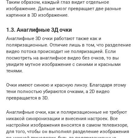
Таким образом, каждый глаз видит отдельное
изображение. Дальше мозг превращает две разные
картинки в 3D изображение.
1.3. Анаглифные 3Д очки
Анаглифные 3D очки работают также как и
поляризационные. Отличие лишь в том, что разделение
видео потока происходит не поляризацией. Если
посмотреть на анаглифное видео без очков, то вы
увидите мутное изображение с синими и красными
тенями.
Очки имеют синюю и красную линзу. Благодаря этому
тени полностью убираются очками, а 2D видео
превращается в 3D.
Анаглифные очки, как и поляризационные не требуют
никакой синхронизации и внесения настроек. Все
настройки изображения вносятся в самом телевизоре,
для того, чтобы он выполнял разделение изображения