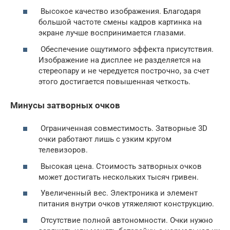
Высокое качество изображения. Благодаря
большой частоте смены кадров картинка на
экране лучше воспринимается глазами.
Обеспечение ощутимого эффекта присутствия.
Изображение на дисплее не разделяется на
стереопару и не чередуется построчно, за счет
этого достигается повышенная четкость.
Минусы затворных очков
Ограниченная совместимость. Затворные 3D
очки работают лишь с узким кругом
телевизоров.
Высокая цена. Стоимость затворных очков
может достигать нескольких тысяч гривен.
Увеличенный вес. Электроника и элемент
питания внутри очков утяжеляют конструкцию.
Отсутствие полной автономности. Очки нужно