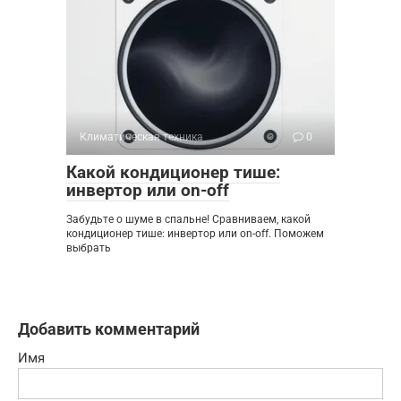
Климатическая техника
0
Какой кондиционер тише:
инвертор или on-off
Забудьте о шуме в спальне! Сравниваем, какой
кондиционер тише: инвертор или on-off. Поможем
выбрать
Добавить комментарий
Имя