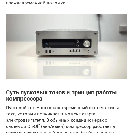
преждевременной поломки.
Суть пусковых токов и принцип работы
компрессора
Пусковой ток — это кратковременный всплеск силы
тока, который возникает в момент старта
электродвигателя. В обычных кондиционерах с
системой On-Off (вкл/выкл) компрессор работает в
режиме максимальной мощности. Чтобы сдвинуть