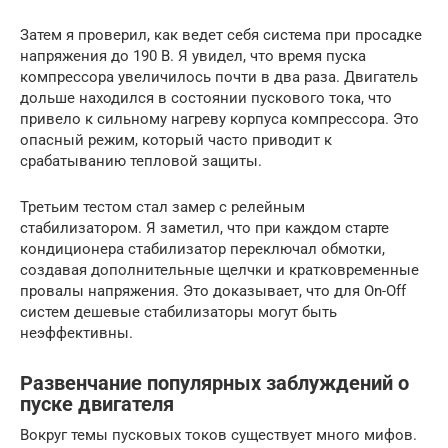
Затем я проверил, как ведет себя система при просадке
напряжения до 190 В. Я увидел, что время пуска
компрессора увеличилось почти в два раза. Двигатель
дольше находился в состоянии пускового тока, что
привело к сильному нагреву корпуса компрессора. Это
опасный режим, который часто приводит к
срабатыванию тепловой защиты.
Третьим тестом стал замер с релейным
стабилизатором. Я заметил, что при каждом старте
кондиционера стабилизатор переключал обмотки,
создавая дополнительные щелчки и кратковременные
провалы напряжения. Это доказывает, что для On-Off
систем дешевые стабилизаторы могут быть
неэффективны.
Развенчание популярных заблуждений о
пуске двигателя
Вокруг темы пусковых токов существует много мифов.