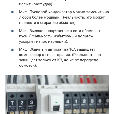
испытывает удар).
Миф: Пусковой конденсатор можно заменить на
любой более мощный. (Реальность: это может
привести к сгоранию обмоток).
Миф: Высокое напряжение в сети облегчает
пуск. (Реальность: избыточный вольтаж
ускоряет износ изоляции).
Миф: Обычный автомат на 16А защищает
компрессор от перегорания. (Реальность: он
защищает только от КЗ, но не от перегрева
обмоток).