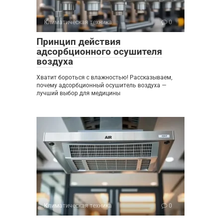
Климатическая техника
0
Принцип действия
адсорбционного осушителя
воздуха
Хватит бороться с влажностью! Рассказываем,
почему адсорбционный осушитель воздуха —
лучший выбор для медицины
Климатическая техника
0