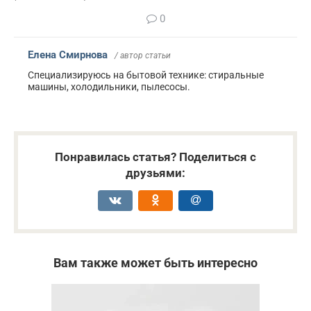
0
Елена Смирнова
/ автор статьи
Специализируюсь на бытовой технике: стиральные
машины, холодильники, пылесосы.
Понравилась статья? Поделиться с
друзьями:
Вам также может быть интересно