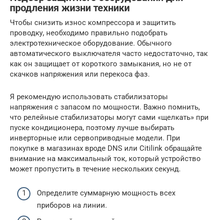
продления жизни техники
Чтобы снизить износ компрессора и защитить
проводку, необходимо правильно подобрать
электротехническое оборудование. Обычного
автоматического выключателя часто недостаточно, так
как он защищает от короткого замыкания, но не от
скачков напряжения или перекоса фаз.
Я рекомендую использовать стабилизаторы
напряжения с запасом по мощности. Важно помнить,
что релейные стабилизаторы могут сами «щелкать» при
пуске кондиционера, поэтому лучше выбирать
инверторные или сервоприводные модели. При
покупке в магазинах вроде DNS или Citilink обращайте
внимание на максимальный ток, который устройство
может пропустить в течение нескольких секунд.
Определите суммарную мощность всех
приборов на линии.