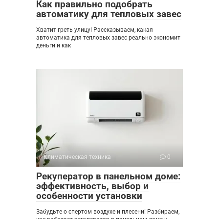
Как правильно подобрать
автоматику для тепловых завес
Хватит греть улицу! Рассказываем, какая
автоматика для тепловых завес реально экономит
деньги и как
Климатическая техника
0
Рекуператор в панельном доме:
эффективность, выбор и
особенности установки
Забудьте о спертом воздухе и плесени! Разбираем,