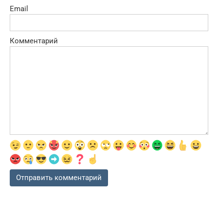
Email
Комментарий