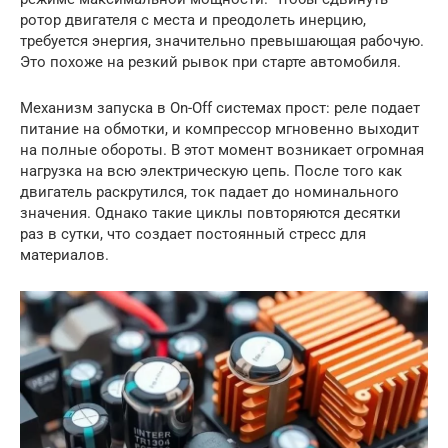
ротор двигателя с места и преодолеть инерцию,
требуется энергия, значительно превышающая рабочую.
Это похоже на резкий рывок при старте автомобиля.
Механизм запуска в On-Off системах прост: реле подает
питание на обмотки, и компрессор мгновенно выходит
на полные обороты. В этот момент возникает огромная
нагрузка на всю электрическую цепь. После того как
двигатель раскрутился, ток падает до номинального
значения. Однако такие циклы повторяются десятки
раз в сутки, что создает постоянный стресс для
материалов.