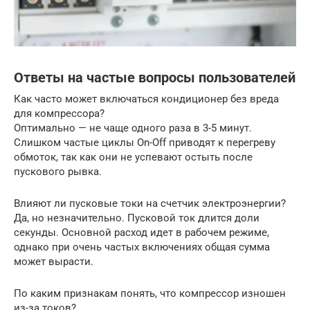
Ответы на частые вопросы пользователей
Как часто может включаться кондиционер без вреда
для компрессора?
Оптимально — не чаще одного раза в 3-5 минут.
Слишком частые циклы On-Off приводят к перегреву
обмоток, так как они не успевают остыть после
пускового рывка.
Влияют ли пусковые токи на счетчик электроэнергии?
Да, но незначительно. Пусковой ток длится доли
секунды. Основной расход идет в рабочем режиме,
однако при очень частых включениях общая сумма
может вырасти.
По каким признакам понять, что компрессор изношен
из-за токов?