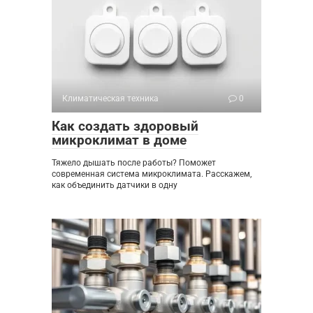
Климатическая техника
0
Как создать здоровый
микроклимат в доме
Тяжело дышать после работы? Поможет
современная система микроклимата. Расскажем,
как объединить датчики в одну