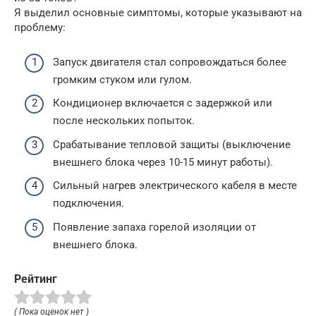
Я выделил основные симптомы, которые указывают на
проблему:
Запуск двигателя стал сопровождаться более
громким стуком или гулом.
Кондиционер включается с задержкой или
после нескольких попыток.
Срабатывание тепловой защиты (выключение
внешнего блока через 10-15 минут работы).
Сильный нагрев электрического кабеля в месте
подключения.
Появление запаха горелой изоляции от
внешнего блока.
Рейтинг
( Пока оценок нет )