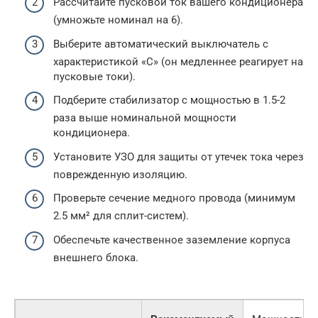
Рассчитайте пусковой ток вашего кондиционера
(умножьте номинал на 6).
Выберите автоматический выключатель с
характеристикой «C» (он медленнее реагирует на
пусковые токи).
Подберите стабилизатор с мощностью в 1.5-2
раза выше номинальной мощности
кондиционера.
Установите УЗО для защиты от утечек тока через
поврежденную изоляцию.
Проверьте сечение медного провода (минимум
2.5 мм² для сплит-систем).
Обеспечьте качественное заземление корпуса
внешнего блока.