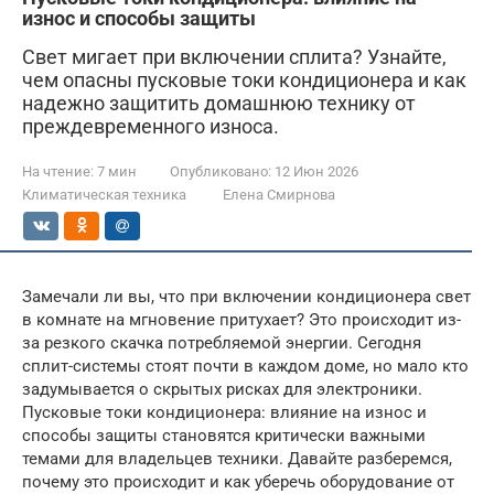
износ и способы защиты
Свет мигает при включении сплита? Узнайте,
чем опасны пусковые токи кондиционера и как
надежно защитить домашнюю технику от
преждевременного износа.
На чтение:
7 мин
Опубликовано:
12 Июн 2026
Климатическая техника
Елена Смирнова
Замечали ли вы, что при включении кондиционера свет
в комнате на мгновение притухает? Это происходит из-
за резкого скачка потребляемой энергии. Сегодня
сплит-системы стоят почти в каждом доме, но мало кто
задумывается о скрытых рисках для электроники.
Пусковые токи кондиционера: влияние на износ и
способы защиты становятся критически важными
темами для владельцев техники. Давайте разберемся,
почему это происходит и как уберечь оборудование от