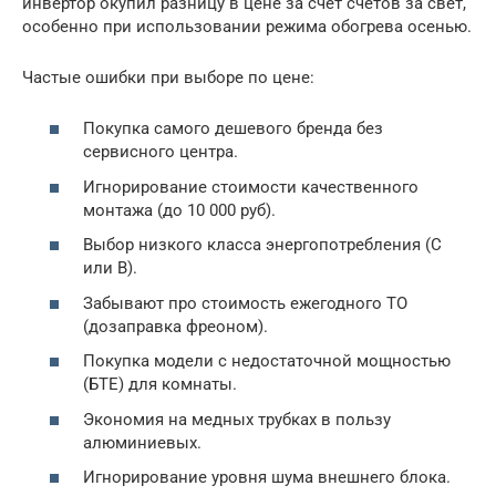
инвертор окупил разницу в цене за счет счетов за свет,
особенно при использовании режима обогрева осенью.
Частые ошибки при выборе по цене:
Покупка самого дешевого бренда без
сервисного центра.
Игнорирование стоимости качественного
монтажа (до 10 000 руб).
Выбор низкого класса энергопотребления (C
или B).
Забывают про стоимость ежегодного ТО
(дозаправка фреоном).
Покупка модели с недостаточной мощностью
(БТЕ) для комнаты.
Экономия на медных трубках в пользу
алюминиевых.
Игнорирование уровня шума внешнего блока.