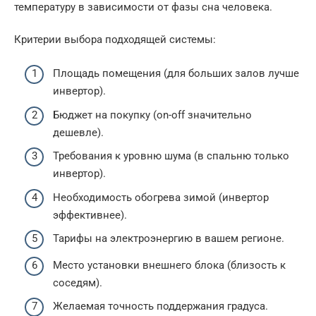
температуру в зависимости от фазы сна человека.
Критерии выбора подходящей системы:
Площадь помещения (для больших залов лучше
инвертор).
Бюджет на покупку (on-off значительно
дешевле).
Требования к уровню шума (в спальню только
инвертор).
Необходимость обогрева зимой (инвертор
эффективнее).
Тарифы на электроэнергию в вашем регионе.
Место установки внешнего блока (близость к
соседям).
Желаемая точность поддержания градуса.