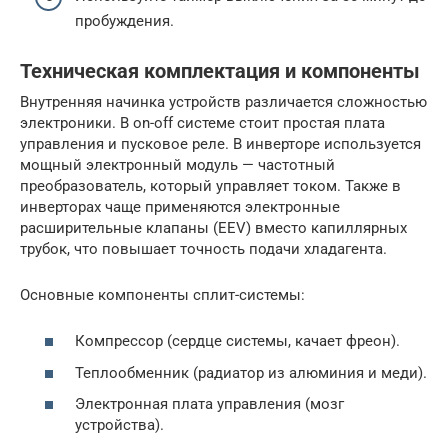
пробуждения.
Техническая комплектация и компоненты
Внутренняя начинка устройств различается сложностью
электроники. В on-off системе стоит простая плата
управления и пусковое реле. В инверторе используется
мощный электронный модуль — частотный
преобразователь, который управляет током. Также в
инверторах чаще применяются электронные
расширительные клапаны (EEV) вместо капиллярных
трубок, что повышает точность подачи хладагента.
Основные компоненты сплит-системы:
Компрессор (сердце системы, качает фреон).
Теплообменник (радиатор из алюминия и меди).
Электронная плата управления (мозг
устройства).