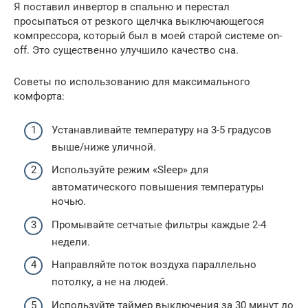
Я поставил инвертор в спальню и перестал
просыпаться от резкого щелчка выключающегося
компрессора, который был в моей старой системе on-
off. Это существенно улучшило качество сна.
Советы по использованию для максимального
комфорта:
Устанавливайте температуру на 3-5 градусов
выше/ниже уличной.
Используйте режим «Sleep» для
автоматического повышения температуры
ночью.
Промывайте сетчатые фильтры каждые 2-4
недели.
Направляйте поток воздуха параллельно
потолку, а не на людей.
Используйте таймер выключения за 30 минут до