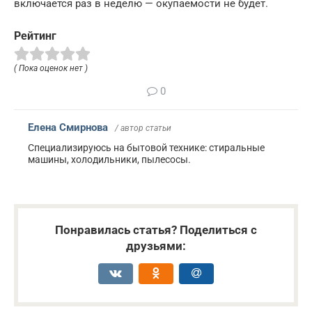
включается раз в неделю — окупаемости не будет.
Рейтинг
( Пока оценок нет )
0
Елена Смирнова
/ автор статьи
Специализируюсь на бытовой технике: стиральные
машины, холодильники, пылесосы.
Понравилась статья? Поделиться с
друзьями: