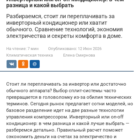
разница и какой выбрать
Разбираемся, стоит ли переплачивать за
инверторный кондиционер или хватит
обычного. Сравнение технологий, экономия
электричества и секреты комфорта в доме.
На чтение:
7 мин
Опубликовано:
12 Июн 2026
Климатическая техника
Елена Смирнова
Стоит ли переплачивать за инвертор или достаточно
обычного аппарата? Выбор сплит-системы часто
превращается в головоломку из-за обилия технических
терминов. Сегодня рынок предлагает сотни моделей, но
базовое разделение идет на две разные технологии
управления компрессором. Инверторный или on-off
кондиционер: в чем разница и какой лучше выбрать —
разберемся детально. Правильный расчет поможет
сэкономить деньги на счетах за электричество и