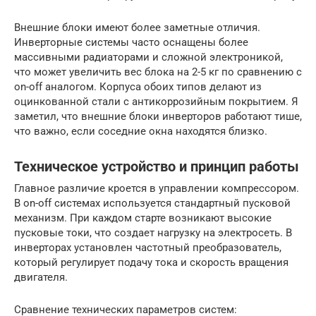
Внешние блоки имеют более заметные отличия.
Инверторные системы часто оснащены более
массивными радиаторами и сложной электроникой,
что может увеличить вес блока на 2-5 кг по сравнению с
on-off аналогом. Корпуса обоих типов делают из
оцинкованной стали с антикоррозийным покрытием. Я
заметил, что внешние блоки инверторов работают тише,
что важно, если соседние окна находятся близко.
Техническое устройство и принцип работы
Главное различие кроется в управлении компрессором.
В on-off системах используется стандартный пусковой
механизм. При каждом старте возникают высокие
пусковые токи, что создает нагрузку на электросеть. В
инверторах установлен частотный преобразователь,
который регулирует подачу тока и скорость вращения
двигателя.
Сравнение технических параметров систем: