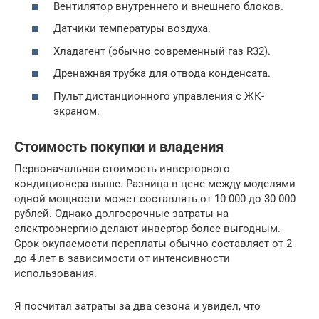
Вентилятор внутреннего и внешнего блоков.
Датчики температуры воздуха.
Хладагент (обычно современный газ R32).
Дренажная трубка для отвода конденсата.
Пульт дистанционного управления с ЖК-
экраном.
Стоимость покупки и владения
Первоначальная стоимость инверторного
кондиционера выше. Разница в цене между моделями
одной мощности может составлять от 10 000 до 30 000
рублей. Однако долгосрочные затраты на
электроэнергию делают инвертор более выгодным.
Срок окупаемости переплаты обычно составляет от 2
до 4 лет в зависимости от интенсивности
использования.
Я посчитал затраты за два сезона и увидел, что