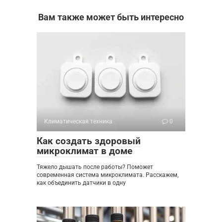
Вам также может быть интересно
Климатическая техника
0
Как создать здоровый
микроклимат в доме
Тяжело дышать после работы? Поможет
современная система микроклимата. Расскажем,
как объединить датчики в одну