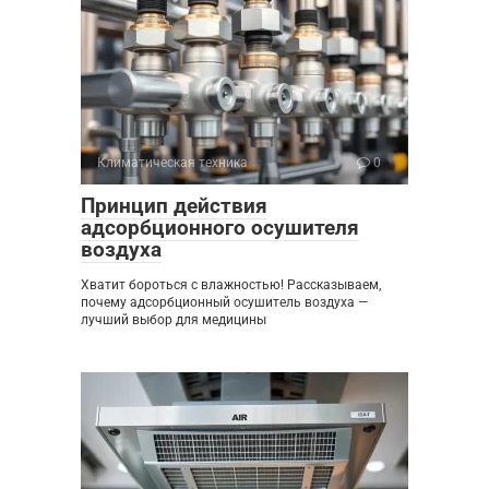
Климатическая техника
0
Принцип действия
адсорбционного осушителя
воздуха
Хватит бороться с влажностью! Рассказываем,
почему адсорбционный осушитель воздуха —
лучший выбор для медицины