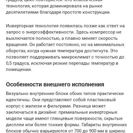
технология, которая доминировала на рынке
десятилетиями благодаря простоте конструкции.
Инверторная технология появилась позже как ответ на
запрос о энергоэффективности. Здесь компрессор не
выключается полностью, а плавно меняет скорость
вращения. Он работает постоянно, но на минимальных
оборотах, когда нужная температура достигнута. Это
позволяет поддерживать микроклимат с точностью до
0,5 градуса, исключая резкие перепады температур в
помещении.
Особенности внешнего исполнения
Визуально внутренние блоки обоих типов практически
идентичны. Они представляют собой пластиковый
корпус с жалюзи и фильтрами. Разница может
заключаться в дизайне: премиальные инверторные
модели чаще имеют глянцевые поверхности, скрытые
дисплеи или более тонкие формы. Габариты внутренних
блоков обычно варьируются от 700 до 900 мм в ширину.