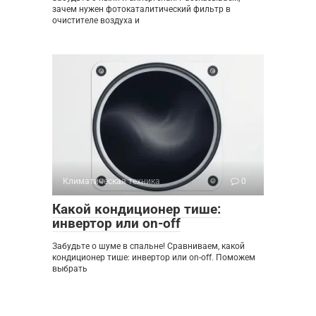
зачем нужен фотокаталитический фильтр в
очистителе воздуха и
Климатическая техника
0
Какой кондиционер тише:
инвертор или on-off
Забудьте о шуме в спальне! Сравниваем, какой
кондиционер тише: инвертор или on-off. Поможем
выбрать