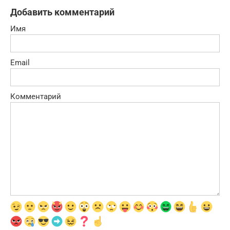
Добавить комментарий
Имя
Email
Комментарий