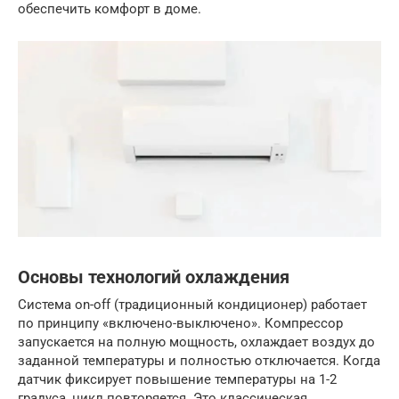
обеспечить комфорт в доме.
Основы технологий охлаждения
Система on-off (традиционный кондиционер) работает
по принципу «включено-выключено». Компрессор
запускается на полную мощность, охлаждает воздух до
заданной температуры и полностью отключается. Когда
датчик фиксирует повышение температуры на 1-2
градуса, цикл повторяется. Это классическая