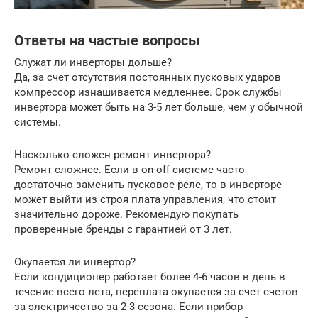
Ответы на частые вопросы
Служат ли инверторы дольше?
Да, за счет отсутствия постоянных пусковых ударов
компрессор изнашивается медленнее. Срок службы
инвертора может быть на 3-5 лет больше, чем у обычной
системы.
Насколько сложен ремонт инвертора?
Ремонт сложнее. Если в on-off системе часто
достаточно заменить пусковое реле, то в инверторе
может выйти из строя плата управления, что стоит
значительно дороже. Рекомендую покупать
проверенные бренды с гарантией от 3 лет.
Окупается ли инвертор?
Если кондиционер работает более 4-6 часов в день в
течение всего лета, переплата окупается за счет счетов
за электричество за 2-3 сезона. Если прибор