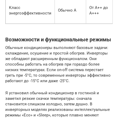
Класс
От A++ до
Обычно A
энергоэффективности
A+++
Возможности и функциональные режимы
Обычные кондиционеры выполняют базовые задачи:
охлаждение, осушение и простой обогрев. Инверторы
же обладают расширенным функционалом. Они
способны работать на обогрев при гораздо более
низких температурах. Если on-off система перестает
греть при -5°C, то современные инверторы эффективно
работают до -15°C или даже -25°C.
Я установил обычный кондиционер в гостиной и
заметил резкие скачки температуры: сначала
становится слишком холодно, затем душно. В
инверторных моделях реализованы интеллектуальные
режимы «Eco» и «Sleep», которые плавно меняют