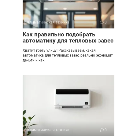
Климатическая техника
0
Как правильно подобрать
автоматику для тепловых завес
Хватит греть улицу! Рассказываем, какая
автоматика для тепловых завес реально экономит
деньги и как
Климатическая техника
0