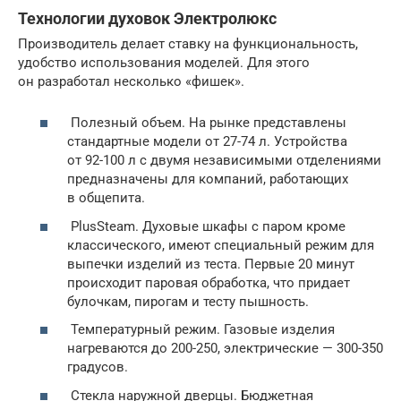
Технологии духовок Электролюкс
Производитель делает ставку на функциональность,
удобство использования моделей. Для этого
он разработал несколько «фишек».
Полезный объем. На рынке представлены
стандартные модели от 27-74 л. Устройства
от 92-100 л с двумя независимыми отделениями
предназначены для компаний, работающих
в общепита.
PlusSteam. Духовые шкафы с паром кроме
классического, имеют специальный режим для
выпечки изделий из теста. Первые 20 минут
происходит паровая обработка, что придает
булочкам, пирогам и тесту пышность.
Температурный режим. Газовые изделия
нагреваются до 200-250, электрические — 300-350
градусов.
Стекла наружной дверцы. Бюджетная