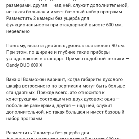
размерами, другая — над ней, служит дополнительной,
не такая большая и имеет базовый набор программ.
Разместить 2 камеры без ущерба для
функциональности при стандартной высоте 600 мм,
нереально
Поэтому, высота двойных духовок составляет 90 см.
При этом, по ширине и глубине такие приборы
укладываются в стандарт. Пример подобной техники —
Candy DUO 609 X
Важно! Возможен вариант, когда габариты духового
шкафа встроенного по вертикали могут быть больше
стандартных. Прежде всего, это относится к
конструкциям, состоящим из двух духовок: одна —
побольше размерами, другая — над ней, служит
дополнительной, не такая большая и имеет базовый
набор программ
Разместить 2 камеры без ущерба для