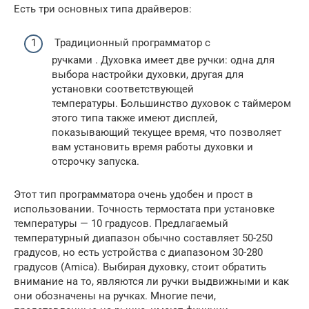
Есть три основных типа драйверов:
Традиционный программатор с
ручками . Духовка имеет две ручки: одна для
выбора настройки духовки, другая для
установки соответствующей
температуры. Большинство духовок с таймером
этого типа также имеют дисплей,
показывающий текущее время, что позволяет
вам установить время работы духовки и
отсрочку запуска.
Этот тип программатора очень удобен и прост в
использовании. Точность термостата при установке
температуры — 10 градусов. Предлагаемый
температурный диапазон обычно составляет 50-250
градусов, но есть устройства с диапазоном 30-280
градусов (Amica). Выбирая духовку, стоит обратить
внимание на то, являются ли ручки выдвижными и как
они обозначены на ручках. Многие печи,