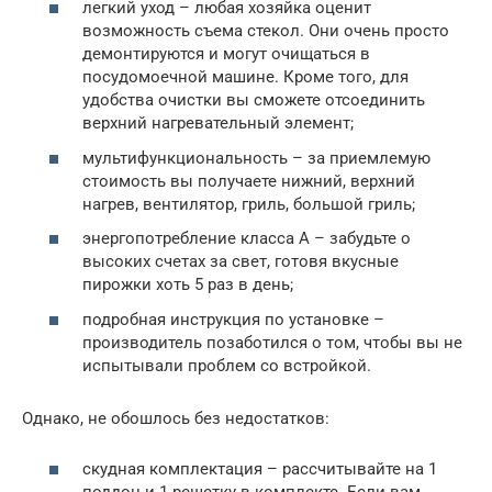
легкий уход – любая хозяйка оценит
возможность съема стекол. Они очень просто
демонтируются и могут очищаться в
посудомоечной машине. Кроме того, для
удобства очистки вы сможете отсоединить
верхний нагревательный элемент;
мультифункциональность – за приемлемую
стоимость вы получаете нижний, верхний
нагрев, вентилятор, гриль, большой гриль;
энергопотребление класса А – забудьте о
высоких счетах за свет, готовя вкусные
пирожки хоть 5 раз в день;
подробная инструкция по установке –
производитель позаботился о том, чтобы вы не
испытывали проблем со встройкой.
Однако, не обошлось без недостатков:
скудная комплектация – рассчитывайте на 1