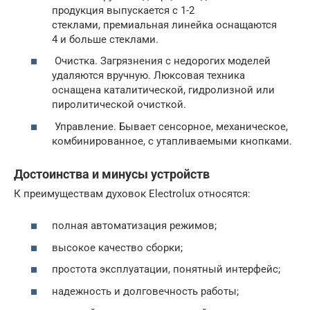
продукция выпускается с 1-2
стеклами, премиальная линейка оснащаются
4 и больше стеклами.
Очистка. Загрязнения с недорогих моделей
удаляются вручную. Люксовая техника
оснащена каталитической, гидролизной или
пиролитической очисткой.
Управление. Бывает сенсорное, механическое,
комбинированное, с утапливаемыми кнопками.
Достоинства и минусы устройств
К преимуществам духовок Electrolux относятся:
полная автоматизация режимов;
высокое качество сборки;
простота эксплуатации, понятный интерфейс;
надежность и долговечность работы;