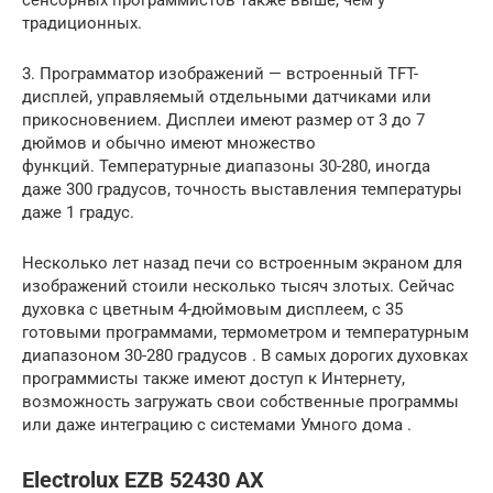
традиционных.
3. Программатор изображений — встроенный TFT-
дисплей, управляемый отдельными датчиками или
прикосновением. Дисплеи имеют размер от 3 до 7
дюймов и обычно имеют множество
функций. Температурные диапазоны 30-280, иногда
даже 300 градусов, точность выставления температуры
даже 1 градус.
Несколько лет назад печи со встроенным экраном для
изображений стоили несколько тысяч злотых. Сейчас
духовка с цветным 4-дюймовым дисплеем, с 35
готовыми программами, термометром и температурным
диапазоном 30-280 градусов . В самых дорогих духовках
программисты также имеют доступ к Интернету,
возможность загружать свои собственные программы
или даже интеграцию с системами Умного дома .
Electrolux EZB 52430 AX