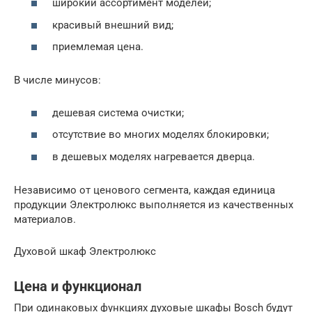
широкий ассортимент моделей;
красивый внешний вид;
приемлемая цена.
В числе минусов:
дешевая система очистки;
отсутствие во многих моделях блокировки;
в дешевых моделях нагревается дверца.
Независимо от ценового сегмента, каждая единица
продукции Электролюкс выполняется из качественных
материалов.
Духовой шкаф Электролюкс
Цена и функционал
При одинаковых функциях духовые шкафы Bosch будут