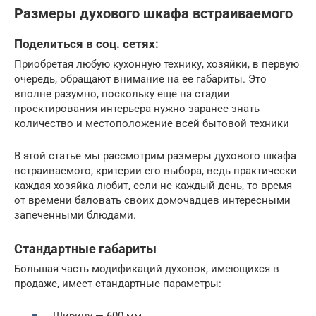
Размеры духового шкафа встраиваемого
Поделиться в соц. сетях:
Приобретая любую кухонную технику, хозяйки, в первую
очередь, обращают внимание на ее габариты. Это
вполне разумно, поскольку еще на стадии
проектирования интерьера нужно заранее знать
количество и местоположение всей бытовой техники
В этой статье мы рассмотрим размеры духового шкафа
встраиваемого, критерии его выбора, ведь практически
каждая хозяйка любит, если не каждый день, то время
от времени баловать своих домочадцев интересными
запеченными блюдами.
Стандартные габариты
Большая часть модификаций духовок, имеющихся в
продаже, имеет стандартные параметры: