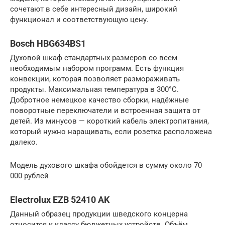
сочетают в себе интересный дизайн, широкий
функционал и соответствующую цену.
Bosch HBG634BS1
Духовой шкаф стандартных размеров со всем
необходимым набором программ. Есть функция
конвекции, которая позволяет размораживать
продукты. Максимальная температура в 300°C.
Добротное немецкое качество сборки, надёжные
поворотные переключатели и встроенная защита от
детей. Из минусов — короткий кабель электропитания,
который нужно наращивать, если розетка расположена
далеко.
Модель духового шкафа обойдется в сумму около 70
000 рублей
Electrolux EZB 52410 AK
Данный образец продукции шведского концерна
относится к классу бюджетных устройств. Объём