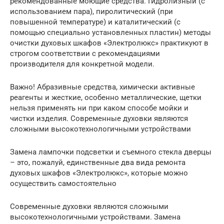
рекомендованные моющие средства. Гидролизный (с
использованием пара), пиролитический (при
повышенной температуре) и каталитический (с
помощью специально установленных пластин) методы
очистки духовых шкафов «Электролюкс» практикуют в
строгом соответствии с рекомендациями
производителя для конкретной модели.
Важно! Абразивные средства, химически активные
реагенты и жесткие, особенно металлические, щетки
нельзя применять ни при каком способе мойки и
чистки изделия. Современные духовки являются
сложными высокотехнологичными устройствами
Замена лампочки подсветки и съемного стекла дверцы
– это, пожалуй, единственные два вида ремонта
духовых шкафов «Электролюкс», которые можно
осуществить самостоятельно
Современные духовки являются сложными
высокотехнологичными устройствами. Замена