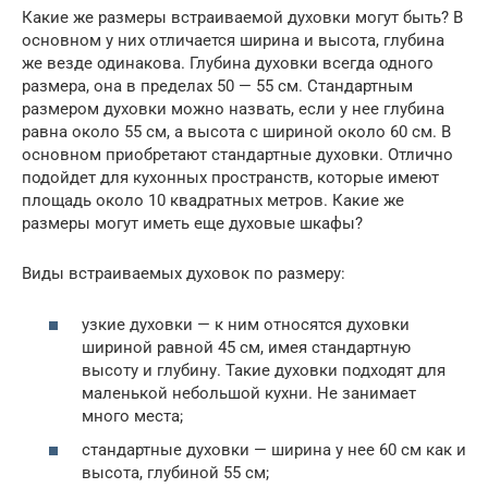
Какие же размеры встраиваемой духовки могут быть? В
основном у них отличается ширина и высота, глубина
же везде одинакова. Глубина духовки всегда одного
размера, она в пределах 50 — 55 см. Стандартным
размером духовки можно назвать, если у нее глубина
равна около 55 см, а высота с шириной около 60 см. В
основном приобретают стандартные духовки. Отлично
подойдет для кухонных пространств, которые имеют
площадь около 10 квадратных метров. Какие же
размеры могут иметь еще духовые шкафы?
Виды встраиваемых духовок по размеру:
узкие духовки — к ним относятся духовки
шириной равной 45 см, имея стандартную
высоту и глубину. Такие духовки подходят для
маленькой небольшой кухни. Не занимает
много места;
стандартные духовки — ширина у нее 60 см как и
высота, глубиной 55 см;