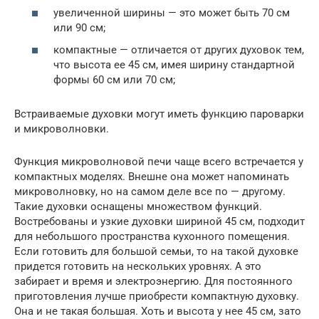
увеличенной ширины — это может быть 70 см
или 90 см;
компактные — отличается от других духовок тем,
что высота ее 45 см, имея ширину стандартной
формы 60 см или 70 см;
Встраиваемые духовки могут иметь функцию пароварки
и микроволновки.
Функция микроволновой печи чаще всего встречается у
компактных моделях. Внешне она может напоминать
микроволновку, но на самом деле все по — другому.
Такие духовки оснащены множеством функций.
Востребованы и узкие духовки шириной 45 см, подходит
для небольшого пространства кухонного помещения.
Если готовить для большой семьи, то на такой духовке
придется готовить на нескольких уровнях. А это
забирает и время и электроэнергию. Для постоянного
приготовления лучше приобрести компактную духовку.
Она и не такая большая. Хоть и высота у нее 45 см, зато