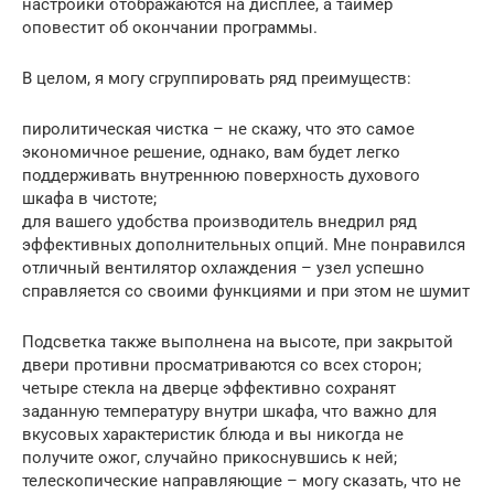
настройки отображаются на дисплее, а таймер
оповестит об окончании программы.
В целом, я могу сгруппировать ряд преимуществ:
пиролитическая чистка – не скажу, что это самое
экономичное решение, однако, вам будет легко
поддерживать внутреннюю поверхность духового
шкафа в чистоте;
для вашего удобства производитель внедрил ряд
эффективных дополнительных опций. Мне понравился
отличный вентилятор охлаждения – узел успешно
справляется со своими функциями и при этом не шумит
Подсветка также выполнена на высоте, при закрытой
двери противни просматриваются со всех сторон;
четыре стекла на дверце эффективно сохранят
заданную температуру внутри шкафа, что важно для
вкусовых характеристик блюда и вы никогда не
получите ожог, случайно прикоснувшись к ней;
телескопические направляющие – могу сказать, что не