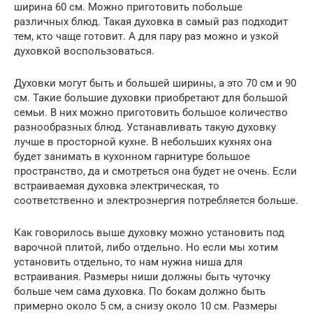
ширина 60 см. Можно приготовить побольше
различных блюд. Такая духовка в самый раз подходит
тем, кто чаще готовит. А для пару раз можно и узкой
духовкой воспользоваться.
Духовки могут быть и большей ширины, а это 70 см и 90
см. Такие большие духовки приобретают для большой
семьи. В них можно приготовить большое количество
разнообразных блюд. Устанавливать такую духовку
лучше в просторной кухне. В небольших кухнях она
будет занимать в кухонном гарнитуре большое
пространство, да и смотреться она будет не очень. Если
встраиваемая духовка электрическая, то
соответственно и электроэнергия потребляется больше.
Как говорилось выше духовку можно установить под
варочной плитой, либо отдельно. Но если мы хотим
установить отдельно, то нам нужна ниша для
встраивания. Размеры ниши должны быть чуточку
больше чем сама духовка. По бокам должно быть
примерно около 5 см, а снизу около 10 см. Размеры