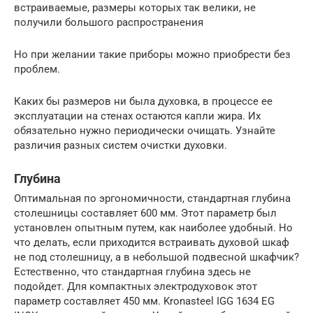
встраиваемые, размеры которых так велики, не
получили большого распространения
Но при желании такие приборы можно приобрести без
проблем.
Каких бы размеров ни была духовка, в процессе ее
эксплуатации на стенах остаются капли жира. Их
обязательно нужно периодически очищать. Узнайте
различия разных систем очистки духовки.
Глубина
Оптимальная по эргономичности, стандартная глубина
столешницы составляет 600 мм. Этот параметр был
установлен опытным путем, как наиболее удобный. Но
что делать, если приходится встраивать духовой шкаф
не под столешницу, а в небольшой подвесной шкафчик?
Естественно, что стандартная глубина здесь не
подойдет. Для компактных электродуховок этот
параметр составляет 450 мм. Kronasteel IGG 1634 EG