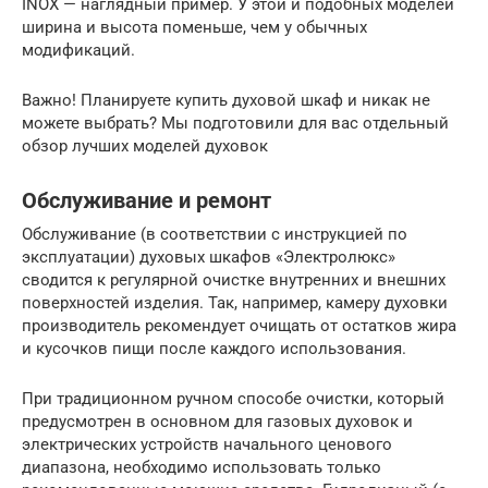
INOX — наглядный пример. У этой и подобных моделей
ширина и высота поменьше, чем у обычных
модификаций.
Важно! Планируете купить духовой шкаф и никак не
можете выбрать? Мы подготовили для вас отдельный
обзор лучших моделей духовок
Обслуживание и ремонт
Обслуживание (в соответствии с инструкцией по
эксплуатации) духовых шкафов «Электролюкс»
сводится к регулярной очистке внутренних и внешних
поверхностей изделия. Так, например, камеру духовки
производитель рекомендует очищать от остатков жира
и кусочков пищи после каждого использования.
При традиционном ручном способе очистки, который
предусмотрен в основном для газовых духовок и
электрических устройств начального ценового
диапазона, необходимо использовать только