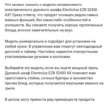
Что можно сказать о модели независимого
электрического духового шкафа Electrolux EZB 52430
AX? Сразу отмечу, что продукт оснащен рядом самых
важных функций, без каких-либо особенностей и
излишеств. Вы сможете получить хорошо пропеченные
блюда, вполне замечательные на вкус.
Модель универсальна и подойдет для установки на
любой кухне. В управлении вам помогут светодиодный
дисплей и таймер. Настойки задаются поворотными
утапливаемыми ручками и кнопками.
Выбирайте эту модель, если вы ищете мощный гриль.
Духовой шкаф Electrolux EZB 52430 AX поможет вам
приготовить стейки, сочные бургеры и множество
прочих блюд, которые получаются вкусными именно на
гриле.
В целом, могу привести ряд преимуществ продукта: