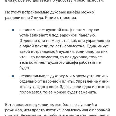
внизу. Все это делается по удобству и безопасности.
Поэтому встраиваемые духовые шкафы можно
разделить на 2 вида. К ним относятся:
зависимые — духовой шкаф в этом случае
устанавливается под варочной панелью.
Отдельно они не могут, так как они управляются
с одной панели, то есть совместно. Один минус
такой встраиваемой духовки, если одно из них
что — то поломается, то вся духовка, точнее
весь комплект духового шкафа работать не
будет.
независимые — духовку мы можем установить
отдельно от варочной плиты. Управление у них
тоже у каждого свое. Здесь, если одна из техник
поломается, то ее можно будет заменить.
Встраиваемые духовки имеют больше функций и
режимов, чем просто духовка, совмещенная с варочной
плитой. Режимы могут работать вместе с конвекцией и