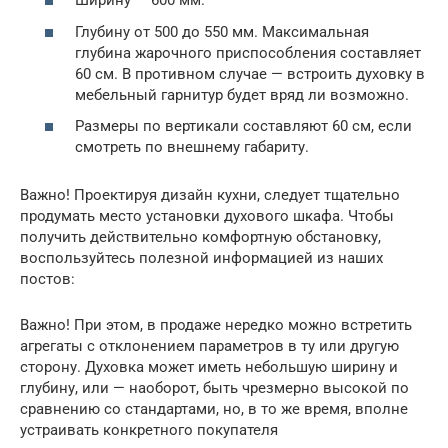
Ширину — 600 мм.
Глубину от 500 до 550 мм. Максимальная
глубина жарочного приспособления составляет
60 см. В противном случае — встроить духовку в
мебельный гарнитур будет вряд ли возможно.
Размеры по вертикали составляют 60 см, если
смотреть по внешнему габариту.
Важно! Проектируя дизайн кухни, следует тщательно
продумать место установки духового шкафа. Чтобы
получить действительно комфортную обстановку,
воспользуйтесь полезной информацией из наших
постов:
Важно! При этом, в продаже нередко можно встретить
агрегаты с отклонением параметров в ту или другую
сторону. Духовка может иметь небольшую ширину и
глубину, или — наоборот, быть чрезмерно высокой по
сравнению со стандартами, но, в то же время, вполне
устраивать конкретного покупателя