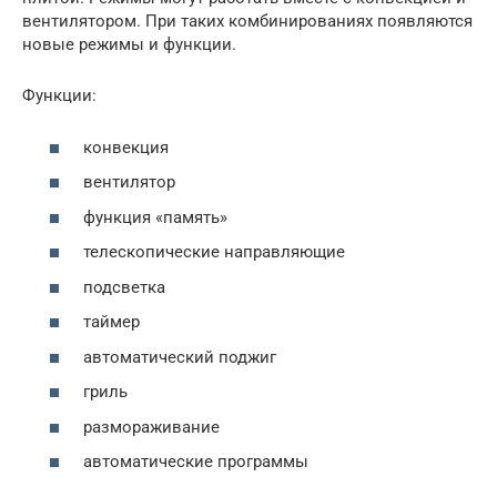
вентилятором. При таких комбинированиях появляются
новые режимы и функции.
Функции:
конвекция
вентилятор
функция «память»
телескопические направляющие
подсветка
таймер
автоматический поджиг
гриль
размораживание
автоматические программы