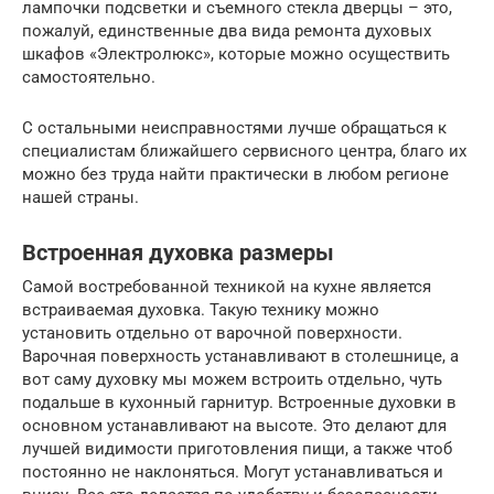
лампочки подсветки и съемного стекла дверцы – это,
пожалуй, единственные два вида ремонта духовых
шкафов «Электролюкс», которые можно осуществить
самостоятельно.
С остальными неисправностями лучше обращаться к
специалистам ближайшего сервисного центра, благо их
можно без труда найти практически в любом регионе
нашей страны.
Встроенная духовка размеры
Самой востребованной техникой на кухне является
встраиваемая духовка. Такую технику можно
установить отдельно от варочной поверхности.
Варочная поверхность устанавливают в столешнице, а
вот саму духовку мы можем встроить отдельно, чуть
подальше в кухонный гарнитур. Встроенные духовки в
основном устанавливают на высоте. Это делают для
лучшей видимости приготовления пищи, а также чтоб
постоянно не наклоняться. Могут устанавливаться и