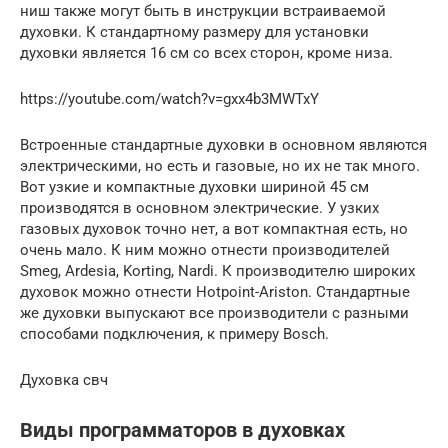
ниш также могут быть в инструкции встраиваемой
духовки. К стандартному размеру для установки
духовки является 16 см со всех сторон, кроме низа.
https://youtube.com/watch?v=gxx4b3MWTxY
Встроенные стандартные духовки в основном являются
электрическими, но есть и газовые, но их не так много.
Вот узкие и компактные духовки шириной 45 см
производятся в основном электрические. У узких
газовых духовок точно нет, а вот компактная есть, но
очень мало. К ним можно отнести производителей
Smeg, Ardesia, Korting, Nardi. К производителю широких
духовок можно отнести Hotpoint-Ariston. Стандартные
же духовки выпускают все производители с разными
способами подключения, к примеру Bosch.
Духовка свч
Виды программаторов в духовках