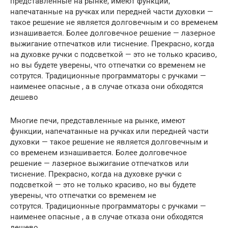
представленные на рынке, имеют функции,
напечатанные на ручках или передней части духовки —
такое решение не является долговечным и со временем
изнашивается. Более долговечное решение — лазерное
выжигание отпечатков или тиснение. Прекрасно, когда
на духовке ручки с подсветкой — это не только красиво,
но вы будете уверены, что отпечатки со временем не
сотрутся. Традиционные программаторы с ручками —
наименее опасные , а в случае отказа они обходятся
дешево
Многие печи, представленные на рынке, имеют
функции, напечатанные на ручках или передней части
духовки — такое решение не является долговечным и
со временем изнашивается. Более долговечное
решение — лазерное выжигание отпечатков или
тиснение. Прекрасно, когда на духовке ручки с
подсветкой — это не только красиво, но вы будете
уверены, что отпечатки со временем не
сотрутся. Традиционные программаторы с ручками —
наименее опасные , а в случае отказа они обходятся
дешево.