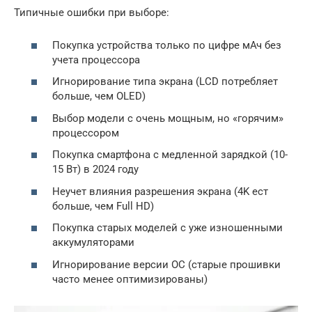
Типичные ошибки при выборе:
Покупка устройства только по цифре мАч без
учета процессора
Игнорирование типа экрана (LCD потребляет
больше, чем OLED)
Выбор модели с очень мощным, но «горячим»
процессором
Покупка смартфона с медленной зарядкой (10-
15 Вт) в 2024 году
Неучет влияния разрешения экрана (4K ест
больше, чем Full HD)
Покупка старых моделей с уже изношенными
аккумуляторами
Игнорирование версии ОС (старые прошивки
часто менее оптимизированы)