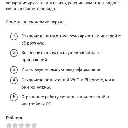
синхронизируют данные, их удаление заметно продлит
жизнь от одного заряда.
Советы по экономии заряда:
Отключите автоматическую яркость и настройте
её вручную.
Выключите ненужные уведомления от
приложений.
Используйте темную тему оформления.
Отключите поиск сетей Wi-Fi и Bluetooth, когда
они не нужны.
Ограничьте работу фоновых приложений в
настройках ОС.
Рейтинг