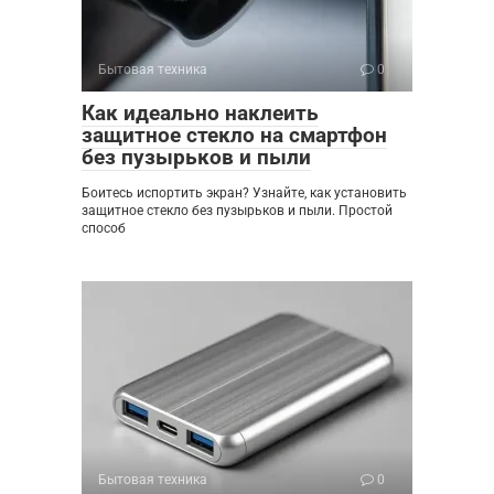
Бытовая техника
0
Как идеально наклеить
защитное стекло на смартфон
без пузырьков и пыли
Боитесь испортить экран? Узнайте, как установить
защитное стекло без пузырьков и пыли. Простой
способ
Бытовая техника
0