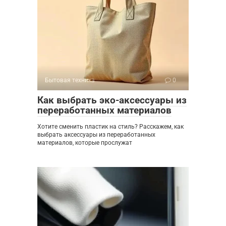
Бытовая техника
0
Как выбрать эко-аксессуары из
переработанных материалов
Хотите сменить пластик на стиль? Расскажем, как
выбрать аксессуары из переработанных
материалов, которые прослужат