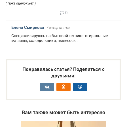
( Пока оценок нет )
0
Елена Смирнова
/ автор статьи
Специализируюсь на бытовой технике: стиральные
машины, холодильники, пылесосы.
Понравилась статья? Поделиться с
друзьями:
Вам также может быть интересно