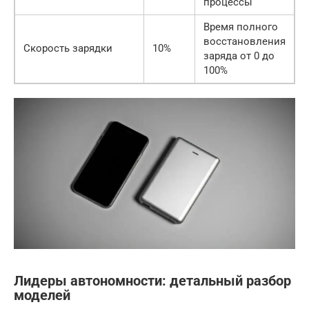
процессы
Время полного
восстановления
Скорость зарядки
10%
заряда от 0 до
100%
Лидеры автономности: детальный разбор
моделей