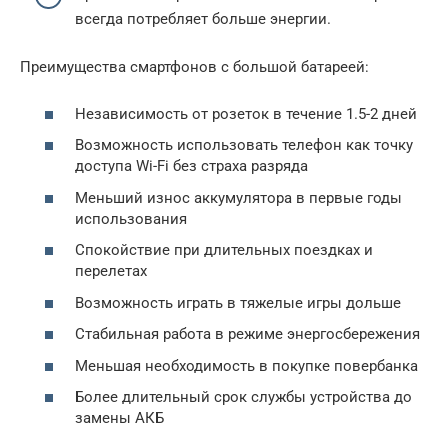
всегда потребляет больше энергии.
Преимущества смартфонов с большой батареей:
Независимость от розеток в течение 1.5-2 дней
Возможность использовать телефон как точку
доступа Wi-Fi без страха разряда
Меньший износ аккумулятора в первые годы
использования
Спокойствие при длительных поездках и
перелетах
Возможность играть в тяжелые игры дольше
Стабильная работа в режиме энергосбережения
Меньшая необходимость в покупке повербанка
Более длительный срок службы устройства до
замены АКБ