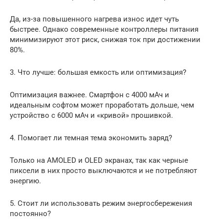
Да, из-за повышенного нагрева износ идет чуть
быстрее. Однако современные контроллеры питания
минимизируют этот риск, снижая ток при достижении
80%.
3. Что лучше: большая емкость или оптимизация?
Оптимизация важнее. Смартфон с 4000 мАч и
идеальным софтом может проработать дольше, чем
устройство с 6000 мАч и «кривой» прошивкой.
4. Помогает ли темная тема экономить заряд?
Только на AMOLED и OLED экранах, так как черные
пиксели в них просто выключаются и не потребляют
энергию.
5. Стоит ли использовать режим энергосбережения
постоянно?