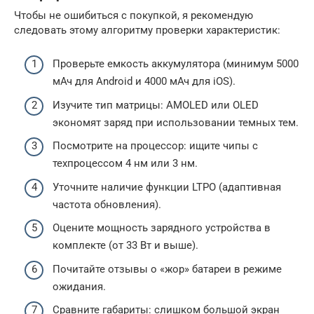
Чтобы не ошибиться с покупкой, я рекомендую
следовать этому алгоритму проверки характеристик:
Проверьте емкость аккумулятора (минимум 5000
мАч для Android и 4000 мАч для iOS).
Изучите тип матрицы: AMOLED или OLED
экономят заряд при использовании темных тем.
Посмотрите на процессор: ищите чипы с
техпроцессом 4 нм или 3 нм.
Уточните наличие функции LTPO (адаптивная
частота обновления).
Оцените мощность зарядного устройства в
комплекте (от 33 Вт и выше).
Почитайте отзывы о «жор» батареи в режиме
ожидания.
Сравните габариты: слишком большой экран