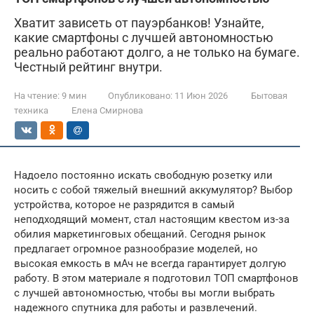
Хватит зависеть от пауэрбанков! Узнайте,
какие смартфоны с лучшей автономностью
реально работают долго, а не только на бумаге.
Честный рейтинг внутри.
На чтение:
9 мин
Опубликовано:
11 Июн 2026
Бытовая
техника
Елена Смирнова
Надоело постоянно искать свободную розетку или
носить с собой тяжелый внешний аккумулятор? Выбор
устройства, которое не разрядится в самый
неподходящий момент, стал настоящим квестом из-за
обилия маркетинговых обещаний. Сегодня рынок
предлагает огромное разнообразие моделей, но
высокая емкость в мАч не всегда гарантирует долгую
работу. В этом материале я подготовил ТОП смартфонов
с лучшей автономностью, чтобы вы могли выбрать
надежного спутника для работы и развлечений.