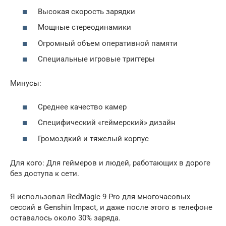
Высокая скорость зарядки
Мощные стереодинамики
Огромный объем оперативной памяти
Специальные игровые триггеры
Минусы:
Среднее качество камер
Специфический «геймерский» дизайн
Громоздкий и тяжелый корпус
Для кого: Для геймеров и людей, работающих в дороге
без доступа к сети.
Я использовал RedMagic 9 Pro для многочасовых
сессий в Genshin Impact, и даже после этого в телефоне
оставалось около 30% заряда.