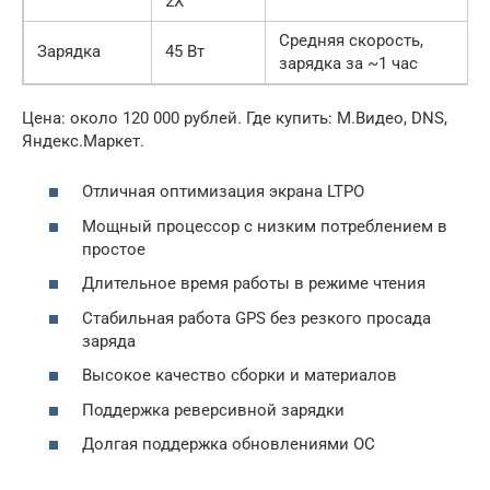
2X
Средняя скорость,
Зарядка
45 Вт
зарядка за ~1 час
Цена: около 120 000 рублей. Где купить: М.Видео, DNS,
Яндекс.Маркет.
Отличная оптимизация экрана LTPO
Мощный процессор с низким потреблением в
простое
Длительное время работы в режиме чтения
Стабильная работа GPS без резкого просада
заряда
Высокое качество сборки и материалов
Поддержка реверсивной зарядки
Долгая поддержка обновлениями ОС