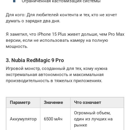
Ограниченная кастомизация системы
Для кого: Для любителей контента и тех, кто не хочет
думать о зарядке два дня.
Я заметил, что iPhone 15 Plus живет дольше, чем Pro Max
версии, если не использовать камеру на полную
мощность.
3. Nubia RedMagic 9 Pro
Игровой монстр, созданный для тех, кому нужна
экстремальная автономность и максимальная
производительность в тяжелых приложениях.
Параметр
Значение
Что означает
Огромный объем,
Аккумулятор
6500 мАч
один из лучших на
рынке