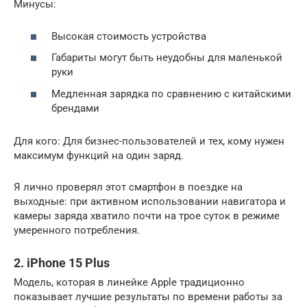
Минусы:
Высокая стоимость устройства
Габариты могут быть неудобны для маленькой
руки
Медленная зарядка по сравнению с китайскими
брендами
Для кого: Для бизнес-пользователей и тех, кому нужен
максимум функций на один заряд.
Я лично проверял этот смартфон в поездке на
выходные: при активном использовании навигатора и
камеры заряда хватило почти на трое суток в режиме
умеренного потребления.
2. iPhone 15 Plus
Модель, которая в линейке Apple традиционно
показывает лучшие результаты по времени работы за