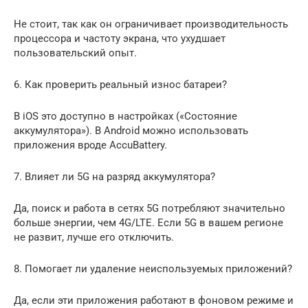
Не стоит, так как он ограничивает производительность
процессора и частоту экрана, что ухудшает
пользовательский опыт.
6. Как проверить реальный износ батареи?
В iOS это доступно в настройках («Состояние
аккумулятора»). В Android можно использовать
приложения вроде AccuBattery.
7. Влияет ли 5G на разряд аккумулятора?
Да, поиск и работа в сетях 5G потребляют значительно
больше энергии, чем 4G/LTE. Если 5G в вашем регионе
не развит, лучше его отключить.
8. Помогает ли удаление неиспользуемых приложений?
Да, если эти приложения работают в фоновом режиме и