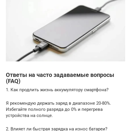
Ответы на часто задаваемые вопросы
(FAQ)
1. Как продлить жизнь аккумулятору смартфона?
Я рекомендую держать заряд в диапазоне 20-80%.
Избегайте полного разряда до 0% и перегрева
устройства на солнце.
2. Влияет ли быстрая зарядка на износ батареи?