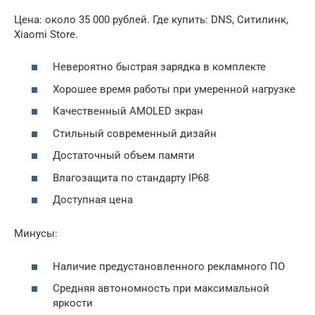
Цена: около 35 000 рублей. Где купить: DNS, Ситилинк,
Xiaomi Store.
Невероятно быстрая зарядка в комплекте
Хорошее время работы при умеренной нагрузке
Качественный AMOLED экран
Стильный современный дизайн
Достаточный объем памяти
Влагозащита по стандарту IP68
Доступная цена
Минусы:
Наличие предустановленного рекламного ПО
Средняя автономность при максимальной
яркости