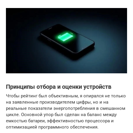
Принципы отбора и оценки устройств
Чтобы рейтинг был объективным, я опирался не только
на заявленные производителем цифры, но и на
реальные показатели энергопотребления в смешанном
цикле. Основной упор был сделан на баланс между
емкостью батареи, эффективностью процессора и
оптимизацией программного обеспечения.