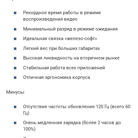
Рекордное время работы в режиме
воспроизведения видео
Минимальный разряд в режиме ожидания
Идеальная связка «железо-софт»
Легкий вес при больших габаритах
Высокая ликвидность на вторичном рынке
Стабильная работа всех приложений
Отличная эргономика корпуса
Минусы:
Отсутствие частоты обновления 120 Гц (всего 60
Гц)
Очень медленная зарядка (более 2 часов до
100%)