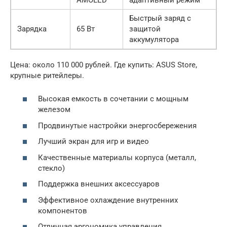
Быстрый заряд с
Зарядка
65 Вт
защитой
аккумулятора
Цена: около 110 000 рублей. Где купить: ASUS Store,
крупные ритейлеры.
Высокая емкость в сочетании с мощным
железом
Продвинутые настройки энергосбережения
Лучший экран для игр и видео
Качественные материалы корпуса (металл,
стекло)
Поддержка внешних аксессуаров
Эффективное охлаждение внутренних
компонентов
Отличная эргономика управления