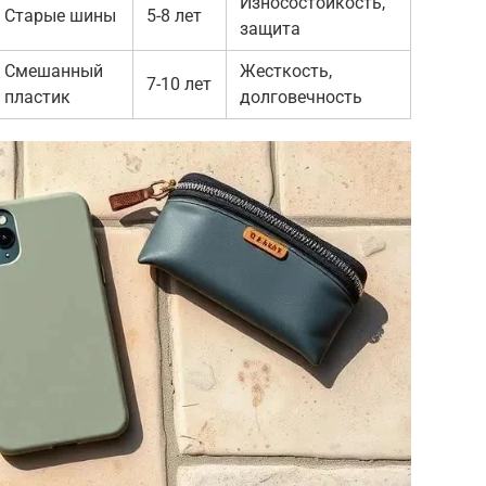
Износостойкость,
Старые шины
5-8 лет
защита
Смешанный
Жесткость,
7-10 лет
пластик
долговечность