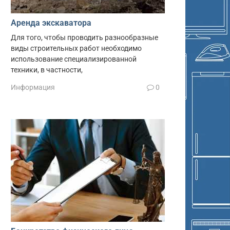
Аренда экскаватора
Для того, чтобы проводить разнообразные
виды строительных работ необходимо
использование специализированной
техники, в частности,
Информация
0