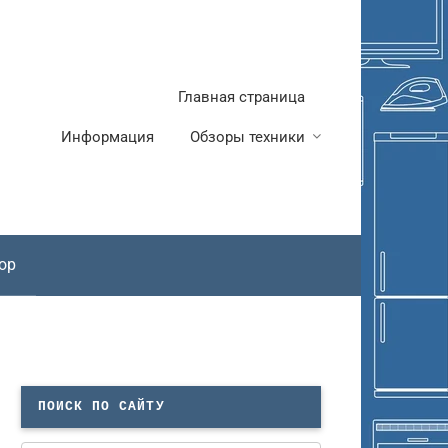
Главная страница
Информация
Обзоры техники
ор
ПОИСК ПО САЙТУ