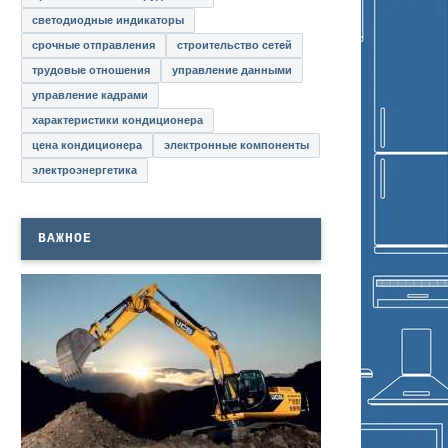
светодиодные индикаторы
срочные отправления
строительство сетей
трудовые отношения
управление данными
управление кадрами
характеристики кондиционера
цена кондиционера
электронные компоненты
электроэнергетика
ВАЖНОЕ