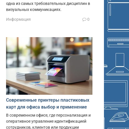
одна из самых требовательных дисциплин в
визуальных коммуникациях.
Информация
0
Современные принтеры пластиковых
карт для офиса выбор и применение
В современном офисе, где персонализация и
оперативное управление идентификацией
сотрудников, клиентов или продукции