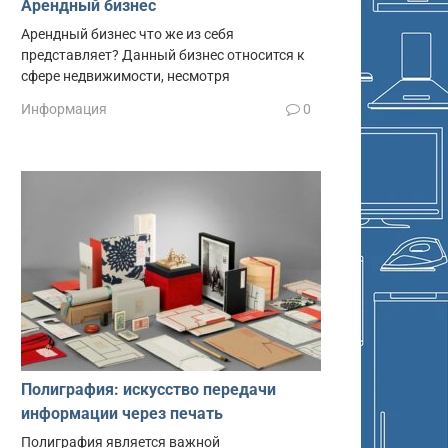
Арендный бизнес
Арендный бизнес что же из себя
представляет? Данный бизнес относится к
сфере недвижимости, несмотря
Информация
0
Полиграфия: искусство передачи
информации через печать
Полиграфия является важной