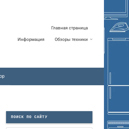
Главная страница
Информация
Обзоры техники
ор
ПОИСК ПО САЙТУ