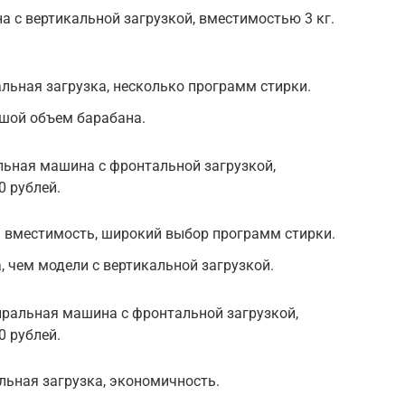
а с вертикальной загрузкой, вместимостью 3 кг.
льная загрузка, несколько программ стирки.
ьшой объем барабана.
ральная машина с фронтальной загрузкой,
0 рублей.
я вместимость, широкий выбор программ стирки.
, чем модели с вертикальной загрузкой.
ральная машина с фронтальной загрузкой,
0 рублей.
ьная загрузка, экономичность.