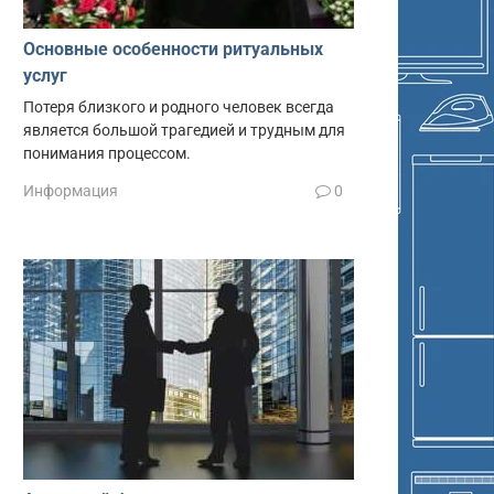
Основные особенности ритуальных
услуг
Потеря близкого и родного человек всегда
является большой трагедией и трудным для
понимания процессом.
Информация
0