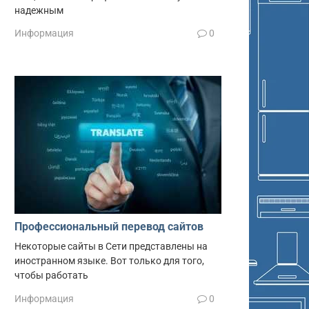
надежным
Информация
0
Профессиональный перевод сайтов
Некоторые сайты в Сети представлены на
иностранном языке. Вот только для того,
чтобы работать
Информация
0