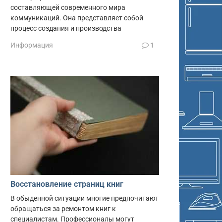
составляющей современного мира
коммуникаций. Она представляет собой
процесс создания и производства
Информация
1
Восстановление страниц книг
В обыденной ситуации многие предпочитают
обращаться за ремонтом книг к
специалистам. Профессионалы могут