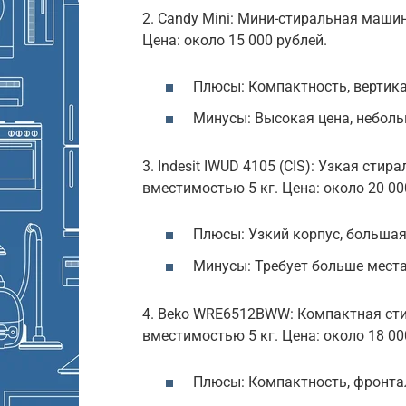
2. Candy Mini: Мини-стиральная машин
Цена: около 15 000 рублей.
Плюсы: Компактность, вертика
Минусы: Высокая цена, небол
3. Indesit IWUD 4105 (CIS): Узкая сти
вместимостью 5 кг. Цена: около 20 00
Плюсы: Узкий корпус, больша
Минусы: Требует больше места
4. Beko WRE6512BWW: Компактная сти
вместимостью 5 кг. Цена: около 18 00
Плюсы: Компактность, фронтал