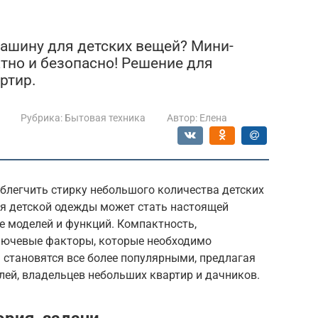
ашину для детских вещей? Мини-
атно и безопасно! Решение для
ртир.
Рубрика:
Бытовая техника
Автор:
Елена
блегчить стирку небольшого количества детских
я детской одежды может стать настоящей
е моделей и функций. Компактность,
ключевые факторы, которые необходимо
становятся все более популярными, предлагая
лей, владельцев небольших квартир и дачников.