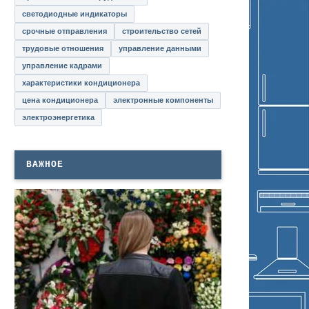
светодиодные индикаторы
срочные отправления
строительство сетей
трудовые отношения
управление данными
управление кадрами
характеристики кондиционера
цена кондиционера
электронные компоненты
электроэнергетика
ВАЖНОЕ