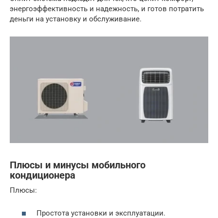
энергоэффективность и надежность, и готов потратить
деньги на установку и обслуживание.
Плюсы и минусы мобильного
кондиционера
Плюсы:
Простота установки и эксплуатации.