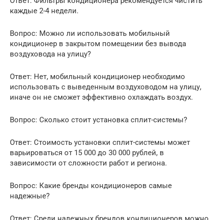
Ответ: Фильтры кондиционера рекомендуется чистить
каждые 2-4 недели.
Вопрос: Можно ли использовать мобильный
кондиционер в закрытом помещении без вывода
воздуховода на улицу?
Ответ: Нет, мобильный кондиционер необходимо
использовать с выведенным воздуховодом на улицу,
иначе он не сможет эффективно охлаждать воздух.
Вопрос: Сколько стоит установка сплит-системы?
Ответ: Стоимость установки сплит-системы может
варьироваться от 15 000 до 30 000 рублей, в
зависимости от сложности работ и региона.
Вопрос: Какие бренды кондиционеров самые
надежные?
Ответ: Среди надежных брендов кондиционеров можно