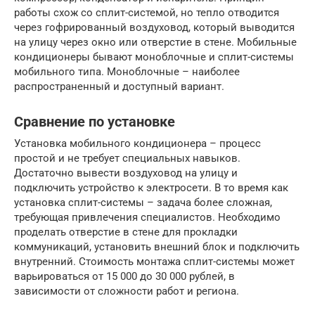
работы схож со сплит-системой, но тепло отводится
через гофрированный воздуховод, который выводится
на улицу через окно или отверстие в стене. Мобильные
кондиционеры бывают моноблочные и сплит-системы
мобильного типа. Моноблочные – наиболее
распространенный и доступный вариант.
Сравнение по установке
Установка мобильного кондиционера – процесс
простой и не требует специальных навыков.
Достаточно вывести воздуховод на улицу и
подключить устройство к электросети. В то время как
установка сплит-системы – задача более сложная,
требующая привлечения специалистов. Необходимо
проделать отверстие в стене для прокладки
коммуникаций, установить внешний блок и подключить
внутренний. Стоимость монтажа сплит-системы может
варьироваться от 15 000 до 30 000 рублей, в
зависимости от сложности работ и региона.