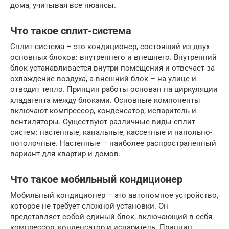
дома, учитывая все нюансы.
Что такое сплит-система
Сплит-система – это кондиционер, состоящий из двух
основных блоков: внутреннего и внешнего. Внутренний
блок устанавливается внутри помещения и отвечает за
охлаждение воздуха, а внешний блок – на улице и
отводит тепло. Принцип работы основан на циркуляции
хладагента между блоками. Основные компоненты
включают компрессор, конденсатор, испаритель и
вентиляторы. Существуют различные виды сплит-
систем: настенные, канальные, кассетные и напольно-
потолочные. Настенные – наиболее распространенный
вариант для квартир и домов.
Что такое мобильный кондиционер
Мобильный кондиционер – это автономное устройство,
которое не требует сложной установки. Он
представляет собой единый блок, включающий в себя
компрессор, конденсатор и испаритель. Принцип