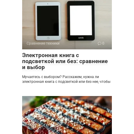
Сравнение техники
0
Электронная книга с
подсветкой или без: сравнение
и выбор
Мучаетесь с выбором? Расскажем, нужна ли
электронная книга с подсветкой или без нее, чтобы