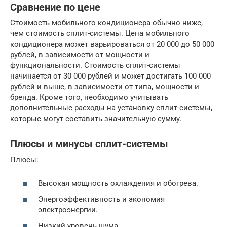
Сравнение по цене
Стоимость мобильного кондиционера обычно ниже,
чем стоимость сплит-системы. Цена мобильного
кондиционера может варьироваться от 20 000 до 50 000
рублей, в зависимости от мощности и
функциональности. Стоимость сплит-системы
начинается от 30 000 рублей и может достигать 100 000
рублей и выше, в зависимости от типа, мощности и
бренда. Кроме того, необходимо учитывать
дополнительные расходы на установку сплит-системы,
которые могут составить значительную сумму.
Плюсы и минусы сплит-системы
Плюсы:
Высокая мощность охлаждения и обогрева.
Энергоэффективность и экономия
электроэнергии.
Низкий уровень шума.