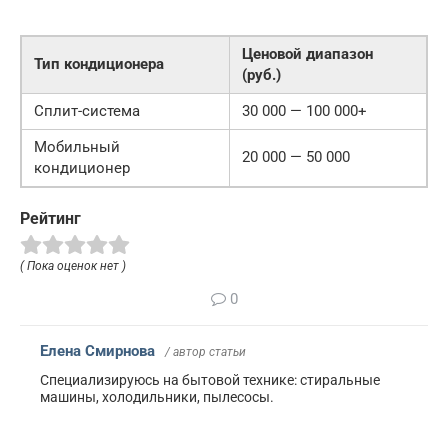
Ценовой диапазон
Тип кондиционера
(руб.)
Сплит-система
30 000 — 100 000+
Мобильный
20 000 — 50 000
кондиционер
Рейтинг
( Пока оценок нет )
0
Елена Смирнова
/ автор статьи
Специализируюсь на бытовой технике: стиральные
машины, холодильники, пылесосы.