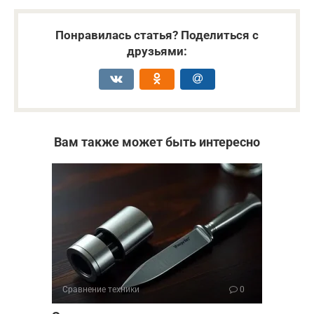
Понравилась статья? Поделиться с
друзьями:
Вам также может быть интересно
Сравнение техники
0