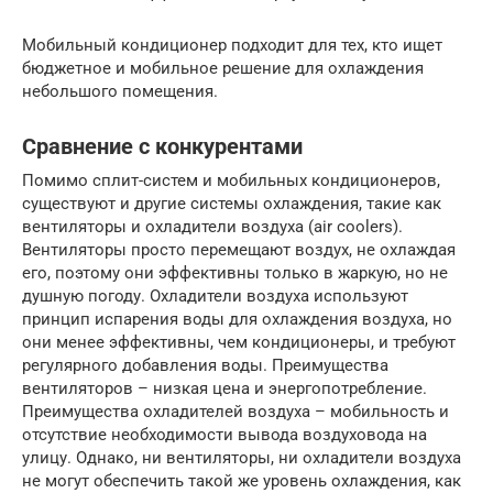
Мобильный кондиционер подходит для тех, кто ищет
бюджетное и мобильное решение для охлаждения
небольшого помещения.
Сравнение с конкурентами
Помимо сплит-систем и мобильных кондиционеров,
существуют и другие системы охлаждения, такие как
вентиляторы и охладители воздуха (air coolers).
Вентиляторы просто перемещают воздух, не охлаждая
его, поэтому они эффективны только в жаркую, но не
душную погоду. Охладители воздуха используют
принцип испарения воды для охлаждения воздуха, но
они менее эффективны, чем кондиционеры, и требуют
регулярного добавления воды. Преимущества
вентиляторов – низкая цена и энергопотребление.
Преимущества охладителей воздуха – мобильность и
отсутствие необходимости вывода воздуховода на
улицу. Однако, ни вентиляторы, ни охладители воздуха
не могут обеспечить такой же уровень охлаждения, как