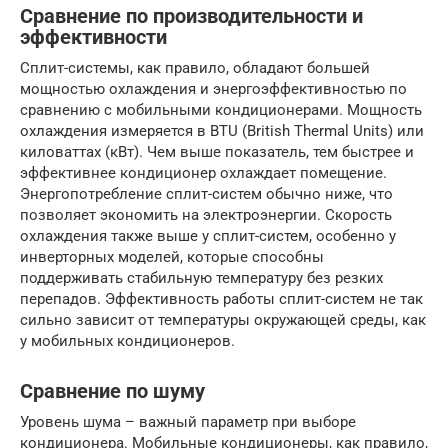
Сравнение по производительности и
эффективности
Сплит-системы, как правило, обладают большей
мощностью охлаждения и энергоэффективностью по
сравнению с мобильными кондиционерами. Мощность
охлаждения измеряется в BTU (British Thermal Units) или
киловаттах (кВт). Чем выше показатель, тем быстрее и
эффективнее кондиционер охлаждает помещение.
Энергопотребление сплит-систем обычно ниже, что
позволяет экономить на электроэнергии. Скорость
охлаждения также выше у сплит-систем, особенно у
инверторных моделей, которые способны
поддерживать стабильную температуру без резких
перепадов. Эффективность работы сплит-систем не так
сильно зависит от температуры окружающей среды, как
у мобильных кондиционеров.
Сравнение по шуму
Уровень шума – важный параметр при выборе
кондиционера. Мобильные кондиционеры, как правило,