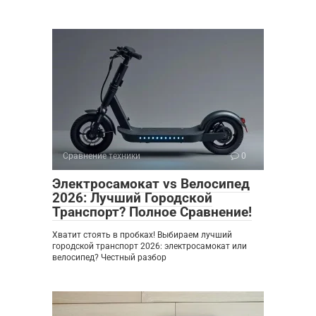
Сравнение техники
0
Электросамокат vs Велосипед
2026: Лучший Городской
Транспорт? Полное Сравнение!
Хватит стоять в пробках! Выбираем лучший
городской транспорт 2026: электросамокат или
велосипед? Честный разбор