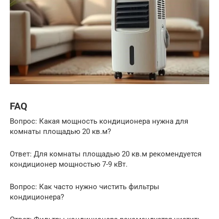
FAQ
Вопрос: Какая мощность кондиционера нужна для
комнаты площадью 20 кв.м?
Ответ: Для комнаты площадью 20 кв.м рекомендуется
кондиционер мощностью 7-9 кВт.
Вопрос: Как часто нужно чистить фильтры
кондиционера?