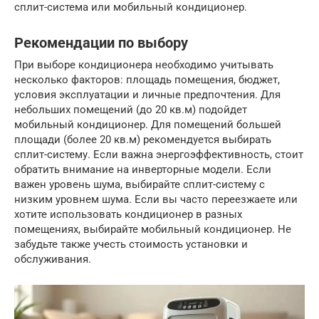
сплит-система или мобильный кондиционер.
Рекомендации по выбору
При выборе кондиционера необходимо учитывать
несколько факторов: площадь помещения, бюджет,
условия эксплуатации и личные предпочтения. Для
небольших помещений (до 20 кв.м) подойдет
мобильный кондиционер. Для помещений большей
площади (более 20 кв.м) рекомендуется выбирать
сплит-систему. Если важна энергоэффективность, стоит
обратить внимание на инверторные модели. Если
важен уровень шума, выбирайте сплит-систему с
низким уровнем шума. Если вы часто переезжаете или
хотите использовать кондиционер в разных
помещениях, выбирайте мобильный кондиционер. Не
забудьте также учесть стоимость установки и
обслуживания.