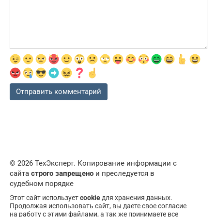
© 2026 ТехЭксперт. Копирование информации с
сайта
строго запрещено
и преследуется в
судебном порядке
Этот сайт использует
cookie
для хранения данных.
Продолжая использовать сайт, вы даете свое согласие
на работу с этими файлами, а так же принимаете все