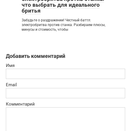
что выбрать для идеального
бритья
Забудьте о раздражении! Честный баттл:
электробритва против станка. Разбираем плюсы,
минусы и стоимость, чтобы
Добавить комментарий
Имя
Email
Комментарий