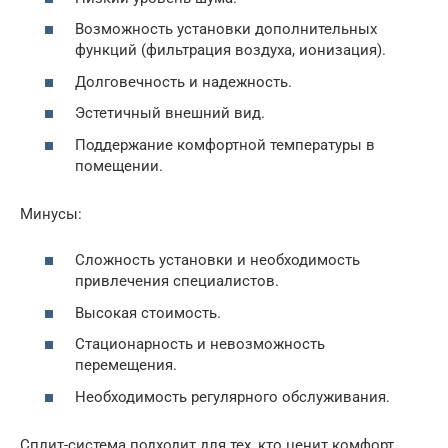
Возможность установки дополнительных
функций (фильтрация воздуха, ионизация).
Долговечность и надежность.
Эстетичный внешний вид.
Поддержание комфортной температуры в
помещении.
Минусы:
Сложность установки и необходимость
привлечения специалистов.
Высокая стоимость.
Стационарность и невозможность
перемещения.
Необходимость регулярного обслуживания.
Сплит-система подходит для тех, кто ценит комфорт,