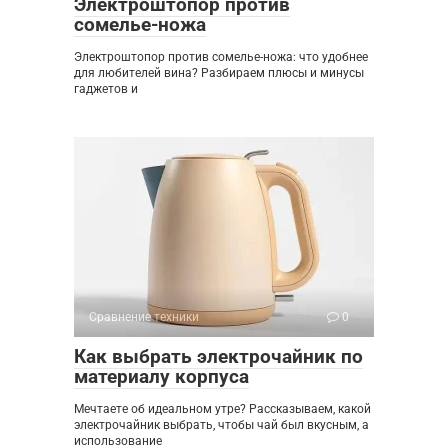
Электроштопор против
сомелье-ножа
Электроштопор против сомелье-ножа: что удобнее
для любителей вина? Разбираем плюсы и минусы
гаджетов и
Сравнение техники
0
Как выбрать электрочайник по
материалу корпуса
Мечтаете об идеальном утре? Рассказываем, какой
электрочайник выбрать, чтобы чай был вкусным, а
использование