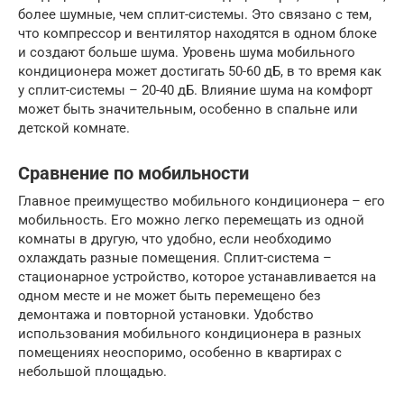
более шумные, чем сплит-системы. Это связано с тем,
что компрессор и вентилятор находятся в одном блоке
и создают больше шума. Уровень шума мобильного
кондиционера может достигать 50-60 дБ, в то время как
у сплит-системы – 20-40 дБ. Влияние шума на комфорт
может быть значительным, особенно в спальне или
детской комнате.
Сравнение по мобильности
Главное преимущество мобильного кондиционера – его
мобильность. Его можно легко перемещать из одной
комнаты в другую, что удобно, если необходимо
охлаждать разные помещения. Сплит-система –
стационарное устройство, которое устанавливается на
одном месте и не может быть перемещено без
демонтажа и повторной установки. Удобство
использования мобильного кондиционера в разных
помещениях неоспоримо, особенно в квартирах с
небольшой площадью.