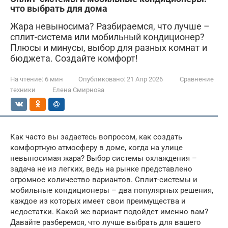
что выбрать для дома
Жара невыносима? Разбираемся, что лучше –
сплит-система или мобильный кондиционер?
Плюсы и минусы, выбор для разных комнат и
бюджета. Создайте комфорт!
На чтение:
6 мин
Опубликовано:
21 Апр 2026
Сравнение
техники
Елена Смирнова
Как часто вы задаетесь вопросом, как создать
комфортную атмосферу в доме, когда на улице
невыносимая жара? Выбор системы охлаждения –
задача не из легких, ведь на рынке представлено
огромное количество вариантов. Сплит-системы и
мобильные кондиционеры – два популярных решения,
каждое из которых имеет свои преимущества и
недостатки. Какой же вариант подойдет именно вам?
Давайте разберемся, что лучше выбрать для вашего