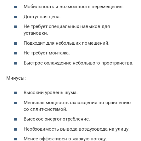
Мобильность и возможность перемещения.
Доступная цена.
Не требует специальных навыков для
установки.
Подходит для небольших помещений.
Не требует монтажа.
Быстрое охлаждение небольшого пространства.
Минусы:
Высокий уровень шума.
Меньшая мощность охлаждения по сравнению
со сплит-системой.
Высокое энергопотребление.
Необходимость вывода воздуховода на улицу.
Менее эффективен в жаркую погоду.