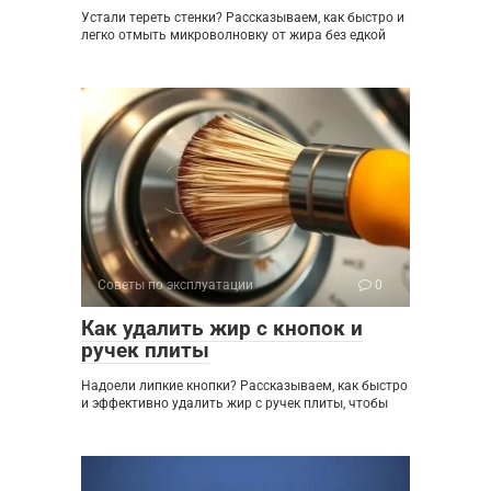
Устали тереть стенки? Рассказываем, как быстро и
легко отмыть микроволновку от жира без едкой
Советы по эксплуатации
0
Как удалить жир с кнопок и
ручек плиты
Надоели липкие кнопки? Рассказываем, как быстро
и эффективно удалить жир с ручек плиты, чтобы