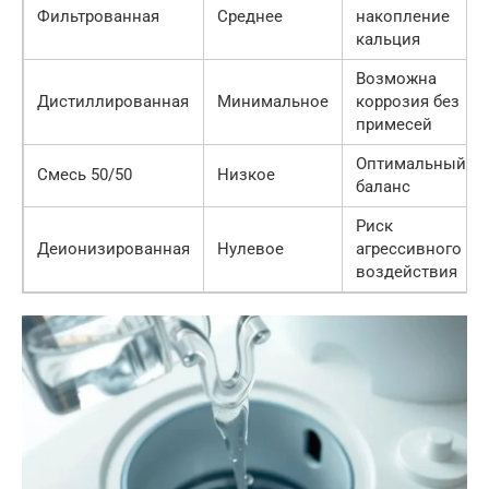
Фильтрованная
Среднее
накопление
кальция
Возможна
Дистиллированная
Минимальное
коррозия без
примесей
Оптимальный
Смесь 50/50
Низкое
баланс
Риск
Деионизированная
Нулевое
агрессивного
воздействия