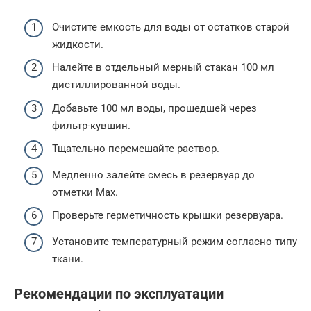
Очистите емкость для воды от остатков старой
жидкости.
Налейте в отдельный мерный стакан 100 мл
дистиллированной воды.
Добавьте 100 мл воды, прошедшей через
фильтр-кувшин.
Тщательно перемешайте раствор.
Медленно залейте смесь в резервуар до
отметки Max.
Проверьте герметичность крышки резервуара.
Установите температурный режим согласно типу
ткани.
Рекомендации по эксплуатации