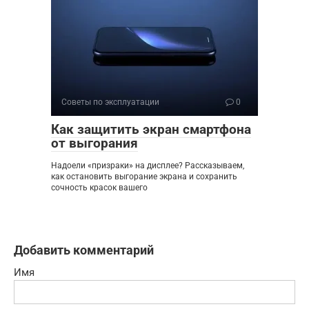
Советы по эксплуатации
0
Как защитить экран смартфона
от выгорания
Надоели «призраки» на дисплее? Рассказываем,
как остановить выгорание экрана и сохранить
сочность красок вашего
Добавить комментарий
Имя