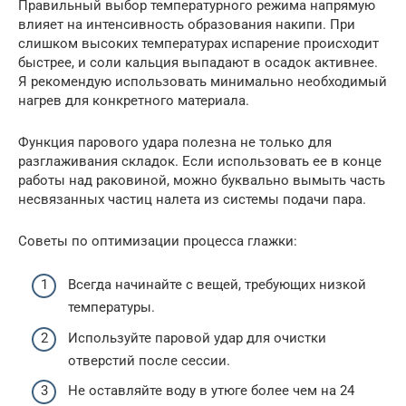
Правильный выбор температурного режима напрямую
влияет на интенсивность образования накипи. При
слишком высоких температурах испарение происходит
быстрее, и соли кальция выпадают в осадок активнее.
Я рекомендую использовать минимально необходимый
нагрев для конкретного материала.
Функция парового удара полезна не только для
разглаживания складок. Если использовать ее в конце
работы над раковиной, можно буквально вымыть часть
несвязанных частиц налета из системы подачи пара.
Советы по оптимизации процесса глажки:
Всегда начинайте с вещей, требующих низкой
температуры.
Используйте паровой удар для очистки
отверстий после сессии.
Не оставляйте воду в утюге более чем на 24