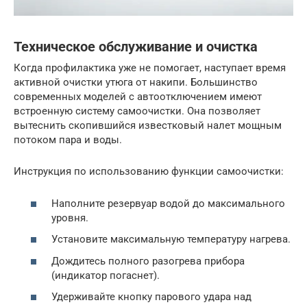
Техническое обслуживание и очистка
Когда профилактика уже не помогает, наступает время
активной очистки утюга от накипи. Большинство
современных моделей с автоотключением имеют
встроенную систему самоочистки. Она позволяет
вытеснить скопившийся известковый налет мощным
потоком пара и воды.
Инструкция по использованию функции самоочистки:
Наполните резервуар водой до максимального
уровня.
Установите максимальную температуру нагрева.
Дождитесь полного разогрева прибора
(индикатор погаснет).
Удерживайте кнопку парового удара над