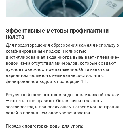
Эффективные методы профилактики
налета
Для предотвращения образования камня я использую
комбинированный подход. Полностью
дистиллированная вода иногда вызывает «плевание»
водой из-за отсутствия минералов, которые создают
нужное поверхностное натяжение. Оптимальным
вариантом является смешивание дистиллята с
фильтрованной водой в пропорции 1:1.
Регулярный слив остатков воды после каждой глажки
— это золотое правило. Оставшаяся жидкость
застаивается, и при следующем нагреве концентрация
солей в прилипшем слое увеличивается.
Порядок подготовки воды для утюга: