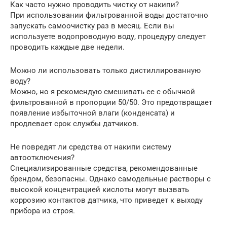
Как часто нужно проводить чистку от накипи?
При использовании фильтрованной воды достаточно
запускать самоочистку раз в месяц. Если вы
используете водопроводную воду, процедуру следует
проводить каждые две недели.
Можно ли использовать только дистиллированную
воду?
Можно, но я рекомендую смешивать ее с обычной
фильтрованной в пропорции 50/50. Это предотвращает
появление избыточной влаги (конденсата) и
продлевает срок службы датчиков.
Не повредят ли средства от накипи систему
автоотключения?
Специализированные средства, рекомендованные
брендом, безопасны. Однако самодельные растворы с
высокой концентрацией кислоты могут вызвать
коррозию контактов датчика, что приведет к выходу
прибора из строя.