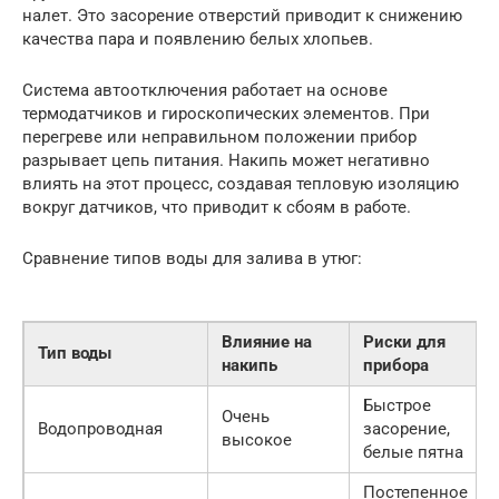
налет. Это засорение отверстий приводит к снижению
качества пара и появлению белых хлопьев.
Система автоотключения работает на основе
термодатчиков и гироскопических элементов. При
перегреве или неправильном положении прибор
разрывает цепь питания. Накипь может негативно
влиять на этот процесс, создавая тепловую изоляцию
вокруг датчиков, что приводит к сбоям в работе.
Сравнение типов воды для залива в утюг:
Влияние на
Риски для
Тип воды
накипь
прибора
Быстрое
Очень
Водопроводная
засорение,
высокое
белые пятна
Постепенное