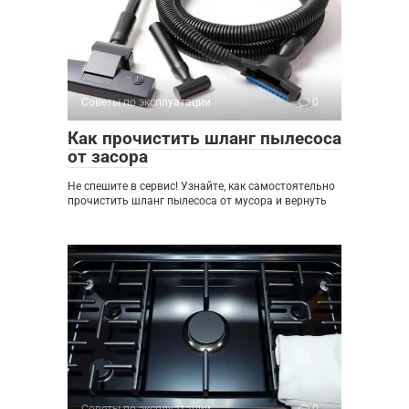
Советы по эксплуатации
0
Как прочистить шланг пылесоса
от засора
Не спешите в сервис! Узнайте, как самостоятельно
прочистить шланг пылесоса от мусора и вернуть