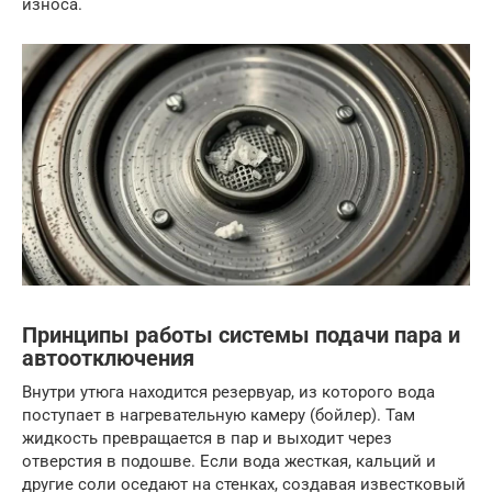
износа.
Принципы работы системы подачи пара и
автоотключения
Внутри утюга находится резервуар, из которого вода
поступает в нагревательную камеру (бойлер). Там
жидкость превращается в пар и выходит через
отверстия в подошве. Если вода жесткая, кальций и
другие соли оседают на стенках, создавая известковый