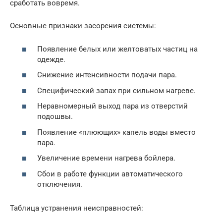
сработать вовремя.
Основные признаки засорения системы:
Появление белых или желтоватых частиц на
одежде.
Снижение интенсивности подачи пара.
Специфический запах при сильном нагреве.
Неравномерный выход пара из отверстий
подошвы.
Появление «плюющих» капель воды вместо
пара.
Увеличение времени нагрева бойлера.
Сбои в работе функции автоматического
отключения.
Таблица устранения неисправностей: