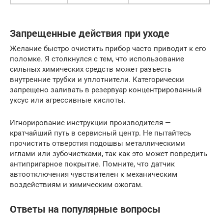
Запрещенные действия при уходе
Желание быстро очистить прибор часто приводит к его
поломке. Я столкнулся с тем, что использование
сильных химических средств может разъесть
внутренние трубки и уплотнители. Категорически
запрещено заливать в резервуар концентрированный
уксус или агрессивные кислоты.
Игнорирование инструкции производителя —
кратчайший путь в сервисный центр. Не пытайтесь
прочистить отверстия подошвы металлическими
иглами или зубочистками, так как это может повредить
антипригарное покрытие. Помните, что датчик
автоотключения чувствителен к механическим
воздействиям и химическим ожогам.
Ответы на популярные вопросы