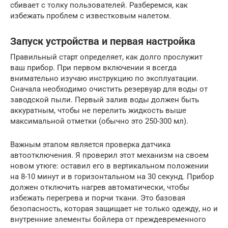
сбивает с толку пользователей. Разберемся, как
избежать проблем с известковым налетом.
Запуск устройства и первая настройка
Правильный старт определяет, как долго прослужит
ваш прибор. При первом включении я всегда
внимательно изучаю инструкцию по эксплуатации.
Сначала необходимо очистить резервуар для воды от
заводской пыли. Первый залив воды должен быть
аккуратным, чтобы не перелить жидкость выше
максимальной отметки (обычно это 250-300 мл).
Важным этапом является проверка датчика
автоотключения. Я проверил этот механизм на своем
новом утюге: оставил его в вертикальном положении
на 8-10 минут и в горизонтальном на 30 секунд. Прибор
должен отключить нагрев автоматически, чтобы
избежать перегрева и порчи ткани. Это базовая
безопасность, которая защищает не только одежду, но и
внутренние элементы бойлера от преждевременного