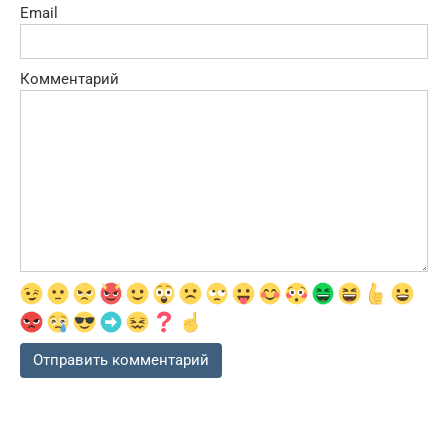
Email
Комментарий