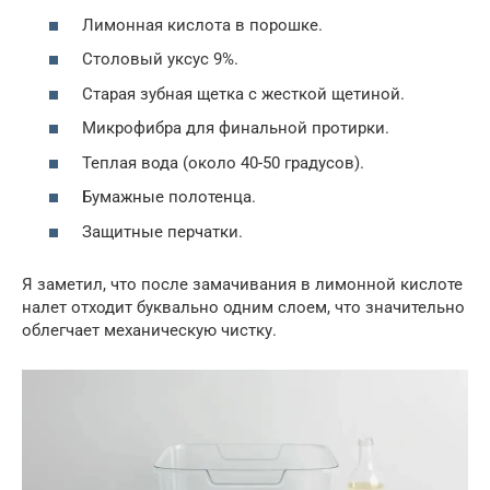
Лимонная кислота в порошке.
Столовый уксус 9%.
Старая зубная щетка с жесткой щетиной.
Микрофибра для финальной протирки.
Теплая вода (около 40-50 градусов).
Бумажные полотенца.
Защитные перчатки.
Я заметил, что после замачивания в лимонной кислоте
налет отходит буквально одним слоем, что значительно
облегчает механическую чистку.