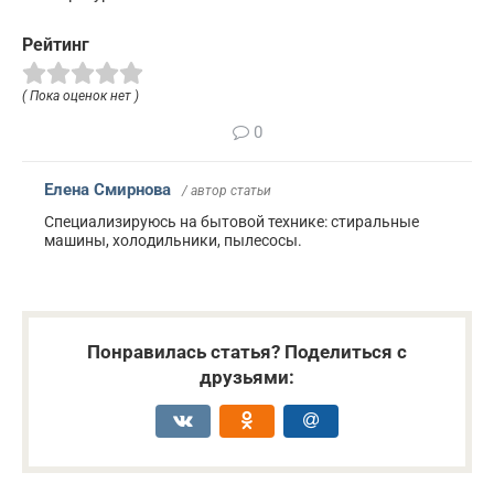
Рейтинг
( Пока оценок нет )
0
Елена Смирнова
/ автор статьи
Специализируюсь на бытовой технике: стиральные
машины, холодильники, пылесосы.
Понравилась статья? Поделиться с
друзьями: