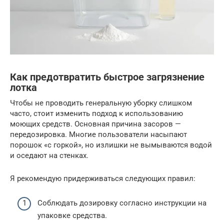
Как предотвратить быстрое загрязнение
лотка
Чтобы не проводить генеральную уборку слишком
часто, стоит изменить подход к использованию
моющих средств. Основная причина засоров —
передозировка. Многие пользователи насыпают
порошок «с горкой», но излишки не вымываются водой
и оседают на стенках.
Я рекомендую придерживаться следующих правил:
Соблюдать дозировку согласно инструкции на
упаковке средства.