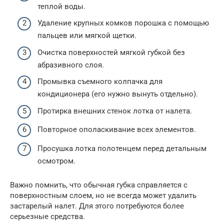
теплой воды.
Удаление крупных комков порошка с помощью
пальцев или мягкой щетки.
Очистка поверхностей мягкой губкой без
абразивного слоя.
Промывка съемного колпачка для
кондиционера (его нужно вынуть отдельно).
Протирка внешних стенок лотка от налета.
Повторное ополаскивание всех элементов.
Просушка лотка полотенцем перед детальным
осмотром.
Важно помнить, что обычная губка справляется с
поверхностным слоем, но не всегда может удалить
застарелый налет. Для этого потребуются более
серьезные средства.