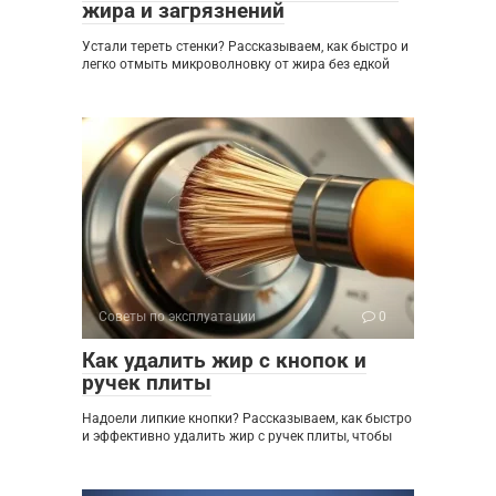
жира и загрязнений
Устали тереть стенки? Рассказываем, как быстро и
легко отмыть микроволновку от жира без едкой
Советы по эксплуатации
0
Как удалить жир с кнопок и
ручек плиты
Надоели липкие кнопки? Рассказываем, как быстро
и эффективно удалить жир с ручек плиты, чтобы