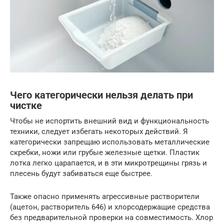
Чего категорически нельзя делать при
чистке
Чтобы не испортить внешний вид и функциональность
техники, следует избегать некоторых действий. Я
категорически запрещаю использовать металлические
скребки, ножи или грубые железные щетки. Пластик
лотка легко царапается, и в эти микротрещины грязь и
плесень будут забиваться еще быстрее.
Также опасно применять агрессивные растворители
(ацетон, растворитель 646) и хлорсодержащие средства
без предварительной проверки на совместимость. Хлор