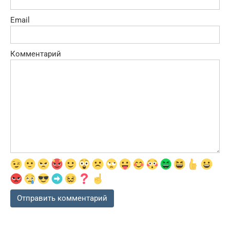
Email
Комментарий