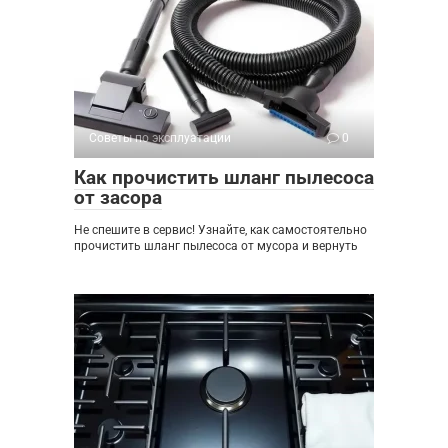
Советы по эксплуатации
0
Как прочистить шланг пылесоса
от засора
Не спешите в сервис! Узнайте, как самостоятельно
прочистить шланг пылесоса от мусора и вернуть