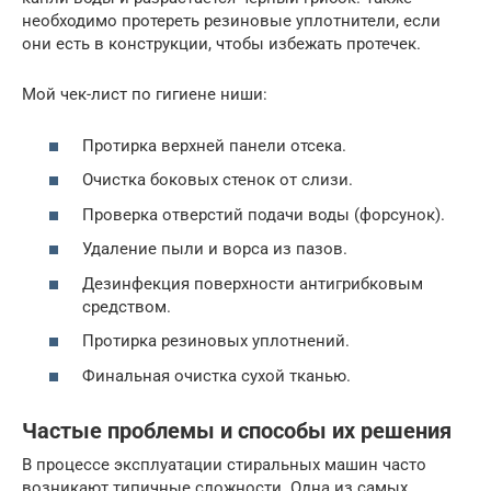
необходимо протереть резиновые уплотнители, если
они есть в конструкции, чтобы избежать протечек.
Мой чек-лист по гигиене ниши:
Протирка верхней панели отсека.
Очистка боковых стенок от слизи.
Проверка отверстий подачи воды (форсунок).
Удаление пыли и ворса из пазов.
Дезинфекция поверхности антигрибковым
средством.
Протирка резиновых уплотнений.
Финальная очистка сухой тканью.
Частые проблемы и способы их решения
В процессе эксплуатации стиральных машин часто
возникают типичные сложности. Одна из самых