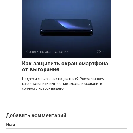
Советы по эксплуатации
0
Как защитить экран смартфона
от выгорания
Надоели «призраки» на дисплее? Рассказываем,
как остановить выгорание экрана и сохранить
сочность красок вашего
Добавить комментарий
Имя