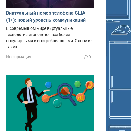
Виртуальный номер телефона США
(1+): новый уровень коммуникаций
В современном мире виртуальные
технологии становятся все более
популярными и востребованными. Одной из
таких
Информация
0