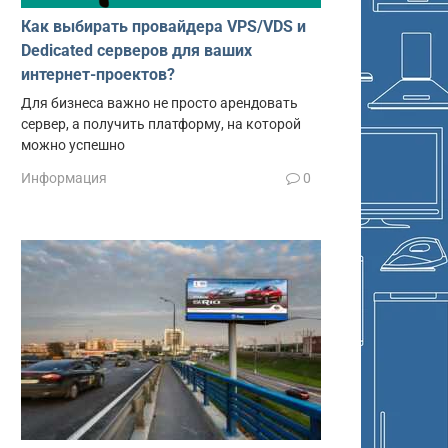
Как выбирать провайдера VPS/VDS и
Dedicated серверов для ваших
интернет-проектов?
Для бизнеса важно не просто арендовать
сервер, а получить платформу, на которой
можно успешно
Информация
0