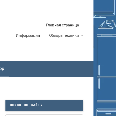
Главная страница
Информация
Обзоры техники
ор
ПОИСК ПО САЙТУ