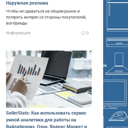
Наружная реклама
Чтобы не сдаваться на общем рынок и
потерять интерес со стороны покупателей,
все бренды
Информация
0
SellerStats: Как использовать сервис
умной аналитики для работы на
Вайлдберриз, Озон, Яндекс Маркет и