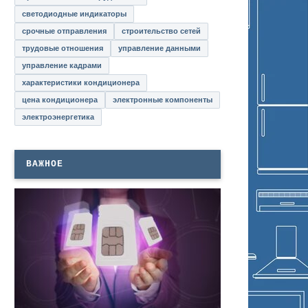
светодиодные индикаторы
срочные отправления
строительство сетей
трудовые отношения
управление данными
управление кадрами
характеристики кондиционера
цена кондиционера
электронные компоненты
электроэнергетика
ВАЖНОЕ