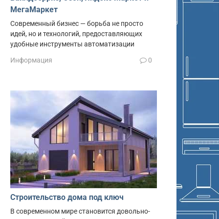
МегаМаркет
Современный бизнес — борьба не просто
идей, но и технологий, предоставляющих
удобные инструменты автоматизации
Информация
0
Строительство дома под ключ
В современном мире становится довольно-