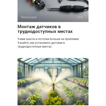
Умный дом
0
Монтаж датчиков в
труднодоступных местах
Узкие шахты и потолки больше не проблема!
Узнайте, как установить датчики в
труднодоступных местах
Умный дом
0