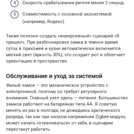
Скорость срабатывания ригеля менее 2 секунд.
Совместимость с основной экосистемой
(например, Яндекс).
Также полезно создать «инверсивный» сценарий «Я
пришел». При разблокировке замка в темное время
суток в прихожей и кухне автоматически включается
мягкий свет (яркость 30%), что создает уют и облегчает
ориентацию в пространстве.
Обслуживание и уход за системой
Умный замок — это механическое устройство с
электроникой, поэтому он требует регулярного
внимания. Главный узел здесь — питание. Большинство
замков работают на батарейках типа AA. Я советую
менять их раз в полгода, не дожидаясь критического
разряда, так как при низком напряжении Zigbee-модуль
может начать «отваливаться» от хаба, и сценарии
перестанут работать.