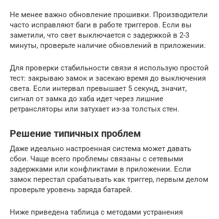
Не менее важно обновление прошивки. Производители
часто исправляют баги в работе триггеров. Если вы
заметили, что свет выключается с задержкой в 2-3
минуты, проверьте наличие обновлений в приложении.
Для проверки стабильности связи я использую простой
тест: закрываю замок и засекаю время до выключения
света. Если интервал превышает 5 секунд, значит,
сигнал от замка до хаба идет через лишние
ретрансляторы или затухает из-за толстых стен.
Решение типичных проблем
Даже идеально настроенная система может давать
сбои. Чаще всего проблемы связаны с сетевыми
задержками или конфликтами в приложении. Если
замок перестал срабатывать как триггер, первым делом
проверьте уровень заряда батарей.
Ниже приведена таблица с методами устранения