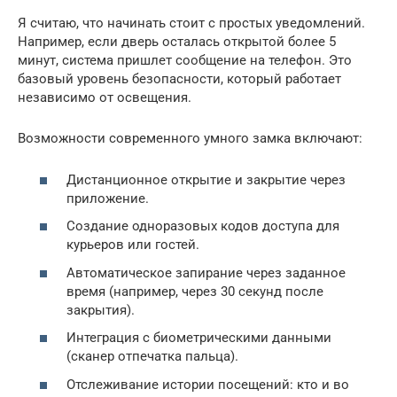
Я считаю, что начинать стоит с простых уведомлений.
Например, если дверь осталась открытой более 5
минут, система пришлет сообщение на телефон. Это
базовый уровень безопасности, который работает
независимо от освещения.
Возможности современного умного замка включают:
Дистанционное открытие и закрытие через
приложение.
Создание одноразовых кодов доступа для
курьеров или гостей.
Автоматическое запирание через заданное
время (например, через 30 секунд после
закрытия).
Интеграция с биометрическими данными
(сканер отпечатка пальца).
Отслеживание истории посещений: кто и во