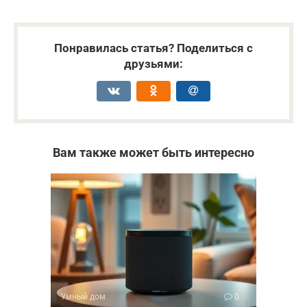
Понравилась статья? Поделиться с
друзьями:
Вам также может быть интересно
Умный дом
0