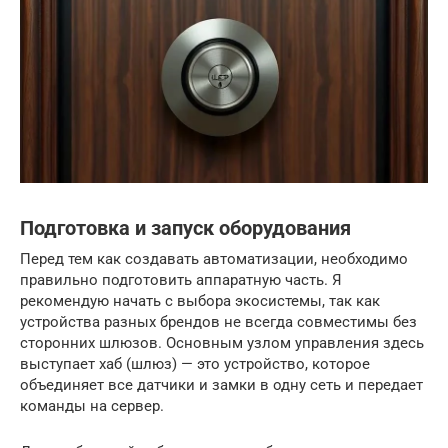
Подготовка и запуск оборудования
Перед тем как создавать автоматизации, необходимо
правильно подготовить аппаратную часть. Я
рекомендую начать с выбора экосистемы, так как
устройства разных брендов не всегда совместимы без
сторонних шлюзов. Основным узлом управления здесь
выступает хаб (шлюз) — это устройство, которое
объединяет все датчики и замки в одну сеть и передает
команды на сервер.