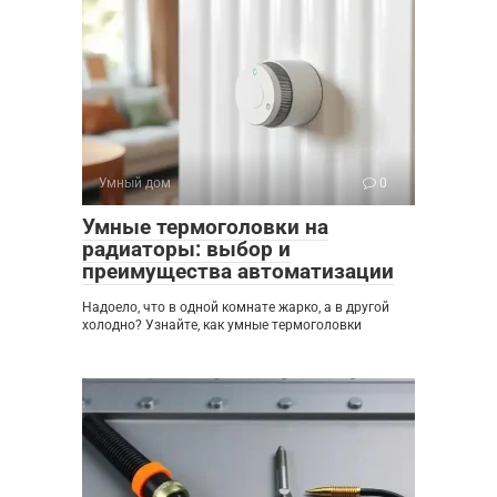
Умный дом
0
Умные термоголовки на
радиаторы: выбор и
преимущества автоматизации
Надоело, что в одной комнате жарко, а в другой
холодно? Узнайте, как умные термоголовки