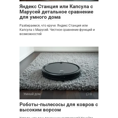
Яндекс Станция или Капсула с
Марусей детальное сравнение
для умного дома
Разбираемся, что круче: Яндекс Станция или
Капсула с Марусей. Честное сравнение функций и
возможностей
Умный дом
0
Роботы-пылесосы для ковров с
высоким ворсом