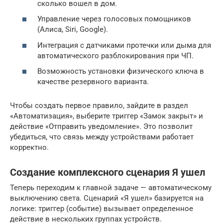
сколько вошел в дом.
Управление через голосовых помощников
(Алиса, Siri, Google).
Интеграция с датчиками протечки или дыма для
автоматического разблокирования при ЧП.
Возможность установки физического ключа в
качестве резервного варианта.
Чтобы создать первое правило, зайдите в раздел
«Автоматизация», выберите триггер «Замок закрыт» и
действие «Отправить уведомление». Это позволит
убедиться, что связь между устройствами работает
корректно.
Создание комплексного сценария Я ушел
Теперь переходим к главной задаче — автоматическому
выключению света. Сценарий «Я ушел» базируется на
логике: триггер (событие) вызывает определенное
действие в нескольких группах устройств.