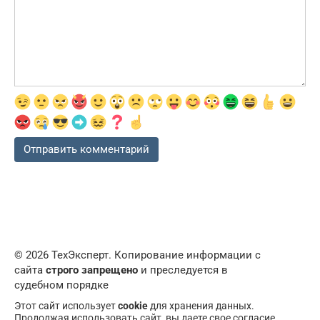
© 2026 ТехЭксперт. Копирование информации с
сайта
строго запрещено
и преследуется в
судебном порядке
Этот сайт использует
cookie
для хранения данных.
Продолжая использовать сайт, вы даете свое согласие