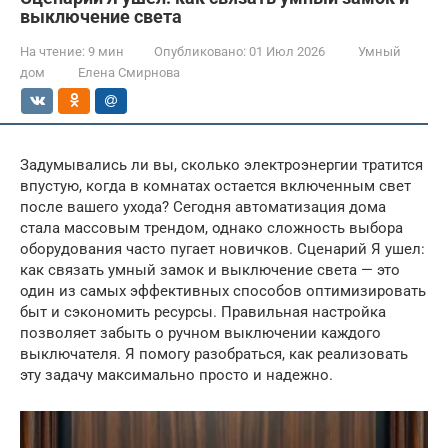
выключение света
На чтение:
9 мин
Опубликовано:
01 Июл 2026
Умный
дом
Елена Смирнова
Задумывались ли вы, сколько электроэнергии тратится
впустую, когда в комнатах остается включенным свет
после вашего ухода? Сегодня автоматизация дома
стала массовым трендом, однако сложность выбора
оборудования часто пугает новичков. Сценарий Я ушел:
как связать умный замок и выключение света — это
один из самых эффективных способов оптимизировать
быт и сэкономить ресурсы. Правильная настройка
позволяет забыть о ручном выключении каждого
выключателя. Я помогу разобраться, как реализовать
эту задачу максимально просто и надежно.