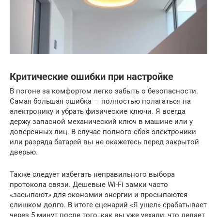
Критические ошибки при настройке
В погоне за комфортом легко забыть о безопасности.
Самая большая ошибка — полностью полагаться на
электронику и убрать физические ключи. Я всегда
держу запасной механический ключ в машине или у
доверенных лиц. В случае полного сбоя электроники
или разряда батарей вы не окажетесь перед закрытой
дверью.
Также следует избегать неправильного выбора
протокола связи. Дешевые Wi-Fi замки часто
«засыпают» для экономии энергии и просыпаются
слишком долго. В итоге сценарий «Я ушел» срабатывает
через 5 минут после того, как вы уже уехали, что делает