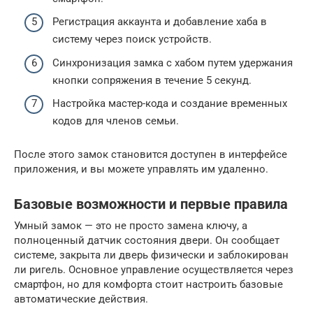
Регистрация аккаунта и добавление хаба в
систему через поиск устройств.
Синхронизация замка с хабом путем удержания
кнопки сопряжения в течение 5 секунд.
Настройка мастер-кода и создание временных
кодов для членов семьи.
После этого замок становится доступен в интерфейсе
приложения, и вы можете управлять им удаленно.
Базовые возможности и первые правила
Умный замок — это не просто замена ключу, а
полноценный датчик состояния двери. Он сообщает
системе, закрыта ли дверь физически и заблокирован
ли ригель. Основное управление осуществляется через
смартфон, но для комфорта стоит настроить базовые
автоматические действия.