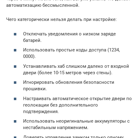
автоматизацию бессмысленной.
Чего категорически нельзя делать при настройке:
Отключать уведомления о низком заряде
батарей.
Использовать простые коды доступа (1234,
0000).
Устанавливать хаб слишком далеко от входной
двери (более 10-15 метров через стены).
Игнорировать обновления безопасности
прошивки.
Настраивать автоматическое открытие двери по
геолокации без дополнительного
подтверждения.
Использовать неоригинальные аккумуляторы с
нестабильным напряжением.
Доверять управление замком только одному