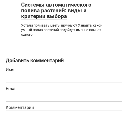
Системы автоматического
полива растений: виды и
критерии выбора
Устали поливать цветы вручную? Узнайте, какой
умный полив растений подойдет именно вам: от
одного
Добавить комментарий
Имя
Email
Комментарий