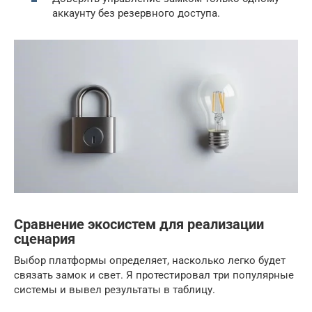
аккаунту без резервного доступа.
Сравнение экосистем для реализации
сценария
Выбор платформы определяет, насколько легко будет
связать замок и свет. Я протестировал три популярные
системы и вывел результаты в таблицу.