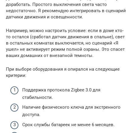
доработать. Простого выключения света часто
недостаточно. Я рекомендую интегрировать в сценарий
датчики движения и освещенности.
Например, можно настроить условие: если в доме кто-
то остался (сработал датчик движения в спальне), свет
в остальных комнатах выключается, но сценарий «Я
ушел» не активирует режим полной охраны. Это спасет
ваших домашних от внезапной темноты.
При выборе оборудования я опирался на следующие
критерии:
Поддержка протокола Zigbee 3.0 для
стабильности.
Наличие физического ключа для экстренного
доступа.
Срок службы батареек не менее 6 месяцев.