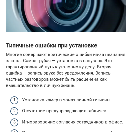
Типичные ошибки при установке
Многие совершают критические ошибки из-за незнания
закона. Самая грубая — установка в санузлах. Это
гарантированный путь к уголовному делу. Вторая
ошибка — запись звука без уведомления. Запись
частных разговоров может быть расценена как
вмешательство в личную жизнь.
Установка камер в зонах личной гигиены.
Отсутствие предупреждающих табличек.
Игнорирование согласия сотрудников в офисе.