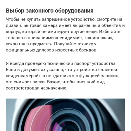
Выбор законного оборудования
Чтобы не купить запрещенное устройство, смотрите на
дизайн. Бытовая камера имеет выраженный объектив и
корпус, который не имитирует другие вещи. Избегайте
товаров с описаниями «невидимая», «шпионская»,
«скрытая в предмете». Покупайте технику у
официальных дилеров известных брендов.
Я всегда проверяю технический паспорт устройства.
Если в документах указано, что устройство является
«видеокамерой», а не «датчиком с функцией записи»,
это снижает риски. Важно, чтобы внешний вид
соответствовал назначению.