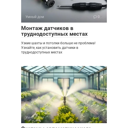
Умный дом
0
Монтаж датчиков в
труднодоступных местах
Узкие шахты и потолки больше не проблема!
Узнайте, как установить датчики в
труднодоступных местах
Умный дом
0