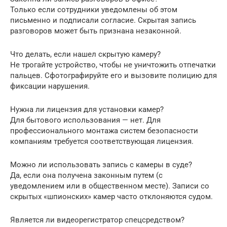
Только если сотрудники уведомлены об этом
письменно и подписали согласие. Скрытая запись
разговоров может быть признана незаконной.
Что делать, если нашел скрытую камеру?
Не трогайте устройство, чтобы не уничтожить отпечатки
пальцев. Сфотографируйте его и вызовите полицию для
фиксации нарушения.
Нужна ли лицензия для установки камер?
Для бытового использования — нет. Для
профессионального монтажа систем безопасности
компаниям требуется соответствующая лицензия.
Можно ли использовать запись с камеры в суде?
Да, если она получена законным путем (с
уведомлением или в общественном месте). Записи со
скрытых «шпионских» камер часто отклоняются судом.
Является ли видеорегистратор спецсредством?