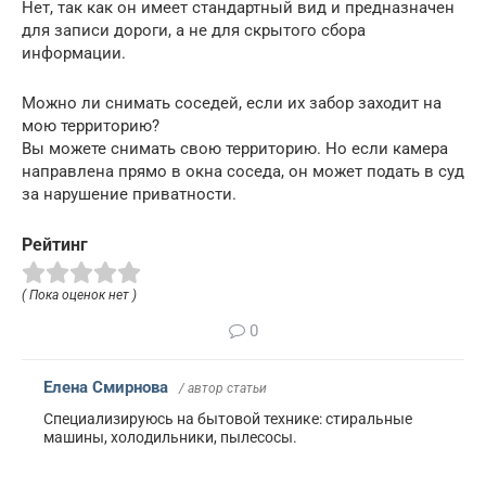
Нет, так как он имеет стандартный вид и предназначен
для записи дороги, а не для скрытого сбора
информации.
Можно ли снимать соседей, если их забор заходит на
мою территорию?
Вы можете снимать свою территорию. Но если камера
направлена прямо в окна соседа, он может подать в суд
за нарушение приватности.
Рейтинг
( Пока оценок нет )
0
Елена Смирнова
/ автор статьи
Специализируюсь на бытовой технике: стиральные
машины, холодильники, пылесосы.