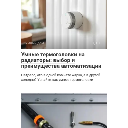
Умный дом
0
Умные термоголовки на
радиаторы: выбор и
преимущества автоматизации
Надоело, что в одной комнате жарко, а в другой
холодно? Узнайте, как умные термоголовки