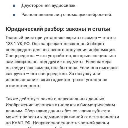
Двусторонняя аудиосвязь.
Распознавание лиц с помощью нейросетей.
Юридический разбор: законы и статьи
Главный риск при установке скрытых камер — статья
138.1 УК РФ. Она запрещает незаконный оборот
спецсредств для негласного получения информации.
Спецсредства — это устройства, которые специально
замаскированы под другие предметы. Если камера
выглядит как камера, она бытовая. Если она выглядит
как ручка — это спецсредство. За покупку или
использование таких гаджетов грозит уголовная
ответственность.
Также действует закон о персональных данных.
Изображение человека относится к биометрическим
данным. Сбор таких данных без согласия субъекта
может привести к административной ответственности
по КоАП РФ. Неприкосновенность частной жизни