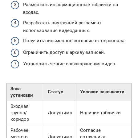
Разместить информационные таблички на
входах.
Разработать внутренний регламент
использования видеоданных.
Получить письменное согласие от персонала.
Ограничить доступ к архиву записей.
Установить четкие сроки хранения видео.
Зона
Статус
Условие законности
установки
Входная
группа/
Допустимо
Наличие таблички
коридор
Рабочее
Согласие
место в
Допустимо
сотрудника,