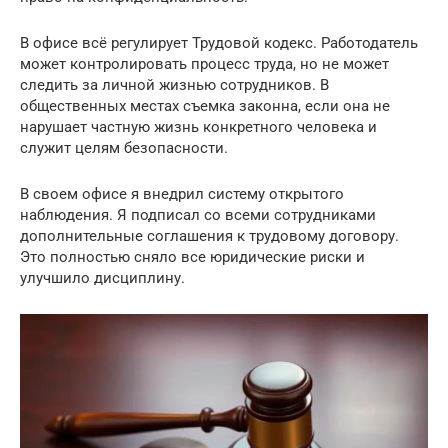
В офисе всё регулирует Трудовой кодекс. Работодатель
может контролировать процесс труда, но не может
следить за личной жизнью сотрудников. В
общественных местах съемка законна, если она не
нарушает частную жизнь конкретного человека и
служит целям безопасности.
В своем офисе я внедрил систему открытого
наблюдения. Я подписал со всеми сотрудниками
дополнительные соглашения к трудовому договору.
Это полностью сняло все юридические риски и
улучшило дисциплину.