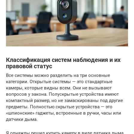
Классификация систем наблюдения и их
правовой статус
Все системы можно разделить на три основные
категории. Открытые системы — это стандартные
камеры, которые видны всем. Они не вызывают
вопросов у закона. Полускрытые устройства имеют
компактный размер, но не замаскированы под другие
предметы. Полностью скрытые устройства — это
«шпионские» гаджеты, встроенные в ручки, часы или
датчики дыма.
Я однажды решил купить камеру в виде датчика дыма