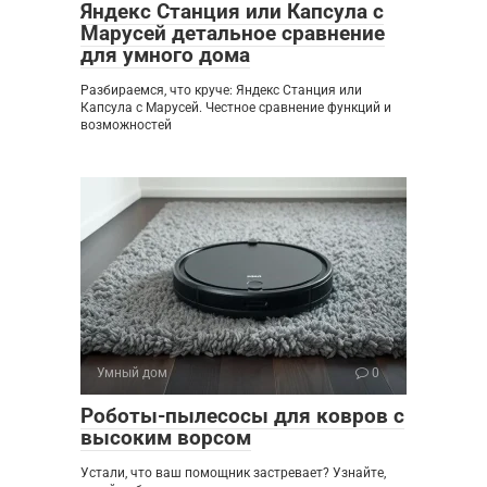
Яндекс Станция или Капсула с
Марусей детальное сравнение
для умного дома
Разбираемся, что круче: Яндекс Станция или
Капсула с Марусей. Честное сравнение функций и
возможностей
Умный дом
0
Роботы-пылесосы для ковров с
высоким ворсом
Устали, что ваш помощник застревает? Узнайте,