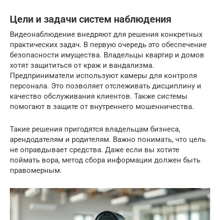
Цели и задачи систем наблюдения
Видеонаблюдение внедряют для решения конкретных
практических задач. В первую очередь это обеспечение
безопасности имущества. Владельцы квартир и домов
хотят защититься от краж и вандализма.
Предприниматели используют камеры для контроля
персонала. Это позволяет отслеживать дисциплину и
качество обслуживания клиентов. Также системы
помогают в защите от внутреннего мошенничества.
Такие решения пригодятся владельцам бизнеса,
арендодателям и родителям. Важно понимать, что цель
не оправдывает средства. Даже если вы хотите
поймать вора, метод сбора информации должен быть
правомерным.