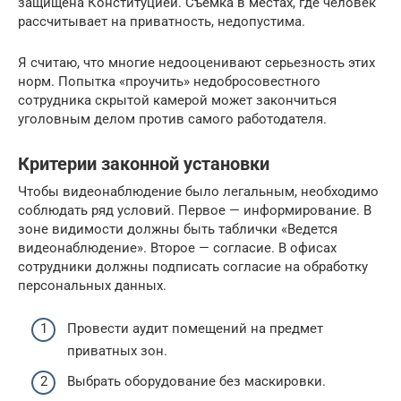
защищена Конституцией. Съемка в местах, где человек
рассчитывает на приватность, недопустима.
Я считаю, что многие недооценивают серьезность этих
норм. Попытка «проучить» недобросовестного
сотрудника скрытой камерой может закончиться
уголовным делом против самого работодателя.
Критерии законной установки
Чтобы видеонаблюдение было легальным, необходимо
соблюдать ряд условий. Первое — информирование. В
зоне видимости должны быть таблички «Ведется
видеонаблюдение». Второе — согласие. В офисах
сотрудники должны подписать согласие на обработку
персональных данных.
Провести аудит помещений на предмет
приватных зон.
Выбрать оборудование без маскировки.