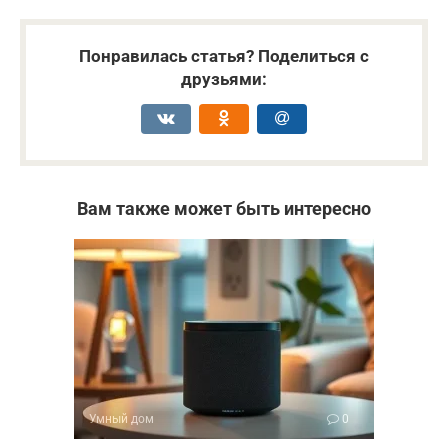
Понравилась статья? Поделиться с
друзьями:
Вам также может быть интересно
Умный дом
0