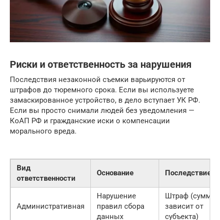
Риски и ответственность за нарушения
Последствия незаконной съемки варьируются от
штрафов до тюремного срока. Если вы используете
замаскированное устройство, в дело вступает УК РФ.
Если вы просто снимали людей без уведомления —
КоАП РФ и гражданские иски о компенсации
морального вреда.
Вид
Основание
Последствие
ответственности
Нарушение
Штраф (сумма
Административная
правил сбора
зависит от
данных
субъекта)