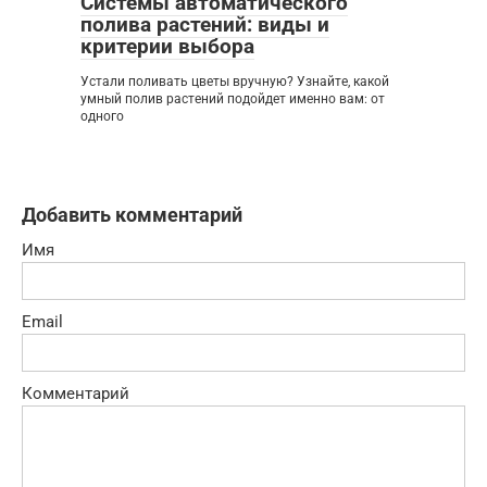
Системы автоматического
полива растений: виды и
критерии выбора
Устали поливать цветы вручную? Узнайте, какой
умный полив растений подойдет именно вам: от
одного
Добавить комментарий
Имя
Email
Комментарий