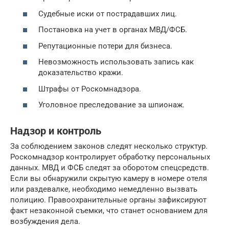
Судебные иски от пострадавших лиц.
Постановка на учет в органах МВД/ФСБ.
Репутационные потери для бизнеса.
Невозможность использовать запись как
доказательство кражи.
Штрафы от Роскомнадзора.
Уголовное преследование за шпионаж.
Надзор и контроль
За соблюдением законов следят несколько структур.
Роскомнадзор контролирует обработку персональных
данных. МВД и ФСБ следят за оборотом спецсредств.
Если вы обнаружили скрытую камеру в номере отеля
или раздевалке, необходимо немедленно вызвать
полицию. Правоохранительные органы зафиксируют
факт незаконной съемки, что станет основанием для
возбуждения дела.