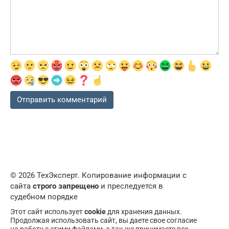
© 2026 ТехЭксперт. Копирование информации с
сайта
строго запрещено
и преследуется в
судебном порядке
Этот сайт использует
cookie
для хранения данных.
Продолжая использовать сайт, вы даете свое согласие