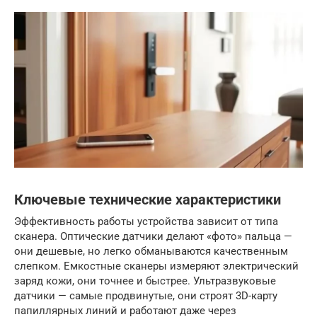
Ключевые технические характеристики
Эффективность работы устройства зависит от типа
сканера. Оптические датчики делают «фото» пальца —
они дешевые, но легко обманываются качественным
слепком. Емкостные сканеры измеряют электрический
заряд кожи, они точнее и быстрее. Ультразвуковые
датчики — самые продвинутые, они строят 3D-карту
папиллярных линий и работают даже через