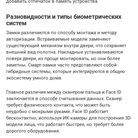
добавить отпечаток в память устройства.
Разновидности и типы биометрических
систем
Замки различаются по способу монтажа и методу
авторизации. Встраиваемые модели заменяют
существующий механизм внутри двери, что сохраняет
внешний вид полотна. Накладные устанавливаются
поверх двери, их проще монтировать, но они более
заметны. Смарт-замки часто представляют собой
гибридные системы, которые интегрируются в общую
экосистему умного дома.
Главное различие между сканером пальца и Face ID
заключается в способе считывания данных. Сканер
требует физического контакта, что может быть
неудобно с мокрыми руками. Face ID работает
бесконтактно, используя ИК-камеры для построения 3D-
модели лица, что работает быстрее, но требует более
дорогого оборудования.