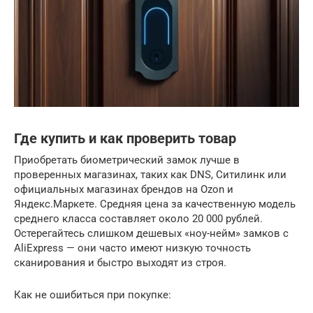
Где купить и как проверить товар
Приобретать биометрический замок лучше в
проверенных магазинах, таких как DNS, Ситилинк или
официальных магазинах брендов на Ozon и
Яндекс.Маркете. Средняя цена за качественную модель
среднего класса составляет около 20 000 рублей.
Остерегайтесь слишком дешевых «ноу-нейм» замков с
AliExpress — они часто имеют низкую точность
сканирования и быстро выходят из строя.
Как не ошибиться при покупке: