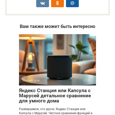
Вам также может быть интересно
Умный дом
0
Яндекс Станция или Капсула с
Марусей детальное сравнение
для умного дома
Разбираемся, что круче: Яндекс Станция или
Капсула с Марусей. Честное сравнение функций и