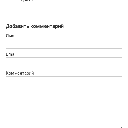
одного
Добавить комментарий
Имя
Email
Комментарий