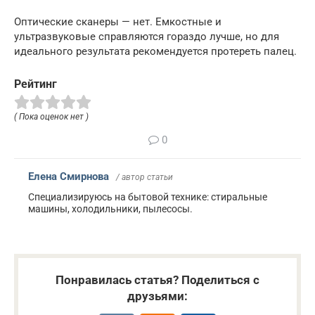
Оптические сканеры — нет. Емкостные и
ультразвуковые справляются гораздо лучше, но для
идеального результата рекомендуется протереть палец.
Рейтинг
( Пока оценок нет )
0
Елена Смирнова
/ автор статьи
Специализируюсь на бытовой технике: стиральные
машины, холодильники, пылесосы.
Понравилась статья? Поделиться с
друзьями: