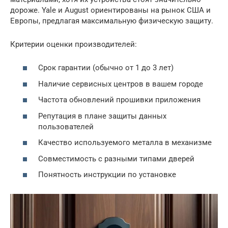
дороже. Yale и August ориентированы на рынок США и
Европы, предлагая максимальную физическую защиту.
Критерии оценки производителей:
Срок гарантии (обычно от 1 до 3 лет)
Наличие сервисных центров в вашем городе
Частота обновлений прошивки приложения
Репутация в плане защиты данных
пользователей
Качество используемого металла в механизме
Совместимость с разными типами дверей
Понятность инструкции по установке