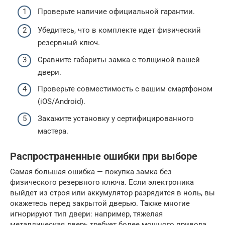
Проверьте наличие официальной гарантии.
Убедитесь, что в комплекте идет физический
резервный ключ.
Сравните габариты замка с толщиной вашей
двери.
Проверьте совместимость с вашим смартфоном
(iOS/Android).
Закажите установку у сертифицированного
мастера.
Распространенные ошибки при выборе
Самая большая ошибка — покупка замка без
физического резервного ключа. Если электроника
выйдет из строя или аккумулятор разрядится в ноль, вы
окажетесь перед закрытой дверью. Также многие
игнорируют тип двери: например, тяжелая
металлическая дверь требует более мощного привода,