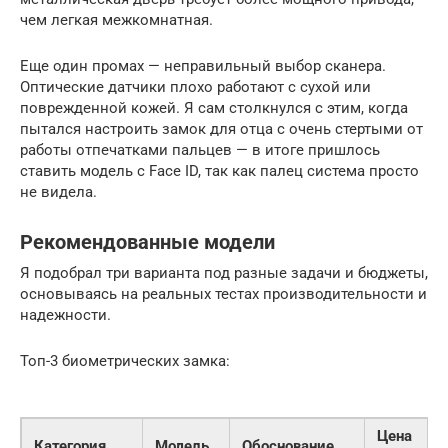
чем легкая межкомнатная.
Еще один промах — неправильный выбор сканера.
Оптические датчики плохо работают с сухой или
поврежденной кожей. Я сам столкнулся с этим, когда
пытался настроить замок для отца с очень стертыми от
работы отпечатками пальцев — в итоге пришлось
ставить модель с Face ID, так как палец система просто
не видела.
Рекомендованные модели
Я подобрал три варианта под разные задачи и бюджеты,
основываясь на реальных тестах производительности и
надежности.
Топ-3 биометрических замка:
Цена
Категория
Модель
Обоснование