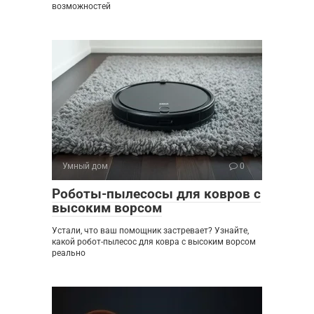
возможностей
Умный дом
0
Роботы-пылесосы для ковров с
высоким ворсом
Устали, что ваш помощник застревает? Узнайте,
какой робот-пылесос для ковра с высоким ворсом
реально