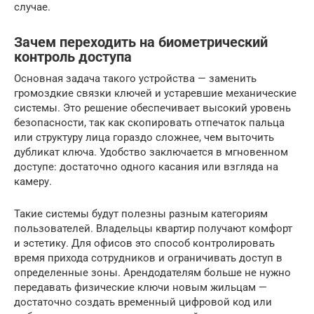
случае.
Зачем переходить на биометрический
контроль доступа
Основная задача такого устройства — заменить
громоздкие связки ключей и устаревшие механические
системы. Это решение обеспечивает высокий уровень
безопасности, так как скопировать отпечаток пальца
или структуру лица гораздо сложнее, чем выточить
дубликат ключа. Удобство заключается в мгновенном
доступе: достаточно одного касания или взгляда на
камеру.
Такие системы будут полезны разным категориям
пользователей. Владельцы квартир получают комфорт
и эстетику. Для офисов это способ контролировать
время прихода сотрудников и ограничивать доступ в
определенные зоны. Арендодателям больше не нужно
передавать физические ключи новым жильцам —
достаточно создать временный цифровой код или