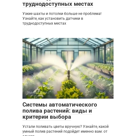
труднодоступных местах
Узкие шахты и потолки больше не проблема!
Узнайте, как установить датчики в
труднодоступных местах
Умный дом
0
Системы автоматического
полива растений: виды и
критерии выбора
Устали поливать цветы вручную? Узнайте, какой
умный полив растений подойдет именно вам: от