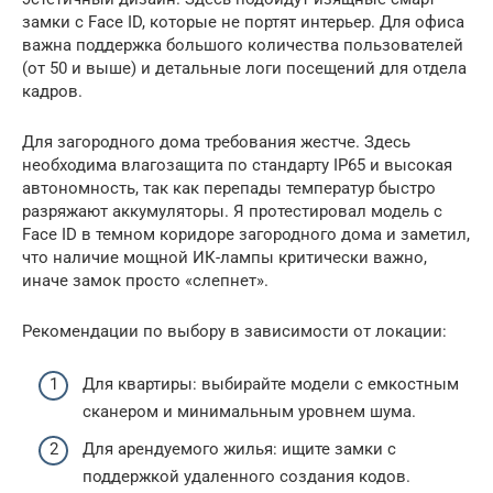
замки с Face ID, которые не портят интерьер. Для офиса
важна поддержка большого количества пользователей
(от 50 и выше) и детальные логи посещений для отдела
кадров.
Для загородного дома требования жестче. Здесь
необходима влагозащита по стандарту IP65 и высокая
автономность, так как перепады температур быстро
разряжают аккумуляторы. Я протестировал модель с
Face ID в темном коридоре загородного дома и заметил,
что наличие мощной ИК-лампы критически важно,
иначе замок просто «слепнет».
Рекомендации по выбору в зависимости от локации:
Для квартиры: выбирайте модели с емкостным
сканером и минимальным уровнем шума.
Для арендуемого жилья: ищите замки с
поддержкой удаленного создания кодов.