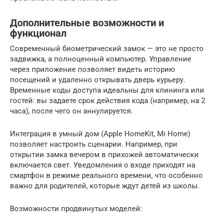
Дополнительные возможности и
функционал
Современный биометрический замок — это не просто
задвижка, а полноценный компьютер. Управление
через приложение позволяет видеть историю
посещений и удаленно открывать дверь курьеру.
Временные коды доступа идеальны для клининга или
гостей: вы задаете срок действия кода (например, на 2
часа), после чего он аннулируется.
Интеграция в умный дом (Apple HomeKit, Mi Home)
позволяет настроить сценарии. Например, при
открытии замка вечером в прихожей автоматически
включается свет. Уведомления о входе приходят на
смартфон в режиме реального времени, что особенно
важно для родителей, которые ждут детей из школы.
Возможности продвинутых моделей: