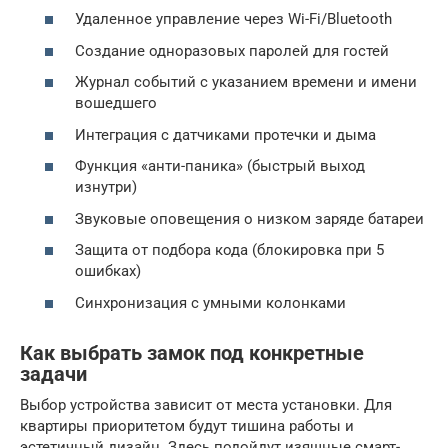
Удаленное управление через Wi-Fi/Bluetooth
Создание одноразовых паролей для гостей
Журнал событий с указанием времени и имени
вошедшего
Интеграция с датчиками протечки и дыма
Функция «анти-паника» (быстрый выход
изнутри)
Звуковые оповещения о низком заряде батареи
Защита от подбора кода (блокировка при 5
ошибках)
Синхронизация с умными колонками
Как выбрать замок под конкретные
задачи
Выбор устройства зависит от места установки. Для
квартиры приоритетом будут тишина работы и
эстетичный дизайн. Здесь подойдут изящные смарт-