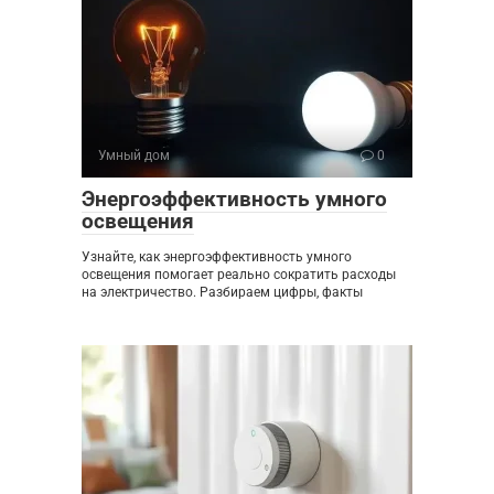
Умный дом
0
Энергоэффективность умного
освещения
Узнайте, как энергоэффективность умного
освещения помогает реально сократить расходы
на электричество. Разбираем цифры, факты