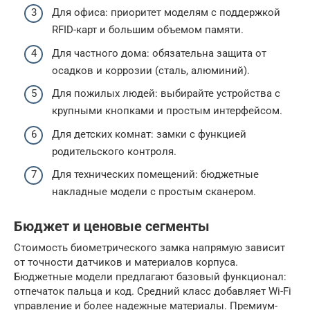
Для офиса: приоритет моделям с поддержкой
RFID-карт и большим объемом памяти.
Для частного дома: обязательна защита от
осадков и коррозии (сталь, алюминий).
Для пожилых людей: выбирайте устройства с
крупными кнопками и простым интерфейсом.
Для детских комнат: замки с функцией
родительского контроля.
Для технических помещений: бюджетные
накладные модели с простым сканером.
Бюджет и ценовые сегменты
Стоимость биометрического замка напрямую зависит
от точности датчиков и материалов корпуса.
Бюджетные модели предлагают базовый функционал:
отпечаток пальца и код. Средний класс добавляет Wi-Fi
управление и более надежные материалы. Премиум-