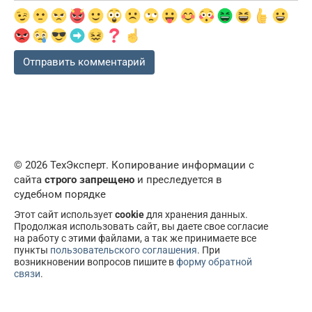
© 2026 ТехЭксперт. Копирование информации с
сайта
строго запрещено
и преследуется в
судебном порядке
Этот сайт использует
cookie
для хранения данных.
Продолжая использовать сайт, вы даете свое согласие
на работу с этими файлами, а так же принимаете все
пункты
пользовательского соглашения
. При
возникновении вопросов пишите в
форму обратной
связи
.