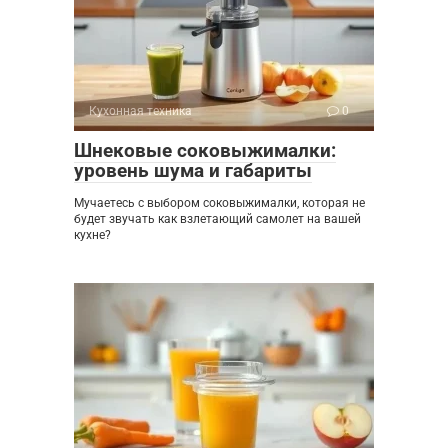
Кухонная техника
0
Шнековые соковыжималки:
уровень шума и габариты
Мучаетесь с выбором соковыжималки, которая не
будет звучать как взлетающий самолет на вашей
кухне?