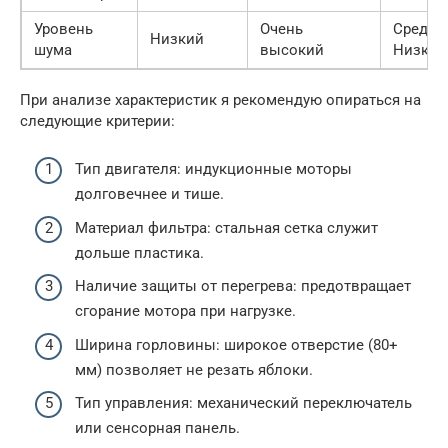
Уровень
Очень
Средни
Низкий
шума
высокий
Низкий
При анализе характеристик я рекомендую опираться на
следующие критерии:
Тип двигателя: индукционные моторы
долговечнее и тише.
Материал фильтра: стальная сетка служит
дольше пластика.
Наличие защиты от перегрева: предотвращает
сгорание мотора при нагрузке.
Ширина горловины: широкое отверстие (80+
мм) позволяет не резать яблоки.
Тип управления: механический переключатель
или сенсорная панель.