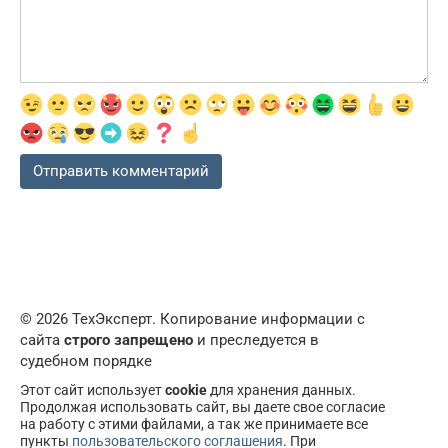
© 2026 ТехЭксперт. Копирование информации с
сайта
строго запрещено
и преследуется в
судебном порядке
Этот сайт использует
cookie
для хранения данных.
Продолжая использовать сайт, вы даете свое согласие
на работу с этими файлами, а так же принимаете все
пункты
пользовательского соглашения
. При