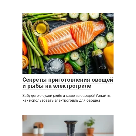
Кухонная техника
0
Секреты приготовления овощей
и рыбы на электрогриле
Забудьте о сухой рыбе и каше из овощей! Узнайте,
как использовать электрогриль для овощей