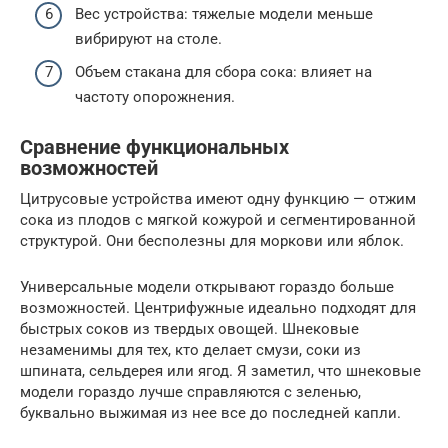
Вес устройства: тяжелые модели меньше
вибрируют на столе.
Объем стакана для сбора сока: влияет на
частоту опорожнения.
Сравнение функциональных
возможностей
Цитрусовые устройства имеют одну функцию — отжим
сока из плодов с мягкой кожурой и сегментированной
структурой. Они бесполезны для моркови или яблок.
Универсальные модели открывают гораздо больше
возможностей. Центрифужные идеально подходят для
быстрых соков из твердых овощей. Шнековые
незаменимы для тех, кто делает смузи, соки из
шпината, сельдерея или ягод. Я заметил, что шнековые
модели гораздо лучше справляются с зеленью,
буквально выжимая из нее все до последней капли.