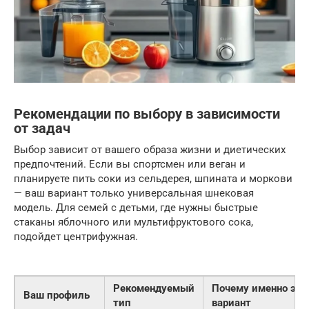
Рекомендации по выбору в зависимости
от задач
Выбор зависит от вашего образа жизни и диетических
предпочтений. Если вы спортсмен или веган и
планируете пить соки из сельдерея, шпината и моркови
— ваш вариант только универсальная шнековая
модель. Для семей с детьми, где нужны быстрые
стаканы яблочного или мультифруктового сока,
подойдет центрифужная.
Рекомендуемый
Почему именно это
Ваш профиль
тип
вариант