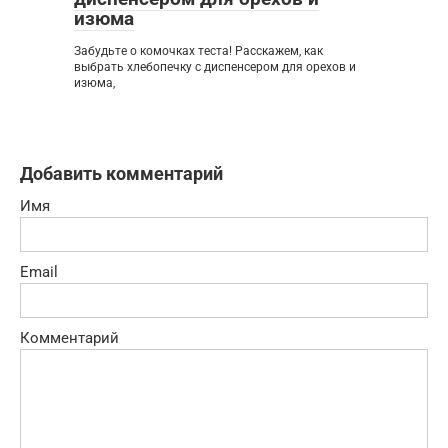
изюма
Забудьте о комочках теста! Расскажем, как
выбрать хлебопечку с диспенсером для орехов и
изюма,
Добавить комментарий
Имя
Email
Комментарий