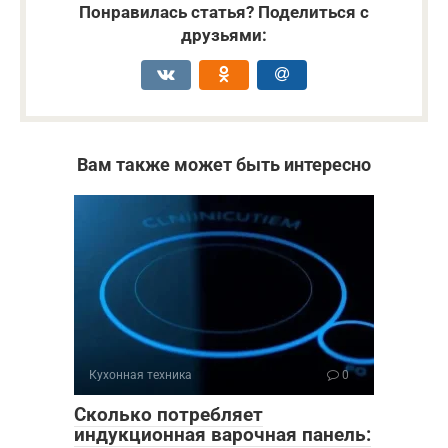
Понравилась статья? Поделиться с
друзьями:
Вам также может быть интересно
Кухонная техника
0
Сколько потребляет
индукционная варочная панель: