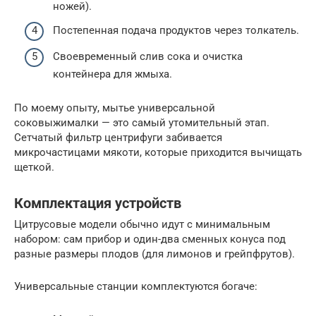
ножей).
Постепенная подача продуктов через толкатель.
Своевременный слив сока и очистка
контейнера для жмыха.
По моему опыту, мытье универсальной
соковыжималки — это самый утомительный этап.
Сетчатый фильтр центрифуги забивается
микрочастицами мякоти, которые приходится вычищать
щеткой.
Комплектация устройств
Цитрусовые модели обычно идут с минимальным
набором: сам прибор и один-два сменных конуса под
разные размеры плодов (для лимонов и грейпфрутов).
Универсальные станции комплектуются богаче: