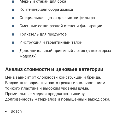
Мерный стакан для сока
Контейнер для сбора жмыха
Специальная щетка для чистки фильтра
Сменные сетки разной степени фильтрации
Толкатель для продуктов
Инструкция и гарантийный талон
Дополнительный приемный лоток (в некоторых
моделях)
Анализ стоимости и ценовые категории
Цена зависит от сложности конструкции и бренда.
Бюджетные варианты часто грешат использованием
тонкого пластика и высоким уровнем шума.
Премиальные модели предлагают тишину,
долговечность материалов и повышенный выход сока.
Bosch