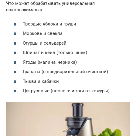
Что может обрабатывать универсальная
соковыжималка:
Твердые яблоки и груши
Морковь и свекла
Огурцы и сельдерей
Шпинат и кейл (только шнек)
Ягоды (малина, черника)
Гранаты (с предварительной очисткой)
Тыква и кабачки
Цитрусовые (после очистки от кожуры)