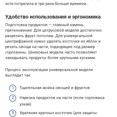
хотя потратила в три раза больше времени.
Удобство использования и эргономика
Подготовка продуктов — главный камень
преткновения. Для цитрусовой модели достаточно
разрезать фрукт пополам. Для универсальной
центрифужной нужно удалять косточки из яблок и
резать овощи на части, подходящие под размер
горловины. Шнековые модели часто позволяют
закидывать продукты более крупными кусками.
Процесс эксплуатации универсальной модели
выглядит так:
Тщательная мойка овощей и фруктов.
Нарезка продуктов на части (если горловина
узкая).
Удаление крупных косточек (для защиты