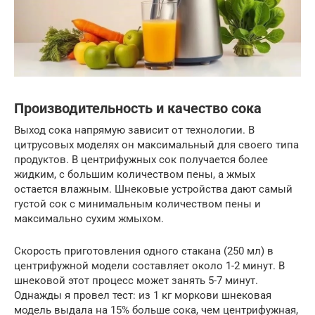
Производительность и качество сока
Выход сока напрямую зависит от технологии. В
цитрусовых моделях он максимальный для своего типа
продуктов. В центрифужных сок получается более
жидким, с большим количеством пены, а жмых
остается влажным. Шнековые устройства дают самый
густой сок с минимальным количеством пены и
максимально сухим жмыхом.
Скорость приготовления одного стакана (250 мл) в
центрифужной модели составляет около 1-2 минут. В
шнековой этот процесс может занять 5-7 минут.
Однажды я провел тест: из 1 кг моркови шнековая
модель выдала на 15% больше сока, чем центрифужная,