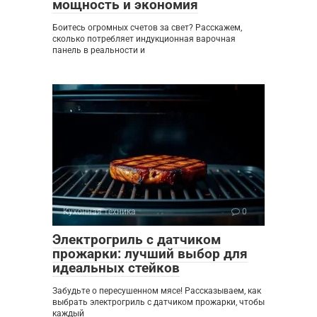
мощность и экономия
Боитесь огромных счетов за свет? Расскажем,
сколько потребляет индукционная варочная
панель в реальности и
Кухонная техника
0
Электрогриль с датчиком
прожарки: лучший выбор для
идеальных стейков
Забудьте о пересушенном мясе! Рассказываем, как
выбрать электрогриль с датчиком прожарки, чтобы
каждый