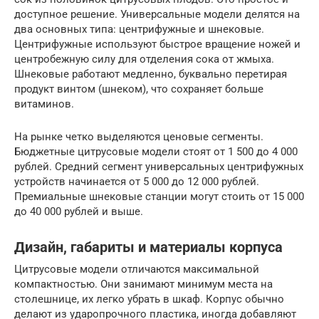
доступное решение. Универсальные модели делятся на
два основных типа: центрифужные и шнековые.
Центрифужные используют быстрое вращение ножей и
центробежную силу для отделения сока от жмыха.
Шнековые работают медленно, буквально перетирая
продукт винтом (шнеком), что сохраняет больше
витаминов.
На рынке четко выделяются ценовые сегменты.
Бюджетные цитрусовые модели стоят от 1 500 до 4 000
рублей. Средний сегмент универсальных центрифужных
устройств начинается от 5 000 до 12 000 рублей.
Премиальные шнековые станции могут стоить от 15 000
до 40 000 рублей и выше.
Дизайн, габариты и материалы корпуса
Цитрусовые модели отличаются максимальной
компактностью. Они занимают минимум места на
столешнице, их легко убрать в шкаф. Корпус обычно
делают из ударопрочного пластика, иногда добавляют