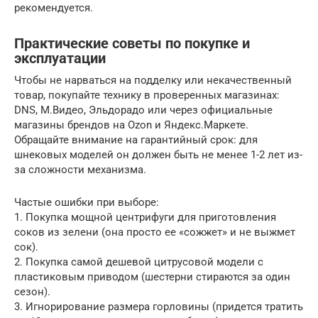
рекомендуется.
Практические советы по покупке и
эксплуатации
Чтобы не нарваться на подделку или некачественный
товар, покупайте технику в проверенных магазинах:
DNS, М.Видео, Эльдорадо или через официальные
магазины брендов на Ozon и Яндекс.Маркете.
Обращайте внимание на гарантийный срок: для
шнековых моделей он должен быть не менее 1-2 лет из-
за сложности механизма.
Частые ошибки при выборе:
1. Покупка мощной центрифуги для приготовления
соков из зелени (она просто ее «сожжет» и не выжмет
сок).
2. Покупка самой дешевой цитрусовой модели с
пластиковым приводом (шестерни стираются за один
сезон).
3. Игнорирование размера горловины (придется тратить