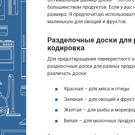
большинством продуктов. Если у вас
размера. Я предпочитаю использоват
маленькую для овощей и фруктов.
Разделочные доски для 
кодировка
Для предотвращения перекрестного з
разделочные доски для разных проду
различать доски:
Красная – для мяса и птицы
Зеленая – для овощей и фрукт
Желтая – для рыбы и морепро
Белая – для молочных продукт