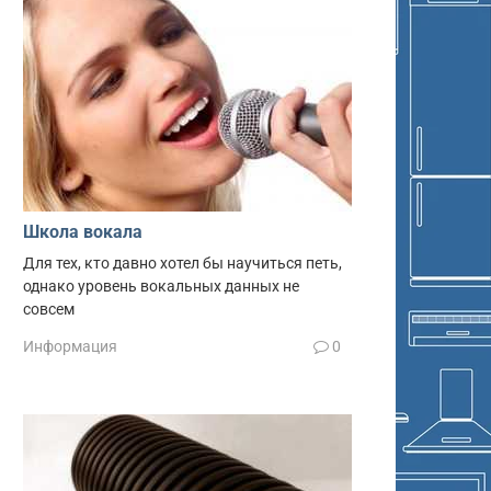
Школа вокала
Для тех, кто давно хотел бы научиться петь,
однако уровень вокальных данных не
совсем
Информация
0