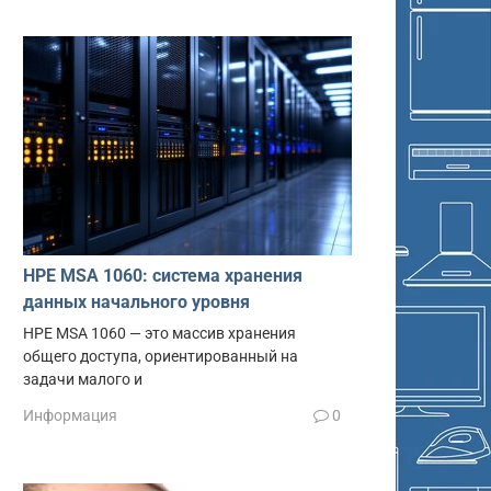
HPE MSA 1060: система хранения
данных начального уровня
HPE MSA 1060 — это массив хранения
общего доступа, ориентированный на
задачи малого и
Информация
0