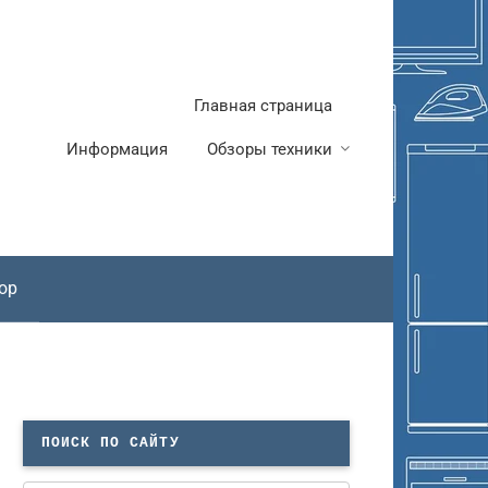
Главная страница
Информация
Обзоры техники
ор
ПОИСК ПО САЙТУ