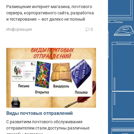
Размещение интернет-магазина, почтового
сервера, корпоративного сайта, разработка
и тестирование — вот далеко не полный
Информация
0
Виды почтовых отправлений
С развитием почтового обслуживания
отправителям стали доступны различные