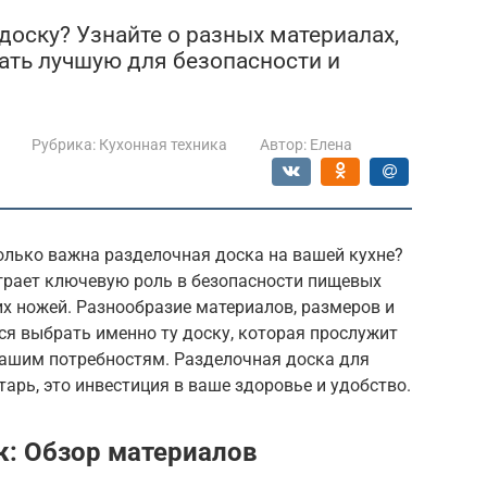
оску? Узнайте о разных материалах,
ать лучшую для безопасности и
Рубрика:
Кухонная техника
Автор:
Елена
олько важна разделочная доска на вашей кухне?
играет ключевую роль в безопасности пищевых
х ножей. Разнообразие материалов, размеров и
тся выбрать именно ту доску, которая прослужит
вашим потребностям. Разделочная доска для
тарь, это инвестиция в ваше здоровье и удобство.
: Обзор материалов