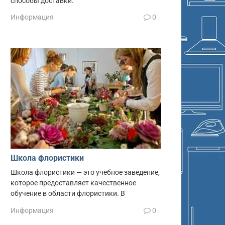
способы доставки.
Информация
0
Школа флористики
Школа флористики — это учебное заведение,
которое предоставляет качественное
обучение в области флористики. В
Информация
0