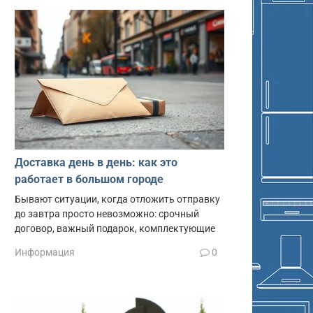
Доставка день в день: как это
работает в большом городе
Бывают ситуации, когда отложить отправку
до завтра просто невозможно: срочный
договор, важный подарок, комплектующие
Информация
0