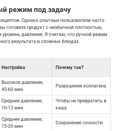
ый режим под задачу
рецептов. Однако опытные пользователи часто
 вы готовите продукт с необычной плотностью,
 уровень давления. Я считаю, что ручной режим
ного результата в сложных блюдах.
Настройка
Почему так?
Высокое давление,
Разрушение коллагена
45-60 мин
Среднее давление,
Чтобы не превратить в
10-12 мин
кашу
Среднее давление,
Сохранение сочности
15-20 мин