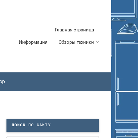
Главная страница
Информация
Обзоры техники
ор
ПОИСК ПО САЙТУ