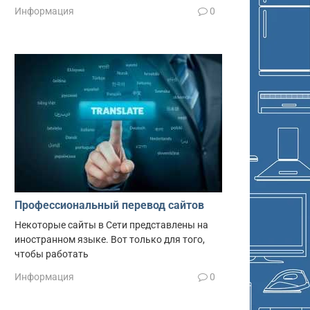
Информация
0
Профессиональный перевод сайтов
Некоторые сайты в Сети представлены на
иностранном языке. Вот только для того,
чтобы работать
Информация
0