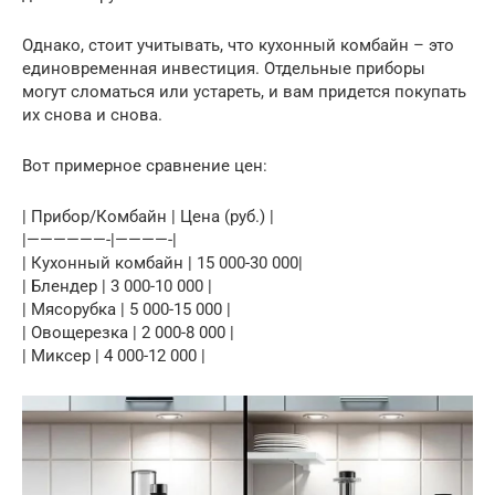
Однако, стоит учитывать, что кухонный комбайн – это
единовременная инвестиция. Отдельные приборы
могут сломаться или устареть, и вам придется покупать
их снова и снова.
Вот примерное сравнение цен:
| Прибор/Комбайн | Цена (руб.) |
|——————-|————-|
| Кухонный комбайн | 15 000-30 000|
| Блендер | 3 000-10 000 |
| Мясорубка | 5 000-15 000 |
| Овощерезка | 2 000-8 000 |
| Миксер | 4 000-12 000 |