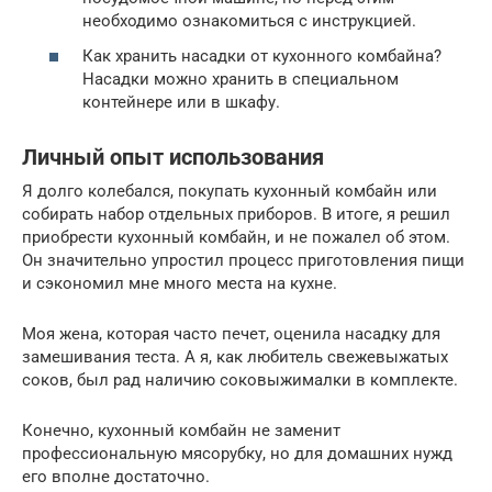
необходимо ознакомиться с инструкцией.
Как хранить насадки от кухонного комбайна?
Насадки можно хранить в специальном
контейнере или в шкафу.
Личный опыт использования
Я долго колебался, покупать кухонный комбайн или
собирать набор отдельных приборов. В итоге, я решил
приобрести кухонный комбайн, и не пожалел об этом.
Он значительно упростил процесс приготовления пищи
и сэкономил мне много места на кухне.
Моя жена, которая часто печет, оценила насадку для
замешивания теста. А я, как любитель свежевыжатых
соков, был рад наличию соковыжималки в комплекте.
Конечно, кухонный комбайн не заменит
профессиональную мясорубку, но для домашних нужд
его вполне достаточно.