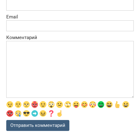
Email
Комментарий