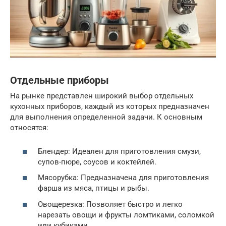
Отдельные приборы
На рынке представлен широкий выбор отдельных
кухонных приборов, каждый из которых предназначен
для выполнения определенной задачи. К основным
относятся:
Блендер: Идеален для приготовления смузи,
супов-пюре, соусов и коктейлей.
Мясорубка: Предназначена для приготовления
фарша из мяса, птицы и рыбы.
Овощерезка: Позволяет быстро и легко
нарезать овощи и фрукты ломтиками, соломкой
или кубиками.