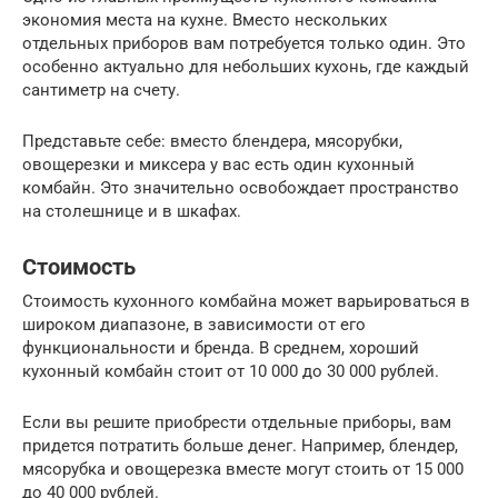
экономия места на кухне. Вместо нескольких
отдельных приборов вам потребуется только один. Это
особенно актуально для небольших кухонь, где каждый
сантиметр на счету.
Представьте себе: вместо блендера, мясорубки,
овощерезки и миксера у вас есть один кухонный
комбайн. Это значительно освобождает пространство
на столешнице и в шкафах.
Стоимость
Стоимость кухонного комбайна может варьироваться в
широком диапазоне, в зависимости от его
функциональности и бренда. В среднем, хороший
кухонный комбайн стоит от 10 000 до 30 000 рублей.
Если вы решите приобрести отдельные приборы, вам
придется потратить больше денег. Например, блендер,
мясорубка и овощерезка вместе могут стоить от 15 000
до 40 000 рублей.