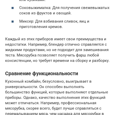
Соковыжималка: Для получения свежевыжатых
соков из фруктов и овощей.
Миксер: Для взбивания сливок, яиц и
приготовления кремов.
Каждый из этих приборов имеет свои преимущества и
недостатки. Например, блендер отлично справляется с
жидкими продуктами, но не подходит для замешивания
теста. Мясорубка позволяет получить фарш любой
консистенции, но требует времени на сборку и разборку.
Сравнение функциональности
Кухонный комбайн, безусловно, выигрывает в
универсальности. Он способен выполнять
большинство функций, которые выполняют отдельные
приборы. Однако, качество выполнения этих функций
может отличаться. Например, профессиональная
мясорубка, скорее всего, будет лучше справляться с
перемалыванием мяса, чем насадка для мясорубки в