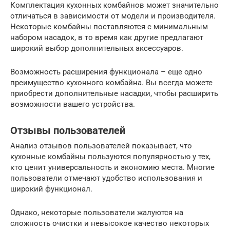
Комплектация кухонных комбайнов может значительно
отличаться в зависимости от модели и производителя.
Некоторые комбайны поставляются с минимальным
набором насадок, в то время как другие предлагают
широкий выбор дополнительных аксессуаров.
Возможность расширения функционала – еще одно
преимущество кухонного комбайна. Вы всегда можете
приобрести дополнительные насадки, чтобы расширить
возможности вашего устройства.
Отзывы пользователей
Анализ отзывов пользователей показывает, что
кухонные комбайны пользуются популярностью у тех,
кто ценит универсальность и экономию места. Многие
пользователи отмечают удобство использования и
широкий функционал.
Однако, некоторые пользователи жалуются на
сложность очистки и невысокое качество некоторых