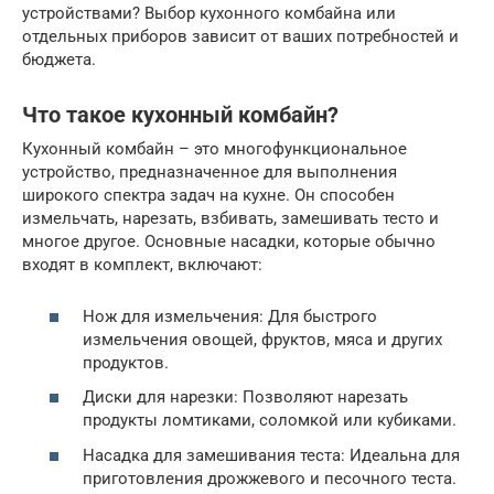
устройствами? Выбор кухонного комбайна или
отдельных приборов зависит от ваших потребностей и
бюджета.
Что такое кухонный комбайн?
Кухонный комбайн – это многофункциональное
устройство, предназначенное для выполнения
широкого спектра задач на кухне. Он способен
измельчать, нарезать, взбивать, замешивать тесто и
многое другое. Основные насадки, которые обычно
входят в комплект, включают:
Нож для измельчения: Для быстрого
измельчения овощей, фруктов, мяса и других
продуктов.
Диски для нарезки: Позволяют нарезать
продукты ломтиками, соломкой или кубиками.
Насадка для замешивания теста: Идеальна для
приготовления дрожжевого и песочного теста.