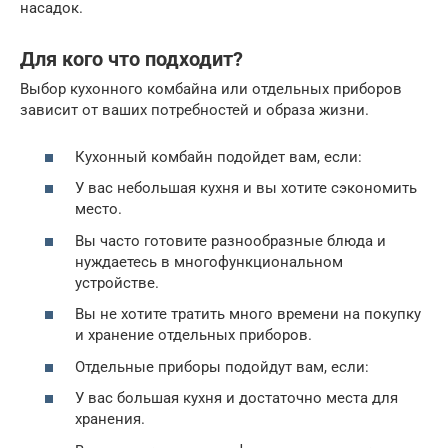
насадок.
Для кого что подходит?
Выбор кухонного комбайна или отдельных приборов
зависит от ваших потребностей и образа жизни.
Кухонный комбайн подойдет вам, если:
У вас небольшая кухня и вы хотите сэкономить
место.
Вы часто готовите разнообразные блюда и
нуждаетесь в многофункциональном
устройстве.
Вы не хотите тратить много времени на покупку
и хранение отдельных приборов.
Отдельные приборы подойдут вам, если:
У вас большая кухня и достаточно места для
хранения.