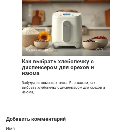
Кухонная техника
0
Как выбрать хлебопечку с
диспенсером для орехов и
изюма
Забудьте о комочках теста! Расскажем, как
выбрать хлебопечку с диспенсером для орехов и
изюма,
Добавить комментарий
Имя