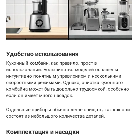
Удобство использования
Кухонный комбайн, как правило, прост в
использовании. Большинство моделей оснащены
интуитивно понятным управлением и несколькими
скоростными режимами. Однако, очистка кухонного
комбайна может быть довольно трудоемкой, особенно
если он имеет много насадок.
Отдельные приборы обычно легче очищать, так как они
состоят из небольшого количества деталей.
Комплектация и насадки