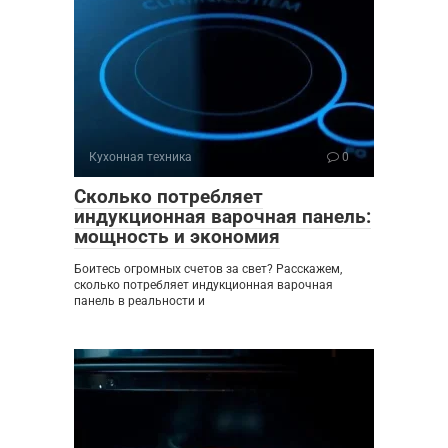
Кухонная техника
0
Сколько потребляет
индукционная варочная панель:
мощность и экономия
Боитесь огромных счетов за свет? Расскажем,
сколько потребляет индукционная варочная
панель в реальности и