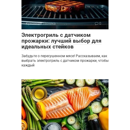
Кухонная техника
0
Электрогриль с датчиком
прожарки: лучший выбор для
идеальных стейков
Забудьте о пересушенном мясе! Рассказываем, как
выбрать электрогриль с датчиком прожарки, чтобы
каждый