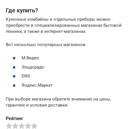
Где купить?
Кухонные комбайны и отдельные приборы можно
приобрести в специализированных магазинах бытовой
техники, а также в интернет-магазинах.
Вот несколько популярных магазинов:
М.Видео
Эльдорадо
DNS
Яндекс.Маркет
При выборе магазина обратите внимание на цены,
гарантию и условия доставки.
Рейтинг