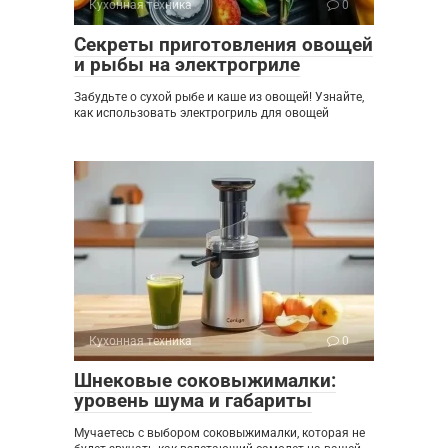
Кухонная техника
0
Секреты приготовления овощей
и рыбы на электрогриле
Забудьте о сухой рыбе и каше из овощей! Узнайте,
как использовать электрогриль для овощей
Кухонная техника
0
Шнековые соковыжималки:
уровень шума и габариты
Мучаетесь с выбором соковыжималки, которая не