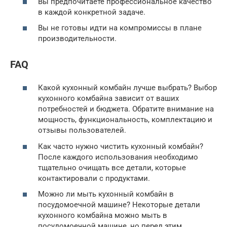
Вы предпочитаете профессиональное качество
в каждой конкретной задаче.
Вы не готовы идти на компромиссы в плане
производительности.
FAQ
Какой кухонный комбайн лучше выбрать? Выбор
кухонного комбайна зависит от ваших
потребностей и бюджета. Обратите внимание на
мощность, функциональность, комплектацию и
отзывы пользователей.
Как часто нужно чистить кухонный комбайн?
После каждого использования необходимо
тщательно очищать все детали, которые
контактировали с продуктами.
Можно ли мыть кухонный комбайн в
посудомоечной машине? Некоторые детали
кухонного комбайна можно мыть в
посудомоечной машине, но перед этим