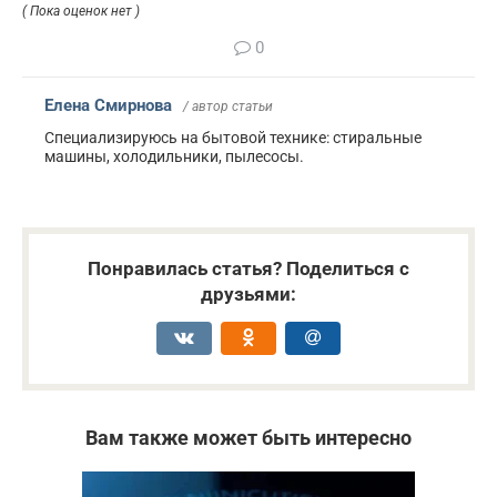
( Пока оценок нет )
0
Елена Смирнова
/ автор статьи
Специализируюсь на бытовой технике: стиральные
машины, холодильники, пылесосы.
Понравилась статья? Поделиться с
друзьями:
Вам также может быть интересно