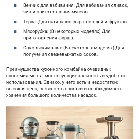
Венчик для взбивания: Для взбивания сливок,
яиц и приготовления муссов.
Терка: Для натирания сыра, овощей и фруктов.
Мясорубка: (В некоторых моделях) Для
приготовления фарша.
Соковыжималка: (В некоторых моделях) Для
получения свежевыжатых соков.
Преимущества кухонного комбайна очевидны:
экономия места, многофункциональность и удобство
использования. Однако, у него есть и недостатки:
высокая цена, сложность очистки и необходимость
хранения большого количества насадок.